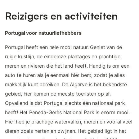
Reizigers en activiteiten
Portugal voor natuurliefhebbers
Portugal heeft een hele mooi natuur. Geniet van de
ruige kustlijn, de eindeloze plantages en prachtige
meren en rivieren die het land heeft. Handig is om een
auto te huren als je eenmaal hier bent, zodat je alles
makkelijk kunt bereiken. De Algarve is het bekendste
gebied, hier komen de meeste toeristen op af.
Opvallend is dat Portugal slechts één nationaal park
heeft! Het Peneda-Gerês National Park is enorm mooi.
Hier heb je prachtige watervallen, meren en vooral veel
dieren zoals herten en zwijnen. Het gebied ligt in het