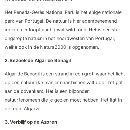
Het Peneda-Gerês National Park is het enige nationale
park van Portugal. De natuur is hier adembenemend
mooi en er loopt aardig wat wild rond. Het is een stuk
ongerepte natuur in het noordwesten van Portugal,
welke ook in de Natura2000 is opgenomen.
2. Bezoek de Algar de Benagil
Algar de Benagil is een strand in een grot, waar het licht
op een natuurlijke manier naar binnen valt door het gat
aan de bovenkant. Het is een bijzonder
natuurfenomeen die je gezien moet hebben! Het ligt in
de regio Algarve.
3. Verblijf op de Azoren