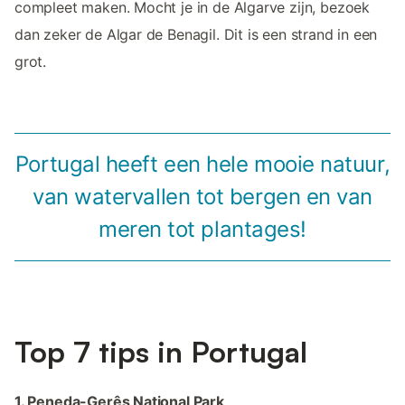
compleet maken. Mocht je in de Algarve zijn, bezoek
dan zeker de Algar de Benagil. Dit is een strand in een
grot.
Portugal heeft een hele mooie natuur,
van watervallen tot bergen en van
meren tot plantages!
Top 7 tips in Portugal
1. Peneda-Gerês National Park