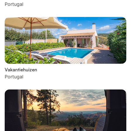
Portugal
Vakantiehuizen
Portugal