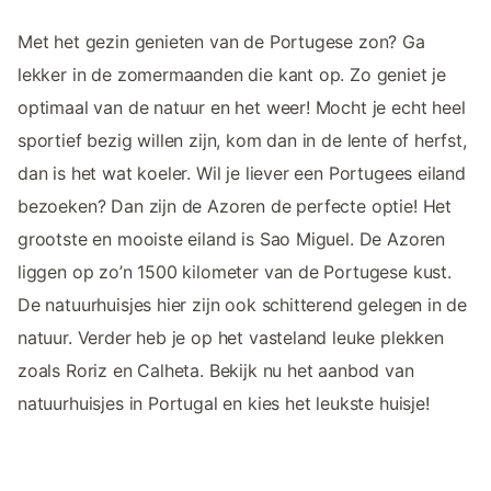
Met het gezin genieten van de Portugese zon? Ga
lekker in de zomermaanden die kant op. Zo geniet je
optimaal van de natuur en het weer! Mocht je echt heel
sportief bezig willen zijn, kom dan in de lente of herfst,
dan is het wat koeler. Wil je liever een Portugees eiland
bezoeken? Dan zijn de Azoren de perfecte optie! Het
grootste en mooiste eiland is Sao Miguel. De Azoren
liggen op zo’n 1500 kilometer van de Portugese kust.
De natuurhuisjes hier zijn ook schitterend gelegen in de
natuur. Verder heb je op het vasteland leuke plekken
zoals Roriz en Calheta. Bekijk nu het aanbod van
natuurhuisjes in Portugal en kies het leukste huisje!