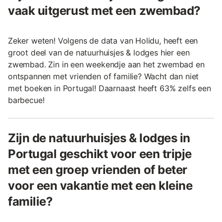
vaak uitgerust met een zwembad?
Zeker weten! Volgens de data van Holidu, heeft een
groot deel van de natuurhuisjes & lodges hier een
zwembad. Zin in een weekendje aan het zwembad en
ontspannen met vrienden of familie? Wacht dan niet
met boeken in Portugal! Daarnaast heeft 63% zelfs een
barbecue!
Zijn de natuurhuisjes & lodges in
Portugal geschikt voor een tripje
met een groep vrienden of beter
voor een vakantie met een kleine
familie?