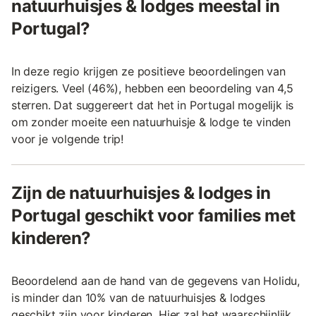
natuurhuisjes & lodges meestal in
Portugal?
In deze regio krijgen ze positieve beoordelingen van
reizigers. Veel (46%), hebben een beoordeling van 4,5
sterren. Dat suggereert dat het in Portugal mogelijk is
om zonder moeite een natuurhuisje & lodge te vinden
voor je volgende trip!
Zijn de natuurhuisjes & lodges in
Portugal geschikt voor families met
kinderen?
Beoordelend aan de hand van de gegevens van Holidu,
is minder dan 10% van de natuurhuisjes & lodges
geschikt zijn voor kinderen. Hier zal het waarschijnlijk