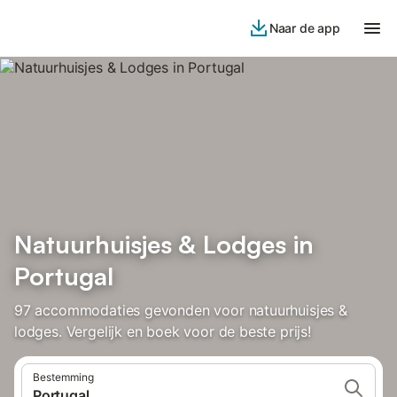
Naar de app
Natuurhuisjes & Lodges in
Portugal
97 accommodaties gevonden voor natuurhuisjes &
lodges. Vergelijk en boek voor de beste prijs!
Bestemming
Portugal