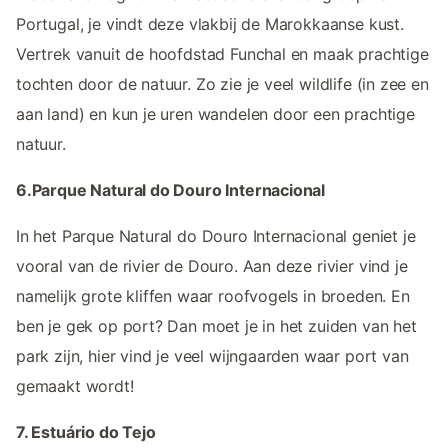
Portugal, je vindt deze vlakbij de Marokkaanse kust.
Vertrek vanuit de hoofdstad Funchal en maak prachtige
tochten door de natuur. Zo zie je veel wildlife (in zee en
aan land) en kun je uren wandelen door een prachtige
natuur.
6.Parque Natural do Douro Internacional
In het Parque Natural do Douro Internacional geniet je
vooral van de rivier de Douro. Aan deze rivier vind je
namelijk grote kliffen waar roofvogels in broeden. En
ben je gek op port? Dan moet je in het zuiden van het
park zijn, hier vind je veel wijngaarden waar port van
gemaakt wordt!
7. Estuário do Tejo