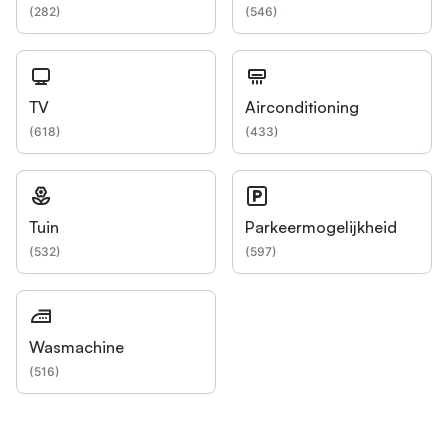
(
282
)
(
546
)
TV
Airconditioning
(
618
)
(
433
)
Tuin
Parkeermogelijkheid
(
532
)
(
597
)
Wasmachine
(
516
)