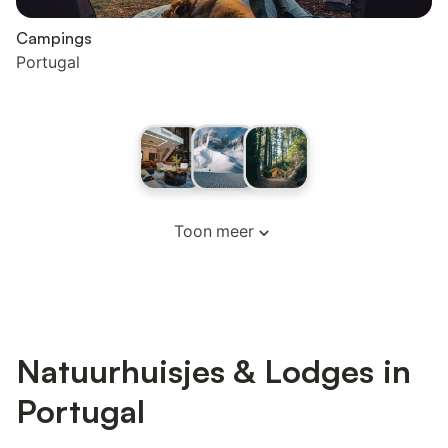
Campings
Portugal
Toon meer
Natuurhuisjes & Lodges in
Portugal