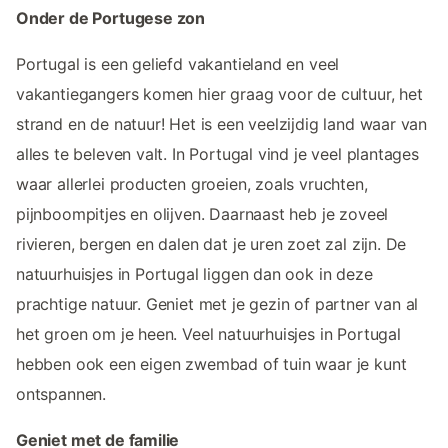
Onder de Portugese zon
Portugal is een geliefd vakantieland en veel
vakantiegangers komen hier graag voor de cultuur, het
strand en de natuur! Het is een veelzijdig land waar van
alles te beleven valt. In Portugal vind je veel plantages
waar allerlei producten groeien, zoals vruchten,
pijnboompitjes en olijven. Daarnaast heb je zoveel
rivieren, bergen en dalen dat je uren zoet zal zijn. De
natuurhuisjes in Portugal liggen dan ook in deze
prachtige natuur. Geniet met je gezin of partner van al
het groen om je heen. Veel natuurhuisjes in Portugal
hebben ook een eigen zwembad of tuin waar je kunt
ontspannen.
Geniet met de familie