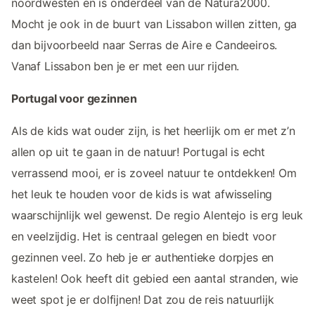
noordwesten en is onderdeel van de Natura2000.
Mocht je ook in de buurt van Lissabon willen zitten, ga
dan bijvoorbeeld naar Serras de Aire e Candeeiros.
Vanaf Lissabon ben je er met een uur rijden.
Portugal voor gezinnen
Als de kids wat ouder zijn, is het heerlijk om er met z’n
allen op uit te gaan in de natuur! Portugal is echt
verrassend mooi, er is zoveel natuur te ontdekken! Om
het leuk te houden voor de kids is wat afwisseling
waarschijnlijk wel gewenst. De regio Alentejo is erg leuk
en veelzijdig. Het is centraal gelegen en biedt voor
gezinnen veel. Zo heb je er authentieke dorpjes en
kastelen! Ook heeft dit gebied een aantal stranden, wie
weet spot je er dolfijnen! Dat zou de reis natuurlijk