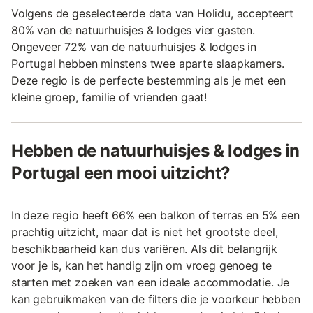
Volgens de geselecteerde data van Holidu, accepteert
80% van de natuurhuisjes & lodges vier gasten.
Ongeveer 72% van de natuurhuisjes & lodges in
Portugal hebben minstens twee aparte slaapkamers.
Deze regio is de perfecte bestemming als je met een
kleine groep, familie of vrienden gaat!
Hebben de natuurhuisjes & lodges in
Portugal een mooi uitzicht?
In deze regio heeft 66% een balkon of terras en 5% een
prachtig uitzicht, maar dat is niet het grootste deel,
beschikbaarheid kan dus variëren. Als dit belangrijk
voor je is, kan het handig zijn om vroeg genoeg te
starten met zoeken van een ideale accommodatie. Je
kan gebruikmaken van de filters die je voorkeur hebben