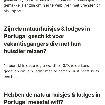
gemakkelijker zijn om hier te verblijven met vrienden of
als koppel.
Zijn de natuurhuisjes & lodges in
Portugal geschikt voor
vakantiegangers die met hun
huisdier reizen?
Natuurlijk! In deze regio wordt bij 37% je de kans
gegeven om je huisdier mee te nemen. 68% heeft zelfs
een tuin!
Hebben de natuurhuisjes & lodges in
Portugal meestal wifi?