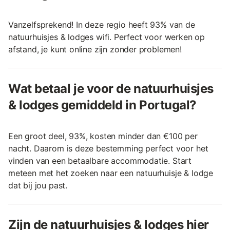
Vanzelfsprekend! In deze regio heeft 93% van de
natuurhuisjes & lodges wifi. Perfect voor werken op
afstand, je kunt online zijn zonder problemen!
Wat betaal je voor de natuurhuisjes
& lodges gemiddeld in Portugal?
Een groot deel, 93%, kosten minder dan €100 per
nacht. Daarom is deze bestemming perfect voor het
vinden van een betaalbare accommodatie. Start
meteen met het zoeken naar een natuurhuisje & lodge
dat bij jou past.
Zijn de natuurhuisjes & lodges hier