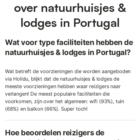
over natuurhuisjes &
lodges in Portugal
Wat voor type faciliteiten hebben de
natuurhuisjes & lodges in Portugal?
Wat betreft de voorzieningen die worden aangeboden
via Holidu, blijkt dat de natuurhuisjes & lodges de
meeste voorzieningen hebben waar reizigers naar
verlangen! De meest populaire faciliteiten die
voorkomen, zijn over het algemeen: wifi (93%), tuin
(68%) en balkon (66%). Super toch!
Hoe beoordelen reizigers de