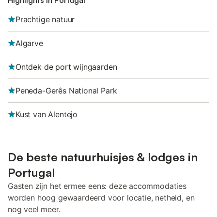
Highlights in Portugal
Prachtige natuur
Algarve
Ontdek de port wijngaarden
Peneda-Gerês National Park
Kust van Alentejo
De beste natuurhuisjes & lodges in
Portugal
Gasten zijn het ermee eens: deze accommodaties
worden hoog gewaardeerd voor locatie, netheid, en
nog veel meer.