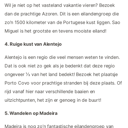
Wil je niet op het vasteland vakantie vieren? Bezoek
dan de prachtige Azoren. Dit is een eilandengroep die
zo’n 1500 kilometer van de Portugese kust liggen. Sao
Miguel is het grootste en tevens mooiste eiland!
4. Ruige kust van Alentejo
Alentejo is een regio die veel mensen weten te vinden.
Dat is ook niet zo gek als je bedenkt dat deze regio
ongeveer ⅓ van het land bedekt! Bezoek het plaatsje
Porto Covo voor prachtige stranden bij deze plaats. Of
rijd vanaf hier naar verschillende baaien en
uitzichtpunten, het zijn er genoeg in de buurt!
5. Wandelen op Madeira
Madeira is nog zo’n fantastische eilandengroep van