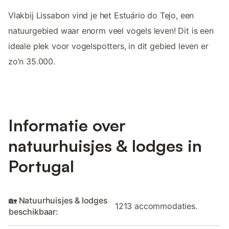
Vlakbij Lissabon vind je het Estuário do Tejo, een
natuurgebied waar enorm veel vogels leven! Dit is een
ideale plek voor vogelspotters, in dit gebied leven er
zo’n 35.000.
Informatie over
natuurhuisjes & lodges in
Portugal
🏡 Natuurhuisjes & lodges
1213 accommodaties.
beschikbaar: