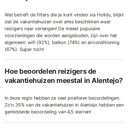
Wat betreft de filters die je kunt vinden via Holidu, blijkt
dat de vakantiehuizen over alles beschikken waar
reizigers naar verlangen! De meest populaire
voorzieningen die worden aangeboden, zijn over het
algemeen: wifi (92%), balkon (74%) en airconditioning
(67%). Super toch!
Hoe beoordelen reizigers de
vakantiehuizen meestal in Alentejo?
In deze regio hebben ze veel positieve beoordelingen.
Zo'n 35% van de vakantiehuizen in Alentejo hebben een
gemiddelde beoordeling van 4,5 sterren!