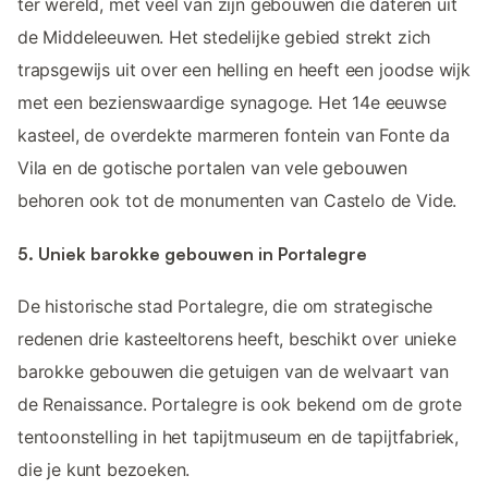
ter wereld, met veel van zijn gebouwen die dateren uit
de Middeleeuwen. Het stedelijke gebied strekt zich
trapsgewijs uit over een helling en heeft een joodse wijk
met een bezienswaardige synagoge. Het 14e eeuwse
kasteel, de overdekte marmeren fontein van Fonte da
Vila en de gotische portalen van vele gebouwen
behoren ook tot de monumenten van Castelo de Vide.
5. Uniek barokke gebouwen in Portalegre
De historische stad Portalegre, die om strategische
redenen drie kasteeltorens heeft, beschikt over unieke
barokke gebouwen die getuigen van de welvaart van
de Renaissance. Portalegre is ook bekend om de grote
tentoonstelling in het tapijtmuseum en de tapijtfabriek,
die je kunt bezoeken.