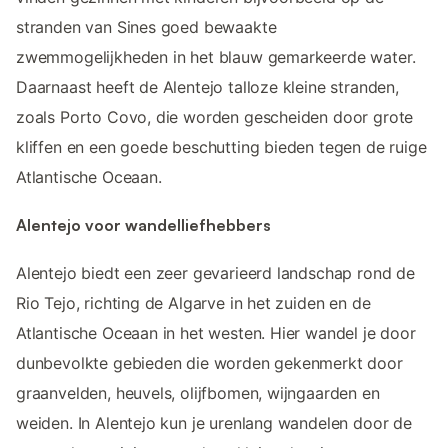
stranden van Sines goed bewaakte
zwemmogelijkheden in het blauw gemarkeerde water.
Daarnaast heeft de Alentejo talloze kleine stranden,
zoals Porto Covo, die worden gescheiden door grote
kliffen en een goede beschutting bieden tegen de ruige
Atlantische Oceaan.
Alentejo voor wandelliefhebbers
Alentejo biedt een zeer gevarieerd landschap rond de
Rio Tejo, richting de Algarve in het zuiden en de
Atlantische Oceaan in het westen. Hier wandel je door
dunbevolkte gebieden die worden gekenmerkt door
graanvelden, heuvels, olijfbomen, wijngaarden en
weiden. In Alentejo kun je urenlang wandelen door de