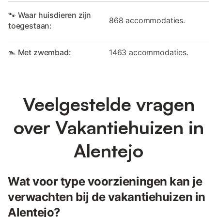
🐾 Waar huisdieren zijn
868 accommodaties.
toegestaan:
🏊 Met zwembad:
1463 accommodaties.
Veelgestelde vragen
over Vakantiehuizen in
Alentejo
Wat voor type voorzieningen kan je
verwachten bij de vakantiehuizen in
Alentejo?