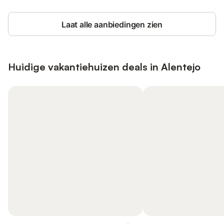
Laat alle aanbiedingen zien
Huidige vakantiehuizen deals in Alentejo