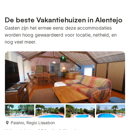
De beste Vakantiehuizen in Alentejo
Gasten zijn het ermee eens: deze accommodaties
worden hoog gewaardeerd voor locatie, netheid, en
nog veel meer.
meer...
Paialvo, Regio Lissabon