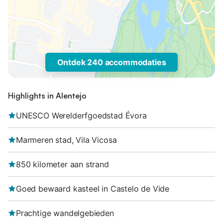
Ontdek 240 accommodaties
Highlights in Alentejo
UNESCO Werelderfgoedstad Évora
Marmeren stad, Vila Vicosa
850 kilometer aan strand
Goed bewaard kasteel in Castelo de Vide
Prachtige wandelgebieden