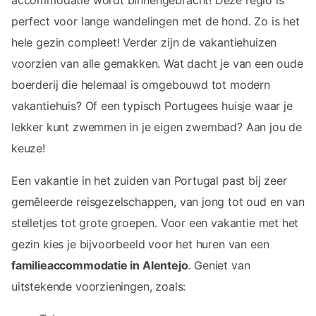
perfect voor lange wandelingen met de hond. Zo is het
hele gezin compleet! Verder zijn de vakantiehuizen
voorzien van alle gemakken. Wat dacht je van een oude
boerderij die helemaal is omgebouwd tot modern
vakantiehuis? Of een typisch Portugees huisje waar je
lekker kunt zwemmen in je eigen zwembad? Aan jou de
keuze!
Een vakantie in het zuiden van Portugal past bij zeer
gemêleerde reisgezelschappen, van jong tot oud en van
stelletjes tot grote groepen. Voor een vakantie met het
gezin kies je bijvoorbeeld voor het huren van een
familieaccommodatie in Alentejo
. Geniet van
uitstekende voorzieningen, zoals: