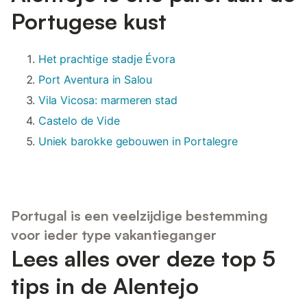
Portugese kust
Het prachtige stadje Évora
Port Aventura in Salou
Vila Vicosa: marmeren stad
Castelo de Vide
Uniek barokke gebouwen in Portalegre
Portugal is een veelzijdige bestemming
voor ieder type vakantieganger
Lees alles over deze top 5
tips in de Alentejo