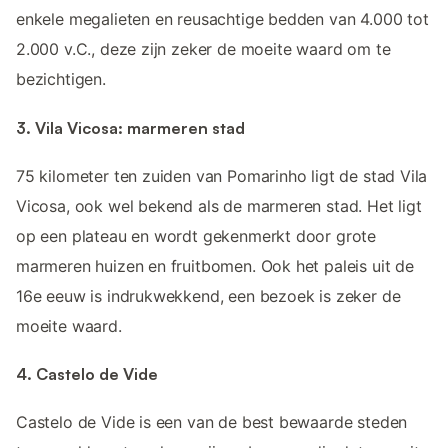
enkele megalieten en reusachtige bedden van 4.000 tot
2.000 v.C., deze zijn zeker de moeite waard om te
bezichtigen.
3. Vila Vicosa: marmeren stad
75 kilometer ten zuiden van Pomarinho ligt de stad Vila
Vicosa, ook wel bekend als de marmeren stad. Het ligt
op een plateau en wordt gekenmerkt door grote
marmeren huizen en fruitbomen. Ook het paleis uit de
16e eeuw is indrukwekkend, een bezoek is zeker de
moeite waard.
4. Castelo de Vide
Castelo de Vide is een van de best bewaarde steden