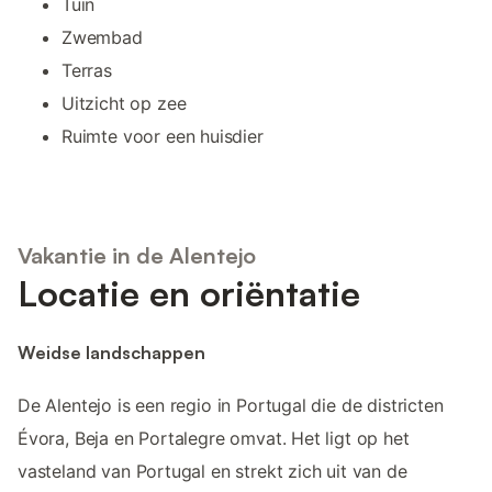
Tuin
Zwembad
Terras
Uitzicht op zee
Ruimte voor een huisdier
Vakantie in de Alentejo
Locatie en oriëntatie
Weidse landschappen
De Alentejo is een regio in Portugal die de districten
Évora, Beja en Portalegre omvat. Het ligt op het
vasteland van Portugal en strekt zich uit van de