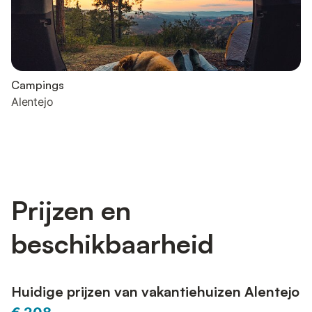
Campings
Alentejo
Prijzen en
beschikbaarheid
Huidige prijzen van vakantiehuizen Alentejo