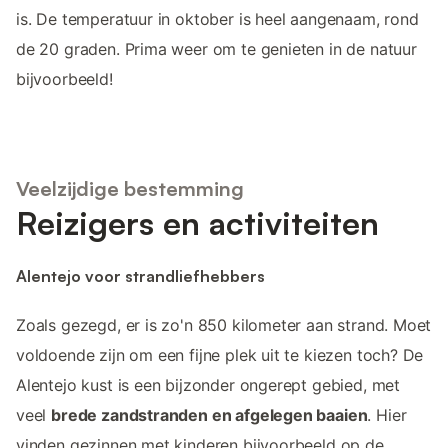
is. De temperatuur in oktober is heel aangenaam, rond
de 20 graden. Prima weer om te genieten in de natuur
bijvoorbeeld!
Veelzijdige bestemming
Reizigers en activiteiten
Alentejo voor strandliefhebbers
Zoals gezegd, er is zo'n 850 kilometer aan strand. Moet
voldoende zijn om een fijne plek uit te kiezen toch? De
Alentejo kust is een bijzonder ongerept gebied, met
veel
brede zandstranden en afgelegen baaien
. Hier
vinden gezinnen met kinderen bijvoorbeeld op de