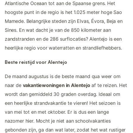
Atlantische Oceaan tot aan de Spaanse grens. Het
hoogste punt in de regio is het 1.025 meter hoge Sao
Mamede. Belangrijke steden zijn Elvas, Évora, Beja en
Sines. En wat dacht je van de 850 kilometer aan
zandstranden en de 286 surflocaties? Alentejo is een
heerlijke regio voor waterratten en strandliefhebbers.
Beste reistijd voor Alentejo
De maand augustus is de beste maand qua weer om
naar de
vakantiewoningen in Alentejo
af te reizen. Het
wordt dan gemiddeld 30 graden overdag. Ideaal om
een heerlijke strandvakantie te vieren! Het seizoen is
van mei tot en met oktober. Er is dus een lange
nazomer hier. Mocht je niet aan schoolvakanties
gebonden zijn, ga dan wat later, zodat het wat rustiger