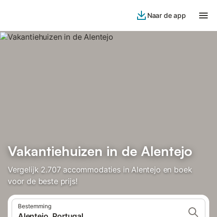
Naar de app
Vakantiehuizen in de Alentejo
Vergelijk 2.707 accommodaties in Alentejo en boek
voor de beste prijs!
Bestemming
Alentejo, Portugal