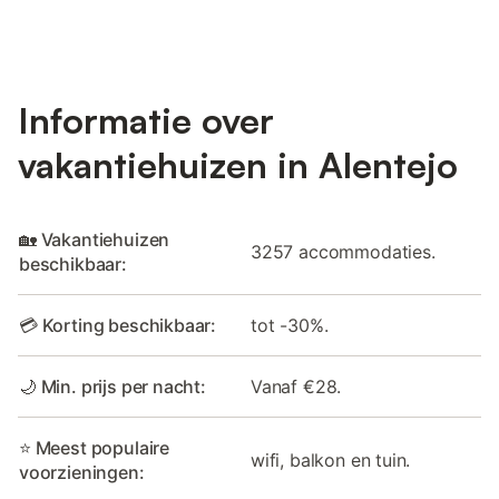
Informatie over
vakantiehuizen in Alentejo
🏡 Vakantiehuizen
3257 accommodaties.
beschikbaar:
💳 Korting beschikbaar:
tot -30%.
🌙 Min. prijs per nacht:
Vanaf €28.
⭐ Meest populaire
wifi, balkon en tuin.
voorzieningen: