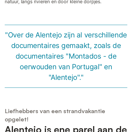
natuur, langs rivieren en door kleine dorpjes.
"Over de Alentejo zijn al verschillende
documentaires gemaakt, zoals de
documentaires "Montados - de
oerwouden van Portugal" en
"Alentejo"."
Liefhebbers van een strandvakantie
opgelet!
Alentejo is ene parel aan de