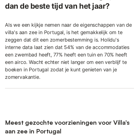
dan de beste tijd van het jaar?
Als we een kijkje nemen naar de eigenschappen van de
villa's aan zee in Portugal, is het gemakkelijk om te
zeggen dat dit een zomerbestemming is. Holidu's
interne data laat zien dat 54% van de accommodaties
een zwembad heeft, 77% heeft een tuin en 70% heeft
een airco. Wacht echter niet langer om een verblijf te
boeken in Portugal zodat je kunt genieten van je
zomervakantie.
Meest gezochte voorzieningen voor Villa’s
aan zee in Portugal