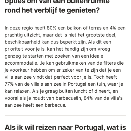
opties om van een buitenruimte
rond het verblijf te genieten?
In deze regio heeft 80% een balkon of terras en 4% een
prachtig uitzicht, maar dat is niet het grootste deel,
beschikbaarheid kan dus beperkt zijn. Als dit een
prioriteit voor je is, kan het handig zijn om vroeg
genoeg te starten met zoeken van een ideale
accommodatie. Je kan gebruikmaken van de filters die
je voorkeur hebben om er zeker van te zijn dat je een
villa aan zee vindt dat perfect voor je is. Toch heeft
77% van de villa's aan zee in Portugal een tuin, waar je
kan relaxen. Als je graag buiten luncht of dineert, en
vooral als je houdt van barbecueën, 84% van de villa's
aan zee heeft een barbecue.
Als ik wil reizen naar Portugal, wat is