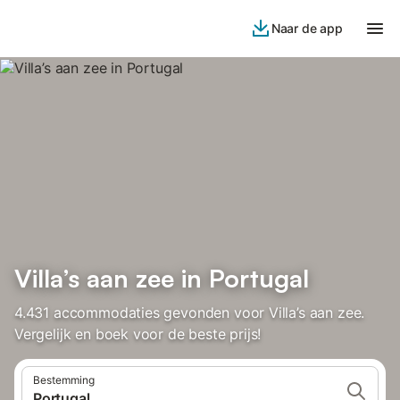
Naar de app
Villa’s aan zee in Portugal
4.431 accommodaties gevonden voor Villa’s aan zee.
Vergelijk en boek voor de beste prijs!
Bestemming
Portugal