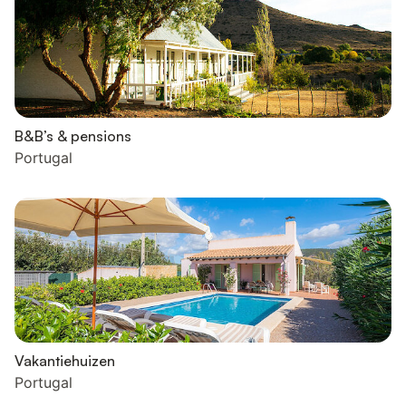
B&B’s & pensions
Portugal
Vakantiehuizen
Portugal