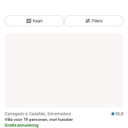
Kaart
Filters
Carregado e Cadafais, Estremadura
10,0
Villa voor 19 personen, met huisdier
Gratis annulering