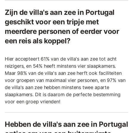
Zijn de villa's aan zee in Portugal
geschikt voor een tripje met
meerdere personen of eerder voor
een reis als koppel?
Hier accepteert 61% van de villa's aan zee tot acht
reizigers, en 54% heeft minstens vier slaapkamers.
Maar 98% van de villa's aan zee herft ook faciliteiten
voor groepen van maximaal vier personen, en 97% van
de villa's aan zee hebben minstens twee aparte
slaapkamers. Dit is daarom de perfecte bestemming
voor een groep vrienden!
Hebben de villa's aan zee in Portugal