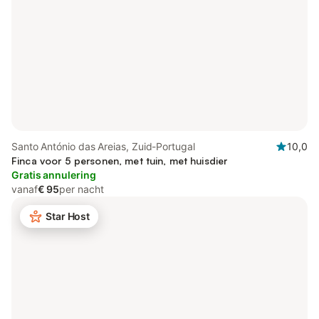
Santo António das Areias, Zuid-Portugal
10,0
Finca voor 5 personen, met tuin, met huisdier
Gratis annulering
vanaf
€ 95
per nacht
Star Host