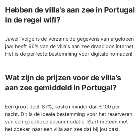
Hebben de villa's aan zee in Portugal
in de regel wifi?
Jawel! Volgens de verzamelde gegevens van afgelopen
jaar heeft 96% van de villa's aan zee draadloos internet.
Het is de perfecte bestemming voor digitale nomaden!
Wat zijn de prijzen voor de villa's
aan zee gemiddeld in Portugal?
Een groot deel, 87%, kosten minder dan €100 per
nacht. Dit is de ideale bestemming voor het reserveren
van een goedkope accommodatie. Start meteen met
het zoeken naar een villa aan zee dat bij jou past.