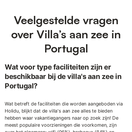
Veelgestelde vragen
over Villa’s aan zee in
Portugal
Wat voor type faciliteiten zijn er
beschikbaar bij de villa's aan zee in
Portugal?
Wat betreft de faciliteiten die worden aangeboden via
Holidu, blijkt dat de villa's aan zee alles te bieden
hebben waar vakantiegangers naar op zoek zijn! De
meest populaire voorzieningen die voorkomen, zijn