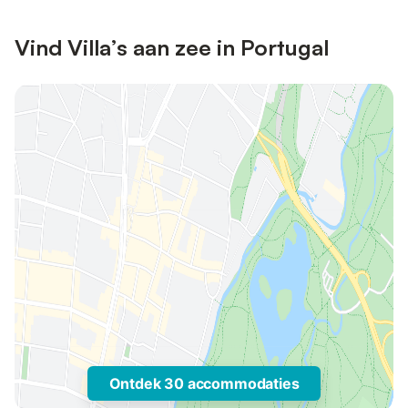
Vind Villa’s aan zee in Portugal
Ontdek 30 accommodaties