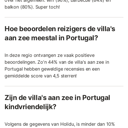
over het algemeen: wifi (96%), barbecue (84%) en
balkon (80%). Super toch!
Hoe beoordelen reizigers de villa's
aan zee meestal in Portugal?
In deze regio ontvangen ze vaak positieve
beoordelingen. Zo'n 44% van de villa's aan zee in
Portugal hebben geweldige recensies en een
gemiddelde score van 4,5 sterren!
Zijn de villa's aan zee in Portugal
kindvriendelijk?
Volgens de gegevens van Holidu, is minder dan 10%