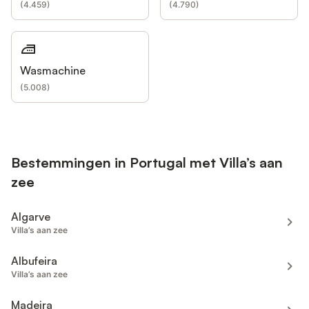
(
4.459
)
(
4.790
)
Wasmachine
(
5.008
)
Bestemmingen in Portugal met Villa’s aan
zee
Algarve
Villa’s aan zee
Albufeira
Villa’s aan zee
Madeira