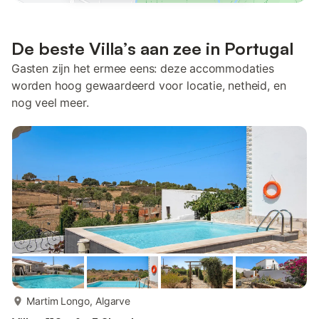
De beste Villa’s aan zee in Portugal
Gasten zijn het ermee eens: deze accommodaties
worden hoog gewaardeerd voor locatie, netheid, en
nog veel meer.
meer...
Martim Longo, Algarve