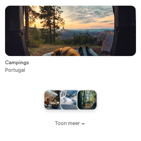
Campings
Portugal
Toon meer