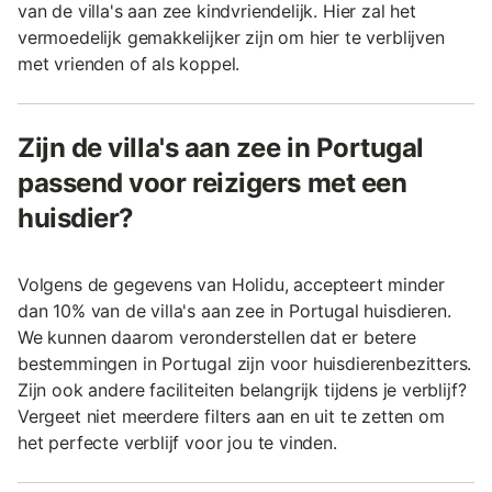
van de villa's aan zee kindvriendelijk. Hier zal het
vermoedelijk gemakkelijker zijn om hier te verblijven
met vrienden of als koppel.
Zijn de villa's aan zee in Portugal
passend voor reizigers met een
huisdier?
Volgens de gegevens van Holidu, accepteert minder
dan 10% van de villa's aan zee in Portugal huisdieren.
We kunnen daarom veronderstellen dat er betere
bestemmingen in Portugal zijn voor huisdierenbezitters.
Zijn ook andere faciliteiten belangrijk tijdens je verblijf?
Vergeet niet meerdere filters aan en uit te zetten om
het perfecte verblijf voor jou te vinden.