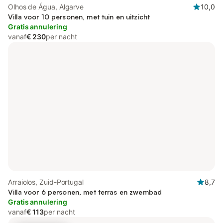
Olhos de Água, Algarve
10,0
Villa voor 10 personen, met tuin en uitzicht
Gratis annulering
vanaf
€ 230
per nacht
Arraiolos, Zuid-Portugal
8,7
Villa voor 6 personen, met terras en zwembad
Gratis annulering
vanaf
€ 113
per nacht