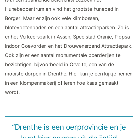
Hunebedcentrum en vind het grootste hunebed in
Borger! Maar er zijn ook vele klimbossen,
blotevoetenpaden en een aantal attractieparken. Zo is
er het Verkeerspark in Assen, Speelstad Oranje, Plopsa
Indoor Coevorden en het Drouwenerzand Attractiepark.
Ook zijn er een aantal monumentale boerderijen te
bezichtigen, bijvoorbeeld in Orvelte, een van de
mooiste dorpen in Drenthe. Hier kun je een kijkje nemen
in een klompenmakerij of leren hoe kaas gemaakt
wordt.
“Drenthe is een oerprovincie en je