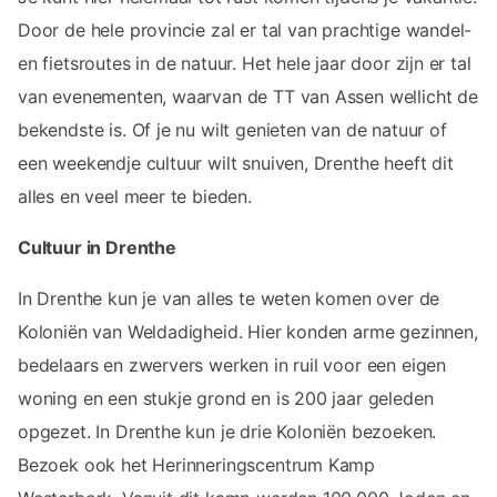
Door de hele provincie zal er tal van prachtige wandel-
en fietsroutes in de natuur. Het hele jaar door zijn er tal
van evenementen, waarvan de TT van Assen wellicht de
bekendste is. Of je nu wilt genieten van de natuur of
een weekendje cultuur wilt snuiven, Drenthe heeft dit
alles en veel meer te bieden.
Cultuur in Drenthe
In Drenthe kun je van alles te weten komen over de
Koloniën van Weldadigheid. Hier konden arme gezinnen,
bedelaars en zwervers werken in ruil voor een eigen
woning en een stukje grond en is 200 jaar geleden
opgezet. In Drenthe kun je drie Koloniën bezoeken.
Bezoek ook het Herinneringscentrum Kamp