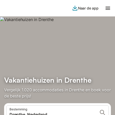
Naar de app
Vakantiehuizen in Drenthe
Vergelijk 1.020 accommodaties in Drenthe en boek voor
de beste prijs!
Bestemming
Drenthe, Nederland