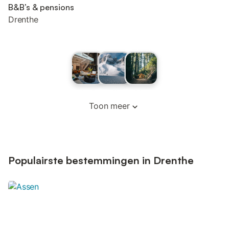
B&B’s & pensions
Drenthe
Toon meer
Populairste bestemmingen in Drenthe