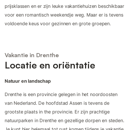
prijsklassen en er zijn leuke vakantiehuizen beschikbaar
voor een romantisch weekendje weg. Maar er is tevens
voldoende keus voor gezinnen en grote groepen.
Vakantie in Drenthe
Locatie en oriëntatie
Natuur en landschap
Drenthe is een provincie gelegen in het noordoosten
van Nederland. De hoofdstad Assen is tevens de
grootste plaats in the provincie. Er zijn prachtige
natuurparken in Drenthe en gezellige dorpen en steden.
Je kunt hier helemaal tot rust komen tijdens je vakantie.