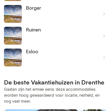
Borger
Ruinen
Exloo
De beste Vakantiehuizen in Drenthe
Gasten zijn het ermee eens: deze accommodaties
worden hoog gewaardeerd voor locatie, netheid, en
nog veel meer.