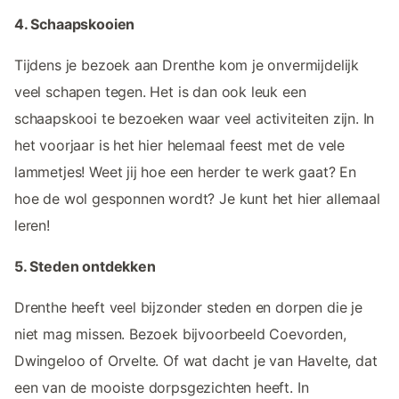
4. Schaapskooien
Tijdens je bezoek aan Drenthe kom je onvermijdelijk
veel schapen tegen. Het is dan ook leuk een
schaapskooi te bezoeken waar veel activiteiten zijn. In
het voorjaar is het hier helemaal feest met de vele
lammetjes! Weet jij hoe een herder te werk gaat? En
hoe de wol gesponnen wordt? Je kunt het hier allemaal
leren!
5. Steden ontdekken
Drenthe heeft veel bijzonder steden en dorpen die je
niet mag missen. Bezoek bijvoorbeeld Coevorden,
Dwingeloo of Orvelte. Of wat dacht je van Havelte, dat
een van de mooiste dorpsgezichten heeft. In