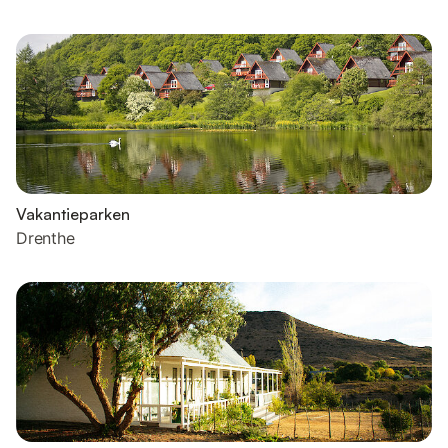
Vakantieparken
Drenthe