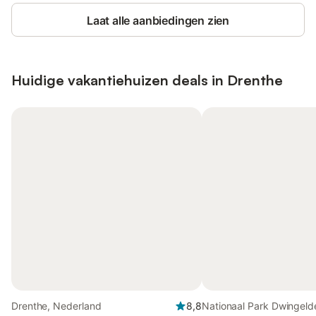
Laat alle aanbiedingen zien
Huidige vakantiehuizen deals in Drenthe
Drenthe, Nederland
8,8
Nationaal Park Dwingeld