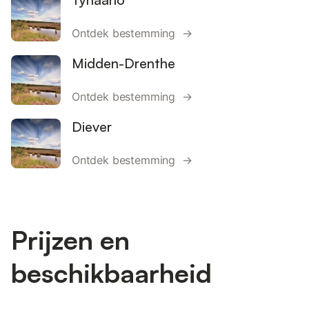
Ontdek bestemming →
Midden-Drenthe
Ontdek bestemming →
Diever
Ontdek bestemming →
Prijzen en
beschikbaarheid