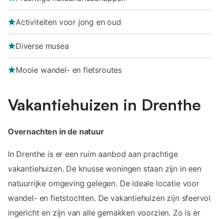
Activiteiten voor jong en oud
Diverse musea
Mooie wandel- en fietsroutes
Vakantiehuizen in Drenthe
Overnachten in de natuur
In Drenthe is er een ruim aanbod aan prachtige
vakantiehuizen. De knusse woningen staan zijn in een
natuurrijke omgeving gelegen. De ideale locatie voor
wandel- en fietstochten. De vakantiehuizen zijn sfeervol
ingericht en zijn van alle gemakken voorzien. Zo is er