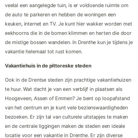
veelal een aangelegde tuin, is er voldoende ruimte om
de auto te parkeren en hebben de woningen een
keuken, internet en TV. Je kunt hier wakker worden met
eekhoorns die in de bomen klimmen en herten die door
de mistige bossen wandelen. In Drenthe kun je tijdens je
vakantie helemaal tot rust komen.
Vakantiehuis in de pittoreske steden
Ook in de Drentse steden zijn prachtige vakantiehuizen
te huur. Wat dacht je van een verblijf in plaatsen als
Hoogeveen, Assen of Emmen? Je bent op loopafstand
van het centrum en je kunt vele bezienswaardigheden
bezoeken. Er zijn tal van culturele uitstapjes te maken
en de centrale liggingen maken de steden een ideale
locatie voor een vakantie in Drenthe. Er zijn diverse