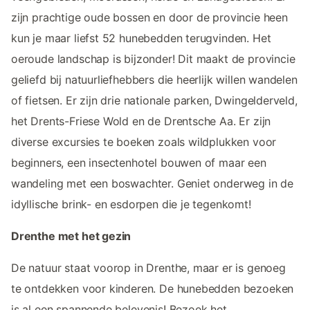
zijn prachtige oude bossen en door de provincie heen
kun je maar liefst 52 hunebedden terugvinden. Het
oeroude landschap is bijzonder! Dit maakt de provincie
geliefd bij natuurliefhebbers die heerlijk willen wandelen
of fietsen. Er zijn drie nationale parken, Dwingelderveld,
het Drents-Friese Wold en de Drentsche Aa. Er zijn
diverse excursies te boeken zoals wildplukken voor
beginners, een insectenhotel bouwen of maar een
wandeling met een boswachter. Geniet onderweg in de
idyllische brink- en esdorpen die je tegenkomt!
Drenthe met het gezin
De natuur staat voorop in Drenthe, maar er is genoeg
te ontdekken voor kinderen. De hunebedden bezoeken
is al een spannende belevenis! Bezoek het