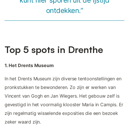
kunt hier sporen uit de ijstijd
ontdekken.”
Top 5 spots in Drenthe
1. Het Drents Museum
In het Drents Museum zijn diverse tentoonstellingen en
pronkstukken te bewonderen. Zo zijn er werken van
Vincent van Gogh en Jan Wiegers. Het gebouw zelf is
gevestigd in het voormalig klooster Maria in Campis. Er
zijn regelmatig wisselende exposities die een bezoek
zeker waard zijn.