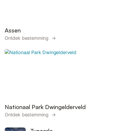
Assen
Ontdek bestemming →
Nationaal Park Dwingelderveld
Ontdek bestemming →
Tynaarlo