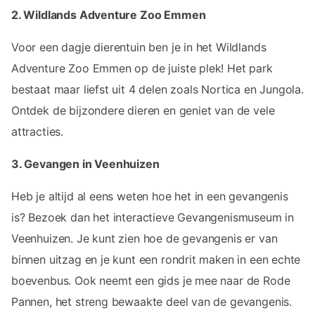
2. Wildlands Adventure Zoo Emmen
Voor een dagje dierentuin ben je in het Wildlands
Adventure Zoo Emmen op de juiste plek! Het park
bestaat maar liefst uit 4 delen zoals Nortica en Jungola.
Ontdek de bijzondere dieren en geniet van de vele
attracties.
3. Gevangen in Veenhuizen
Heb je altijd al eens weten hoe het in een gevangenis
is? Bezoek dan het interactieve Gevangenismuseum in
Veenhuizen. Je kunt zien hoe de gevangenis er van
binnen uitzag en je kunt een rondrit maken in een echte
boevenbus. Ook neemt een gids je mee naar de Rode
Pannen, het streng bewaakte deel van de gevangenis.