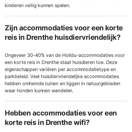
kinderen veilig kunnen spelen.
Zijn accommodaties voor een korte
reis in Drenthe huisdiervriendelijk?
Ongeveer 30-40% van de Holidu-accommodaties voor
een korte reis in Drenthe staat huisdieren toe. Deze
eigenschappen variëren per accommodatietype en
parkbeleid. Veel huisdiervriendelijke accommodaties
hebben omheinde tuinen en liggen in natuurgebieden
waar honden kunnen wandelen.
Hebben accommodaties voor een
korte reis in Drenthe wifi?