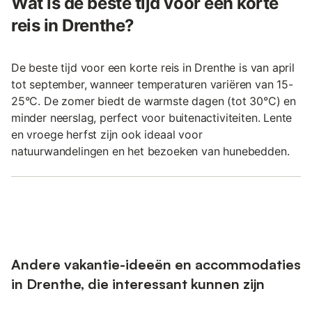
Wat is de beste tijd voor een korte
reis in Drenthe?
De beste tijd voor een korte reis in Drenthe is van april
tot september, wanneer temperaturen variëren van 15-
25°C. De zomer biedt de warmste dagen (tot 30°C) en
minder neerslag, perfect voor buitenactiviteiten. Lente
en vroege herfst zijn ook ideaal voor
natuurwandelingen en het bezoeken van hunebedden.
Andere vakantie-ideeën en accommodaties
in Drenthe, die interessant kunnen zijn