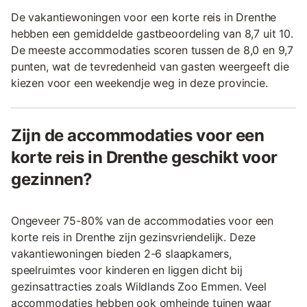
De vakantiewoningen voor een korte reis in Drenthe
hebben een gemiddelde gastbeoordeling van 8,7 uit 10.
De meeste accommodaties scoren tussen de 8,0 en 9,7
punten, wat de tevredenheid van gasten weergeeft die
kiezen voor een weekendje weg in deze provincie.
Zijn de accommodaties voor een
korte reis in Drenthe geschikt voor
gezinnen?
Ongeveer 75-80% van de accommodaties voor een
korte reis in Drenthe zijn gezinsvriendelijk. Deze
vakantiewoningen bieden 2-6 slaapkamers,
speelruimtes voor kinderen en liggen dicht bij
gezinsattracties zoals Wildlands Zoo Emmen. Veel
accommodaties hebben ook omheinde tuinen waar