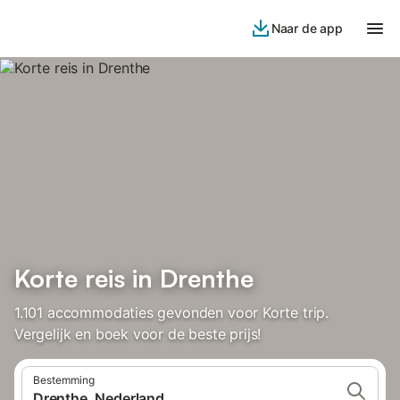
Naar de app
Korte reis in Drenthe
1.101 accommodaties gevonden voor Korte trip.
Vergelijk en boek voor de beste prijs!
Bestemming
Drenthe, Nederland