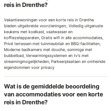
reis in Drenthe?
Vakantiewoningen voor een korte reis in Drenthe
bieden uitgebreide voorzieningen:, Volledig uitgeruste
keukens met koelkast, vaatwasser en
koffiezetapparaten, Gratis wifi in alle accommodaties,
Privé terrassen met tuinmeubilair en BBQ-faciliteiten,
Moderne badkamers met douche, sommige met
bubbelbad, Verwarmingssystemen en tv's met
streamingmogelijkheden, Parkeerplaatsen en omheinde
eigendommen voor privacy
Wat is de gemiddelde beoordeling
van accommodaties voor een korte
reis in Drenthe?