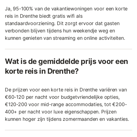
Ja, 95-100% van de vakantiewoningen voor een korte
reis in Drenthe biedt gratis wifi als
standaardvoorziening. Dit zorgt ervoor dat gasten
verbonden blijven tijdens hun weekendje weg en
kunnen genieten van streaming en online activiteiten.
Wat is de gemiddelde prijs voor een
korte reis in Drenthe?
De prijzen voor een korte reis in Drenthe variëren van
€60-120 per nacht voor budgetvriendelijke opties,
€120-200 voor mid-range accommodaties, tot €200-
400+ per nacht voor luxe eigenschappen. Prijzen
kunnen hoger zijn tijdens zomermaanden en vakanties.