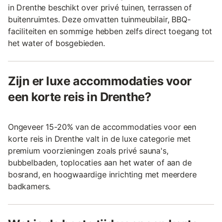
in Drenthe beschikt over privé tuinen, terrassen of
buitenruimtes. Deze omvatten tuinmeubilair, BBQ-
faciliteiten en sommige hebben zelfs direct toegang tot
het water of bosgebieden.
Zijn er luxe accommodaties voor
een korte reis in Drenthe?
Ongeveer 15-20% van de accommodaties voor een
korte reis in Drenthe valt in de luxe categorie met
premium voorzieningen zoals privé sauna's,
bubbelbaden, toplocaties aan het water of aan de
bosrand, en hoogwaardige inrichting met meerdere
badkamers.