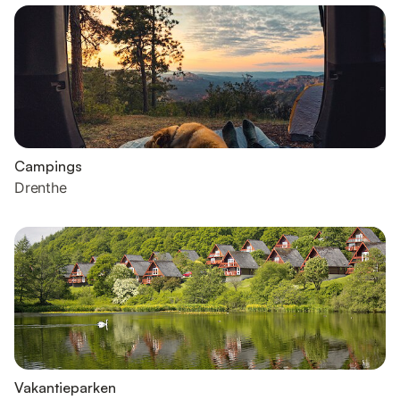
Campings
Drenthe
Vakantieparken