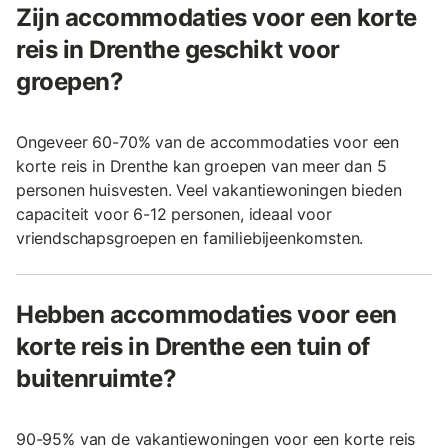
Zijn accommodaties voor een korte
reis in Drenthe geschikt voor
groepen?
Ongeveer 60-70% van de accommodaties voor een
korte reis in Drenthe kan groepen van meer dan 5
personen huisvesten. Veel vakantiewoningen bieden
capaciteit voor 6-12 personen, ideaal voor
vriendschapsgroepen en familiebijeenkomsten.
Hebben accommodaties voor een
korte reis in Drenthe een tuin of
buitenruimte?
90-95% van de vakantiewoningen voor een korte reis