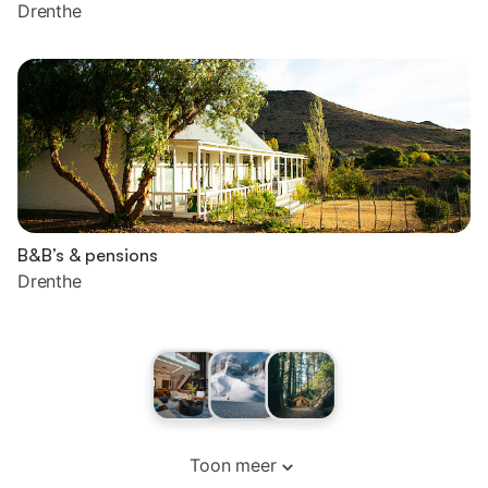
Drenthe
B&B’s & pensions
Drenthe
Toon meer