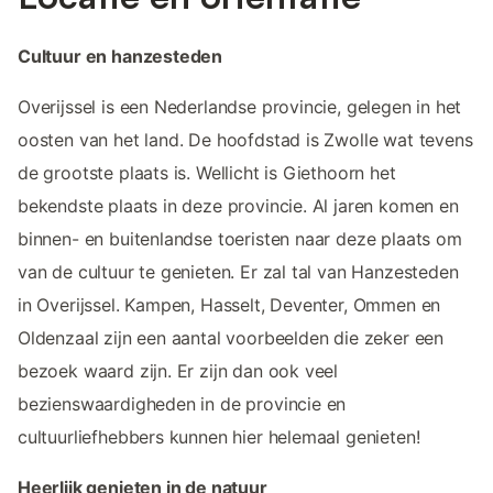
Cultuur en hanzesteden
Overijssel is een Nederlandse provincie, gelegen in het
oosten van het land. De hoofdstad is Zwolle wat tevens
de grootste plaats is. Wellicht is Giethoorn het
bekendste plaats in deze provincie. Al jaren komen en
binnen- en buitenlandse toeristen naar deze plaats om
van de cultuur te genieten. Er zal tal van Hanzesteden
in Overijssel. Kampen, Hasselt, Deventer, Ommen en
Oldenzaal zijn een aantal voorbeelden die zeker een
bezoek waard zijn. Er zijn dan ook veel
bezienswaardigheden in de provincie en
cultuurliefhebbers kunnen hier helemaal genieten!
Heerlijk genieten in de natuur