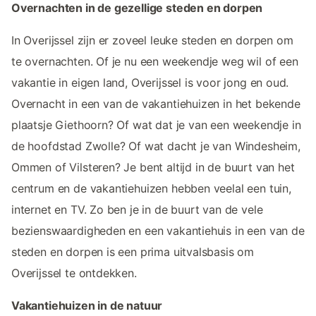
Overnachten in de gezellige steden en dorpen
In Overijssel zijn er zoveel leuke steden en dorpen om
te overnachten. Of je nu een weekendje weg wil of een
vakantie in eigen land, Overijssel is voor jong en oud.
Overnacht in een van de vakantiehuizen in het bekende
plaatsje Giethoorn? Of wat dat je van een weekendje in
de hoofdstad Zwolle? Of wat dacht je van Windesheim,
Ommen of Vilsteren? Je bent altijd in de buurt van het
centrum en de vakantiehuizen hebben veelal een tuin,
internet en TV. Zo ben je in de buurt van de vele
bezienswaardigheden en een vakantiehuis in een van de
steden en dorpen is een prima uitvalsbasis om
Overijssel te ontdekken.
Vakantiehuizen in de natuur