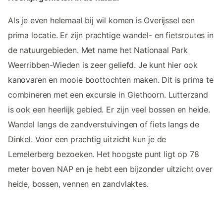
Als je even helemaal bij wil komen is Overijssel een
prima locatie. Er zijn prachtige wandel- en fietsroutes in
de natuurgebieden. Met name het Nationaal Park
Weerribben-Wieden is zeer geliefd. Je kunt hier ook
kanovaren en mooie boottochten maken. Dit is prima te
combineren met een excursie in Giethoorn. Lutterzand
is ook een heerlijk gebied. Er zijn veel bossen en heide.
Wandel langs de zandverstuivingen of fiets langs de
Dinkel. Voor een prachtig uitzicht kun je de
Lemelerberg bezoeken. Het hoogste punt ligt op 78
meter boven NAP en je hebt een bijzonder uitzicht over
heide, bossen, vennen en zandvlaktes.