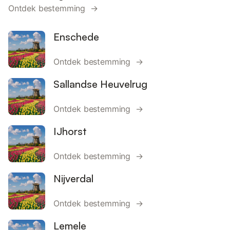
Ontdek bestemming →
Enschede
Ontdek bestemming →
Sallandse Heuvelrug
Ontdek bestemming →
IJhorst
Ontdek bestemming →
Nijverdal
Ontdek bestemming →
Lemele