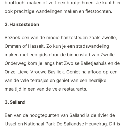
boottocht maken of zelf een bootje huren. Je kunt hier
ook prachtige wandelingen maken en fietstochten.
2. Hanzesteden
Bezoek een van de mooie hanzesteden zoals Zwolle,
Ommen of Hasselt. Zo kun je een stadswandeling
maken met een gids door de binnenstad van Zwolle.
Onderweg kom je langs het Zwolse Balletjeshuis en de
Onze-Lieve-Vrouwe Basiliek. Geniet na afloop op een
van de vele terrasjes en geniet van een heerlijke
maaltijd in een van de vele restaurants.
3. Salland
Een van de hoogtepunten van Salland is de rivier de
IJssel en Nationaal Park De Sallandse Heuvelrug. Dit is