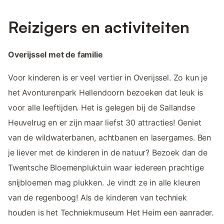
Reizigers en activiteiten
Overijssel met de familie
Voor kinderen is er veel vertier in Overijssel. Zo kun je
het Avonturenpark Hellendoorn bezoeken dat leuk is
voor alle leeftijden. Het is gelegen bij de Sallandse
Heuvelrug en er zijn maar liefst 30 attracties! Geniet
van de wildwaterbanen, achtbanen en lasergames. Ben
je liever met de kinderen in de natuur? Bezoek dan de
Twentsche Bloemenpluktuin waar iedereen prachtige
snijbloemen mag plukken. Je vindt ze in alle kleuren
van de regenboog! Als de kinderen van techniek
houden is het Techniekmuseum Het Heim een aanrader.