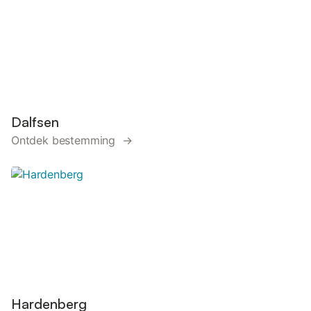
Dalfsen
Ontdek bestemming →
Hardenberg