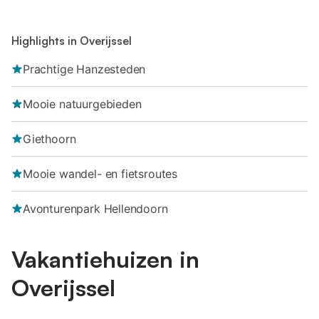
Highlights in Overijssel
Prachtige Hanzesteden
Mooie natuurgebieden
Giethoorn
Mooie wandel- en fietsroutes
Avonturenpark Hellendoorn
Vakantiehuizen in
Overijssel