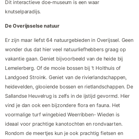
Dit interactieve doe-museum is een waar
knutselparadijs.
De Overijsselse natuur
Er zijn maar liefst 64 natuurgebieden in Overijssel. Geen
wonder dus dat hier veel natuurliefhebbers graag op
vakantie gaan. Geniet bijvoorbeeld van de heide bij
Lemelerberg. Of de mooie bossen bij ’t Holthuis of
Landgoed Stroink. Geniet van de rivierlandschappen,
heidevelden, glooiende bossen en rietlandschappen. De
Sallandse Heuvelrug is zelfs in de ijstijd gevormd. Hier
vind je dan ook een bijzondere flora en fauna. Het
voormalige turf wingebied Weerribben- Wieden is
ideaal voor prachtige kanotochten en rondvaarten.
Rondom de meertjes kun je ook prachtig fietsen en