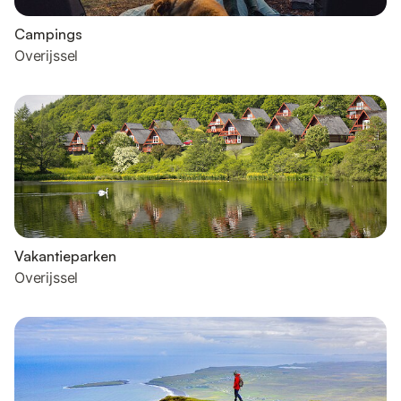
Campings
Overijssel
Vakantieparken
Overijssel