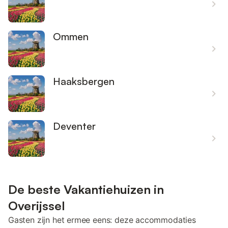
Ommen
Haaksbergen
Deventer
De beste Vakantiehuizen in
Overijssel
Gasten zijn het ermee eens: deze accommodaties