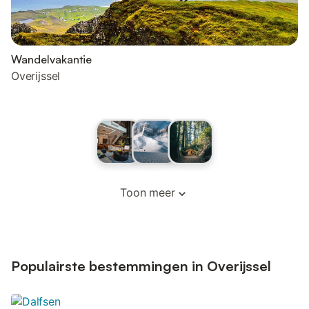
Wandelvakantie
Overijssel
Toon meer
Populairste bestemmingen in Overijssel