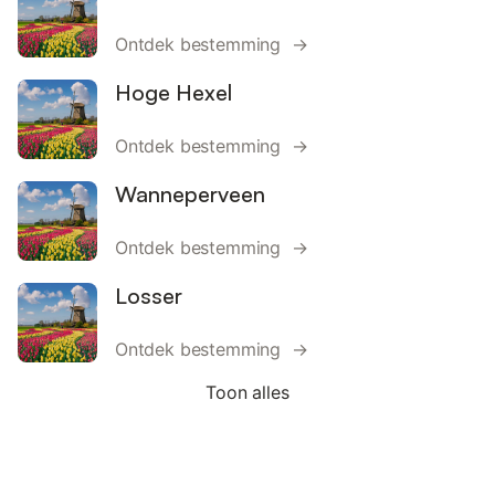
Ontdek bestemming →
Hoge Hexel
Ontdek bestemming →
Wanneperveen
Ontdek bestemming →
Losser
Ontdek bestemming →
Toon alles