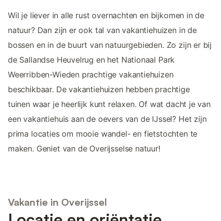
Wil je liever in alle rust overnachten en bijkomen in de
natuur? Dan zijn er ook tal van vakantiehuizen in de
bossen en in de buurt van natuurgebieden. Zo zijn er bij
de Sallandse Heuvelrug en het Nationaal Park
Weerribben-Wieden prachtige vakantiehuizen
beschikbaar. De vakantiehuizen hebben prachtige
tuinen waar je heerlijk kunt relaxen. Of wat dacht je van
een vakantiehuis aan de oevers van de IJssel? Het zijn
prima locaties om mooie wandel- en fietstochten te
maken. Geniet van de Overijsselse natuur!
Vakantie in Overijssel
Locatie en oriëntatie