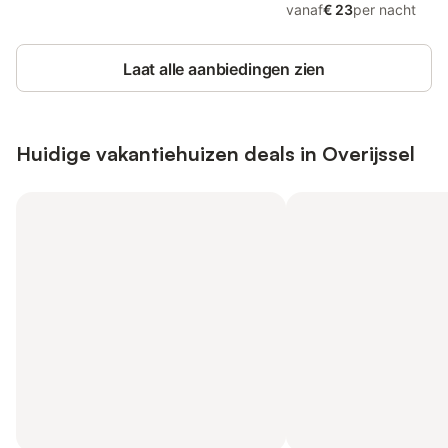
vanaf
€ 23
per nacht
Laat alle aanbiedingen zien
Huidige vakantiehuizen deals in Overijssel