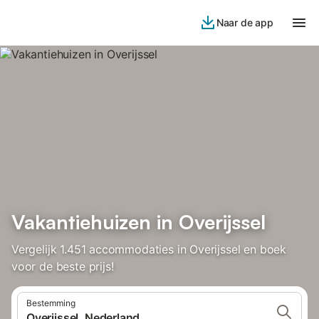
Naar de app
Vakantiehuizen in Overijssel
Vergelijk 1.451 accommodaties in Overijssel en boek
voor de beste prijs!
Bestemming
Overijssel, Nederland