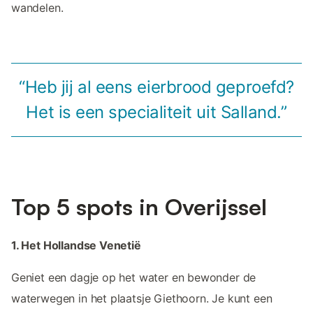
wandelen.
“Heb jij al eens eierbrood geproefd?
Het is een specialiteit uit Salland.”
Top 5 spots in Overijssel
1. Het Hollandse Venetië
Geniet een dagje op het water en bewonder de
waterwegen in het plaatsje Giethoorn. Je kunt een