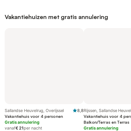
Vakantiehuizen met gratis annulering
Sallandse Heuvelrug, Overijssel
8,8
Rijssen, Sallandse Heuve
Vakantiehuis voor 4 personen
Vakantiehuis voor 4 pe
Gratis annulering
Balkon/Terras en Terras
vanaf
€ 21
per nacht
Gratis annulering