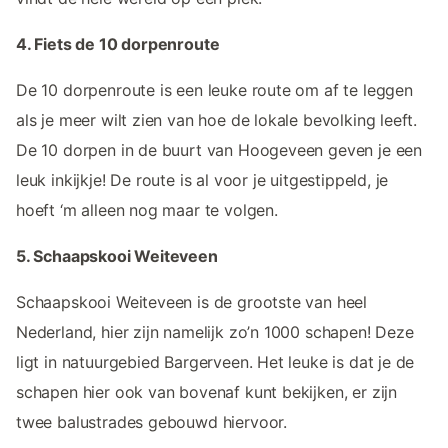
4. Fiets de 10 dorpenroute
De 10 dorpenroute is een leuke route om af te leggen
als je meer wilt zien van hoe de lokale bevolking leeft.
De 10 dorpen in de buurt van Hoogeveen geven je een
leuk inkijkje! De route is al voor je uitgestippeld, je
hoeft ‘m alleen nog maar te volgen.
5. Schaapskooi Weiteveen
Schaapskooi Weiteveen is de grootste van heel
Nederland, hier zijn namelijk zo’n 1000 schapen! Deze
ligt in natuurgebied Bargerveen. Het leuke is dat je de
schapen hier ook van bovenaf kunt bekijken, er zijn
twee balustrades gebouwd hiervoor.