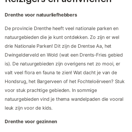
Drenthe voor natuurliefhebbers
De provincie Drenthe heeft veel nationale parken en
natuurgebieden die je kunt ontdekken. Zo zijn er wel
drie Nationale Parken! Dit zijn de Drentse Aa, het
Dwingelderveld en Wold (wat een Drents-Fries gebied
is). De natuurgebieden zijn overigens net zo mooi, er
valt veel flora en fauna te zien! Wat dacht je van de
Hondsrug, het Bargerveen of het Fochteloërveen? Stuk
voor stuk prachtige gebieden. In sommige
natuurgebieden vind je thema wandelpaden die vooral
leuk zijn voor de kids.
Drenthe voor gezinnen