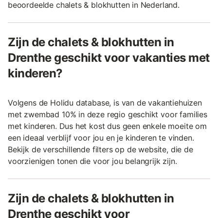
beoordeelde chalets & blokhutten in Nederland.
Zijn de chalets & blokhutten in
Drenthe geschikt voor vakanties met
kinderen?
Volgens de Holidu database, is van de vakantiehuizen
met zwembad 10% in deze regio geschikt voor families
met kinderen. Dus het kost dus geen enkele moeite om
een ideaal verblijf voor jou en je kinderen te vinden.
Bekijk de verschillende filters op de website, die de
voorzienigen tonen die voor jou belangrijk zijn.
Zijn de chalets & blokhutten in
Drenthe geschikt voor