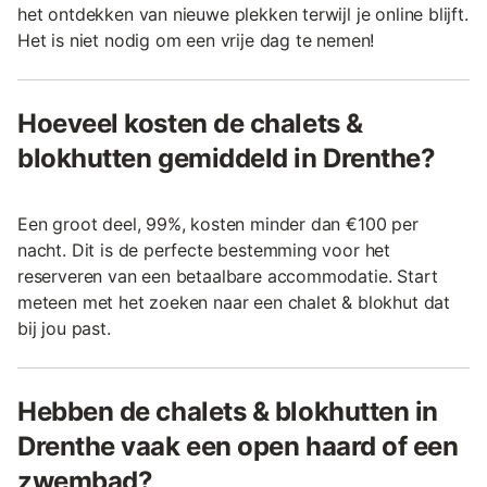
het ontdekken van nieuwe plekken terwijl je online blijft.
Het is niet nodig om een vrije dag te nemen!
Hoeveel kosten de chalets &
blokhutten gemiddeld in Drenthe?
Een groot deel, 99%, kosten minder dan €100 per
nacht. Dit is de perfecte bestemming voor het
reserveren van een betaalbare accommodatie. Start
meteen met het zoeken naar een chalet & blokhut dat
bij jou past.
Hebben de chalets & blokhutten in
Drenthe vaak een open haard of een
zwembad?