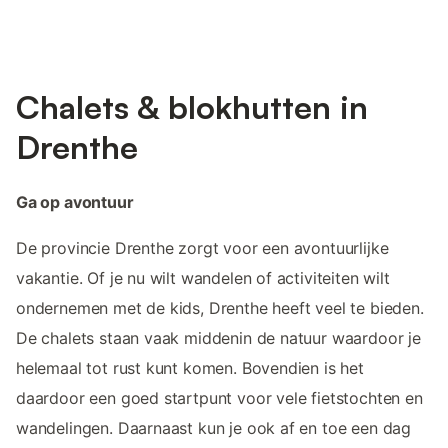
Chalets & blokhutten in
Drenthe
Ga op avontuur
De provincie Drenthe zorgt voor een avontuurlijke
vakantie. Of je nu wilt wandelen of activiteiten wilt
ondernemen met de kids, Drenthe heeft veel te bieden.
De chalets staan vaak middenin de natuur waardoor je
helemaal tot rust kunt komen. Bovendien is het
daardoor een goed startpunt voor vele fietstochten en
wandelingen. Daarnaast kun je ook af en toe een dag