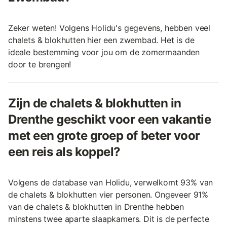
Zeker weten! Volgens Holidu's gegevens, hebben veel
chalets & blokhutten hier een zwembad. Het is de
ideale bestemming voor jou om de zomermaanden
door te brengen!
Zijn de chalets & blokhutten in
Drenthe geschikt voor een vakantie
met een grote groep of beter voor
een reis als koppel?
Volgens de database van Holidu, verwelkomt 93% van
de chalets & blokhutten vier personen. Ongeveer 91%
van de chalets & blokhutten in Drenthe hebben
minstens twee aparte slaapkamers. Dit is de perfecte