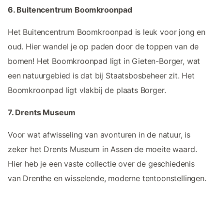
6. Buitencentrum Boomkroonpad
Het Buitencentrum Boomkroonpad is leuk voor jong en
oud. Hier wandel je op paden door de toppen van de
bomen! Het Boomkroonpad ligt in Gieten-Borger, wat
een natuurgebied is dat bij Staatsbosbeheer zit. Het
Boomkroonpad ligt vlakbij de plaats Borger.
7. Drents Museum
Voor wat afwisseling van avonturen in de natuur, is
zeker het Drents Museum in Assen de moeite waard.
Hier heb je een vaste collectie over de geschiedenis
van Drenthe en wisselende, moderne tentoonstellingen.