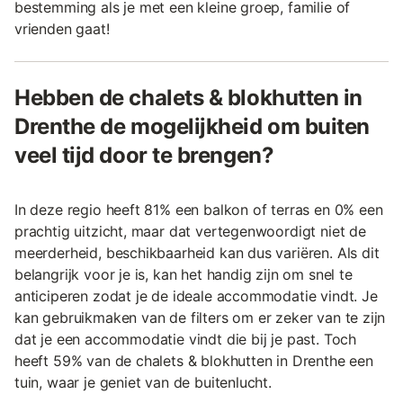
bestemming als je met een kleine groep, familie of
vrienden gaat!
Hebben de chalets & blokhutten in
Drenthe de mogelijkheid om buiten
veel tijd door te brengen?
In deze regio heeft 81% een balkon of terras en 0% een
prachtig uitzicht, maar dat vertegenwoordigt niet de
meerderheid, beschikbaarheid kan dus variëren. Als dit
belangrijk voor je is, kan het handig zijn om snel te
anticiperen zodat je de ideale accommodatie vindt. Je
kan gebruikmaken van de filters om er zeker van te zijn
dat je een accommodatie vindt die bij je past. Toch
heeft 59% van de chalets & blokhutten in Drenthe een
tuin, waar je geniet van de buitenlucht.