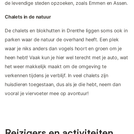
de levendige steden opzoeken, zoals Emmen en Assen.
Chalets in de natuur
De chalets en blokhutten in Drenthe liggen soms ook in
parken waar de natuur de overhand heeft. Een plek
waar je niks anders dan vogels hoort en groen om je
heen hebt! Vaak kun je hier wel terecht met je auto, wat
het weer makkelijk maakt om de omgeving te
verkennen tijdens je verblijf. In veel chalets zijn
huisdieren toegestaan, dus als je die hebt, neem dan
vooral je viervoeter mee op avontuur!
Reizigers en activiteiten