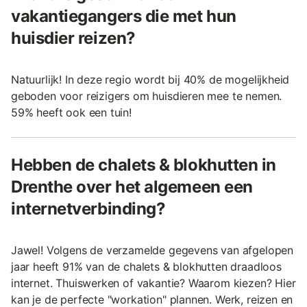
vakantiegangers die met hun
huisdier reizen?
Natuurlijk! In deze regio wordt bij 40% de mogelijkheid
geboden voor reizigers om huisdieren mee te nemen.
59% heeft ook een tuin!
Hebben de chalets & blokhutten in
Drenthe over het algemeen een
internetverbinding?
Jawel! Volgens de verzamelde gegevens van afgelopen
jaar heeft 91% van de chalets & blokhutten draadloos
internet. Thuiswerken of vakantie? Waarom kiezen? Hier
kan je de perfecte "workation" plannen. Werk, reizen en