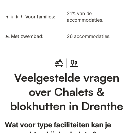
21% van de
👩‍👩‍👧‍👦 Voor families:
accommodaties.
🏊 Met zwembad:
26 accommodaties.
Veelgestelde vragen
over Chalets &
blokhutten in Drenthe
Wat voor type faciliteiten kan je