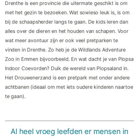
Drenthe is een provincie die uitermate geschikt is om
met het gezin te bezoeken. Wat sowieso leuk is, is om
bij de schaapsherder langs te gaan. De kids leren dan
alles over de dieren en het houden van schapen. Voor
wat meer avontuur zijn er ook veel pretparken te
vinden in Drenthe. Zo heb je de Wildlands Adventure
Zoo in Emmen bijvoorbeeld. En wat dacht je van Plopsa
Indoor Coevorden? Duik de wereld van Plopsaland in.
Het Drouwenerzand is een pretpark met onder andere
achtbanen (ideaal om met iets oudere kinderen naartoe
te gaan).
Al heel vroeg leefden er mensen in