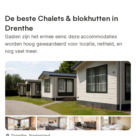
De beste Chalets & blokhutten in
Drenthe
Gasten zijn het ermee eens: deze accommodaties
worden hoog gewaardeerd voor locatie, netheid, en
nog veel meer.
meer...
Drenthe, Nederland