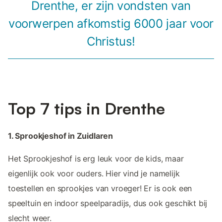
Drenthe, er zijn vondsten van
voorwerpen afkomstig 6000 jaar voor
Christus!
Top 7 tips in Drenthe
1. Sprookjeshof in Zuidlaren
Het Sprookjeshof is erg leuk voor de kids, maar
eigenlijk ook voor ouders. Hier vind je namelijk
toestellen en sprookjes van vroeger! Er is ook een
speeltuin en indoor speelparadijs, dus ook geschikt bij
slecht weer.