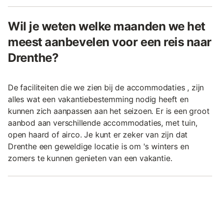
Wil je weten welke maanden we het
meest aanbevelen voor een reis naar
Drenthe?
De faciliteiten die we zien bij de accommodaties , zijn
alles wat een vakantiebestemming nodig heeft en
kunnen zich aanpassen aan het seizoen. Er is een groot
aanbod aan verschillende accommodaties, met tuin,
open haard of airco. Je kunt er zeker van zijn dat
Drenthe een geweldige locatie is om 's winters en
zomers te kunnen genieten van een vakantie.