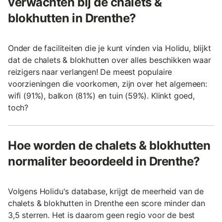
verwachten bij de chalets &
blokhutten in Drenthe?
Onder de faciliteiten die je kunt vinden via Holidu, blijkt
dat de chalets & blokhutten over alles beschikken waar
reizigers naar verlangen! De meest populaire
voorzieningen die voorkomen, zijn over het algemeen:
wifi (91%), balkon (81%) en tuin (59%). Klinkt goed,
toch?
Hoe worden de chalets & blokhutten
normaliter beoordeeld in Drenthe?
Volgens Holidu's database, krijgt de meerheid van de
chalets & blokhutten in Drenthe een score minder dan
3,5 sterren. Het is daarom geen regio voor de best