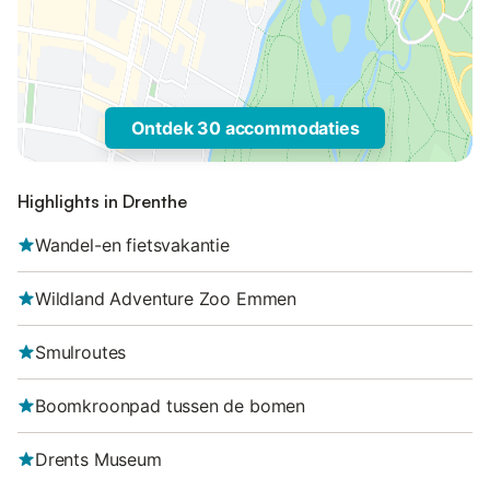
Ontdek 30 accommodaties
Highlights in Drenthe
Wandel-en fietsvakantie
Wildland Adventure Zoo Emmen
Smulroutes
Boomkroonpad tussen de bomen
Drents Museum