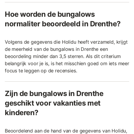
Hoe worden de bungalows
normaliter beoordeeld in Drenthe?
Volgens de gegevens die Holidu heeft verzameld, krijgt
de meerheid van de bungalows in Drenthe een
beoordeling minder dan 3,5 sterren. Als dit criterium
belangrijk voor je is, is het misschien goed om iets meer
focus te leggen op de recensies.
Zijn de bungalows in Drenthe
geschikt voor vakanties met
kinderen?
Beoordelend aan de hand van de gegevens van Holidu,