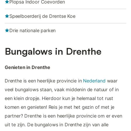
Plopsa Indoor Coevorden
Speelboerderij de Drentse Koe
Drie nationale parken
Bungalows in Drenthe
Genieten in Drenthe
Drenthe is een heerlijke provincie in
Nederland
waar
veel bungalows staan, vaak middenin de natuur of in
een klein dropje. Hierdoor kun je helemaal tot rust
komen en genieten! Reis je met het gezin of met je
partner? Drenthe is een heerlijke provincie om er even
uit te zijn. De bungalows in Drenthe zijn van alle