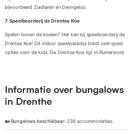
bijvoorbeeld Zuidlaren en Dwingeloo.
7. Speelboerderij de Drentse Koe
Spelen boven de koeien? Het kan bij speelboerderij de
Drentse Koe! Dit indoor speelparadijs biedt veel speel
opties voor de kids. De Drentse Koe ligt in Ruinerwold.
Informatie over bungalows
in Drenthe
🏡 Bungalows beschikbaar:
238 accommodaties.