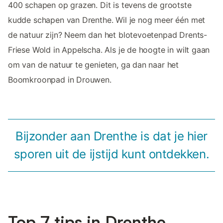
400 schapen op grazen. Dit is tevens de grootste
kudde schapen van Drenthe. Wil je nog meer één met
de natuur zijn? Neem dan het blotevoetenpad Drents-
Friese Wold in Appelscha. Als je de hoogte in wilt gaan
om van de natuur te genieten, ga dan naar het
Boomkroonpad in Drouwen.
Bijzonder aan Drenthe is dat je hier
sporen uit de ijstijd kunt ontdekken.
Top 7 tips in Drenthe