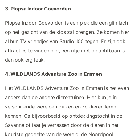
3. Plopsa Indoor Coevorden
Plopsa Indoor Coevorden is een plek die een glimlach
op het gezicht van de kids zal brengen. Ze komen hier
al hun TV vriendjes van Studio 100 tegen! Er zijn ook
attracties te vinden hier, een ritje met de achtbaan is
dan ook erg leuk.
4. WILDLANDS Adventure Zoo in Emmen
Het WILDLANDS Adventure Zoo in Emmen is net even
anders dan de andere dierentuinen. Hier kun je in
verschillende werelden duiken en zo dieren leren
kennen. Ga bijvoorbeeld op ontdekkingstocht in de
Savanne of laat je verrassen door de dieren in het
koudste gedeelte van de wereld, de Noordpool.