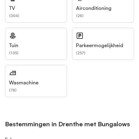
TV
Airconditioning
(
304
)
(
26
)
Tuin
Parkeermogelijkheid
(
135
)
(
257
)
Wasmachine
(
78
)
Bestemmingen in Drenthe met Bungalows