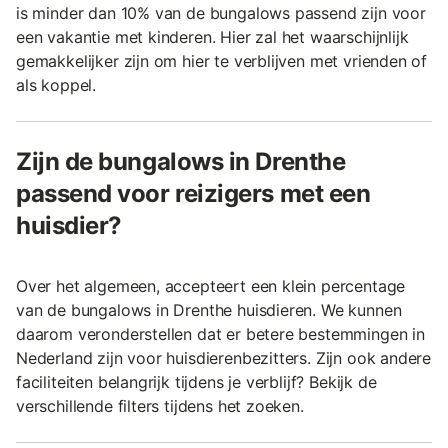
is minder dan 10% van de bungalows passend zijn voor
een vakantie met kinderen. Hier zal het waarschijnlijk
gemakkelijker zijn om hier te verblijven met vrienden of
als koppel.
Zijn de bungalows in Drenthe
passend voor reizigers met een
huisdier?
Over het algemeen, accepteert een klein percentage
van de bungalows in Drenthe huisdieren. We kunnen
daarom veronderstellen dat er betere bestemmingen in
Nederland zijn voor huisdierenbezitters. Zijn ook andere
faciliteiten belangrijk tijdens je verblijf? Bekijk de
verschillende filters tijdens het zoeken.