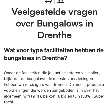
Veelgestelde vragen
over Bungalows in
Drenthe
Wat voor type faciliteiten hebben de
bungalows in Drenthe?
Onder de faciliteiten die je kunt selecteren via Holidu,
blijkt dat de bungalows de meeste voorzieningen
hebben waar reizigers van dromen! De meest populaire
voorzieningen die worden aangeboden, zijn over het
algemeen: wifi (91%), balkon (81%) en tuin (38%). Super
toch!