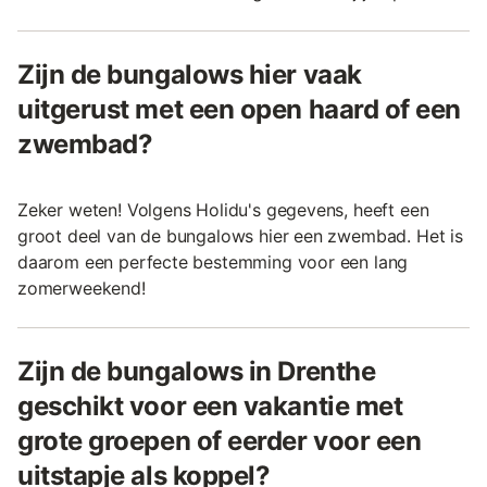
Zijn de bungalows hier vaak
uitgerust met een open haard of een
zwembad?
Zeker weten! Volgens Holidu's gegevens, heeft een
groot deel van de bungalows hier een zwembad. Het is
daarom een perfecte bestemming voor een lang
zomerweekend!
Zijn de bungalows in Drenthe
geschikt voor een vakantie met
grote groepen of eerder voor een
uitstapje als koppel?