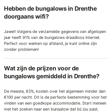
Hebben de bungalows in Drenthe
doorgaans wifi?
Jawel! Volgens de verzamelde gegevens van afgelopen
jaar heeft 91% van de bungalows draadloos internet.
Perfect voor werken op afstand, je kunt online zijn
zonder problemen!
Wat zijn de prijzen voor de
bungalows gemiddeld in Drenthe?
De meeste, 83%, kosten over het algemeen minder dan
€100 per nacht. Dit is de perfecte bestemming voor het
vinden van een goedkope accommodatie. Start meteen
met het zoeken naar een bungalow dat bij jou past.