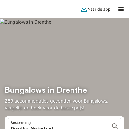
Naar de app
Bungalows in Drenthe
269 accommodaties gevonden voor Bungalows.
Vergelijk en boek voor de beste prijs!
Bestemming
Drenthe, Nederland