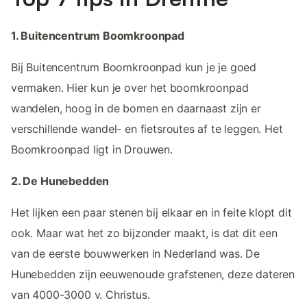
1. Buitencentrum Boomkroonpad
Bij Buitencentrum Boomkroonpad kun je je goed
vermaken. Hier kun je over het boomkroonpad
wandelen, hoog in de bomen en daarnaast zijn er
verschillende wandel- en fietsroutes af te leggen. Het
Boomkroonpad ligt in Drouwen.
2. De Hunebedden
Het lijken een paar stenen bij elkaar en in feite klopt dit
ook. Maar wat het zo bijzonder maakt, is dat dit een
van de eerste bouwwerken in Nederland was. De
Hunebedden zijn eeuwenoude grafstenen, deze dateren
van 4000-3000 v. Christus.