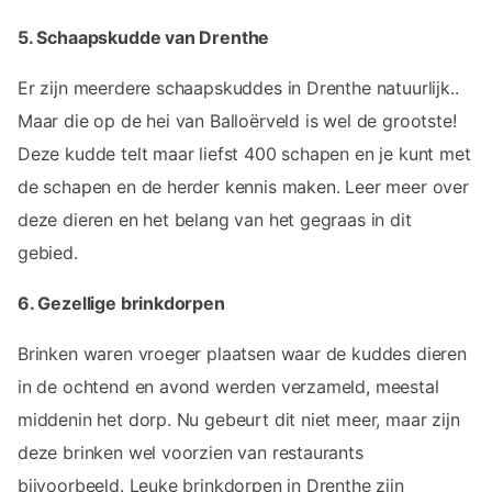
5. Schaapskudde van Drenthe
Er zijn meerdere schaapskuddes in Drenthe natuurlijk..
Maar die op de hei van Balloërveld is wel de grootste!
Deze kudde telt maar liefst 400 schapen en je kunt met
de schapen en de herder kennis maken. Leer meer over
deze dieren en het belang van het gegraas in dit
gebied.
6. Gezellige brinkdorpen
Brinken waren vroeger plaatsen waar de kuddes dieren
in de ochtend en avond werden verzameld, meestal
middenin het dorp. Nu gebeurt dit niet meer, maar zijn
deze brinken wel voorzien van restaurants
bijvoorbeeld. Leuke brinkdorpen in Drenthe zijn