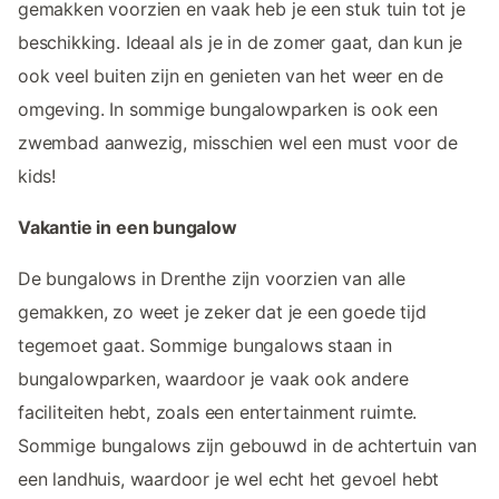
gemakken voorzien en vaak heb je een stuk tuin tot je
beschikking. Ideaal als je in de zomer gaat, dan kun je
ook veel buiten zijn en genieten van het weer en de
omgeving. In sommige bungalowparken is ook een
zwembad aanwezig, misschien wel een must voor de
kids!
Vakantie in een bungalow
De bungalows in Drenthe zijn voorzien van alle
gemakken, zo weet je zeker dat je een goede tijd
tegemoet gaat. Sommige bungalows staan in
bungalowparken, waardoor je vaak ook andere
faciliteiten hebt, zoals een entertainment ruimte.
Sommige bungalows zijn gebouwd in de achtertuin van
een landhuis, waardoor je wel echt het gevoel hebt