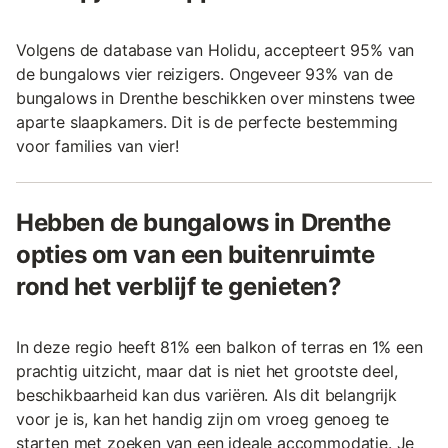
Volgens de database van Holidu, accepteert 95% van
de bungalows vier reizigers. Ongeveer 93% van de
bungalows in Drenthe beschikken over minstens twee
aparte slaapkamers. Dit is de perfecte bestemming
voor families van vier!
Hebben de bungalows in Drenthe
opties om van een buitenruimte
rond het verblijf te genieten?
In deze regio heeft 81% een balkon of terras en 1% een
prachtig uitzicht, maar dat is niet het grootste deel,
beschikbaarheid kan dus variëren. Als dit belangrijk
voor je is, kan het handig zijn om vroeg genoeg te
starten met zoeken van een ideale accommodatie. Je