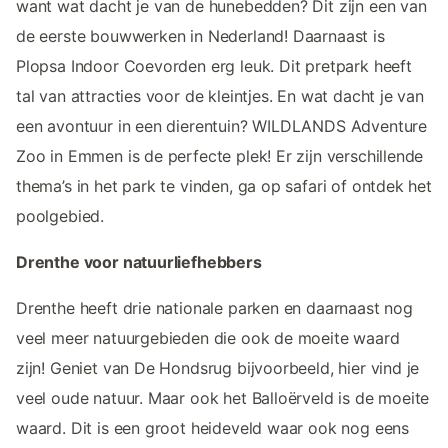
want wat dacht je van de hunebedden? Dit zijn een van
de eerste bouwwerken in Nederland! Daarnaast is
Plopsa Indoor Coevorden erg leuk. Dit pretpark heeft
tal van attracties voor de kleintjes. En wat dacht je van
een avontuur in een dierentuin? WILDLANDS Adventure
Zoo in Emmen is de perfecte plek! Er zijn verschillende
thema’s in het park te vinden, ga op safari of ontdek het
poolgebied.
Drenthe voor natuurliefhebbers
Drenthe heeft drie nationale parken en daarnaast nog
veel meer natuurgebieden die ook de moeite waard
zijn! Geniet van De Hondsrug bijvoorbeeld, hier vind je
veel oude natuur. Maar ook het Balloërveld is de moeite
waard. Dit is een groot heideveld waar ook nog eens