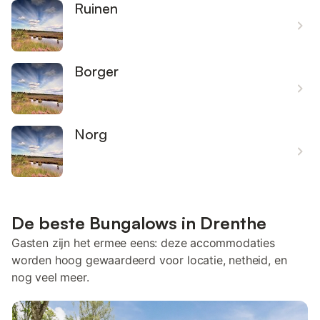
Ruinen
Borger
Norg
De beste Bungalows in Drenthe
Gasten zijn het ermee eens: deze accommodaties
worden hoog gewaardeerd voor locatie, netheid, en
nog veel meer.