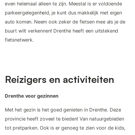
even helemaal alleen te zijn. Meestal is er voldoende
parkeergelegenheid, je kunt dus makkelijk met eigen
auto komen. Neem ook zeker de fietsen mee als je de
buurt wilt verkennen! Drenthe heeft een uitstekend
fietsnetwerk.
Reizigers en activiteiten
Drenthe voor gezinnen
Met het gezin is het goed genieten in Drenthe. Deze
provincie heeft zoveel te bieden! Van natuurgebieden
tot pretparken. Ook is er genoeg te zien voor de kids,