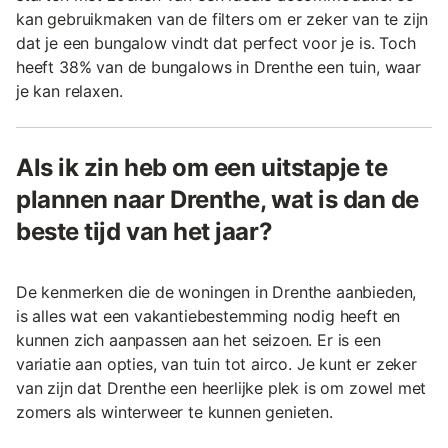
kan gebruikmaken van de filters om er zeker van te zijn
dat je een bungalow vindt dat perfect voor je is. Toch
heeft 38% van de bungalows in Drenthe een tuin, waar
je kan relaxen.
Als ik zin heb om een uitstapje te
plannen naar Drenthe, wat is dan de
beste tijd van het jaar?
De kenmerken die de woningen in Drenthe aanbieden,
is alles wat een vakantiebestemming nodig heeft en
kunnen zich aanpassen aan het seizoen. Er is een
variatie aan opties, van tuin tot airco. Je kunt er zeker
van zijn dat Drenthe een heerlijke plek is om zowel met
zomers als winterweer te kunnen genieten.