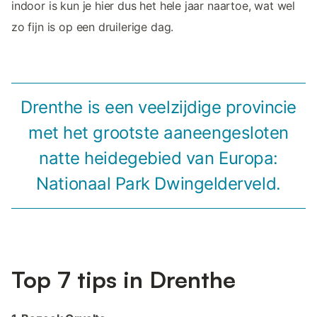
indoor is kun je hier dus het hele jaar naartoe, wat wel
zo fijn is op een druilerige dag.
Drenthe is een veelzijdige provincie
met het grootste aaneengesloten
natte heidegebied van Europa:
Nationaal Park Dwingelderveld.
Top 7 tips in Drenthe