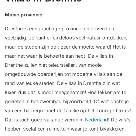
Mooie provincie
Drenthe is een prachtige provincie en bovendien
veelzijdig. Je kunt er eindeloos veel natuur ontdekken,
maar de steden zijn ook zeer de moeite waard! Het is
maar net waar je behoefte aan hebt. De villa’s in
Drenthe zullen niet teleurstellen, van mooie
omgebouwde boerderijen tot moderne villa’s aan de
rand van leuke steden. De villa’s in Drenthe zijn wat
luxer, dus dat is mooi meegenomen! Hoe lekker om te
genieten in het zwembad bijvoorbeeld. Of wat dacht je
van een barbeque met de familie op het zonnige terras?
Dat is toch goed vakantie vieren in
Nederland
! De villa’s
hebben veelal een ruime tuin waar je kunt bivakkeren.