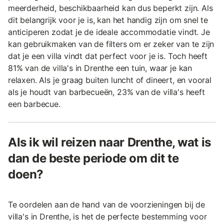
meerderheid, beschikbaarheid kan dus beperkt zijn. Als
dit belangrijk voor je is, kan het handig zijn om snel te
anticiperen zodat je de ideale accommodatie vindt. Je
kan gebruikmaken van de filters om er zeker van te zijn
dat je een villa vindt dat perfect voor je is. Toch heeft
81% van de villa's in Drenthe een tuin, waar je kan
relaxen. Als je graag buiten luncht of dineert, en vooral
als je houdt van barbecueën, 23% van de villa's heeft
een barbecue.
Als ik wil reizen naar Drenthe, wat is
dan de beste periode om dit te
doen?
Te oordelen aan de hand van de voorzieningen bij de
villa's in Drenthe, is het de perfecte bestemming voor