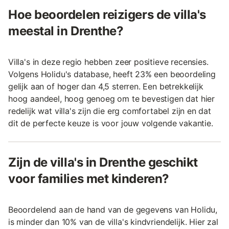
Hoe beoordelen reizigers de villa's
meestal in Drenthe?
Villa's in deze regio hebben zeer positieve recensies.
Volgens Holidu's database, heeft 23% een beoordeling
gelijk aan of hoger dan 4,5 sterren. Een betrekkelijk
hoog aandeel, hoog genoeg om te bevestigen dat hier
redelijk wat villa's zijn die erg comfortabel zijn en dat
dit de perfecte keuze is voor jouw volgende vakantie.
Zijn de villa's in Drenthe geschikt
voor families met kinderen?
Beoordelend aan de hand van de gegevens van Holidu,
is minder dan 10% van de villa's kindvriendelijk. Hier zal