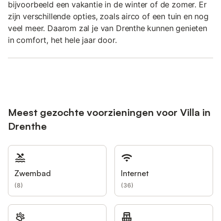
bijvoorbeeld een vakantie in de winter of de zomer. Er
zijn verschillende opties, zoals airco of een tuin en nog
veel meer. Daarom zal je van Drenthe kunnen genieten
in comfort, het hele jaar door.
Meest gezochte voorzieningen voor Villa in
Drenthe
Zwembad
Internet
(
8
)
(
36
)