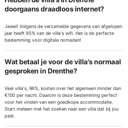
doorgaans draadloos internet?
Jawel! Volgens de verzamelde gegevens van afgelopen
jaar heeft 85% van de villa's wifi. Het is de perfecte
bestemming voor digitale nomaden!
Wat betaal je voor de villa's normaal
gesproken in Drenthe?
Veel villa's, 96%, kosten over het algemeen minder dan
€100 per nacht. Daarom is deze bestemming perfect
voor het vinden van een goedkope accommodatie.
Start meteen met het zoeken naar een villa dat bij jou
past.