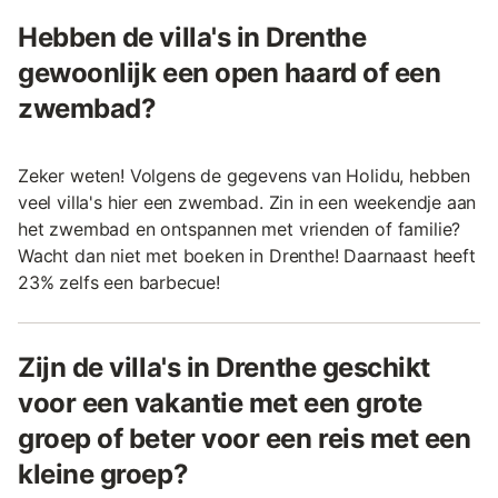
Hebben de villa's in Drenthe
gewoonlijk een open haard of een
zwembad?
Zeker weten! Volgens de gegevens van Holidu, hebben
veel villa's hier een zwembad. Zin in een weekendje aan
het zwembad en ontspannen met vrienden of familie?
Wacht dan niet met boeken in Drenthe! Daarnaast heeft
23% zelfs een barbecue!
Zijn de villa's in Drenthe geschikt
voor een vakantie met een grote
groep of beter voor een reis met een
kleine groep?