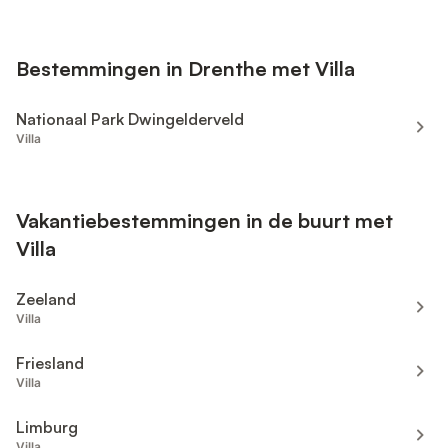
Bestemmingen in Drenthe met Villa
Nationaal Park Dwingelderveld
Villa
Vakantiebestemmingen in de buurt met
Villa
Zeeland
Villa
Friesland
Villa
Limburg
Villa