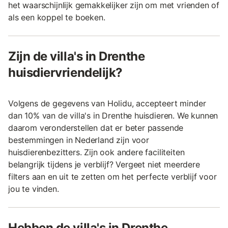
het waarschijnlijk gemakkelijker zijn om met vrienden of
als een koppel te boeken.
Zijn de villa's in Drenthe
huisdiervriendelijk?
Volgens de gegevens van Holidu, accepteert minder
dan 10% van de villa's in Drenthe huisdieren. We kunnen
daarom veronderstellen dat er beter passende
bestemmingen in Nederland zijn voor
huisdierenbezitters. Zijn ook andere faciliteiten
belangrijk tijdens je verblijf? Vergeet niet meerdere
filters aan en uit te zetten om het perfecte verblijf voor
jou te vinden.
Hebben de villa's in Drenthe