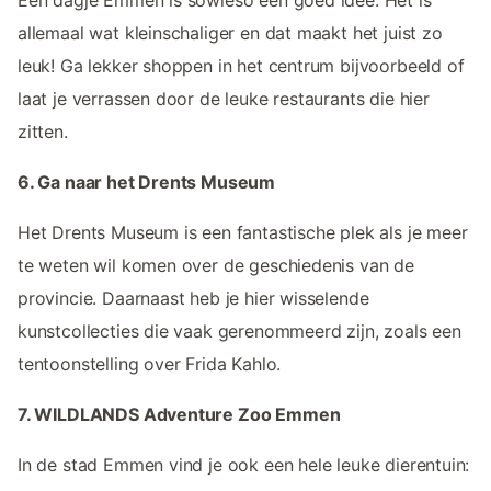
allemaal wat kleinschaliger en dat maakt het juist zo
leuk! Ga lekker shoppen in het centrum bijvoorbeeld of
laat je verrassen door de leuke restaurants die hier
zitten.
6. Ga naar het Drents Museum
Het Drents Museum is een fantastische plek als je meer
te weten wil komen over de geschiedenis van de
provincie. Daarnaast heb je hier wisselende
kunstcollecties die vaak gerenommeerd zijn, zoals een
tentoonstelling over Frida Kahlo.
7. WILDLANDS Adventure Zoo Emmen
In de stad Emmen vind je ook een hele leuke dierentuin: