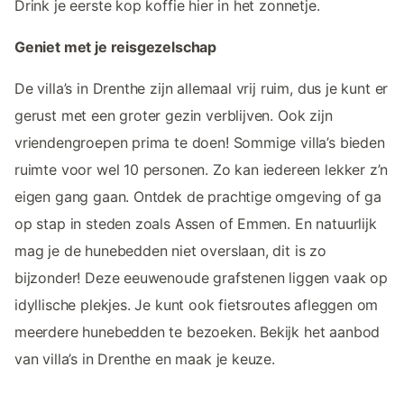
Drink je eerste kop koffie hier in het zonnetje.
Geniet met je reisgezelschap
De villa’s in Drenthe zijn allemaal vrij ruim, dus je kunt er
gerust met een groter gezin verblijven. Ook zijn
vriendengroepen prima te doen! Sommige villa’s bieden
ruimte voor wel 10 personen. Zo kan iedereen lekker z’n
eigen gang gaan. Ontdek de prachtige omgeving of ga
op stap in steden zoals Assen of Emmen. En natuurlijk
mag je de hunebedden niet overslaan, dit is zo
bijzonder! Deze eeuwenoude grafstenen liggen vaak op
idyllische plekjes. Je kunt ook fietsroutes afleggen om
meerdere hunebedden te bezoeken. Bekijk het aanbod
van villa’s in Drenthe en maak je keuze.