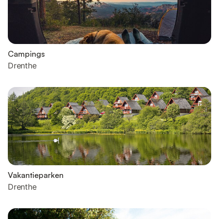
Campings
Drenthe
Vakantieparken
Drenthe