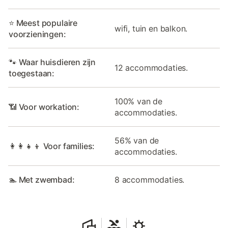
⭐ Meest populaire
wifi, tuin en balkon.
voorzieningen:
🐾 Waar huisdieren zijn
12 accommodaties.
toegestaan:
100% van de
📶 Voor workation:
accommodaties.
56% van de
👩‍👩‍👧‍👦 Voor families:
accommodaties.
🏊 Met zwembad:
8 accommodaties.