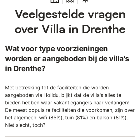
Veelgestelde vragen
over Villa in Drenthe
Wat voor type voorzieningen
worden er aangeboden bij de villa's
in Drenthe?
Met betrekking tot de faciliteiten die worden
aangeboden via Holidu, blijkt dat de villa's alles te
bieden hebben waar vakantiegangers naar verlangen!
De meest populaire faciliteiten die voorkomen, zijn over
het algemeen: wifi (85%), tuin (81%) en balkon (81%).
Niet slecht, toch?