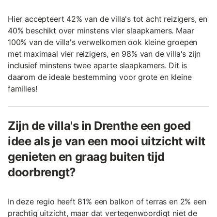
Hier accepteert 42% van de villa's tot acht reizigers, en
40% beschikt over minstens vier slaapkamers. Maar
100% van de villa's verwelkomen ook kleine groepen
met maximaal vier reizigers, en 98% van de villa's zijn
inclusief minstens twee aparte slaapkamers. Dit is
daarom de ideale bestemming voor grote en kleine
families!
Zijn de villa's in Drenthe een goed
idee als je van een mooi uitzicht wilt
genieten en graag buiten tijd
doorbrengt?
In deze regio heeft 81% een balkon of terras en 2% een
prachtig uitzicht, maar dat vertegenwoordigt niet de