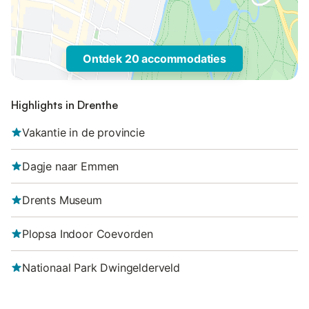
Ontdek 20 accommodaties
Highlights in Drenthe
Vakantie in de provincie
Dagje naar Emmen
Drents Museum
Plopsa Indoor Coevorden
Nationaal Park Dwingelderveld