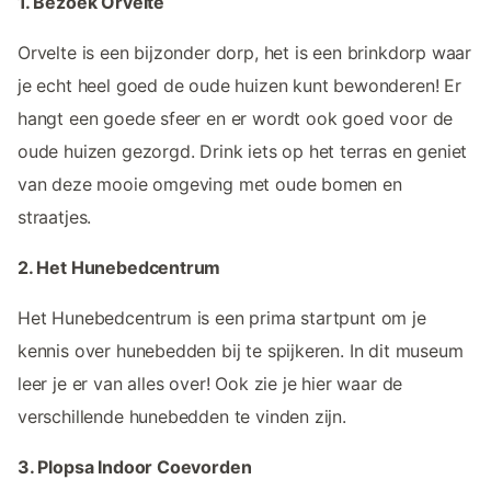
1. Bezoek Orvelte
Orvelte is een bijzonder dorp, het is een brinkdorp waar
je echt heel goed de oude huizen kunt bewonderen! Er
hangt een goede sfeer en er wordt ook goed voor de
oude huizen gezorgd. Drink iets op het terras en geniet
van deze mooie omgeving met oude bomen en
straatjes.
2. Het Hunebedcentrum
Het Hunebedcentrum is een prima startpunt om je
kennis over hunebedden bij te spijkeren. In dit museum
leer je er van alles over! Ook zie je hier waar de
verschillende hunebedden te vinden zijn.
3. Plopsa Indoor Coevorden