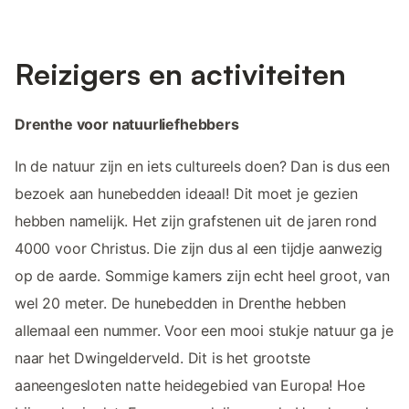
Reizigers en activiteiten
Drenthe voor natuurliefhebbers
In de natuur zijn en iets cultureels doen? Dan is dus een
bezoek aan hunebedden ideaal! Dit moet je gezien
hebben namelijk. Het zijn grafstenen uit de jaren rond
4000 voor Christus. Die zijn dus al een tijdje aanwezig
op de aarde. Sommige kamers zijn echt heel groot, van
wel 20 meter. De hunebedden in Drenthe hebben
allemaal een nummer. Voor een mooi stukje natuur ga je
naar het Dwingelderveld. Dit is het grootste
aaneengesloten natte heidegebied van Europa! Hoe