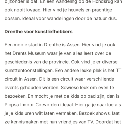
bijzonder is dat. En een wandeling op de Hondsrug kan
ook nooit kwaad. Hier vind je heuvels en prachtige
bossen. Ideaal voor wandelingen door de natuur dus.
Drenthe voor kunstliefhebbers
Een mooie stad in Drenthe is Assen. Hier vind je ook
het Drents Museum waar je van alles leert over de
geschiedenis van de provincie. Ook vind je er diverse
kunsttentoonstellingen. Een andere leuke plek is het TT
circuit in Assen. Dit is een circuit waar verschillende
events gehouden worden. Sowieso leuk om even te
bezoeken! En mocht je met de kids op pad zijn, dan is
Plopsa Indoor Coevorden ideaal. Hier ga je naartoe als
je je kids uren wilt laten vermaken. Bezoek shows, laat
ze kennismaken met hun vriendjes van TV. Doordat het