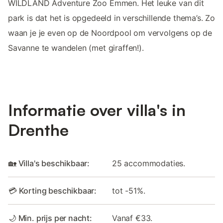
WILDLAND Adventure Zoo Emmen. Het leuke van dit
park is dat het is opgedeeld in verschillende thema’s. Zo
waan je je even op de Noordpool om vervolgens op de
Savanne te wandelen (met giraffen!).
Informatie over villa's in
Drenthe
🏡 Villa's beschikbaar:
25 accommodaties.
💳 Korting beschikbaar:
tot -51%.
🌙 Min. prijs per nacht:
Vanaf €33.