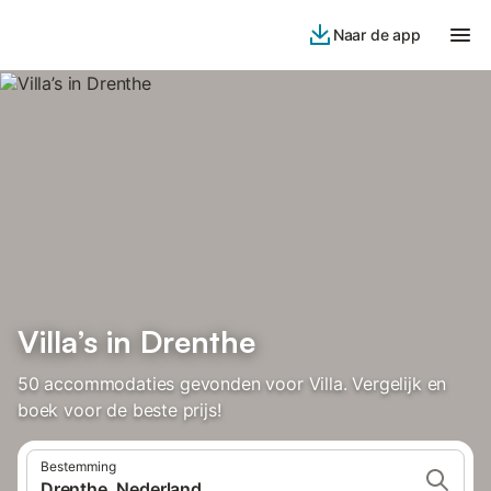
Naar de app
Villa’s in Drenthe
50 accommodaties gevonden voor Villa. Vergelijk en
boek voor de beste prijs!
Bestemming
Drenthe, Nederland