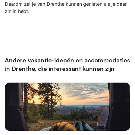
Daarom zal je van Drenthe kunnen genieten als je daar
zin in hebt.
Andere vakantie-ideeën en accommodaties
in Drenthe, die interessant kunnen zijn