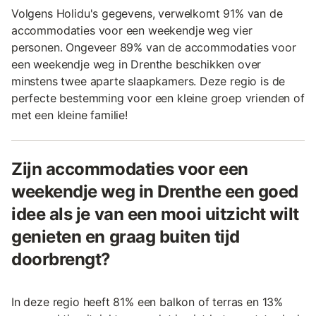
Volgens Holidu's gegevens, verwelkomt 91% van de
accommodaties voor een weekendje weg vier
personen. Ongeveer 89% van de accommodaties voor
een weekendje weg in Drenthe beschikken over
minstens twee aparte slaapkamers. Deze regio is de
perfecte bestemming voor een kleine groep vrienden of
met een kleine familie!
Zijn accommodaties voor een
weekendje weg in Drenthe een goed
idee als je van een mooi uitzicht wilt
genieten en graag buiten tijd
doorbrengt?
In deze regio heeft 81% een balkon of terras en 13%