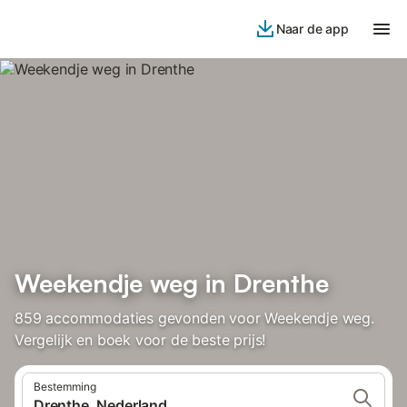
Naar de app
Weekendje weg in Drenthe
859 accommodaties gevonden voor Weekendje weg.
Vergelijk en boek voor de beste prijs!
Bestemming
Drenthe, Nederland