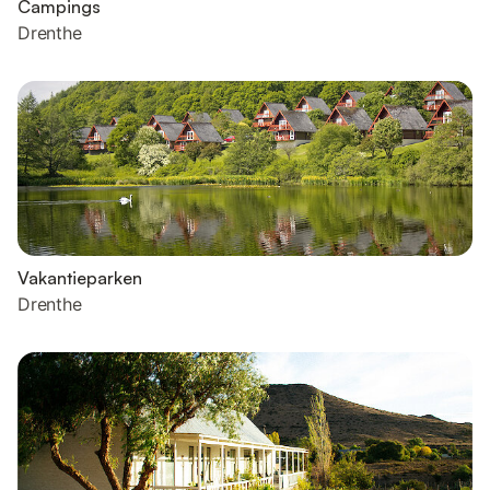
Campings
Drenthe
Vakantieparken
Drenthe