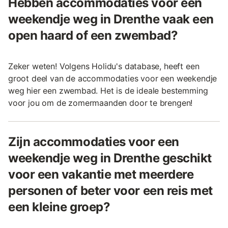
Hebben accommodaties voor een
weekendje weg in Drenthe vaak een
open haard of een zwembad?
Zeker weten! Volgens Holidu's database, heeft een
groot deel van de accommodaties voor een weekendje
weg hier een zwembad. Het is de ideale bestemming
voor jou om de zomermaanden door te brengen!
Zijn accommodaties voor een
weekendje weg in Drenthe geschikt
voor een vakantie met meerdere
personen of beter voor een reis met
een kleine groep?