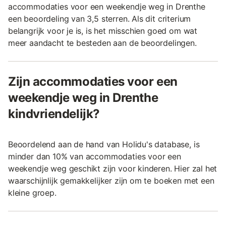
accommodaties voor een weekendje weg in Drenthe
een beoordeling van 3,5 sterren. Als dit criterium
belangrijk voor je is, is het misschien goed om wat
meer aandacht te besteden aan de beoordelingen.
Zijn accommodaties voor een
weekendje weg in Drenthe
kindvriendelijk?
Beoordelend aan de hand van Holidu's database, is
minder dan 10% van accommodaties voor een
weekendje weg geschikt zijn voor kinderen. Hier zal het
waarschijnlijk gemakkelijker zijn om te boeken met een
kleine groep.