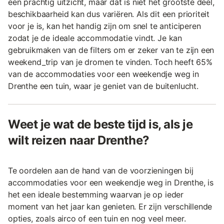
een prachtig uitzicht, maar dat is niet het grootste deel,
beschikbaarheid kan dus variëren. Als dit een prioriteit
voor je is, kan het handig zijn om snel te anticiperen
zodat je de ideale accommodatie vindt. Je kan
gebruikmaken van de filters om er zeker van te zijn een
weekend_trip van je dromen te vinden. Toch heeft 65%
van de accommodaties voor een weekendje weg in
Drenthe een tuin, waar je geniet van de buitenlucht.
Weet je wat de beste tijd is, als je
wilt reizen naar Drenthe?
Te oordelen aan de hand van de voorzieningen bij
accommodaties voor een weekendje weg in Drenthe, is
het een ideale bestemming waarvan je op ieder
moment van het jaar kan genieten. Er zijn verschillende
opties, zoals airco of een tuin en nog veel meer.