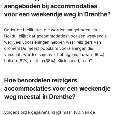
aangeboden bij accommodaties
voor een weekendje weg in Drenthe?
Onder de faciliteiten die worden aangeboden via
Holidu, blijkt dat accommodaties voor een weekendje
weg veel voorzieningen hebben waar reizigers van
dromen! De meest populaire voorzieningen die
verschaft worden, zijn over het algemeen: wifi (90%),
balkon (81%) en tuin (65%). Klinkt goed, toch?
Hoe beoordelen reizigers
accommodaties voor een weekendje
weg meestal in Drenthe?
Volgens onze gegevens, krijgt maar 18% van de