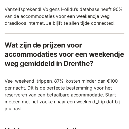
Vanzelfsprekend! Volgens Holidu's database heeft 90%
van de accommodaties voor een weekendje weg
draadloos internet. Je blijft te allen tijde connected!
Wat zijn de prijzen voor
accommodaties voor een weekendje
weg gemiddeld in Drenthe?
Veel weekend_trippen, 87%, kosten minder dan €100
per nacht. Dit is de perfecte bestemming voor het
reserveren van een betaalbare accommodatie. Start
meteen met het zoeken naar een weekend_trip dat bij
jou past.