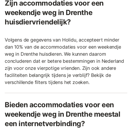
Zijn accommodaties voor een
weekendje weg in Drenthe
huisdiervriendelijk?
Volgens de gegevens van Holidu, accepteert minder
dan 10% van de accommodaties voor een weekendje
weg in Drenthe huisdieren. We kunnen daarom
concluderen dat er betere bestemmingen in Nederland
zijn voor onze vierpotige vrienden. Zijn ook andere
faciliteiten belangrijk tijdens je verblijf? Bekijk de
verschillende filters tijdens het zoeken.
Bieden accommodaties voor een
weekendje weg in Drenthe meestal
een internetverbinding?