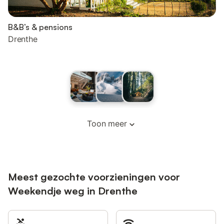
B&B’s & pensions
Drenthe
Toon meer
Meest gezochte voorzieningen voor
Weekendje weg in Drenthe