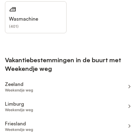
Wasmachine
(
401
)
Vakantiebestemmingen in de buurt met
Weekendje weg
Zeeland
Weekendje weg
Limburg
Weekendje weg
Friesland
Weekendje weg