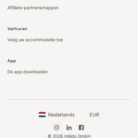
Affiliate-partnerschappen
Verhuren
Voeg uw accommodatie toe
App
De app downloaden
Nederlands
EUR
©
2026
Holidu GmbH