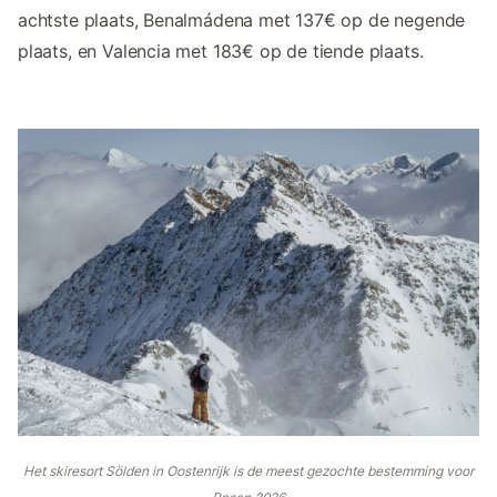
achtste plaats, Benalmádena met 137€ op de negende
plaats, en Valencia met 183€ op de tiende plaats.
Het skiresort Sölden in Oostenrijk is de meest gezochte bestemming voor