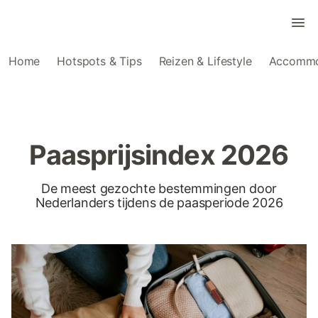
Home
Hotspots & Tips
Reizen & Lifestyle
Accommo
Paasprijsindex 2026
De meest gezochte bestemmingen door
Nederlanders tijdens de paasperiode 2026