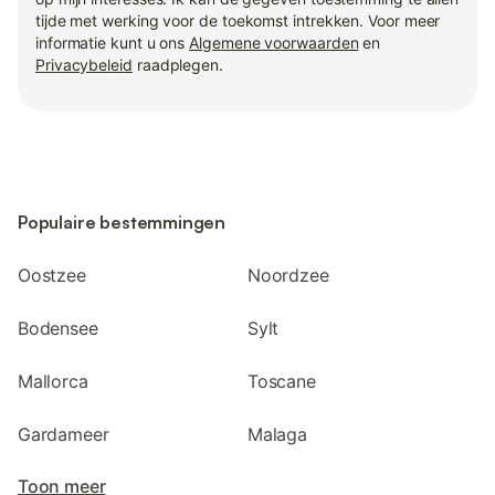
tijde met werking voor de toekomst intrekken. Voor meer
informatie kunt u ons
Algemene voorwaarden
en
Privacybeleid
raadplegen.
Populaire bestemmingen
Oostzee
Noordzee
Bodensee
Sylt
Mallorca
Toscane
Gardameer
Malaga
Toon meer