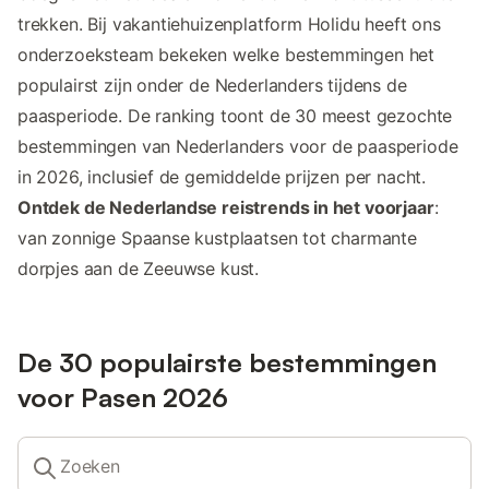
trekken. Bij vakantiehuizenplatform Holidu heeft ons
onderzoeksteam bekeken welke bestemmingen het
populairst zijn onder de Nederlanders tijdens de
paasperiode. De ranking toont de 30 meest gezochte
bestemmingen van Nederlanders voor de paasperiode
in 2026, inclusief de gemiddelde prijzen per nacht.
Ontdek de Nederlandse reistrends in het voorjaar
:
van zonnige Spaanse kustplaatsen tot charmante
dorpjes aan de Zeeuwse kust.
De 30 populairste bestemmingen
voor Pasen 2026