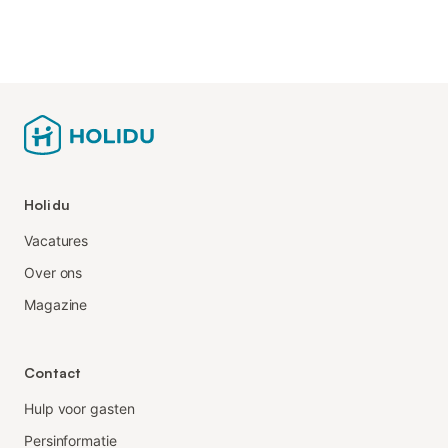
Holidu
Vacatures
Over ons
Magazine
Contact
Hulp voor gasten
Persinformatie