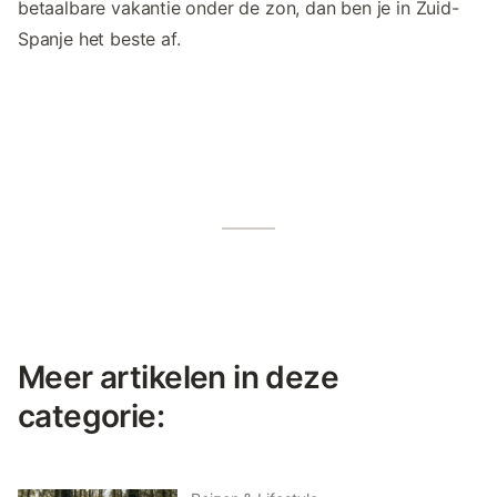
betaalbare vakantie onder de zon, dan ben je in Zuid-
Spanje het beste af.
Meer artikelen in deze
categorie: