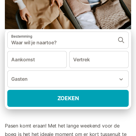
Bestemming
Waar wil je naartoe?
Aankomst
Vertrek
Gasten
ZOEKEN
Pasen komt eraan! Met het lange weekend voor de
boeg is het het ideale moment om er kort tussenuit te