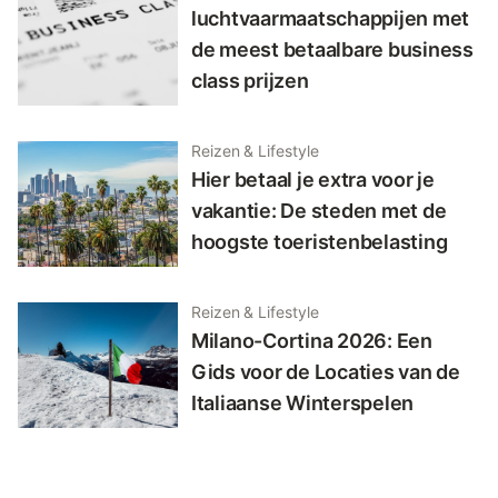
luchtvaarmaatschappijen met
de meest betaalbare business
class prijzen
Reizen & Lifestyle
Hier betaal je extra voor je
vakantie: De steden met de
hoogste toeristenbelasting
Reizen & Lifestyle
Milano-Cortina 2026: Een
Gids voor de Locaties van de
Italiaanse Winterspelen