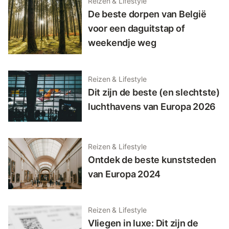
Reizen & Lifestyle
De beste dorpen van België
voor een daguitstap of
weekendje weg
Reizen & Lifestyle
Dit zijn de beste (en slechtste)
luchthavens van Europa 2026
Reizen & Lifestyle
Ontdek de beste kunststeden
van Europa 2024
Reizen & Lifestyle
Vliegen in luxe: Dit zijn de