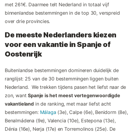
met 261€. Daarmee telt Nederland in totaal vijf
binnenlandse bestemmingen in de top 30, verspreid
over drie provincies.
De meeste Nederlanders kiezen
voor een vakantie in Spanje of
Oostenrijk
Buitenlandse bestemmingen domineren duidelijk de
ranglijst: 25 van de 30 bestemmingen liggen buiten
Nederland. We trekken tijdens pasen het liefst naar de
zon, want
Spanje is het meest vertegenwoordigde
vakantieland
in de ranking, met maar liefst acht
bestemmingen:
Málaga
(3e), Calpe (6e), Benidorm (8e),
Benalmádena (9e), Valencia (10e), Estepona (13e),
Dénia (16e), Nerja (17e) en Torremolinos (25e). De