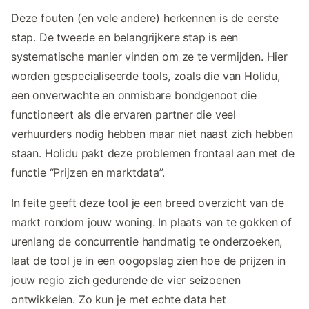
Deze fouten (en vele andere) herkennen is de eerste
stap. De tweede en belangrijkere stap is een
systematische manier vinden om ze te vermijden. Hier
worden gespecialiseerde tools, zoals die van Holidu,
een onverwachte en onmisbare bondgenoot die
functioneert als die ervaren partner die veel
verhuurders nodig hebben maar niet naast zich hebben
staan. Holidu pakt deze problemen frontaal aan met de
functie “Prijzen en marktdata”.
In feite geeft deze tool je een breed overzicht van de
markt rondom jouw woning. In plaats van te gokken of
urenlang de concurrentie handmatig te onderzoeken,
laat de tool je in een oogopslag zien hoe de prijzen in
jouw regio zich gedurende de vier seizoenen
ontwikkelen. Zo kun je met echte data het