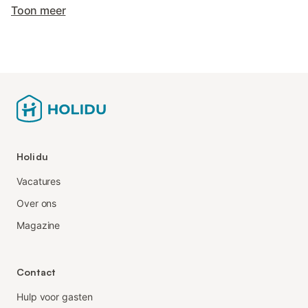
Toon meer
Holidu
Vacatures
Over ons
Magazine
Contact
Hulp voor gasten