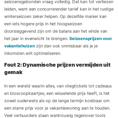
seizoensgebonden vraag volledig. Dat kan tot verliezen
leiden, want een concurrerender tarief kan in het rustige
winterseizoen zeker helpen. Op dezelfde manier kan
een iets hogere prijs in het hoogseizoen
doorslaggevend zijn om de balans aan het einde van
het jaar in evenwicht te brengen.
Seizoensprijzen voor
vakantiehuizen
zijn dan ook onmisbaar als je je
inkomsten wilt optimaliseren.
Fout 2: Dynamische prijzen vermijden uit
gemak
In een wereld waarin alles, van vliegtickets tot cadeaus
en bioscoopkaartjes, een wisselende prijs heeft, is het
zowel ouderwets als op de lange termijn kostbaar om
een starre prijs voor je vakantiewoning aan te houden.
Veel verhuurders staan wantrouwig tegenover tools