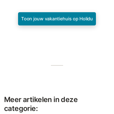
Toon jouw vakantiehuis op Holidu
Meer artikelen in deze
categorie: