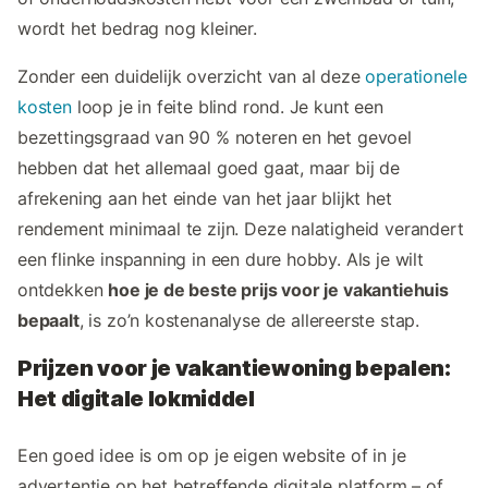
wordt het bedrag nog kleiner.
Zonder een duidelijk overzicht van al deze
operationele
kosten
loop je in feite blind rond. Je kunt een
bezettingsgraad van 90 % noteren en het gevoel
hebben dat het allemaal goed gaat, maar bij de
afrekening aan het einde van het jaar blijkt het
rendement minimaal te zijn. Deze nalatigheid verandert
een flinke inspanning in een dure hobby. Als je wilt
ontdekken
hoe je de beste prijs voor je vakantiehuis
bepaalt
, is zo’n kostenanalyse de allereerste stap.
Prijzen voor je vakantiewoning bepalen:
Het digitale lokmiddel
Een goed idee is om op je eigen website of in je
advertentie op het betreffende digitale platform – of