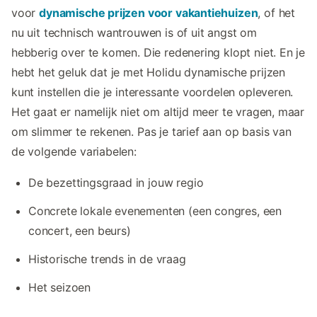
voor
dynamische prijzen voor vakantiehuizen
, of het
nu uit technisch wantrouwen is of uit angst om
hebberig over te komen. Die redenering klopt niet. En je
hebt het geluk dat je met Holidu dynamische prijzen
kunt instellen die je interessante voordelen opleveren.
Het gaat er namelijk niet om altijd meer te vragen, maar
om slimmer te rekenen. Pas je tarief aan op basis van
de volgende variabelen:
De bezettingsgraad in jouw regio
Concrete lokale evenementen (een congres, een
concert, een beurs)
Historische trends in de vraag
Het seizoen