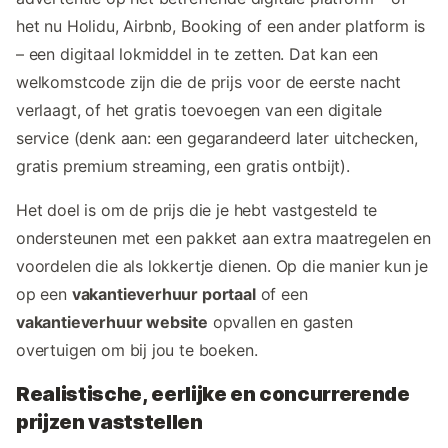
het nu Holidu, Airbnb, Booking of een ander platform is
– een digitaal lokmiddel in te zetten. Dat kan een
welkomstcode zijn die de prijs voor de eerste nacht
verlaagt, of het gratis toevoegen van een digitale
service (denk aan: een gegarandeerd later uitchecken,
gratis premium streaming, een gratis ontbijt).
Het doel is om de prijs die je hebt vastgesteld te
ondersteunen met een pakket aan extra maatregelen en
voordelen die als lokkertje dienen. Op die manier kun je
op een
vakantieverhuur portaal
of een
vakantieverhuur website
opvallen en gasten
overtuigen om bij jou te boeken.
Realistische, eerlijke en concurrerende
prijzen vaststellen