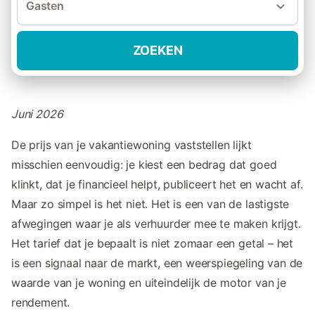
Gasten
ZOEKEN
Juni 2026
De prijs van je vakantiewoning vaststellen lijkt
misschien eenvoudig: je kiest een bedrag dat goed
klinkt, dat je financieel helpt, publiceert het en wacht af.
Maar zo simpel is het niet. Het is een van de lastigste
afwegingen waar je als verhuurder mee te maken krijgt.
Het tarief dat je bepaalt is niet zomaar een getal – het
is een signaal naar de markt, een weerspiegeling van de
waarde van je woning en uiteindelijk de motor van je
rendement.