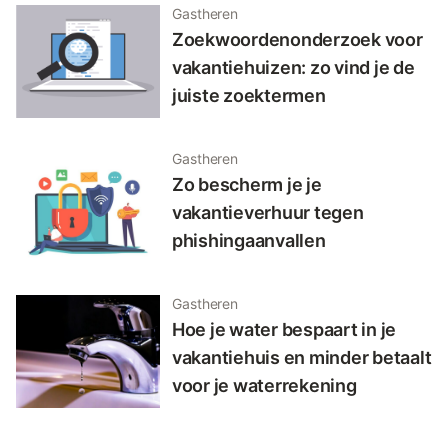
Gastheren
Zoekwoordenonderzoek voor
vakantiehuizen: zo vind je de
juiste zoektermen
Gastheren
Zo bescherm je je
vakantieverhuur tegen
phishingaanvallen
Gastheren
Hoe je water bespaart in je
vakantiehuis en minder betaalt
voor je waterrekening