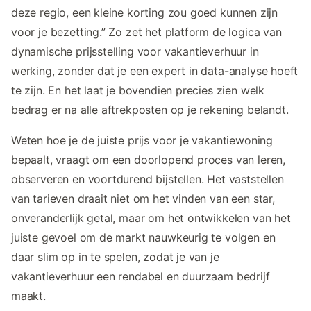
deze regio, een kleine korting zou goed kunnen zijn
voor je bezetting.” Zo zet het platform de logica van
dynamische prijsstelling voor vakantieverhuur in
werking, zonder dat je een expert in data-analyse hoeft
te zijn. En het laat je bovendien precies zien welk
bedrag er na alle aftrekposten op je rekening belandt.
Weten hoe je de juiste prijs voor je vakantiewoning
bepaalt, vraagt om een doorlopend proces van leren,
observeren en voortdurend bijstellen. Het vaststellen
van tarieven draait niet om het vinden van een star,
onveranderlijk getal, maar om het ontwikkelen van het
juiste gevoel om de markt nauwkeurig te volgen en
daar slim op in te spelen, zodat je van je
vakantieverhuur een rendabel en duurzaam bedrijf
maakt.