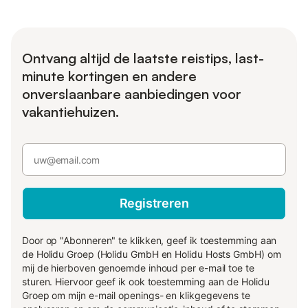
Ontvang altijd de laatste reistips, last-
minute kortingen en andere
onverslaanbare aanbiedingen voor
vakantiehuizen.
Registreren
Door op "Abonneren" te klikken, geef ik toestemming aan
de Holidu Groep (Holidu GmbH en Holidu Hosts GmbH) om
mij de hierboven genoemde inhoud per e-mail toe te
sturen. Hiervoor geef ik ook toestemming aan de Holidu
Groep om mijn e-mail openings- en klikgegevens te