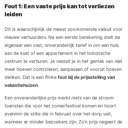
Fout 1: Een vaste prijs kan tot verliezen
leiden
Dit is waarschijnlijk de meest voorkomende valkuil voor
nieuwe verhuurders. Na een eerste berekening stelt de
eigenaar een vast, onveranderlijk tarief in om een huis
aan de kust of een appartement in het historische
centrum te verhuren. Je nestelt je in het gemak van niet
meer hoeven controleren, aanpassen of vooruit hoeven
denken. Dat is een flinke
fout bij de prijsstelling van
vakantiehuizen
.
Een onveranderlijke prijs merkt niets van de stroom
toeristen die voor het zomerfestival komen en hoort
evenmin de stilte die in februari over het dorp valt,
wanneer er minder bezoekers zijn. Zo’n prijs negeert de