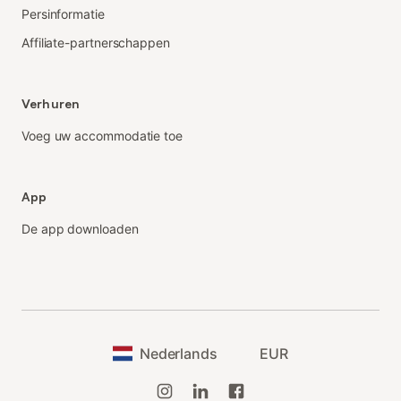
Persinformatie
Affiliate-partnerschappen
Verhuren
Voeg uw accommodatie toe
App
De app downloaden
Nederlands
EUR