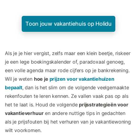
Toon jouw vakantiehuis op Holidu
Als je je hier vergist, zelfs maar een klein beetje, riskeer
je een lege boekingskalender of, paradoxaal genoeg,
een volle agenda maar rode cijfers op je bankrekening.
Wil je weten
hoe je
prijzen voor vakantiehuizen
bepaalt
, dan is het slim om de volgende veelgemaakte
rekenfouten te leren kennen. Ze vallen vaak pas op als
het te laat is. Houd de volgende
prijsstrategieën voor
vakantieverhuur
en andere nuttige tips in gedachten
als je prijsfouten bij het verhuren van je vakantiewoning
wilt voorkomen.