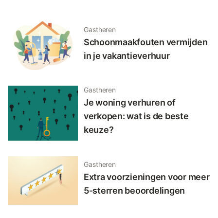
Gastheren
Schoonmaakfouten vermijden
in je vakantieverhuur
Gastheren
Je woning verhuren of
verkopen: wat is de beste
keuze?
Gastheren
Extra voorzieningen voor meer
5-sterren beoordelingen