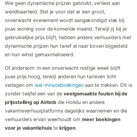
Wie geen dynamische prijzen gebruikt, verliest aan
wendbaarheid. Stel je voor dat er een groot,
onverwacht evenement wordt aangekondigd vlak bij
jouw woning voor de komende maand. Terwijl jij bij je
gebruikelijke prijs blijft, hebben andere verhuurders met
dynamische prijzen hun tarief al naar boven bijgesteld
en hun winst gemaximaliseerd.
Of andersom: in een onverwacht rustige week blijft
jouw prijs hoog, terwijl anderen hun tarieven licht
verlagen om
last-minuteboekingen
aan te trekken. Dit is
zonder twijfel een van de
veelgemaakte fouten bij de
prijsstelling op Airbnb
die Holidu en andere
vakantieverhuurplatforms dagelijks waarnemen en die
verhuurders ervan weerhoudt om
meer boekingen
voor je vakantiehuis
te
krijgen
.