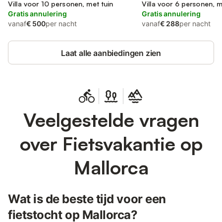
Villa voor 10 personen, met tuin
Villa voor 6 personen, m
Gratis annulering
Gratis annulering
vanaf
€ 500
per nacht
vanaf
€ 288
per nacht
Laat alle aanbiedingen zien
Veelgestelde vragen
over Fietsvakantie op
Mallorca
Wat is de beste tijd voor een
fietstocht op Mallorca?