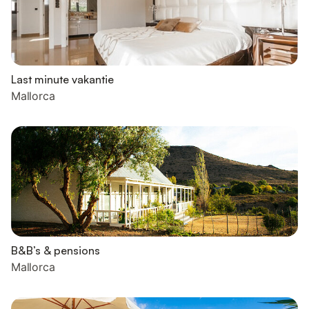
Last minute vakantie
Mallorca
B&B’s & pensions
Mallorca