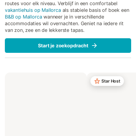
routes voor elk niveau. Verblijf in een comfortabel
vakantiehuis op Mallorca
als stabiele basis of boek een
B&B op Mallorca
wanneer je in verschillende
accommodaties wil overnachten. Geniet na iedere rit
van zon, zee en de lekkerste tapas.
Start je zoekopdracht
Star Host