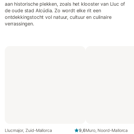
aan historische plekken, zoals het klooster van Lluc of
de oude stad Alcúdia. Zo wordt elke rit een
ontdekkingstocht vol natuur, cultuur en culinaire
verrassingen.
Llucmajor, Zuid-Mallorca
9,6
Muro, Noord-Mallorca