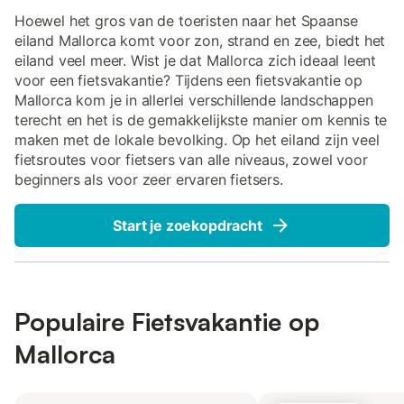
Hoewel het gros van de toeristen naar het Spaanse
eiland Mallorca komt voor zon, strand en zee, biedt het
eiland veel meer. Wist je dat Mallorca zich ideaal leent
voor een fietsvakantie? Tijdens een fietsvakantie op
Mallorca kom je in allerlei verschillende landschappen
terecht en het is de gemakkelijkste manier om kennis te
maken met de lokale bevolking. Op het eiland zijn veel
fietsroutes voor fietsers van alle niveaus, zowel voor
beginners als voor zeer ervaren fietsers.
Start je zoekopdracht
Populaire Fietsvakantie op
Mallorca