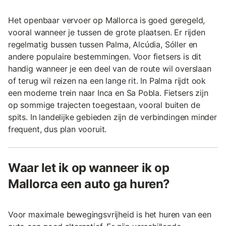
Het openbaar vervoer op Mallorca is goed geregeld,
vooral wanneer je tussen de grote plaatsen. Er rijden
regelmatig bussen tussen Palma, Alcúdia, Sóller en
andere populaire bestemmingen. Voor fietsers is dit
handig wanneer je een deel van de route wil overslaan
of terug wil reizen na een lange rit. In Palma rijdt ook
een moderne trein naar Inca en Sa Pobla. Fietsers zijn
op sommige trajecten toegestaan, vooral buiten de
spits. In landelijke gebieden zijn de verbindingen minder
frequent, dus plan vooruit.
Waar let ik op wanneer ik op
Mallorca een auto ga huren?
Voor maximale bewegingsvrijheid is het huren van een