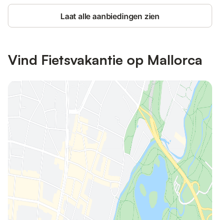
Laat alle aanbiedingen zien
Vind Fietsvakantie op Mallorca