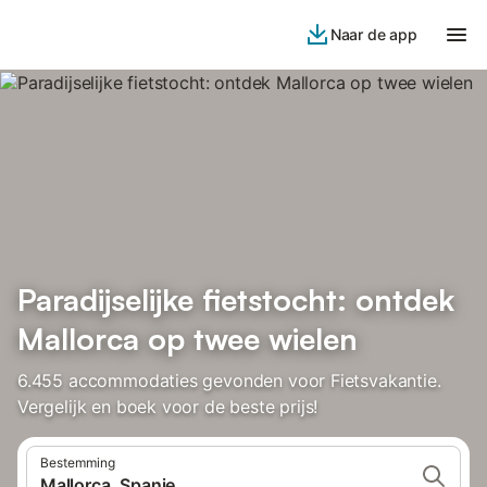
Naar de app
Paradijselijke fietstocht: ontdek
Mallorca op twee wielen
6.455 accommodaties gevonden voor Fietsvakantie.
Vergelijk en boek voor de beste prijs!
Bestemming
Mallorca, Spanje