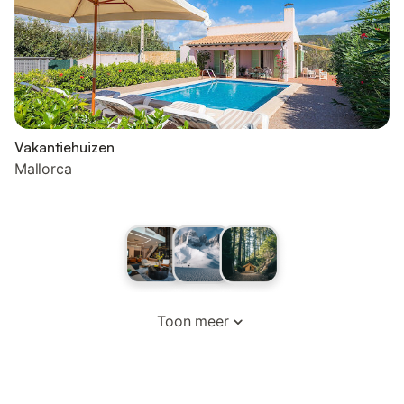
Vakantiehuizen
Mallorca
Toon meer