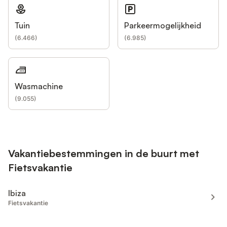
Tuin
Parkeermogelijkheid
(
6.466
)
(
6.985
)
Wasmachine
(
9.055
)
Vakantiebestemmingen in de buurt met
Fietsvakantie
Ibiza
Fietsvakantie