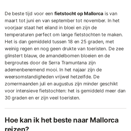
De beste tijd voor een
fietstocht op Mallorca
is van
maart tot juni en van september tot november. In het
voorjaar staat het eiland in bloei en zijn de
temperaturen perfect om lange fietstochten te maken.
Het is dan gemiddeld tussen 18 en 25 graden, met
weinig regen en nog geen drukte van toeristen. De zee
glinstert blauw, de amandelbomen bloeien en de
bergroutes door de Serra Tramuntana zijn
ademenbenemend mooi. In het najaar zijn de
weersomstandigheden vrijwel hetzelfde. De
zomermaanden juli en augustus zijn minder geschikt
voor intensieve fietstochten: het is gemiddeld meer dan
30 graden en er zijn veel toeristen.
Hoe kan ik het beste naar Mallorca
reizen?