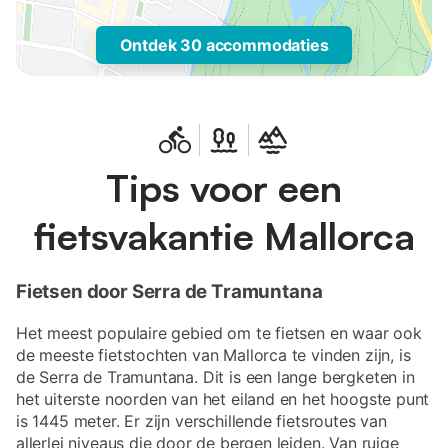
Ontdek 30 accommodaties
Tips voor een
fietsvakantie Mallorca
Fietsen door Serra de Tramuntana
Het meest populaire gebied om te fietsen en waar ook
de meeste fietstochten van Mallorca te vinden zijn, is
de Serra de Tramuntana. Dit is een lange bergketen in
het uiterste noorden van het eiland en het hoogste punt
is 1445 meter. Er zijn verschillende fietsroutes van
allerlei niveaus die door de bergen leiden. Van ruige