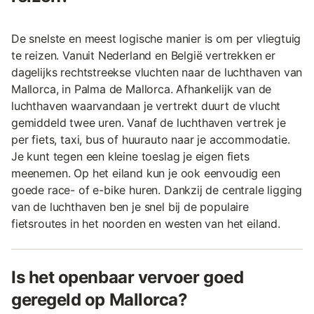
De snelste en meest logische manier is om per vliegtuig
te reizen. Vanuit Nederland en België vertrekken er
dagelijks rechtstreekse vluchten naar de luchthaven van
Mallorca, in Palma de Mallorca. Afhankelijk van de
luchthaven waarvandaan je vertrekt duurt de vlucht
gemiddeld twee uren. Vanaf de luchthaven vertrek je
per fiets, taxi, bus of huurauto naar je accommodatie.
Je kunt tegen een kleine toeslag je eigen fiets
meenemen. Op het eiland kun je ook eenvoudig een
goede race- of e-bike huren. Dankzij de centrale ligging
van de luchthaven ben je snel bij de populaire
fietsroutes in het noorden en westen van het eiland.
Is het openbaar vervoer goed
geregeld op Mallorca?