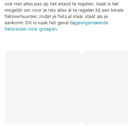
ook niet alles pas op het eiland te regelen. Vaak is het
mogelijk om voor je reis alles al te regelen bij een lokale
fietsverhuurder, zodat je fiets al klaar staat als je
aankomt. Dit is vaak het geval bij
georganiseerde
fietsreizen voor groepen.