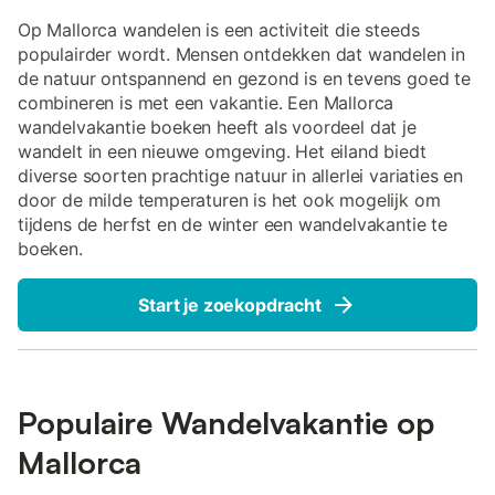
Op Mallorca wandelen is een activiteit die steeds
populairder wordt. Mensen ontdekken dat wandelen in
de natuur ontspannend en gezond is en tevens goed te
combineren is met een vakantie. Een Mallorca
wandelvakantie boeken heeft als voordeel dat je
wandelt in een nieuwe omgeving. Het eiland biedt
diverse soorten prachtige natuur in allerlei variaties en
door de milde temperaturen is het ook mogelijk om
tijdens de herfst en de winter een wandelvakantie te
boeken.
Start je zoekopdracht
Populaire Wandelvakantie op
Mallorca