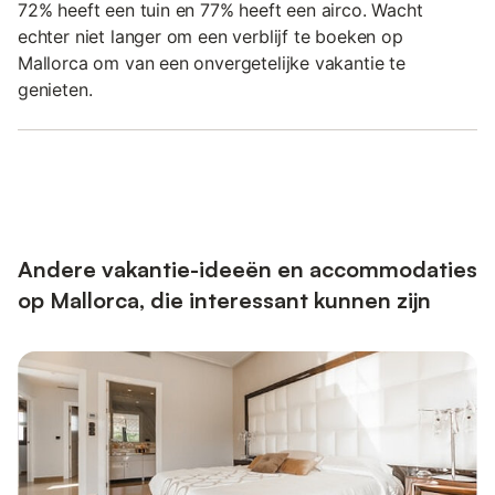
72% heeft een tuin en 77% heeft een airco. Wacht
echter niet langer om een verblijf te boeken op
Mallorca om van een onvergetelijke vakantie te
genieten.
Andere vakantie-ideeën en accommodaties
op Mallorca, die interessant kunnen zijn