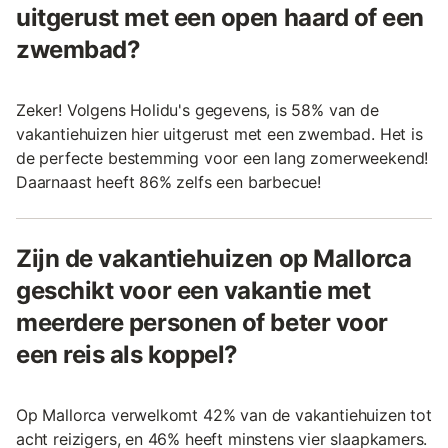
uitgerust met een open haard of een
zwembad?
Zeker! Volgens Holidu's gegevens, is 58% van de
vakantiehuizen hier uitgerust met een zwembad. Het is
de perfecte bestemming voor een lang zomerweekend!
Daarnaast heeft 86% zelfs een barbecue!
Zijn de vakantiehuizen op Mallorca
geschikt voor een vakantie met
meerdere personen of beter voor
een reis als koppel?
Op Mallorca verwelkomt 42% van de vakantiehuizen tot
acht reizigers, en 46% heeft minstens vier slaapkamers.