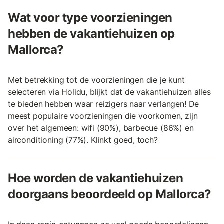
Wat voor type voorzieningen
hebben de vakantiehuizen op
Mallorca?
Met betrekking tot de voorzieningen die je kunt
selecteren via Holidu, blijkt dat de vakantiehuizen alles
te bieden hebben waar reizigers naar verlangen! De
meest populaire voorzieningen die voorkomen, zijn
over het algemeen: wifi (90%), barbecue (86%) en
airconditioning (77%). Klinkt goed, toch?
Hoe worden de vakantiehuizen
doorgaans beoordeeld op Mallorca?