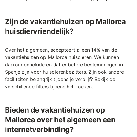
Zijn de vakantiehuizen op Mallorca
huisdiervriendelijk?
Over het algemeen, accepteert alleen 14% van de
vakantiehuizen op Mallorca huisdieren. We kunnen
daarom concluderen dat er betere bestemmingen in
Spanje zijn voor huisdierenbezitters. Zijn ook andere
faciliteiten belangrijk tijdens je verblijf? Bekijk de
verschillende filters tijdens het zoeken.
Bieden de vakantiehuizen op
Mallorca over het algemeen een
internetverbinding?