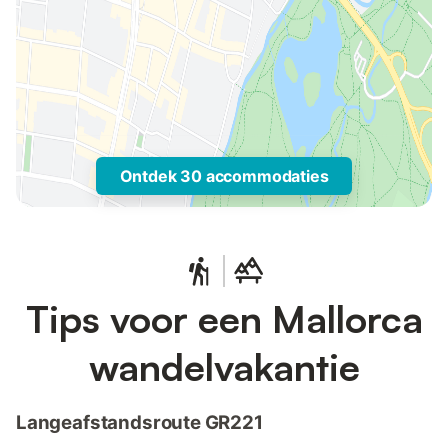
Ontdek 30 accommodaties
Tips voor een Mallorca
wandelvakantie
Langeafstandsroute GR221