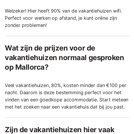
Welzeker! Hier heeft 90% van de vakantiehuizen wifi.
Perfect voor werken op afstand, je kunt online zijn
zonder problemen!
Wat zijn de prijzen voor de
vakantiehuizen normaal gesproken
op Mallorca?
Veel vakantiehuizen, 80%, kosten minder dan €100 per
nacht. Daarom is deze bestemming perfect voor het
vinden van een goedkope accommodatie. Start meteen
met het zoeken naar een vakantiehuis dat bij jou past.
Zijn de vakantiehuizen hier vaak