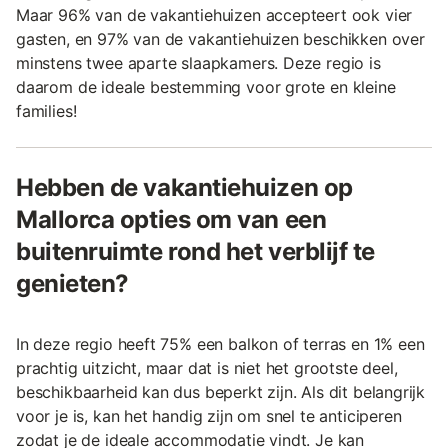
Maar 96% van de vakantiehuizen accepteert ook vier
gasten, en 97% van de vakantiehuizen beschikken over
minstens twee aparte slaapkamers. Deze regio is
daarom de ideale bestemming voor grote en kleine
families!
Hebben de vakantiehuizen op
Mallorca opties om van een
buitenruimte rond het verblijf te
genieten?
In deze regio heeft 75% een balkon of terras en 1% een
prachtig uitzicht, maar dat is niet het grootste deel,
beschikbaarheid kan dus beperkt zijn. Als dit belangrijk
voor je is, kan het handig zijn om snel te anticiperen
zodat je de ideale accommodatie vindt. Je kan