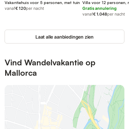
Vakantiehuis voor 5 personen, met tuin
Villa voor 12 personen, 
vanaf
€ 120
per nacht
Gratis annulering
vanaf
€ 1.048
per nacht
Laat alle aanbiedingen zien
Vind Wandelvakantie op
Mallorca