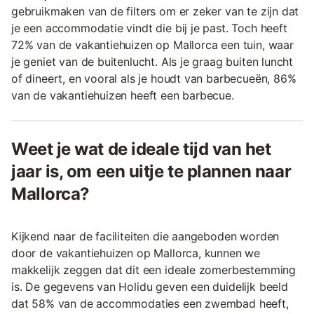
gebruikmaken van de filters om er zeker van te zijn dat
je een accommodatie vindt die bij je past. Toch heeft
72% van de vakantiehuizen op Mallorca een tuin, waar
je geniet van de buitenlucht. Als je graag buiten luncht
of dineert, en vooral als je houdt van barbecueën, 86%
van de vakantiehuizen heeft een barbecue.
Weet je wat de ideale tijd van het
jaar is, om een uitje te plannen naar
Mallorca?
Kijkend naar de faciliteiten die aangeboden worden
door de vakantiehuizen op Mallorca, kunnen we
makkelijk zeggen dat dit een ideale zomerbestemming
is. De gegevens van Holidu geven een duidelijk beeld
dat 58% van de accommodaties een zwembad heeft,