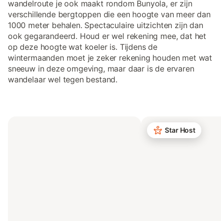
wandelroute je ook maakt rondom Bunyola, er zijn
verschillende bergtoppen die een hoogte van meer dan
1000 meter behalen. Spectaculaire uitzichten zijn dan
ook gegarandeerd. Houd er wel rekening mee, dat het
op deze hoogte wat koeler is. Tijdens de
wintermaanden moet je zeker rekening houden met wat
sneeuw in deze omgeving, maar daar is de ervaren
wandelaar wel tegen bestand.
Star Host