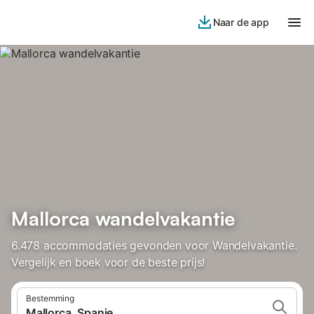
Naar de app
Mallorca wandelvakantie
6.478 accommodaties gevonden voor Wandelvakantie.
Vergelijk en boek voor de beste prijs!
Bestemming
Mallorca, Spanje