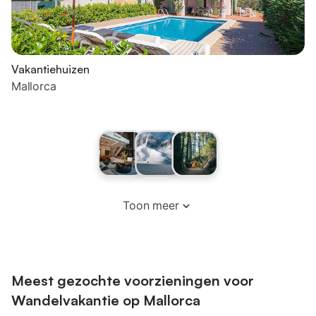
Vakantiehuizen
Mallorca
Toon meer
Meest gezochte voorzieningen voor
Wandelvakantie op Mallorca