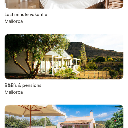
Last minute vakantie
Mallorca
B&B’s & pensions
Mallorca