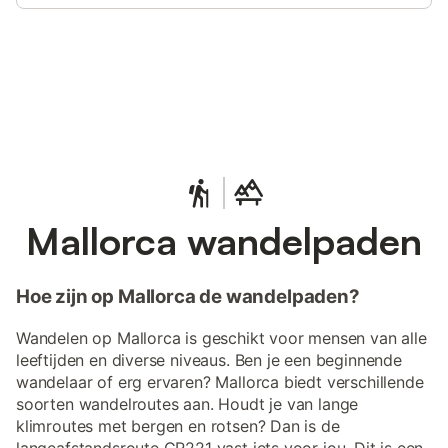
Bespaar tot 10% op veel verblijven
Registreren
met een account.
Mallorca wandelpaden
Hoe zijn op Mallorca de wandelpaden?
Wandelen op Mallorca is geschikt voor mensen van alle
leeftijden en diverse niveaus. Ben je een beginnende
wandelaar of erg ervaren? Mallorca biedt verschillende
soorten wandelroutes aan. Houdt je van lange
klimroutes met bergen en rotsen? Dan is de