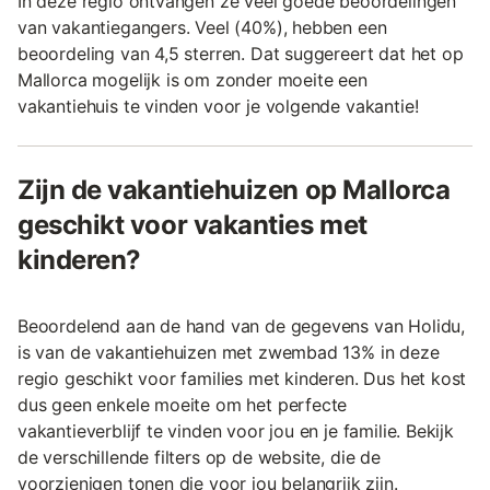
In deze regio ontvangen ze veel goede beoordelingen
van vakantiegangers. Veel (40%), hebben een
beoordeling van 4,5 sterren. Dat suggereert dat het op
Mallorca mogelijk is om zonder moeite een
vakantiehuis te vinden voor je volgende vakantie!
Zijn de vakantiehuizen op Mallorca
geschikt voor vakanties met
kinderen?
Beoordelend aan de hand van de gegevens van Holidu,
is van de vakantiehuizen met zwembad 13% in deze
regio geschikt voor families met kinderen. Dus het kost
dus geen enkele moeite om het perfecte
vakantieverblijf te vinden voor jou en je familie. Bekijk
de verschillende filters op de website, die de
voorzienigen tonen die voor jou belangrijk zijn.