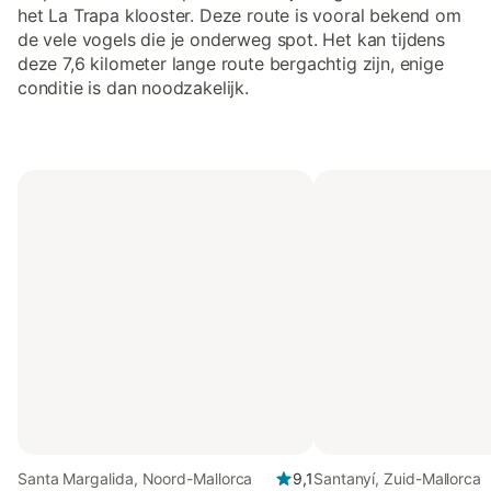
het La Trapa klooster. Deze route is vooral bekend om
de vele vogels die je onderweg spot. Het kan tijdens
deze 7,6 kilometer lange route bergachtig zijn, enige
conditie is dan noodzakelijk.
Santa Margalida, Noord-Mallorca
9,1
Santanyí, Zuid-Mallorca