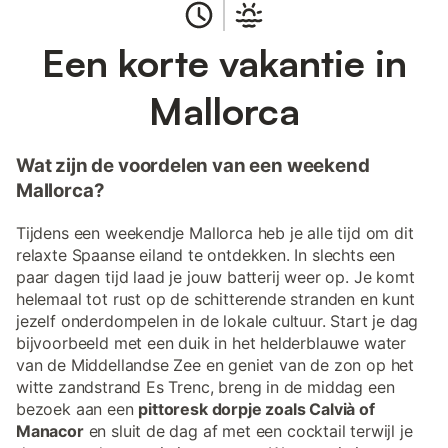
Een korte vakantie in
Mallorca
Wat zijn de voordelen van een weekend
Mallorca?
Tijdens een weekendje Mallorca heb je alle tijd om dit
relaxte Spaanse eiland te ontdekken. In slechts een
paar dagen tijd laad je jouw batterij weer op. Je komt
helemaal tot rust op de schitterende stranden en kunt
jezelf onderdompelen in de lokale cultuur. Start je dag
bijvoorbeeld met een duik in het helderblauwe water
van de Middellandse Zee en geniet van de zon op het
witte zandstrand Es Trenc, breng in de middag een
bezoek aan een
pittoresk dorpje zoals Calvià of
Manacor
en sluit de dag af met een cocktail terwijl je