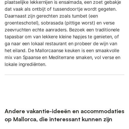
plaatselijke lekkernijen is ensaimada, een zoet gebakje
dat vaak als ontbijt of tussendoortje wordt gegeten.
Daarnaast zijn gerechten zoals tumbet (een
groenteschotel), sobrasada (pittige worst) en verse
zeevruchten echte aanraders. Bezoek een traditionele
tapasbar om van lekkere kleine hapjes te genieten, of
ga naar een lokaal restaurant en probeer de wijn van
het eiland. De Mallorcaanse keuken is een smaakvolle
mix van Spaanse en Mediterrane smaken, vol verse en
lokale ingrediënten.
Andere vakantie-ideeën en accommodaties
op Mallorca, die interessant kunnen zijn