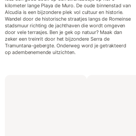
kilometer lange Playa de Muro. De oude binnenstad van
Alcudia is een bijzondere plek vol cultuur en historie.
Wandel door de historische straatjes langs de Romeinse
stadsmuur richting de jachthaven die wordt omgeven
door vele terrasjes. Ben je gek op natuur? Maak dan
zeker een treinrit door het bijzondere Serra de
Tramuntana-gebergte. Onderweg word je getrakteerd
op adembenemende uitzichten.