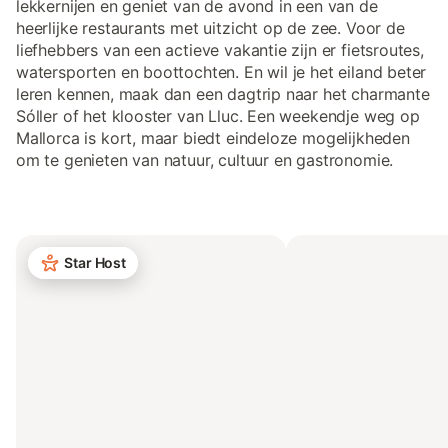
lekkernijen en geniet van de avond in een van de
heerlijke restaurants met uitzicht op de zee. Voor de
liefhebbers van een actieve vakantie zijn er fietsroutes,
watersporten en boottochten. En wil je het eiland beter
leren kennen, maak dan een dagtrip naar het charmante
Sóller of het klooster van Lluc. Een weekendje weg op
Mallorca is kort, maar biedt eindeloze mogelijkheden
om te genieten van natuur, cultuur en gastronomie.
Star Host