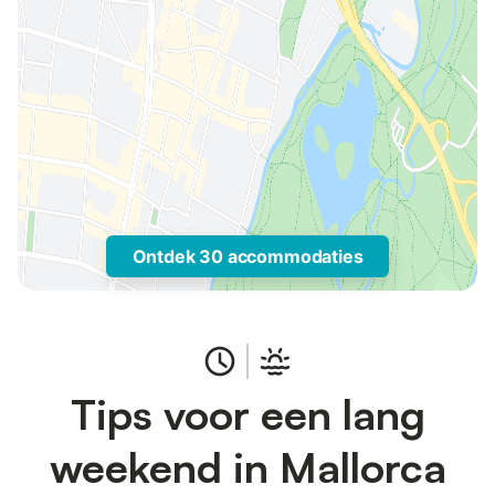
Ontdek 30 accommodaties
Tips voor een lang
weekend in Mallorca