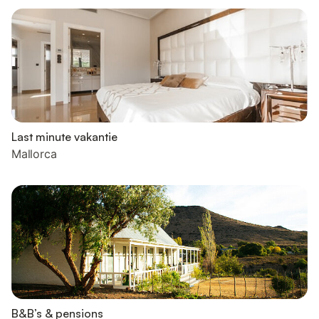
Last minute vakantie
Mallorca
B&B’s & pensions