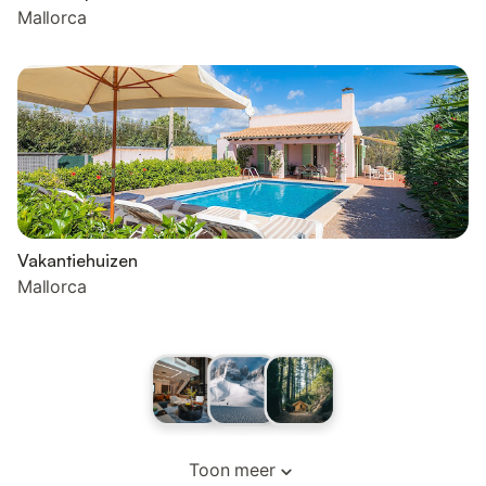
Mallorca
Vakantiehuizen
Mallorca
Toon meer