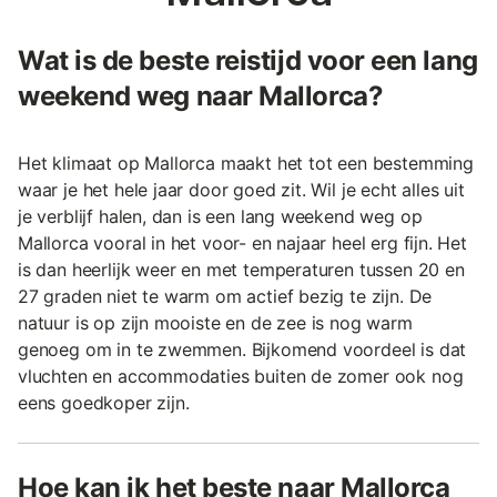
Wat is de beste reistijd voor een lang
weekend weg naar Mallorca?
Het klimaat op Mallorca maakt het tot een bestemming
waar je het hele jaar door goed zit. Wil je echt alles uit
je verblijf halen, dan is een lang weekend weg op
Mallorca vooral in het voor- en najaar heel erg fijn. Het
is dan heerlijk weer en met temperaturen tussen 20 en
27 graden niet te warm om actief bezig te zijn. De
natuur is op zijn mooiste en de zee is nog warm
genoeg om in te zwemmen. Bijkomend voordeel is dat
vluchten en accommodaties buiten de zomer ook nog
eens goedkoper zijn.
Hoe kan ik het beste naar Mallorca