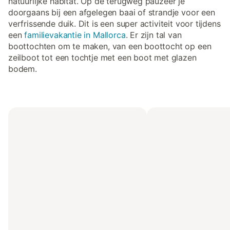
natuurlijke habitat. Op de terugweg pauzeer je
doorgaans bij een afgelegen baai of strandje voor een
verfrissende duik. Dit is een super activiteit voor tijdens
een
familievakantie in Mallorca
. Er zijn tal van
boottochten om te maken, van een boottocht op een
zeilboot tot een tochtje met een boot met glazen
bodem.