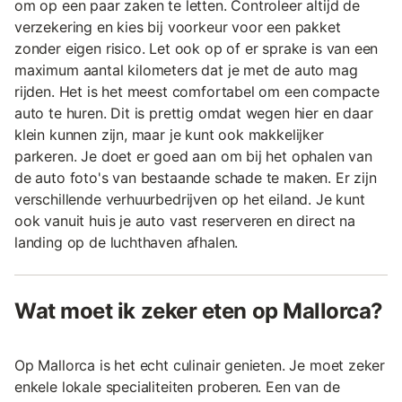
om op een paar zaken te letten. Controleer altijd de
verzekering en kies bij voorkeur voor een pakket
zonder eigen risico. Let ook op of er sprake is van een
maximum aantal kilometers dat je met de auto mag
rijden. Het is het meest comfortabel om een compacte
auto te huren. Dit is prettig omdat wegen hier en daar
klein kunnen zijn, maar je kunt ook makkelijker
parkeren. Je doet er goed aan om bij het ophalen van
de auto foto's van bestaande schade te maken. Er zijn
verschillende verhuurbedrijven op het eiland. Je kunt
ook vanuit huis je auto vast reserveren en direct na
landing op de luchthaven afhalen.
Wat moet ik zeker eten op Mallorca?
Op Mallorca is het echt culinair genieten. Je moet zeker
enkele lokale specialiteiten proberen. Een van de