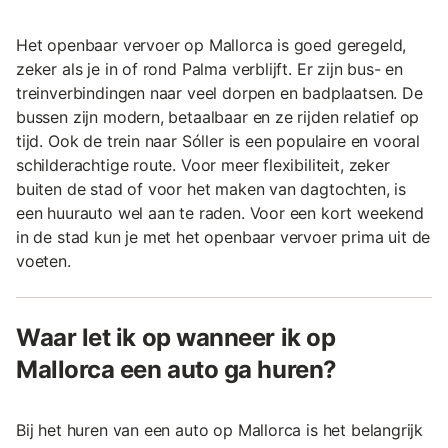
Het openbaar vervoer op Mallorca is goed geregeld,
zeker als je in of rond Palma verblijft. Er zijn bus- en
treinverbindingen naar veel dorpen en badplaatsen. De
bussen zijn modern, betaalbaar en ze rijden relatief op
tijd. Ook de trein naar Sóller is een populaire en vooral
schilderachtige route. Voor meer flexibiliteit, zeker
buiten de stad of voor het maken van dagtochten, is
een huurauto wel aan te raden. Voor een kort weekend
in de stad kun je met het openbaar vervoer prima uit de
voeten.
Waar let ik op wanneer ik op
Mallorca een auto ga huren?
Bij het huren van een auto op Mallorca is het belangrijk