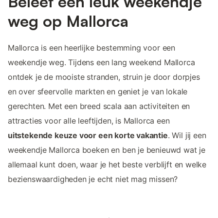
Beleef een leuk weekendje
weg op Mallorca
Mallorca is een heerlijke bestemming voor een
weekendje weg. Tijdens een lang weekend Mallorca
ontdek je de mooiste stranden, struin je door dorpjes
en over sfeervolle markten en geniet je van lokale
gerechten. Met een breed scala aan activiteiten en
attracties voor alle leeftijden, is Mallorca een
uitstekende keuze voor een korte vakantie
. Wil jij een
weekendje Mallorca boeken en ben je benieuwd wat je
allemaal kunt doen, waar je het beste verblijft en welke
bezienswaardigheden je echt niet mag missen?