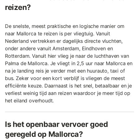
reizen?
De snelste, meest praktische en logische manier om
naar Mallorca te reizen is per vliegtuig. Vanuit
Nederland vertrekken er dagelijks directe vluchten,
onder andere vanuit Amsterdam, Eindhoven en
Rotterdam. Vanuit hier vlieg je naar de luchthaven van
Palma de Mallorca. Je vliegt in 2,5 uur naar Mallorca en
na je landing reis je verder met een huurauto, taxi of
bus. Zeker voor een kort verblijf is vliegen de meest
efficiënte keuze. Daarnaast is het snel, betaalbaar en je
verliest weinig tijd aan reizen waardoor je meer tijd op
het eiland overhoudt.
Is het openbaar vervoer goed
geregeld op Mallorca?