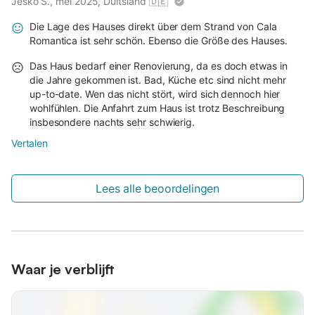
Jesko S., mei 2025, Duitsland
🇩🇪
Die Lage des Hauses direkt über dem Strand von Cala
Romantica ist sehr schön. Ebenso die Größe des Hauses.
Das Haus bedarf einer Renovierung, da es doch etwas in
die Jahre gekommen ist. Bad, Küche etc sind nicht mehr
up-to-date. Wen das nicht stört, wird sich dennoch hier
wohlfühlen. Die Anfahrt zum Haus ist trotz Beschreibung
insbesondere nachts sehr schwierig.
Vertalen
Lees alle beoordelingen
Waar je verblijft