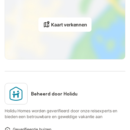
Kaart verkennen
Beheerd door Holidu
Holidu Homes worden geverifieerd door onze reisexperts en
bieden een betrouwbare en geweldige vakantie aan
Geverifieerde huizen