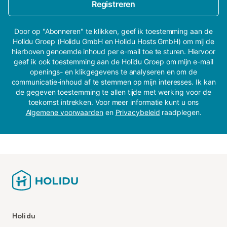
Registreren
Door op "Abonneren" te klikken, geef ik toestemming aan de
Holidu Groep (Holidu GmbH en Holidu Hosts GmbH) om mij de
hierboven genoemde inhoud per e-mail toe te sturen. Hiervoor
geef ik ook toestemming aan de Holidu Groep om mijn e-mail
openings- en klikgegevens te analyseren en om de
communicatie-inhoud af te stemmen op mijn interesses. Ik kan
de gegeven toestemming te allen tijde met werking voor de
toekomst intrekken. Voor meer informatie kunt u ons
Algemene voorwaarden
en
Privacybeleid
raadplegen.
Holidu