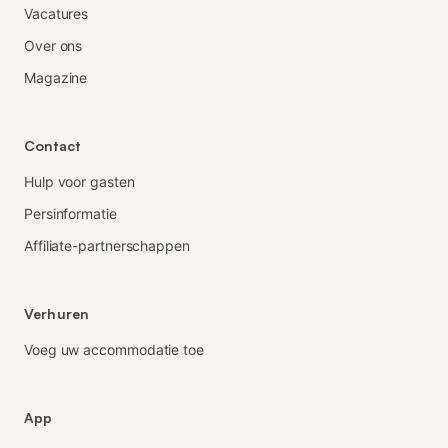
Vacatures
Over ons
Magazine
Contact
Hulp voor gasten
Persinformatie
Affiliate-partnerschappen
Verhuren
Voeg uw accommodatie toe
App