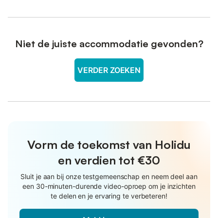
Niet de juiste accommodatie gevonden?
VERDER ZOEKEN
Vorm de toekomst van Holidu
en verdien tot €30
Sluit je aan bij onze testgemeenschap en neem deel aan
een 30-minuten-durende video-oproep om je inzichten
te delen en je ervaring te verbeteren!