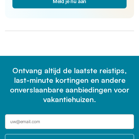
Meld je nu aan
Ontvang altijd de laatste reistips,
last-minute kortingen en andere
onverslaanbare aanbiedingen voor
vakantiehuizen.