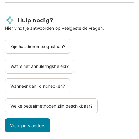
Hulp nodig?
Hier vindt je antwoorden op veelgestelde vragen.
Zijn huisdieren toegestaan?
Wat is het annuleringsbeleid?
Wanneer kan ik inchecken?
Welke betaalmethoden zijn beschikbaar?
Vraag iets anders