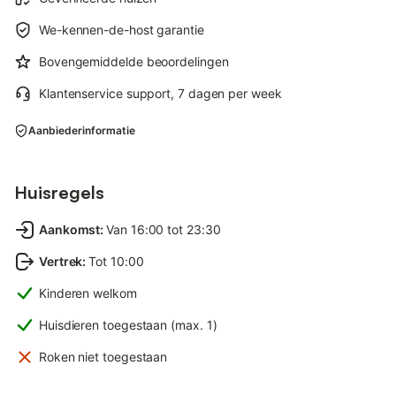
We-kennen-de-host garantie
Bovengemiddelde beoordelingen
Klantenservice support, 7 dagen per week
Aanbiederinformatie
Huisregels
Aankomst
:
Van 16:00 tot 23:30
Vertrek
:
Tot 10:00
Kinderen welkom
Huisdieren toegestaan (max. 1)
Roken niet toegestaan