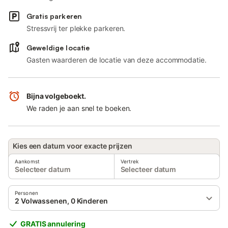
Gratis parkeren
Stressvrij ter plekke parkeren.
Geweldige locatie
Gasten waarderen de locatie van deze accommodatie.
Bijna volgeboekt.
We raden je aan snel te boeken.
Kies een datum voor exacte prijzen
Aankomst
Vertrek
Selecteer datum
Selecteer datum
Personen
2 Volwassenen, 0 Kinderen
GRATIS annulering