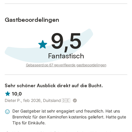
Gastbeoordelingen
9,5
Fantastisch
Gebaseerd op 67 geverifieerde gastbeoordelingen
Sehr schöner Ausblick direkt auf die Bucht.
10,0
Dieter P., feb 2026, Duitsland
🇩🇪
Der Gastgeber ist sehr engagiert und freundlich. Hat uns
Brennholz für den Kaminofen kostenlos geliefert. Hatte gute
Tips für Einkäufe.