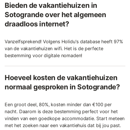
Bieden de vakantiehuizen in
Sotogrande over het algemeen
draadloos internet?
Vanzelfsprekend! Volgens Holidu's database heeft 97%
van de vakantiehuizen wifi. Het is de perfecte
bestemming voor digitale nomaden!
Hoeveel kosten de vakantiehuizen
normaal gesproken in Sotogrande?
Een groot deel, 80%, kosten minder dan €100 per
nacht. Daarom is deze bestemming perfect voor het
vinden van een goedkope accommodatie. Start meteen
met het zoeken naar een vakantiehuis dat bij jou past.