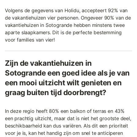
Volgens de gegevens van Holidu, accepteert 92% van
de vakantiehuizen vier personen. Ongeveer 90% van de
vakantiehuizen in Sotogrande hebben minstens twee
aparte slaapkamers. Dit is de perfecte bestemming
voor families van vier!
Zijn de vakantiehuizen in
Sotogrande een goed idee als je van
een mooi uitzicht wilt genieten en
graag buiten tijd doorbrengt?
In deze regio heeft 80% een balkon of terras en 43%
een prachtig uitzicht, maar dat is niet het grootste deel,
beschikbaarheid kan dus variëren. Als dit een prioriteit
voor je is, kan het handig zijn om snel te anticiperen