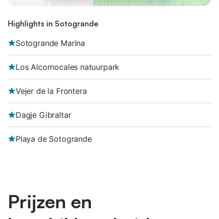
Highlights in Sotogrande
Sotogrande Marina
Los Alcornocales natuurpark
Vejer de la Frontera
Dagje Gibraltar
Playa de Sotogrande
Prijzen en