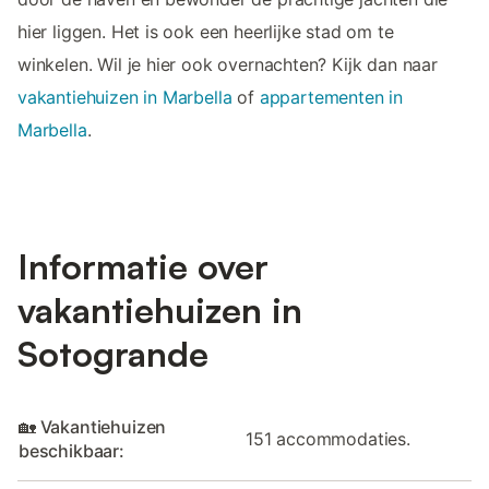
hier liggen. Het is ook een heerlijke stad om te
winkelen. Wil je hier ook overnachten? Kijk dan naar
vakantiehuizen in Marbella
of
appartementen in
Marbella
.
Informatie over
vakantiehuizen in
Sotogrande
🏡 Vakantiehuizen
151 accommodaties.
beschikbaar: