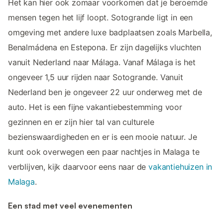
Het kan hier ook zomaar voorkomen dat je beroemde
mensen tegen het lijf loopt. Sotogrande ligt in een
omgeving met andere luxe badplaatsen zoals Marbella,
Benalmádena en Estepona. Er zijn dagelijks vluchten
vanuit Nederland naar Málaga. Vanaf Málaga is het
ongeveer 1,5 uur rijden naar Sotogrande. Vanuit
Nederland ben je ongeveer 22 uur onderweg met de
auto. Het is een fijne vakantiebestemming voor
gezinnen en er zijn hier tal van culturele
bezienswaardigheden en er is een mooie natuur. Je
kunt ook overwegen een paar nachtjes in Malaga te
verblijven, kijk daarvoor eens naar de
vakantiehuizen in
Malaga
.
Een stad met veel evenementen