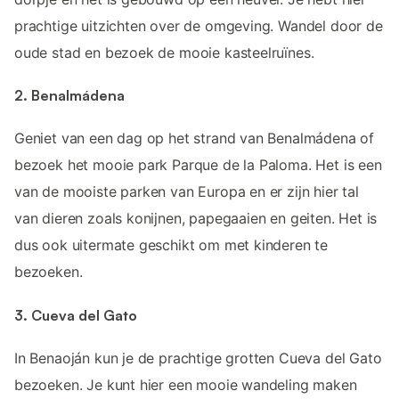
prachtige uitzichten over de omgeving. Wandel door de
oude stad en bezoek de mooie kasteelruïnes.
2. Benalmádena
Geniet van een dag op het strand van Benalmádena of
bezoek het mooie park Parque de la Paloma. Het is een
van de mooiste parken van Europa en er zijn hier tal
van dieren zoals konijnen, papegaaien en geiten. Het is
dus ook uitermate geschikt om met kinderen te
bezoeken.
3. Cueva del Gato
In Benaoján kun je de prachtige grotten Cueva del Gato
bezoeken. Je kunt hier een mooie wandeling maken