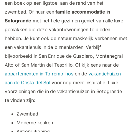
een boek op een ligstoel aan de rand van het
zwembad. Of huur een
familie accommodatie in
Sotogrande
met het hele gezin en geniet van alle luxe
gemakken die deze vakantiewoningen te bieden
hebben. Je kunt ook de natuur makkelijk verkennen met
een vakantiehuis in de binnenlanden. Verblijf
bijvoorbeeld in San Enrique de Guadiaro, Montenegral
Alto of San Martín del Tesorillo. Of kijk eens naar de
appartementen in Torremolinos
en de
vakantiehuizen
aan de Costa del Sol
voor nog meer inspiratie. Luxe
voorzieningen die in de vakantiehuizen in Sotogrande
te vinden zijn:
Zwembad
Moderne keuken
Airconditioning