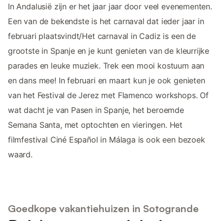
In Andalusië zijn er het jaar jaar door veel evenementen.
Een van de bekendste is het carnaval dat ieder jaar in
februari plaatsvindt/Het carnaval in Cadiz is een de
grootste in Spanje en je kunt genieten van de kleurrijke
parades en leuke muziek. Trek een mooi kostuum aan
en dans mee! In februari en maart kun je ook genieten
van het Festival de Jerez met Flamenco workshops. Of
wat dacht je van Pasen in Spanje, het beroemde
Semana Santa, met optochten en vieringen. Het
filmfestival Ciné Español in Málaga is ook een bezoek
waard.
Goedkope vakantiehuizen in Sotogrande