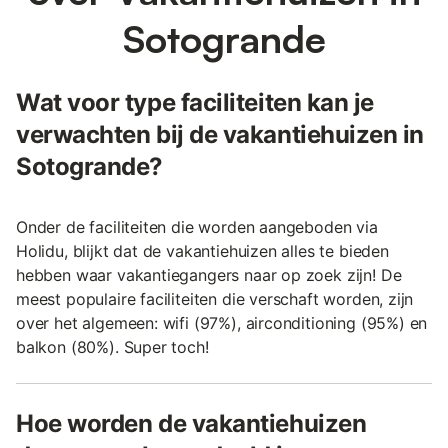
Sotogrande
Wat voor type faciliteiten kan je
verwachten bij de vakantiehuizen in
Sotogrande?
Onder de faciliteiten die worden aangeboden via
Holidu, blijkt dat de vakantiehuizen alles te bieden
hebben waar vakantiegangers naar op zoek zijn! De
meest populaire faciliteiten die verschaft worden, zijn
over het algemeen: wifi (97%), airconditioning (95%) en
balkon (80%). Super toch!
Hoe worden de vakantiehuizen