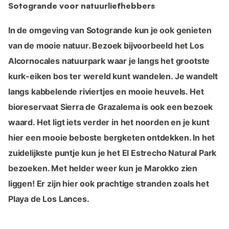
Sotogrande voor natuurliefhebbers
In de omgeving van Sotogrande kun je ook genieten
van de mooie natuur. Bezoek bijvoorbeeld het Los
Alcornocales natuurpark waar je langs het grootste
kurk-eiken bos ter wereld kunt wandelen. Je wandelt
langs kabbelende riviertjes en mooie heuvels. Het
bioreservaat Sierra de Grazalema is ook een bezoek
waard. Het ligt iets verder in het noorden en je kunt
hier een mooie beboste bergketen ontdekken. In het
zuidelijkste puntje kun je het El Estrecho Natural Park
bezoeken. Met helder weer kun je Marokko zien
liggen! Er zijn hier ook prachtige stranden zoals het
Playa de Los Lances.