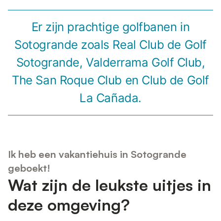
Er zijn prachtige golfbanen in
Sotogrande zoals Real Club de Golf
Sotogrande, Valderrama Golf Club,
The San Roque Club en Club de Golf
La Cañada.
Ik heb een vakantiehuis in Sotogrande
geboekt!
Wat zijn de leukste uitjes in
deze omgeving?