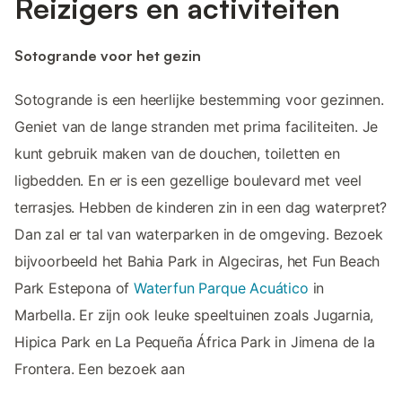
Reizigers en activiteiten
Sotogrande voor het gezin
Sotogrande is een heerlijke bestemming voor gezinnen.
Geniet van de lange stranden met prima faciliteiten. Je
kunt gebruik maken van de douchen, toiletten en
ligbedden. En er is een gezellige boulevard met veel
terrasjes. Hebben de kinderen zin in een dag waterpret?
Dan zal er tal van waterparken in de omgeving. Bezoek
bijvoorbeeld het Bahia Park in Algeciras, het Fun Beach
Park Estepona of
Waterfun Parque Acuático
in
Marbella. Er zijn ook leuke speeltuinen zoals Jugarnia,
Hipica Park en La Pequeña África Park in Jimena de la
Frontera. Een bezoek aan