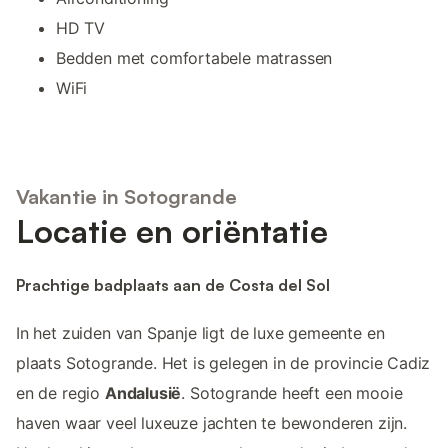
HD TV
Bedden met comfortabele matrassen
WiFi
Vakantie in Sotogrande
Locatie en oriëntatie
Prachtige badplaats aan de Costa del Sol
In het zuiden van Spanje ligt de luxe gemeente en
plaats Sotogrande. Het is gelegen in de provincie Cadiz
en de regio
Andalusië
. Sotogrande heeft een mooie
haven waar veel luxeuze jachten te bewonderen zijn.