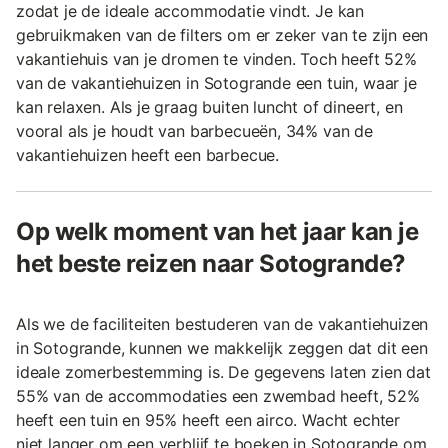
zodat je de ideale accommodatie vindt. Je kan
gebruikmaken van de filters om er zeker van te zijn een
vakantiehuis van je dromen te vinden. Toch heeft 52%
van de vakantiehuizen in Sotogrande een tuin, waar je
kan relaxen. Als je graag buiten luncht of dineert, en
vooral als je houdt van barbecueën, 34% van de
vakantiehuizen heeft een barbecue.
Op welk moment van het jaar kan je
het beste reizen naar Sotogrande?
Als we de faciliteiten bestuderen van de vakantiehuizen
in Sotogrande, kunnen we makkelijk zeggen dat dit een
ideale zomerbestemming is. De gegevens laten zien dat
55% van de accommodaties een zwembad heeft, 52%
heeft een tuin en 95% heeft een airco. Wacht echter
niet langer om een verblijf te boeken in Sotogrande om