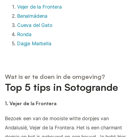
Vejer de la Frontera
Benalmádena
Cueva del Gato
Ronda
Dagje Marbella
Wat is er te doen in de omgeving?
Top 5 tips in Sotogrande
1. Vejer de la Frontera
Bezoek een van de mooiste witte dorpjes van
Andalusië, Vejer de la Frontera. Het is een charmant
dorpje en het is gebouwd op een heuvel. Je hebt hier