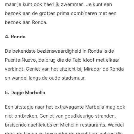
maar je kunt ook heerlijk zwemmen. Je kunt een
bezoek aan de grotten prima combineren met een
bezoek aan Ronda.
4. Ronda
De bekendste bezienswaardigheid in Ronda is de
Puente Nuevo, de brug die de Tajo kloof met elkaar
verbindt. Geniet van het uitzicht bij Mirador de Ronda
en wandel langs de oude stadsmuur.
5. Dagje Marbella
Een uitstapje naar het extravagante Marbella mag ook
niet ontbreken. Geniet van goudkleurige stranden,
bruisende nachtclubs en Michelin-restaurants. Wandel
door de haven en bewonder de prachtige jachten die