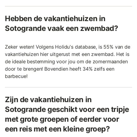
Hebben de vakantiehuizen in
Sotogrande vaak een zwembad?
Zeker weten! Volgens Holidu's database, is 55% van de
vakantiehuizen hier uitgerust met een zwembad. Het is
de ideale bestemming voor jou om de zomermaanden
door te brengen! Bovendien heeft 34% zelfs een
barbecue!
Zijn de vakantiehuizen in
Sotogrande geschikt voor een tripje
met grote groepen of eerder voor
een reis met een kleine groep?