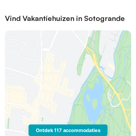
Vind Vakantiehuizen in Sotogrande
Ontdek 117 accommodaties