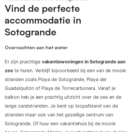
Vind de perfecte
accommodatie in
Sotogrande
Overnachten aan het water
Er zijn prachtige
vakantiewoningen in Sotogrande aan
zee
te huren. Verblijf bijvoorbeeld bij een van de mooie
stranden zoals Playa de Sotogrande, Playa del
Guadalquitón of Playa de Torrecarbonera. Vanaf je
balkon heb je een prachtig uitzicht over de zee en de
lange zandstranden. Je bent op loopafstand van de
stranden maar ook van het gezellige centrum van
Sotogrande. Of huur een vakantiehuis bij de mooie