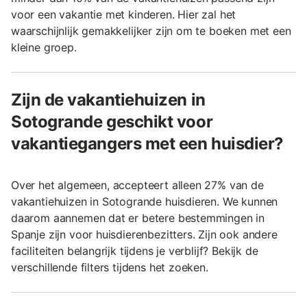
voor een vakantie met kinderen. Hier zal het
waarschijnlijk gemakkelijker zijn om te boeken met een
kleine groep.
Zijn de vakantiehuizen in
Sotogrande geschikt voor
vakantiegangers met een huisdier?
Over het algemeen, accepteert alleen 27% van de
vakantiehuizen in Sotogrande huisdieren. We kunnen
daarom aannemen dat er betere bestemmingen in
Spanje zijn voor huisdierenbezitters. Zijn ook andere
faciliteiten belangrijk tijdens je verblijf? Bekijk de
verschillende filters tijdens het zoeken.