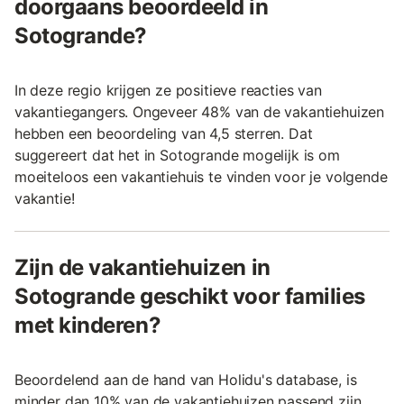
doorgaans beoordeeld in
Sotogrande?
In deze regio krijgen ze positieve reacties van
vakantiegangers. Ongeveer 48% van de vakantiehuizen
hebben een beoordeling van 4,5 sterren. Dat
suggereert dat het in Sotogrande mogelijk is om
moeiteloos een vakantiehuis te vinden voor je volgende
vakantie!
Zijn de vakantiehuizen in
Sotogrande geschikt voor families
met kinderen?
Beoordelend aan de hand van Holidu's database, is
minder dan 10% van de vakantiehuizen passend zijn