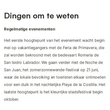
Dingen om te weten
Regelmatige evenementen
Het eerste hoogtepunt van het evenement wacht begin
mei op vakantiegangers met de Feria de Primavera, die
zal worden bekroond met de bedevaart Romeria de
San Isidro Labrador. We gaan verder met de Noche de
San Juan, het zomerzonnewende-festival op 21 juni,
waar de lokale bevolking en toeristen elkaar ontmoeten
voor een duik in het nachtelijke Playa de la Costilla. Het
laatste hoogtepunt is het kleurrijke stadsfestival begin
oktober.