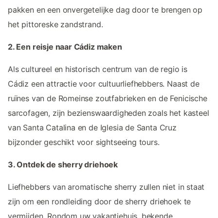
pakken en een onvergetelijke dag door te brengen op
het pittoreske zandstrand.
2. Een reisje naar Cádiz maken
Als cultureel en historisch centrum van de regio is
Cádiz een attractie voor cultuurliefhebbers. Naast de
ruïnes van de Romeinse zoutfabrieken en de Fenicische
sarcofagen, zijn bezienswaardigheden zoals het kasteel
van Santa Catalina en de Iglesia de Santa Cruz
bijzonder geschikt voor sightseeing tours.
3. Ontdek de sherry driehoek
Liefhebbers van aromatische sherry zullen niet in staat
zijn om een rondleiding door de sherry driehoek te
vermijden. Rondom uw vakantiehuis, bekende