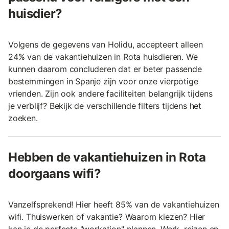
huisdier?
Volgens de gegevens van Holidu, accepteert alleen
24% van de vakantiehuizen in Rota huisdieren. We
kunnen daarom concluderen dat er beter passende
bestemmingen in Spanje zijn voor onze vierpotige
vrienden. Zijn ook andere faciliteiten belangrijk tijdens
je verblijf? Bekijk de verschillende filters tijdens het
zoeken.
Hebben de vakantiehuizen in Rota
doorgaans wifi?
Vanzelfsprekend! Hier heeft 85% van de vakantiehuizen
wifi. Thuiswerken of vakantie? Waarom kiezen? Hier
kan je de perfecte "workation" plannen. Werk, reizen en