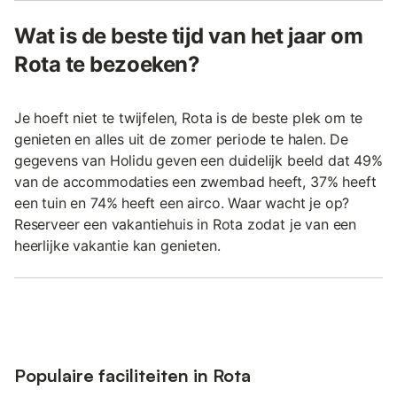
Wat is de beste tijd van het jaar om
Rota te bezoeken?
Je hoeft niet te twijfelen, Rota is de beste plek om te
genieten en alles uit de zomer periode te halen. De
gegevens van Holidu geven een duidelijk beeld dat 49%
van de accommodaties een zwembad heeft, 37% heeft
een tuin en 74% heeft een airco. Waar wacht je op?
Reserveer een vakantiehuis in Rota zodat je van een
heerlijke vakantie kan genieten.
Populaire faciliteiten in Rota