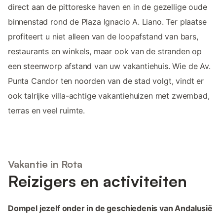
direct aan de pittoreske haven en in de gezellige oude
binnenstad rond de Plaza Ignacio A. Liano. Ter plaatse
profiteert u niet alleen van de loopafstand van bars,
restaurants en winkels, maar ook van de stranden op
een steenworp afstand van uw vakantiehuis. Wie de Av.
Punta Candor ten noorden van de stad volgt, vindt er
ook talrijke villa-achtige vakantiehuizen met zwembad,
terras en veel ruimte.
Vakantie in Rota
Reizigers en activiteiten
Dompel jezelf onder in de geschiedenis van Andalusië