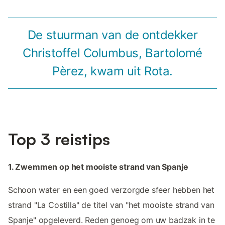
De stuurman van de ontdekker
Christoffel Columbus, Bartolomé
Pèrez, kwam uit Rota.
Top 3 reistips
1. Zwemmen op het mooiste strand van Spanje
Schoon water en een goed verzorgde sfeer hebben het
strand "La Costilla" de titel van "het mooiste strand van
Spanje" opgeleverd. Reden genoeg om uw badzak in te