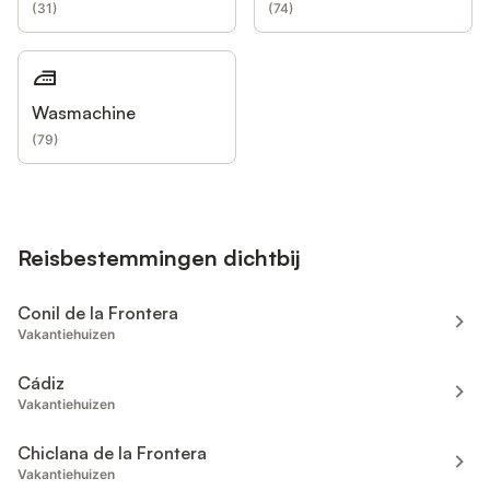
(
31
)
(
74
)
Wasmachine
(
79
)
Reisbestemmingen dichtbij
Conil de la Frontera
Vakantiehuizen
Cádiz
Vakantiehuizen
Chiclana de la Frontera
Vakantiehuizen