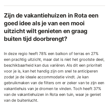
Zijn de vakantiehuizen in Rota een
goed idee als je van een mooi
uitzicht wilt genieten en graag
buiten tijd doorbrengt?
In deze regio heeft 78% een balkon of terras en 27%
een prachtig uitzicht, maar dat is niet het grootste deel,
beschikbaarheid kan dus variëren. Als dit een prioriteit
voor je is, kan het handig zijn om snel te anticiperen
zodat je de ideale accommodatie vindt. Je kan
gebruikmaken van de filters om er zeker van te zijn een
vakantiehuis van je dromen te vinden. Toch heeft 37%
van de vakantiehuizen in Rota een tuin, waar je geniet
van de buitenlucht.