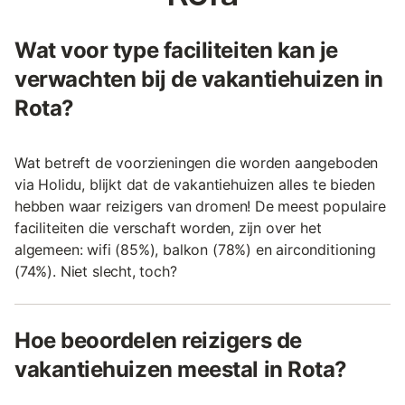
Wat voor type faciliteiten kan je
verwachten bij de vakantiehuizen in
Rota?
Wat betreft de voorzieningen die worden aangeboden
via Holidu, blijkt dat de vakantiehuizen alles te bieden
hebben waar reizigers van dromen! De meest populaire
faciliteiten die verschaft worden, zijn over het
algemeen: wifi (85%), balkon (78%) en airconditioning
(74%). Niet slecht, toch?
Hoe beoordelen reizigers de
vakantiehuizen meestal in Rota?