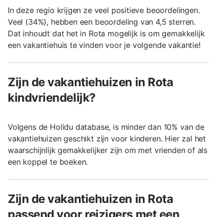
In deze regio krijgen ze veel positieve beoordelingen.
Veel (34%), hebben een beoordeling van 4,5 sterren.
Dat inhoudt dat het in Rota mogelijk is om gemakkelijk
een vakantiehuis te vinden voor je volgende vakantie!
Zijn de vakantiehuizen in Rota
kindvriendelijk?
Volgens de Holidu database, is minder dan 10% van de
vakantiehuizen geschikt zijn voor kinderen. Hier zal het
waarschijnlijk gemakkelijker zijn om met vrienden of als
een koppel te boeken.
Zijn de vakantiehuizen in Rota
passend voor reizigers met een