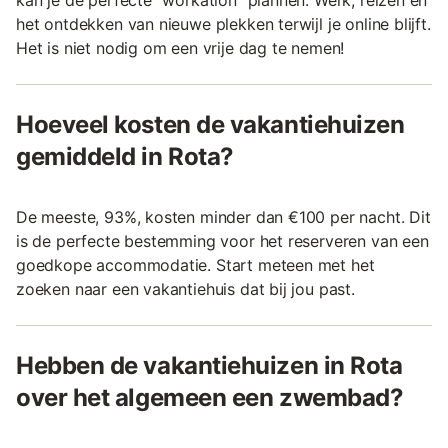
het ontdekken van nieuwe plekken terwijl je online blijft.
Het is niet nodig om een vrije dag te nemen!
Hoeveel kosten de vakantiehuizen
gemiddeld in Rota?
De meeste, 93%, kosten minder dan €100 per nacht. Dit
is de perfecte bestemming voor het reserveren van een
goedkope accommodatie. Start meteen met het
zoeken naar een vakantiehuis dat bij jou past.
Hebben de vakantiehuizen in Rota
over het algemeen een zwembad?