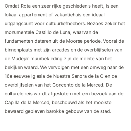
Omdat Rota een zeer rijke geschiedenis heeft, is een
lokaal appartement of vakantiehuis een ideaal
uitgangspunt voor cultuurliefhebbers. Bezoek zeker het
monumentale Castillo de Luna, waarvan de
fundamenten dateren uit de Moorse periode. Vooral de
binnenplaats met zijn arcades en de overblijfselen van
de Mudejar muurbekleding zijn de moeite van het
bekijken waard. We vervolgen met een omweg naar de
16e eeuwse Iglesia de Nuestra Senora de la O en de
overblijfselen van het Concento de la Merced. De
culturele reis wordt afgesloten met een bezoek aan de
Capilla de la Merced, beschouwd als het mooiste
bewaard gebleven barokke gebouw van de stad.