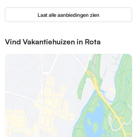
Laat alle aanbiedingen zien
Vind Vakantiehuizen in Rota