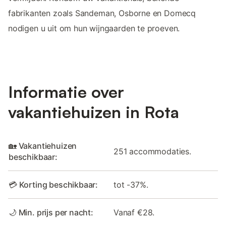
fabrikanten zoals Sandeman, Osborne en Domecq
nodigen u uit om hun wijngaarden te proeven.
Informatie over
vakantiehuizen in Rota
🏡 Vakantiehuizen
251 accommodaties.
beschikbaar:
💳 Korting beschikbaar:
tot -37%.
🌙 Min. prijs per nacht:
Vanaf €28.