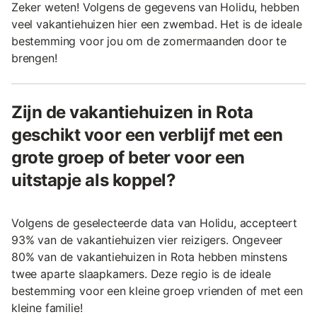
Zeker weten! Volgens de gegevens van Holidu, hebben
veel vakantiehuizen hier een zwembad. Het is de ideale
bestemming voor jou om de zomermaanden door te
brengen!
Zijn de vakantiehuizen in Rota
geschikt voor een verblijf met een
grote groep of beter voor een
uitstapje als koppel?
Volgens de geselecteerde data van Holidu, accepteert
93% van de vakantiehuizen vier reizigers. Ongeveer
80% van de vakantiehuizen in Rota hebben minstens
twee aparte slaapkamers. Deze regio is de ideale
bestemming voor een kleine groep vrienden of met een
kleine familie!