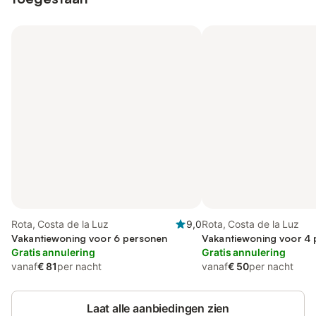
Rota, Costa de la Luz
9,0
Rota, Costa de la Luz
Vakantiewoning voor 6 personen
Vakantiewoning voor 4
Gratis annulering
Gratis annulering
vanaf
€ 81
per nacht
vanaf
€ 50
per nacht
Laat alle aanbiedingen zien