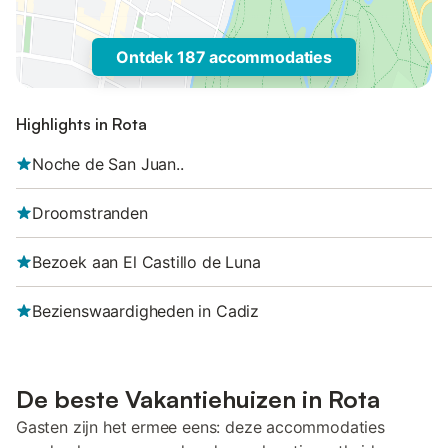
Ontdek 187 accommodaties
Highlights in Rota
Noche de San Juan..
Droomstranden
Bezoek aan El Castillo de Luna
Bezienswaardigheden in Cadiz
De beste Vakantiehuizen in Rota
Gasten zijn het ermee eens: deze accommodaties