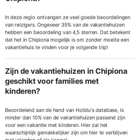
In deze regio ontvangen ze veel goede beoordelingen
van reizigers. Ongeveer 35% van de vakantiehuizen
hebben een beoordeling van 4,5 sterren. Dat betekent
dat het in Chipiona mogelijk is om zonder moeite een
vakantiehuis te vinden voor je volgende trip!
Zijn de vakantiehuizen in Chipiona
geschikt voor families met
kinderen?
Beoordelend aan de hand van Holidu's database, is
minder dan 10% van de vakantiehuizen passend zijn
voor een vakantie met kinderen. Hier zal het
waarschijnlijk gemakkelijker zijn om hier te verblijven