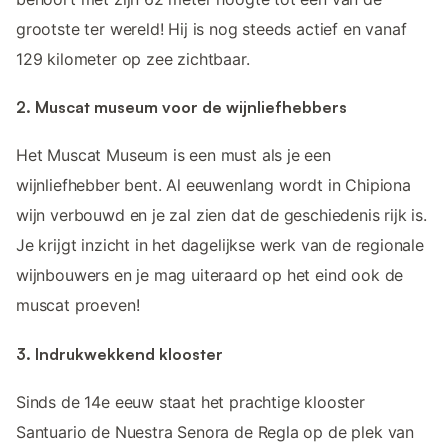
grootste ter wereld! Hij is nog steeds actief en vanaf
129 kilometer op zee zichtbaar.
2. Muscat museum voor de wijnliefhebbers
Het Muscat Museum is een must als je een
wijnliefhebber bent. Al eeuwenlang wordt in Chipiona
wijn verbouwd en je zal zien dat de geschiedenis rijk is.
Je krijgt inzicht in het dagelijkse werk van de regionale
wijnbouwers en je mag uiteraard op het eind ook de
muscat proeven!
3. Indrukwekkend klooster
Sinds de 14e eeuw staat het prachtige klooster
Santuario de Nuestra Senora de Regla op de plek van