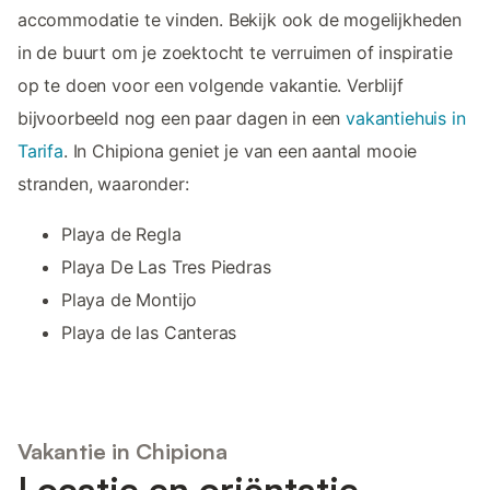
accommodatie te vinden. Bekijk ook de mogelijkheden
in de buurt om je zoektocht te verruimen of inspiratie
op te doen voor een volgende vakantie. Verblijf
bijvoorbeeld nog een paar dagen in een
vakantiehuis in
Tarifa
. In Chipiona geniet je van een aantal mooie
stranden, waaronder:
Playa de Regla
Playa De Las Tres Piedras
Playa de Montijo
Playa de las Canteras
Vakantie in Chipiona
Locatie en oriëntatie