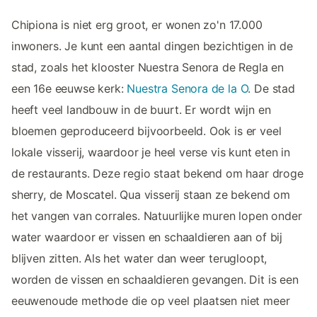
Chipiona is niet erg groot, er wonen zo'n 17.000
inwoners. Je kunt een aantal dingen bezichtigen in de
stad, zoals het klooster Nuestra Senora de Regla en
een 16e eeuwse kerk:
Nuestra Senora de la O
. De stad
heeft veel landbouw in de buurt. Er wordt wijn en
bloemen geproduceerd bijvoorbeeld. Ook is er veel
lokale visserij, waardoor je heel verse vis kunt eten in
de restaurants. Deze regio staat bekend om haar droge
sherry, de Moscatel. Qua visserij staan ze bekend om
het vangen van corrales. Natuurlijke muren lopen onder
water waardoor er vissen en schaaldieren aan of bij
blijven zitten. Als het water dan weer terugloopt,
worden de vissen en schaaldieren gevangen. Dit is een
eeuwenoude methode die op veel plaatsen niet meer