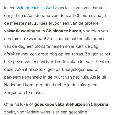
In een
vakantiehuis in Cadiz
geniet je van veel natuur
om je heen. Aan de rand van de stad Chipiona vind je
de meeste natuur. Kies ervoor een van de grotere
vakantiewoningen in Chipiona te huren
, voorzien van
een tuin en zwembad! Zo is het ideaal om elk moment
van de dag een plons te nemen en je kunt de dag
afsluiten met een grote bbq op het terras. Zo geniet het
hele gezin van een welverdiende vakantie! Vaak hebben
deze vakantiehuizen eigen parkeergelegenheid of
parkeergelegenheid in de buurt van het huis. Als je uit
Nederland komt gereden hoef je je dus hier geen
zorgen om te maken.
Of je nu luxe of
goedkope vakantiehuizen in Chipiona
zoekt, voor iedere wens is er een geschikte