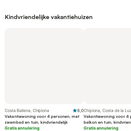
Kindvriendelijke vakantiehuizen
Costa Ballena, Chipiona
8,0
Chipiona, Costa de la Lu
Vakantiewoning voor 4 personen, met
Vakantiewoning voor 4 
zwembad en tuin, kindvriendelijk
balkon en tuin, kindvrien
Gratis annulering
Gratis annulering