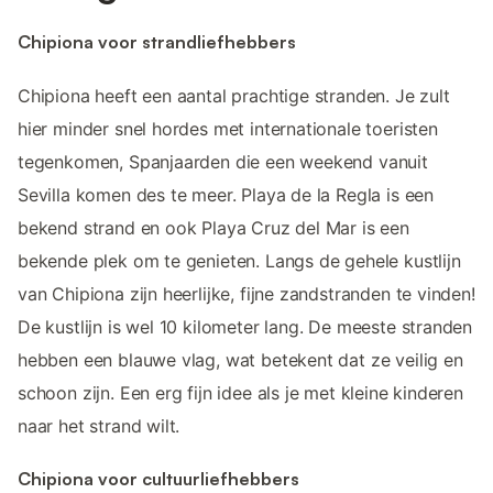
Chipiona voor strandliefhebbers
Chipiona heeft een aantal prachtige stranden. Je zult
hier minder snel hordes met internationale toeristen
tegenkomen, Spanjaarden die een weekend vanuit
Sevilla komen des te meer. Playa de la Regla is een
bekend strand en ook Playa Cruz del Mar is een
bekende plek om te genieten. Langs de gehele kustlijn
van Chipiona zijn heerlijke, fijne zandstranden te vinden!
De kustlijn is wel 10 kilometer lang. De meeste stranden
hebben een blauwe vlag, wat betekent dat ze veilig en
schoon zijn. Een erg fijn idee als je met kleine kinderen
naar het strand wilt.
Chipiona voor cultuurliefhebbers