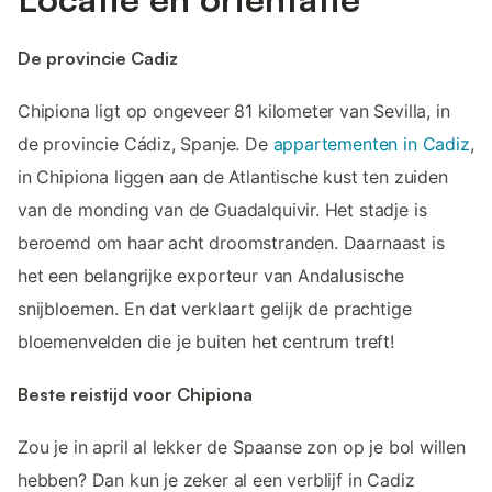
De provincie Cadiz
Chipiona ligt op ongeveer 81 kilometer van Sevilla, in
de provincie Cádiz, Spanje. De
appartementen in Cadiz
,
in Chipiona liggen aan de Atlantische kust ten zuiden
van de monding van de Guadalquivir. Het stadje is
beroemd om haar acht droomstranden. Daarnaast is
het een belangrijke exporteur van Andalusische
snijbloemen. En dat verklaart gelijk de prachtige
bloemenvelden die je buiten het centrum treft!
Beste reistijd voor Chipiona
Zou je in april al lekker de Spaanse zon op je bol willen
hebben? Dan kun je zeker al een verblijf in Cadiz