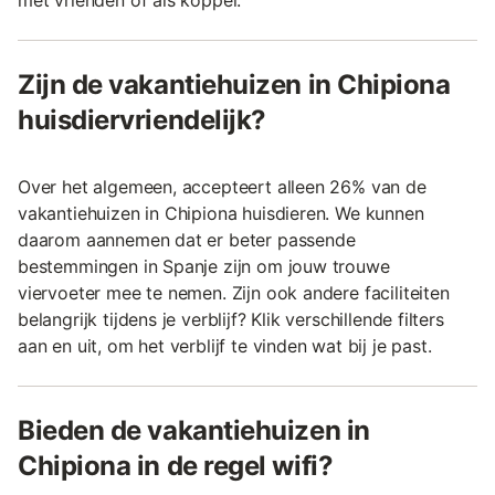
met vrienden of als koppel.
Zijn de vakantiehuizen in Chipiona
huisdiervriendelijk?
Over het algemeen, accepteert alleen 26% van de
vakantiehuizen in Chipiona huisdieren. We kunnen
daarom aannemen dat er beter passende
bestemmingen in Spanje zijn om jouw trouwe
viervoeter mee te nemen. Zijn ook andere faciliteiten
belangrijk tijdens je verblijf? Klik verschillende filters
aan en uit, om het verblijf te vinden wat bij je past.
Bieden de vakantiehuizen in
Chipiona in de regel wifi?