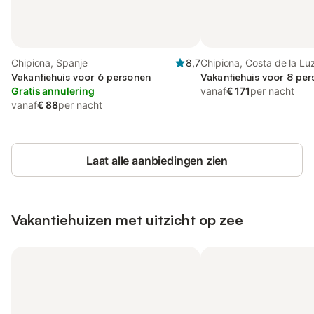
Chipiona, Spanje
8,7
Chipiona, Costa de la Lu
Vakantiehuis voor 6 personen
Vakantiehuis voor 8 per
Gratis annulering
vanaf
€ 171
per nacht
vanaf
€ 88
per nacht
Laat alle aanbiedingen zien
Vakantiehuizen met uitzicht op zee