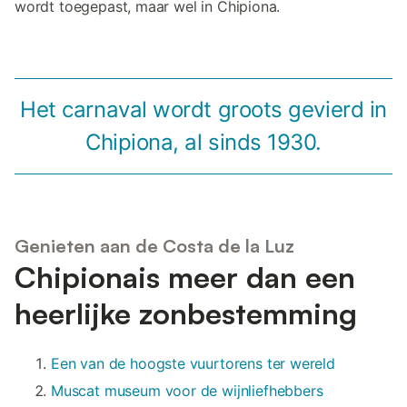
wordt toegepast, maar wel in Chipiona.
Het carnaval wordt groots gevierd in
Chipiona, al sinds 1930.
Genieten aan de Costa de la Luz
Chipionais meer dan een
heerlijke zonbestemming
Een van de hoogste vuurtorens ter wereld
Muscat museum voor de wijnliefhebbers