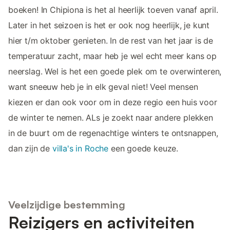
boeken! In Chipiona is het al heerlijk toeven vanaf april.
Later in het seizoen is het er ook nog heerlijk, je kunt
hier t/m oktober genieten. In de rest van het jaar is de
temperatuur zacht, maar heb je wel echt meer kans op
neerslag. Wel is het een goede plek om te overwinteren,
want sneeuw heb je in elk geval niet! Veel mensen
kiezen er dan ook voor om in deze regio een huis voor
de winter te nemen. ALs je zoekt naar andere plekken
in de buurt om de regenachtige winters te ontsnappen,
dan zijn de
villa's in Roche
een goede keuze.
Veelzijdige bestemming
Reizigers en activiteiten