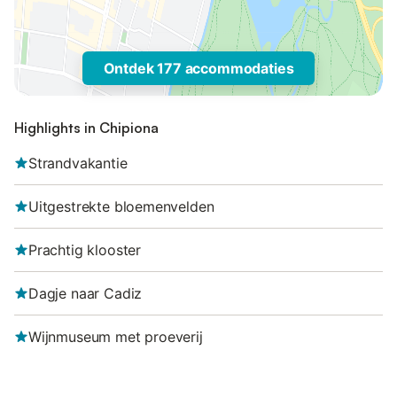
Ontdek 177 accommodaties
Highlights in Chipiona
Strandvakantie
Uitgestrekte bloemenvelden
Prachtig klooster
Dagje naar Cadiz
Wijnmuseum met proeverij