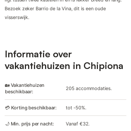
Bezoek zeker Barrio de la Vina, dit is een oude
visserswijk.
Informatie over
vakantiehuizen in Chipiona
🏡 Vakantiehuizen
205 accommodaties.
beschikbaar:
💳 Korting beschikbaar:
tot -50%.
🌙 Min. prijs per nacht:
Vanaf €32.