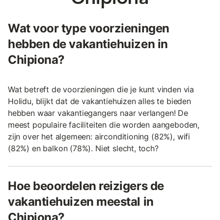
Wat voor type voorzieningen
hebben de vakantiehuizen in
Chipiona?
Wat betreft de voorzieningen die je kunt vinden via
Holidu, blijkt dat de vakantiehuizen alles te bieden
hebben waar vakantiegangers naar verlangen! De
meest populaire faciliteiten die worden aangeboden,
zijn over het algemeen: airconditioning (82%), wifi
(82%) en balkon (78%). Niet slecht, toch?
Hoe beoordelen reizigers de
vakantiehuizen meestal in
Chipiona?