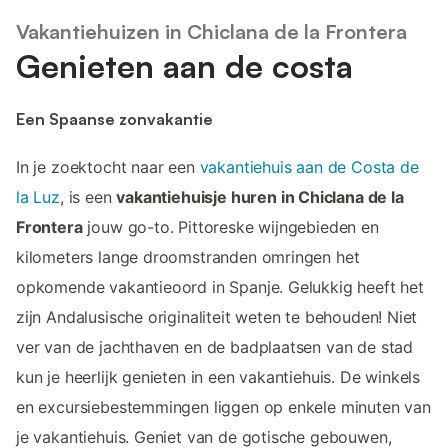
Vakantiehuizen in Chiclana de la Frontera
Genieten aan de costa
Een Spaanse zonvakantie
In je zoektocht naar een
vakantiehuis aan de Costa de
la Luz
, is een
vakantiehuisje huren in Chiclana de la
Frontera
jouw go-to. Pittoreske wijngebieden en
kilometers lange droomstranden omringen het
opkomende vakantieoord in Spanje. Gelukkig heeft het
zijn Andalusische originaliteit weten te behouden! Niet
ver van de jachthaven en de badplaatsen van de stad
kun je heerlijk genieten in een vakantiehuis. De winkels
en excursiebestemmingen liggen op enkele minuten van
je vakantiehuis. Geniet van de gotische gebouwen,