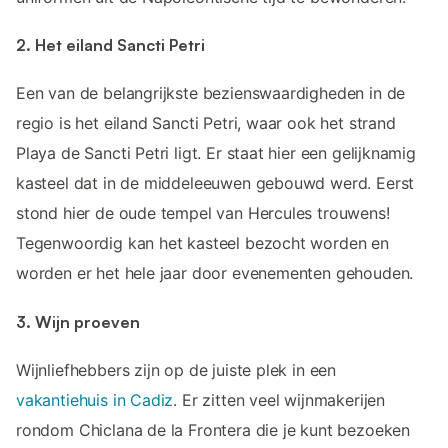
2. Het eiland Sancti Petri
Een van de belangrijkste bezienswaardigheden in de
regio is het eiland Sancti Petri, waar ook het strand
Playa de Sancti Petri ligt. Er staat hier een gelijknamig
kasteel dat in de middeleeuwen gebouwd werd. Eerst
stond hier de oude tempel van Hercules trouwens!
Tegenwoordig kan het kasteel bezocht worden en
worden er het hele jaar door evenementen gehouden.
3. Wijn proeven
Wijnliefhebbers zijn op de juiste plek in een
vakantiehuis in Cadiz
. Er zitten veel wijnmakerijen
rondom Chiclana de la Frontera die je kunt bezoeken