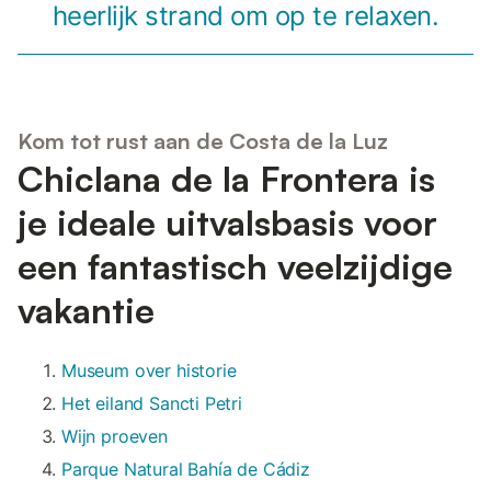
heerlijk strand om op te relaxen.
Kom tot rust aan de Costa de la Luz
Chiclana de la Frontera is
je ideale uitvalsbasis voor
een fantastisch veelzijdige
vakantie
Museum over historie
Het eiland Sancti Petri
Wijn proeven
Parque Natural Bahía de Cádiz