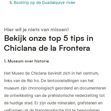
Boottrip op de Guadalquivir rivier
Hier wil je niets van missen!
Bekijk onze top 5 tips in
Chiclana de la Frontera
1. Museum over historie
Het Museo de Chiclana bevindt zich in het centrum,
links van de Rio Iro. De tentoonstellingen van het
museum zijn chronologisch geordend en documenteren
de ontwikkeling van de prehistorische nederzetting tot
de huidige stad. Er zijn oude mineralen, grafstenen en
uniformen uit de Napoleontische tijd te bewonderen.