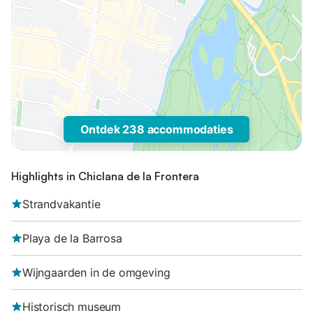
Ontdek 238 accommodaties
Highlights in Chiclana de la Frontera
Strandvakantie
Playa de la Barrosa
Wijngaarden in de omgeving
Historisch museum