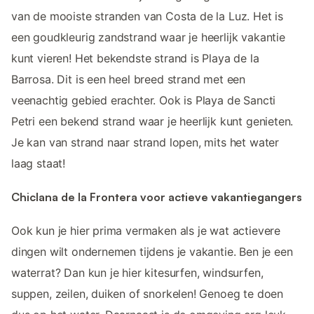
van de mooiste stranden van Costa de la Luz. Het is
een goudkleurig zandstrand waar je heerlijk vakantie
kunt vieren! Het bekendste strand is Playa de la
Barrosa. Dit is een heel breed strand met een
veenachtig gebied erachter. Ook is Playa de Sancti
Petri een bekend strand waar je heerlijk kunt genieten.
Je kan van strand naar strand lopen, mits het water
laag staat!
Chiclana de la Frontera voor actieve vakantiegangers
Ook kun je hier prima vermaken als je wat actievere
dingen wilt ondernemen tijdens je vakantie. Ben je een
waterrat? Dan kun je hier kitesurfen, windsurfen,
suppen, zeilen, duiken of snorkelen! Genoeg te doen