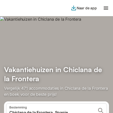
Naar de app
Vakantiehuizen in Chiclana de
la Frontera
Vergelijk 471 accommodaties in Chiclana de la Frontera
en boek voor de beste prijs!
Bestemming
Chiclana de la Frontera, Spanje