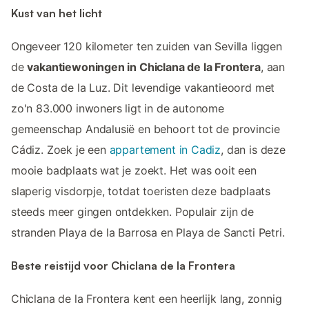
Kust van het licht
Ongeveer 120 kilometer ten zuiden van Sevilla liggen
de
vakantiewoningen in Chiclana de la Frontera
, aan
de Costa de la Luz. Dit levendige vakantieoord met
zo'n 83.000 inwoners ligt in de autonome
gemeenschap Andalusië en behoort tot de provincie
Cádiz. Zoek je een
appartement in Cadiz
, dan is deze
mooie badplaats wat je zoekt. Het was ooit een
slaperig visdorpje, totdat toeristen deze badplaats
steeds meer gingen ontdekken. Populair zijn de
stranden Playa de la Barrosa en Playa de Sancti Petri.
Beste reistijd voor Chiclana de la Frontera
Chiclana de la Frontera kent een heerlijk lang, zonnig