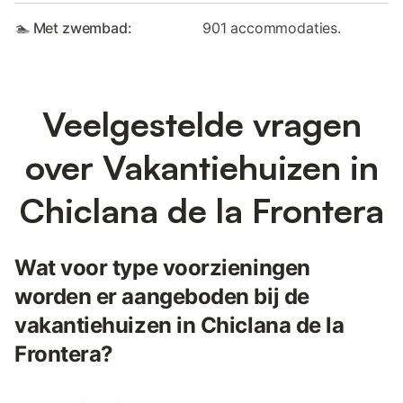
🏊 Met zwembad:
901 accommodaties.
Veelgestelde vragen
over Vakantiehuizen in
Chiclana de la Frontera
Wat voor type voorzieningen
worden er aangeboden bij de
vakantiehuizen in Chiclana de la
Frontera?