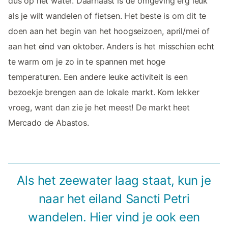
dus op het water. Daarnaast is de omgeving erg leuk
als je wilt wandelen of fietsen. Het beste is om dit te
doen aan het begin van het hoogseizoen, april/mei of
aan het eind van oktober. Anders is het misschien echt
te warm om je zo in te spannen met hoge
temperaturen. Een andere leuke activiteit is een
bezoekje brengen aan de lokale markt. Kom lekker
vroeg, want dan zie je het meest! De markt heet
Mercado de Abastos.
Als het zeewater laag staat, kun je
naar het eiland Sancti Petri
wandelen. Hier vind je ook een