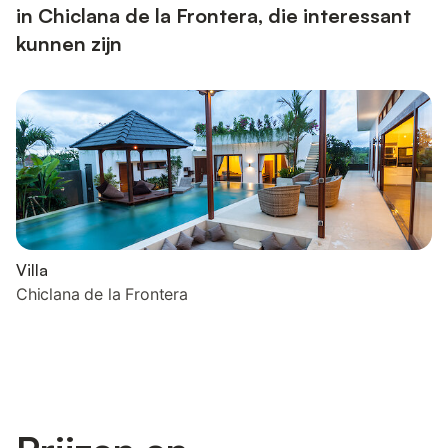
in Chiclana de la Frontera, die interessant
kunnen zijn
Villa
Chiclana de la Frontera