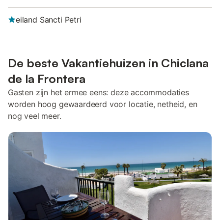
eiland Sancti Petri
De beste Vakantiehuizen in Chiclana
de la Frontera
Gasten zijn het ermee eens: deze accommodaties
worden hoog gewaardeerd voor locatie, netheid, en
nog veel meer.