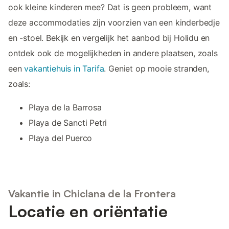
ook kleine kinderen mee? Dat is geen probleem, want
deze accommodaties zijn voorzien van een kinderbedje
en -stoel. Bekijk en vergelijk het aanbod bij Holidu en
ontdek ook de mogelijkheden in andere plaatsen, zoals
een
vakantiehuis in Tarifa
. Geniet op mooie stranden,
zoals:
Playa de la Barrosa
Playa de Sancti Petri
Playa del Puerco
Vakantie in Chiclana de la Frontera
Locatie en oriëntatie