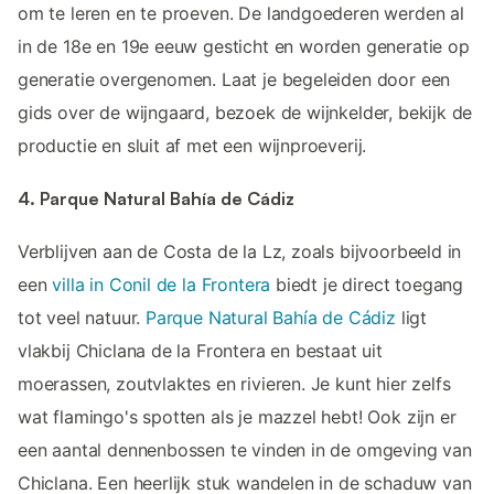
om te leren en te proeven. De landgoederen werden al
in de 18e en 19e eeuw gesticht en worden generatie op
generatie overgenomen. Laat je begeleiden door een
gids over de wijngaard, bezoek de wijnkelder, bekijk de
productie en sluit af met een wijnproeverij.
4. Parque Natural Bahía de Cádiz
Verblijven aan de Costa de la Lz, zoals bijvoorbeeld in
een
villa in Conil de la Frontera
biedt je direct toegang
tot veel natuur.
Parque Natural Bahía de Cádiz
ligt
vlakbij Chiclana de la Frontera en bestaat uit
moerassen, zoutvlaktes en rivieren. Je kunt hier zelfs
wat flamingo's spotten als je mazzel hebt! Ook zijn er
een aantal dennenbossen te vinden in de omgeving van
Chiclana. Een heerlijk stuk wandelen in de schaduw van