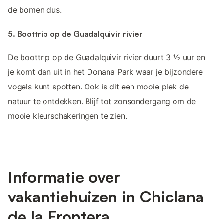
de bomen dus.
5. Boottrip op de Guadalquivir rivier
De boottrip op de Guadalquivir rivier duurt 3 ½ uur en
je komt dan uit in het Donana Park waar je bijzondere
vogels kunt spotten. Ook is dit een mooie plek de
natuur te ontdekken. Blijf tot zonsondergang om de
mooie kleurschakeringen te zien.
Informatie over
vakantiehuizen in Chiclana
de la Frontera