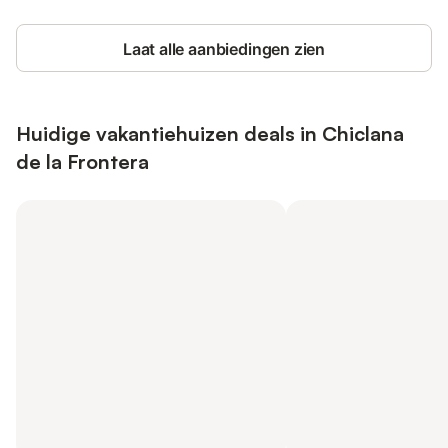
Laat alle aanbiedingen zien
Huidige vakantiehuizen deals in Chiclana
de la Frontera