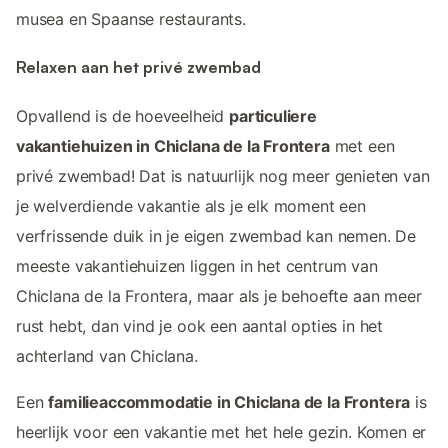
musea en Spaanse restaurants.
Relaxen aan het privé zwembad
Opvallend is de hoeveelheid
particuliere
vakantiehuizen in Chiclana de la Frontera
met een
privé zwembad! Dat is natuurlijk nog meer genieten van
je welverdiende vakantie als je elk moment een
verfrissende duik in je eigen zwembad kan nemen. De
meeste vakantiehuizen liggen in het centrum van
Chiclana de la Frontera, maar als je behoefte aan meer
rust hebt, dan vind je ook een aantal opties in het
achterland van Chiclana.
Een
familieaccommodatie in Chiclana de la Frontera
is
heerlijk voor een vakantie met het hele gezin. Komen er