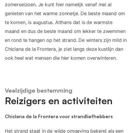
zomerseizoen. Je kunt hier namelijk vanaf mei al
genieten van het warme zonnetje. De beste maand om
te komen, is augustus. Althans dat is de warmste
maand en dus de beste maand om lekker te zwemmen
en rond te hangen op het strand. De winters zijn mild in
Chiclana de la Frontera, je ziet langs deze kustlijn dan
ook heel wat mensen die hier komen overwinteren.
Veelzijdige bestemming
Reizigers en activiteiten
Chiclana de la Frontera voor strandliefhebbers
Het strand staat in de wijde omgeving bekend als een