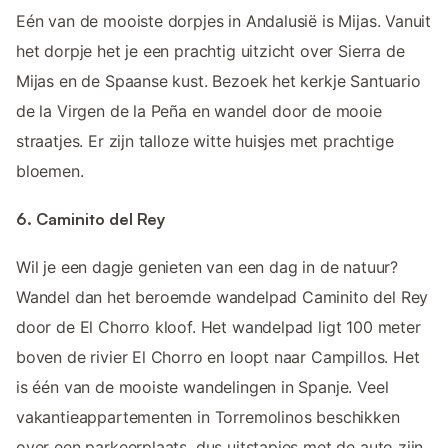
Eén van de mooiste dorpjes in Andalusië is Mijas. Vanuit
het dorpje het je een prachtig uitzicht over Sierra de
Mijas en de Spaanse kust. Bezoek het kerkje Santuario
de la Virgen de la Peña en wandel door de mooie
straatjes. Er zijn talloze witte huisjes met prachtige
bloemen.
6. Caminito del Rey
Wil je een dagje genieten van een dag in de natuur?
Wandel dan het beroemde wandelpad Caminito del Rey
door de El Chorro kloof. Het wandelpad ligt 100 meter
boven de rivier El Chorro en loopt naar Campillos. Het
is één van de mooiste wandelingen in Spanje. Veel
vakantieappartementen in Torremolinos beschikken
over een parkeerplaats, dus uitstapjes met de auto zijn