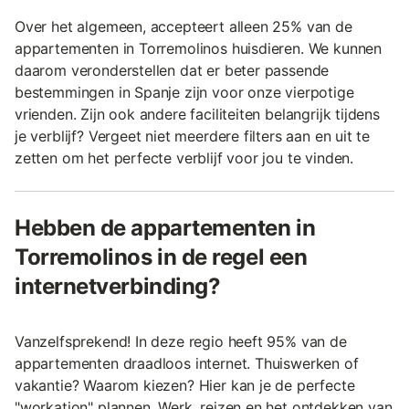
Over het algemeen, accepteert alleen 25% van de
appartementen in Torremolinos huisdieren. We kunnen
daarom veronderstellen dat er beter passende
bestemmingen in Spanje zijn voor onze vierpotige
vrienden. Zijn ook andere faciliteiten belangrijk tijdens
je verblijf? Vergeet niet meerdere filters aan en uit te
zetten om het perfecte verblijf voor jou te vinden.
Hebben de appartementen in
Torremolinos in de regel een
internetverbinding?
Vanzelfsprekend! In deze regio heeft 95% van de
appartementen draadloos internet. Thuiswerken of
vakantie? Waarom kiezen? Hier kan je de perfecte
"workation" plannen. Werk, reizen en het ontdekken van