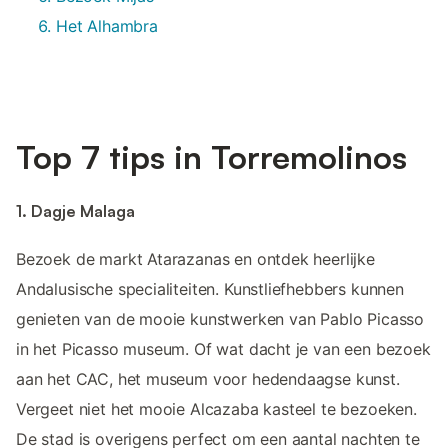
Het Alhambra
Top 7 tips in Torremolinos
1. Dagje Malaga
Bezoek de markt Atarazanas en ontdek heerlijke
Andalusische specialiteiten. Kunstliefhebbers kunnen
genieten van de mooie kunstwerken van Pablo Picasso
in het Picasso museum. Of wat dacht je van een bezoek
aan het CAC, het museum voor hedendaagse kunst.
Vergeet niet het mooie Alcazaba kasteel te bezoeken.
De stad is overigens perfect om een aantal nachten te