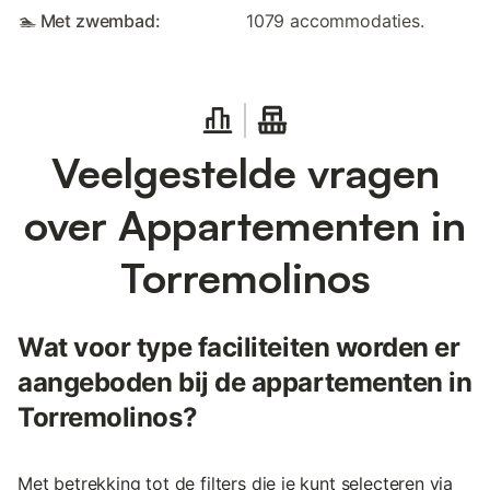
🏊 Met zwembad:
1079 accommodaties.
Veelgestelde vragen
over Appartementen in
Torremolinos
Wat voor type faciliteiten worden er
aangeboden bij de appartementen in
Torremolinos?
Met betrekking tot de filters die je kunt selecteren via