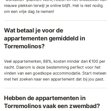
nieuwe plekken terwijl je online blijft. Het is niet nodig
om een vrije dag te nemen!
Wat betaal je voor de
appartementen gemiddeld in
Torremolinos?
Veel appartementen, 88%, kosten minder dan €100 per
nacht. Daarom is deze bestemming perfect voor het
vinden van een goedkope accommodatie. Start meteen
met het zoeken naar een appartement dat bij jou past.
Hebben de appartementen in
Torremolinos vaak een zwembad?