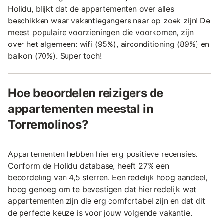
Holidu, blijkt dat de appartementen over alles
beschikken waar vakantiegangers naar op zoek zijn! De
meest populaire voorzieningen die voorkomen, zijn
over het algemeen: wifi (95%), airconditioning (89%) en
balkon (70%). Super toch!
Hoe beoordelen reizigers de
appartementen meestal in
Torremolinos?
Appartementen hebben hier erg positieve recensies.
Conform de Holidu database, heeft 27% een
beoordeling van 4,5 sterren. Een redelijk hoog aandeel,
hoog genoeg om te bevestigen dat hier redelijk wat
appartementen zijn die erg comfortabel zijn en dat dit
de perfecte keuze is voor jouw volgende vakantie.