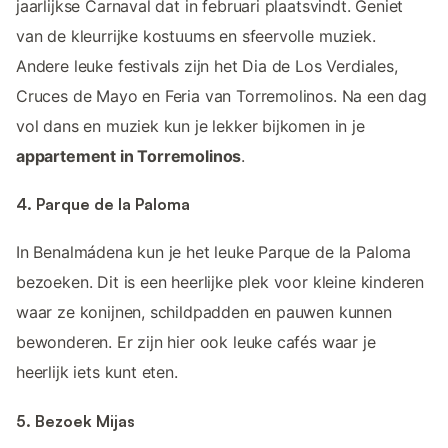
jaarlijkse Carnaval dat in februari plaatsvindt. Geniet
van de kleurrijke kostuums en sfeervolle muziek.
Andere leuke festivals zijn het Dia de Los Verdiales,
Cruces de Mayo en Feria van Torremolinos. Na een dag
vol dans en muziek kun je lekker bijkomen in je
appartement in Torremolinos
.
4. Parque de la Paloma
In Benalmádena kun je het leuke Parque de la Paloma
bezoeken. Dit is een heerlijke plek voor kleine kinderen
waar ze konijnen, schildpadden en pauwen kunnen
bewonderen. Er zijn hier ook leuke cafés waar je
heerlijk iets kunt eten.
5. Bezoek Mijas