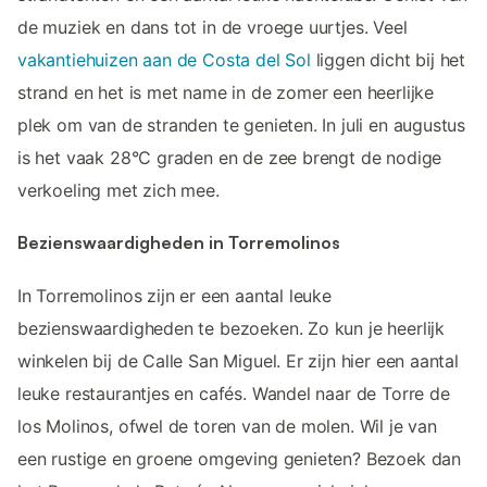
de muziek en dans tot in de vroege uurtjes. Veel
vakantiehuizen aan de Costa del Sol
liggen dicht bij het
strand en het is met name in de zomer een heerlijke
plek om van de stranden te genieten. In juli en augustus
is het vaak 28°C graden en de zee brengt de nodige
verkoeling met zich mee.
Bezienswaardigheden in Torremolinos
In Torremolinos zijn er een aantal leuke
bezienswaardigheden te bezoeken. Zo kun je heerlijk
winkelen bij de Calle San Miguel. Er zijn hier een aantal
leuke restaurantjes en cafés. Wandel naar de Torre de
los Molinos, ofwel de toren van de molen. Wil je van
een rustige en groene omgeving genieten? Bezoek dan