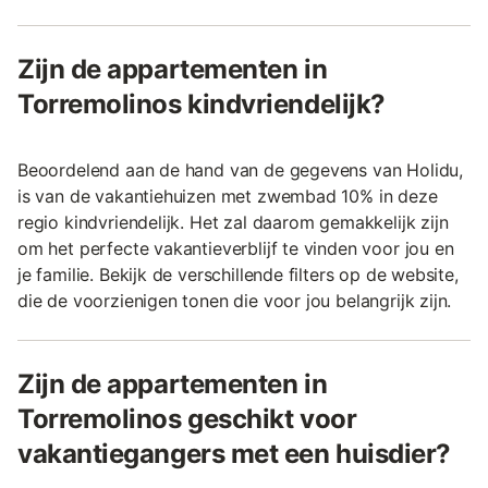
Zijn de appartementen in
Torremolinos kindvriendelijk?
Beoordelend aan de hand van de gegevens van Holidu,
is van de vakantiehuizen met zwembad 10% in deze
regio kindvriendelijk. Het zal daarom gemakkelijk zijn
om het perfecte vakantieverblijf te vinden voor jou en
je familie. Bekijk de verschillende filters op de website,
die de voorzienigen tonen die voor jou belangrijk zijn.
Zijn de appartementen in
Torremolinos geschikt voor
vakantiegangers met een huisdier?