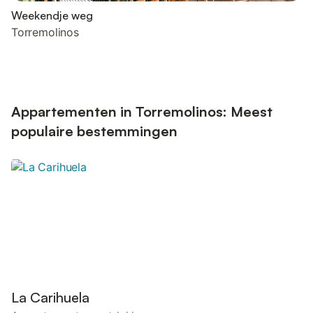
Weekendje weg
Torremolinos
Appartementen in Torremolinos: Meest
populaire bestemmingen
La Carihuela