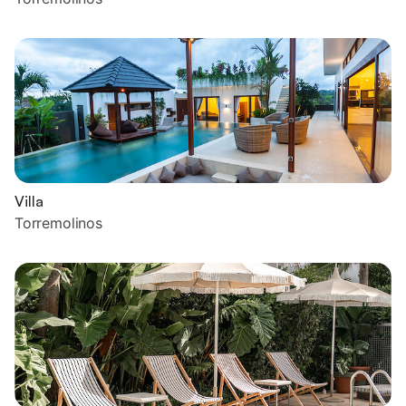
Villa
Torremolinos