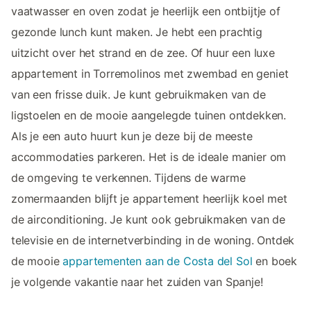
vaatwasser en oven zodat je heerlijk een ontbijtje of
gezonde lunch kunt maken. Je hebt een prachtig
uitzicht over het strand en de zee. Of huur een luxe
appartement in Torremolinos met zwembad en geniet
van een frisse duik. Je kunt gebruikmaken van de
ligstoelen en de mooie aangelegde tuinen ontdekken.
Als je een auto huurt kun je deze bij de meeste
accommodaties parkeren. Het is de ideale manier om
de omgeving te verkennen. Tijdens de warme
zomermaanden blijft je appartement heerlijk koel met
de airconditioning. Je kunt ook gebruikmaken van de
televisie en de internetverbinding in de woning. Ontdek
de mooie
appartementen aan de Costa del Sol
en boek
je volgende vakantie naar het zuiden van Spanje!