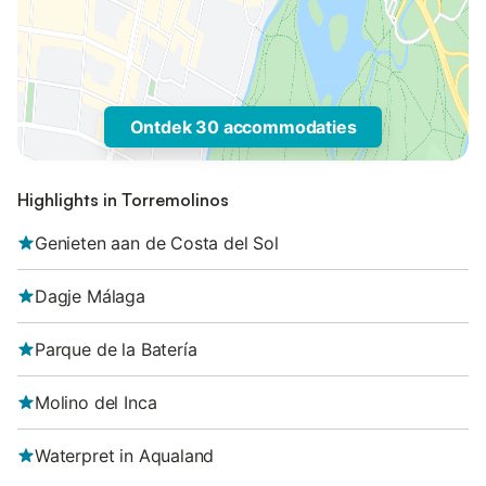
Ontdek 30 accommodaties
Highlights in Torremolinos
Genieten aan de Costa del Sol
Dagje Málaga
Parque de la Batería
Molino del Inca
Waterpret in Aqualand