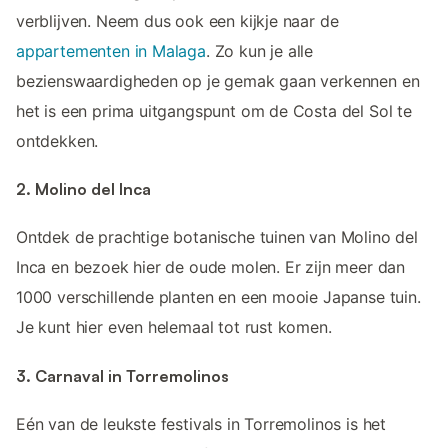
verblijven. Neem dus ook een kijkje naar de
appartementen in Malaga
. Zo kun je alle
bezienswaardigheden op je gemak gaan verkennen en
het is een prima uitgangspunt om de Costa del Sol te
ontdekken.
2. Molino del Inca
Ontdek de prachtige botanische tuinen van Molino del
Inca en bezoek hier de oude molen. Er zijn meer dan
1000 verschillende planten en een mooie Japanse tuin.
Je kunt hier even helemaal tot rust komen.
3. Carnaval in Torremolinos
Eén van de leukste festivals in Torremolinos is het