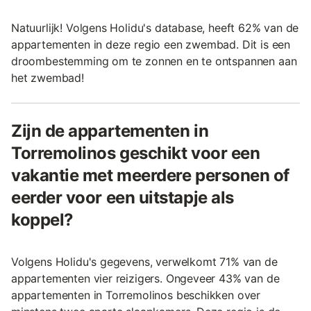
Natuurlijk! Volgens Holidu's database, heeft 62% van de
appartementen in deze regio een zwembad. Dit is een
droombestemming om te zonnen en te ontspannen aan
het zwembad!
Zijn de appartementen in
Torremolinos geschikt voor een
vakantie met meerdere personen of
eerder voor een uitstapje als
koppel?
Volgens Holidu's gegevens, verwelkomt 71% van de
appartementen vier reizigers. Ongeveer 43% van de
appartementen in Torremolinos beschikken over