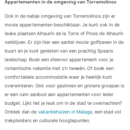
Appartementen in de omgeving van Torremolinos
Ook in de nabije omgeving van Torremolinos zijn er
mooie appartementen beschikbaar. Je kunt ook in de
leuke plaatsen Alhaurín de la Torre of Pinos de Alhaurín
verblijven. Er zijn hier een aantal mooie golfbanen in de
buurt en je kunt genieten van een prachtig Spaans
landschap. Boek een sfeervol appartement voor je
romantische vakantie met z’n tweeën. Of boek een
comfortabele accommodatie waar je heerlijk kunt
overwinteren. Ook voor gezinnen en grotere groepen is
er een ruim aanbod aan appartementen voor ieder
budget. Lijkt het je leuk om in de stad te overnachten?
Ontdek dan de
vakantiehuizen in Malaga
, een stad vol
trekpleisters en culturele hoogtepunten.