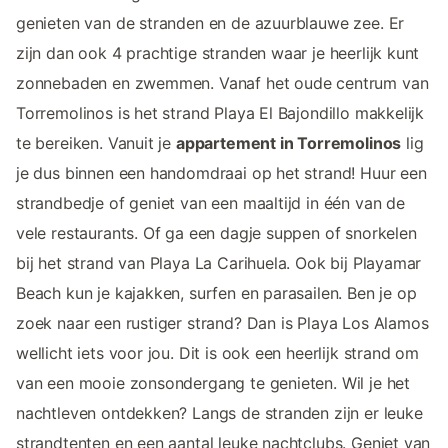
genieten van de stranden en de azuurblauwe zee. Er
zijn dan ook 4 prachtige stranden waar je heerlijk kunt
zonnebaden en zwemmen. Vanaf het oude centrum van
Torremolinos is het strand Playa El Bajondillo makkelijk
te bereiken. Vanuit je
appartement in Torremolinos
lig
je dus binnen een handomdraai op het strand! Huur een
strandbedje of geniet van een maaltijd in één van de
vele restaurants. Of ga een dagje suppen of snorkelen
bij het strand van Playa La Carihuela. Ook bij Playamar
Beach kun je kajakken, surfen en parasailen. Ben je op
zoek naar een rustiger strand? Dan is Playa Los Alamos
wellicht iets voor jou. Dit is ook een heerlijk strand om
van een mooie zonsondergang te genieten. Wil je het
nachtleven ontdekken? Langs de stranden zijn er leuke
strandtenten en een aantal leuke nachtclubs. Geniet van