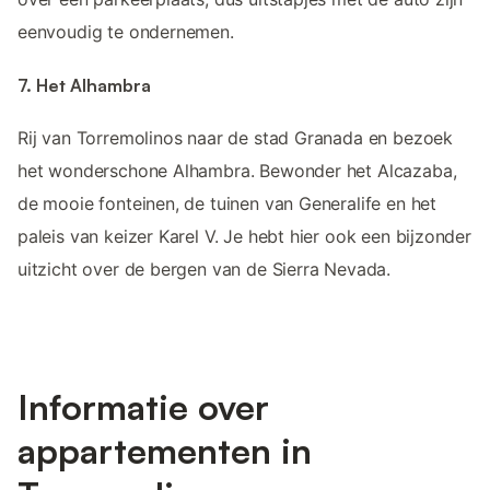
eenvoudig te ondernemen.
7. Het Alhambra
Rij van Torremolinos naar de stad Granada en bezoek
het wonderschone Alhambra. Bewonder het Alcazaba,
de mooie fonteinen, de tuinen van Generalife en het
paleis van keizer Karel V. Je hebt hier ook een bijzonder
uitzicht over de bergen van de Sierra Nevada.
Informatie over
appartementen in