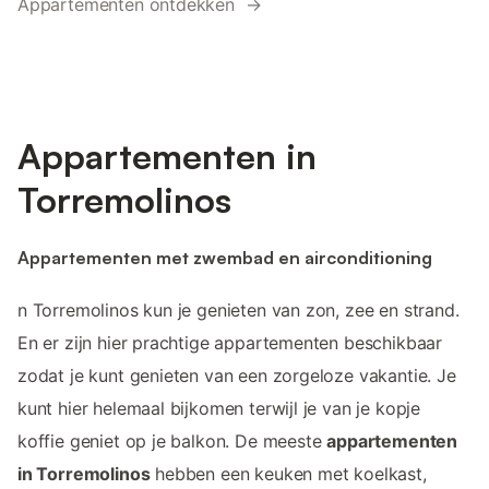
Appartementen ontdekken →
Appartementen in
Torremolinos
Appartementen met zwembad en airconditioning
n Torremolinos kun je genieten van zon, zee en strand.
En er zijn hier prachtige appartementen beschikbaar
zodat je kunt genieten van een zorgeloze vakantie. Je
kunt hier helemaal bijkomen terwijl je van je kopje
koffie geniet op je balkon. De meeste
appartementen
in Torremolinos
hebben een keuken met koelkast,