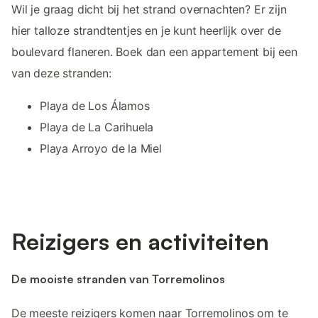
Wil je graag dicht bij het strand overnachten? Er zijn
hier talloze strandtentjes en je kunt heerlijk over de
boulevard flaneren. Boek dan een appartement bij een
van deze stranden:
Playa de Los Álamos
Playa de La Carihuela
Playa Arroyo de la Miel
Reizigers en activiteiten
De mooiste stranden van Torremolinos
De meeste reizigers komen naar Torremolinos om te