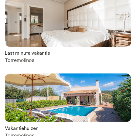
Last minute vakantie
Torremolinos
Vakantiehuizen
Torremolinos