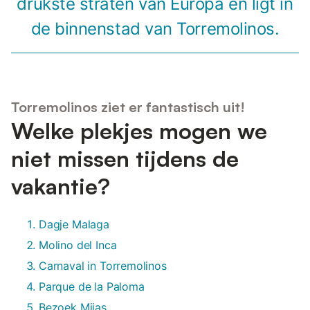
drukste straten van Europa en ligt in
de binnenstad van Torremolinos.
Torremolinos ziet er fantastisch uit!
Welke plekjes mogen we
niet missen tijdens de
vakantie?
Dagje Malaga
Molino del Inca
Carnaval in Torremolinos
Parque de la Paloma
Bezoek Mijas