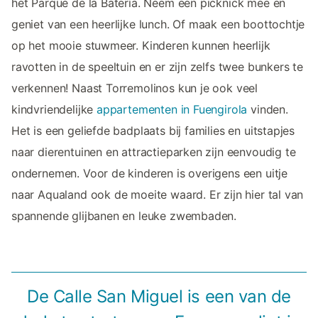
het Parque de la Batería. Neem een picknick mee en
geniet van een heerlijke lunch. Of maak een boottochtje
op het mooie stuwmeer. Kinderen kunnen heerlijk
ravotten in de speeltuin en er zijn zelfs twee bunkers te
verkennen! Naast Torremolinos kun je ook veel
kindvriendelijke
appartementen in Fuengirola
vinden.
Het is een geliefde badplaats bij families en uitstapjes
naar dierentuinen en attractieparken zijn eenvoudig te
ondernemen. Voor de kinderen is overigens een uitje
naar Aqualand ook de moeite waard. Er zijn hier tal van
spannende glijbanen en leuke zwembaden.
De Calle San Miguel is een van de