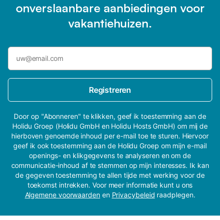
onverslaanbare aanbiedingen voor
vakantiehuizen.
Registreren
Door op "Abonneren" te klikken, geef ik toestemming aan de
Holidu Groep (Holidu GmbH en Holidu Hosts GmbH) om mij de
hierboven genoemde inhoud per e-mail toe te sturen. Hiervoor
geef ik ook toestemming aan de Holidu Groep om mijn e-mail
openings- en klikgegevens te analyseren en om de
communicatie-inhoud af te stemmen op mijn interesses. Ik kan
de gegeven toestemming te allen tijde met werking voor de
toekomst intrekken. Voor meer informatie kunt u ons
Algemene voorwaarden
en
Privacybeleid
raadplegen.