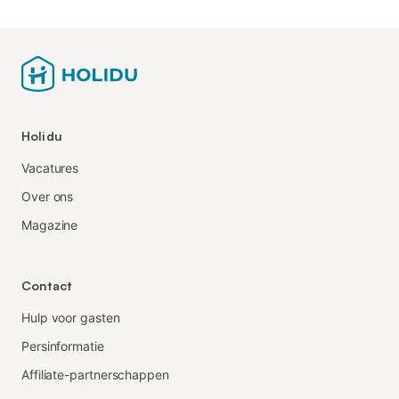
Holidu
Vacatures
Over ons
Magazine
Contact
Hulp voor gasten
Persinformatie
Affiliate-partnerschappen