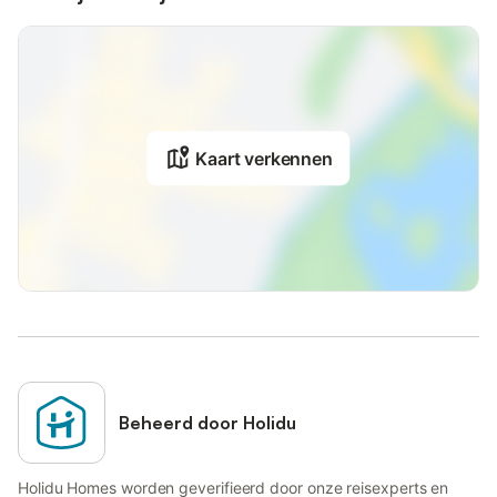
Kaart verkennen
Beheerd door Holidu
Holidu Homes worden geverifieerd door onze reisexperts en