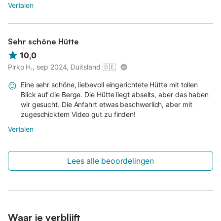
Vertalen
Sehr schöne Hütte
10,0
Pirko H., sep 2024, Duitsland
🇩🇪
Eine sehr schöne, liebevoll eingerichtete Hütte mit tollen
Blick auf die Berge. Die Hütte liegt abseits, aber das haben
wir gesucht. Die Anfahrt etwas beschwerlich, aber mit
zugeschicktem Video gut zu finden!
Vertalen
Lees alle beoordelingen
Waar je verblijft