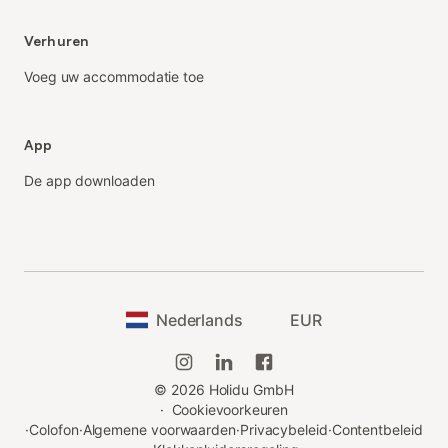
Verhuren
Voeg uw accommodatie toe
App
De app downloaden
Nederlands
EUR
©
2026
Holidu GmbH
·
Cookievoorkeuren
·
Colofon
·
Algemene voorwaarden
·
Privacybeleid
·
Contentbeleid