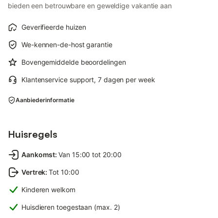
bieden een betrouwbare en geweldige vakantie aan
Geverifieerde huizen
We-kennen-de-host garantie
Bovengemiddelde beoordelingen
Klantenservice support, 7 dagen per week
Aanbiederinformatie
Huisregels
Aankomst
:
Van 15:00 tot 20:00
Vertrek
:
Tot 10:00
Kinderen welkom
Huisdieren toegestaan (max. 2)