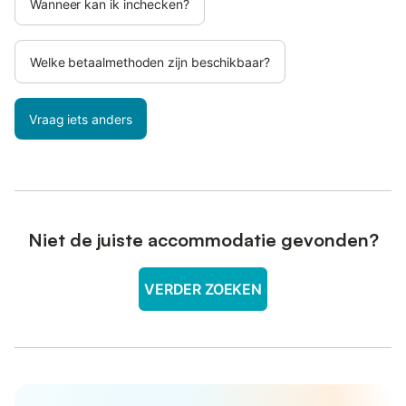
Wanneer kan ik inchecken?
Welke betaalmethoden zijn beschikbaar?
Vraag iets anders
Niet de juiste accommodatie gevonden?
VERDER ZOEKEN