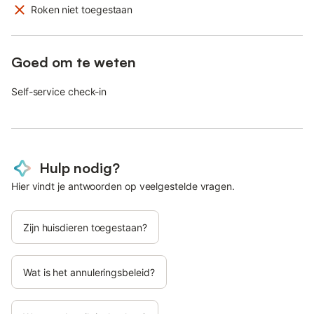
Roken niet toegestaan
Goed om te weten
Self-service check-in
Hulp nodig?
Hier vindt je antwoorden op veelgestelde vragen.
Zijn huisdieren toegestaan?
Wat is het annuleringsbeleid?