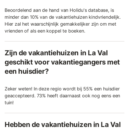
Beoordelend aan de hand van Holidu's database, is
minder dan 10% van de vakantiehuizen kindvriendelijk.
Hier zal het waarschijnlijk gemakkelijker zijn om met
vrienden of als een koppel te boeken.
Zijn de vakantiehuizen in La Val
geschikt voor vakantiegangers met
een huisdier?
Zeker weten! In deze regio wordt bij 55% een huisdier
geaccepteerd. 73% heeft daarnaast ook nog eens een
tuin!
Hebben de vakantiehuizen in La Val