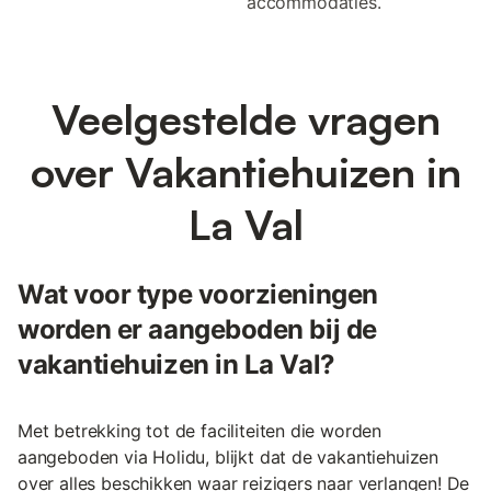
accommodaties.
Veelgestelde vragen
over Vakantiehuizen in
La Val
Wat voor type voorzieningen
worden er aangeboden bij de
vakantiehuizen in La Val?
Met betrekking tot de faciliteiten die worden
aangeboden via Holidu, blijkt dat de vakantiehuizen
over alles beschikken waar reizigers naar verlangen! De