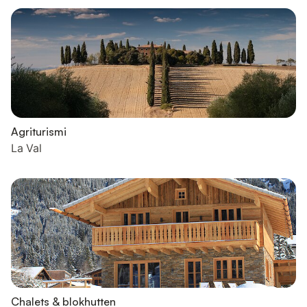
Agriturismi
La Val
Chalets & blokhutten