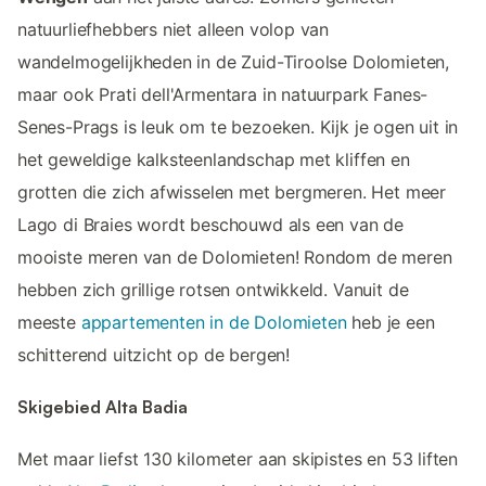
natuurliefhebbers niet alleen volop van
wandelmogelijkheden in de Zuid-Tiroolse Dolomieten,
maar ook Prati dell'Armentara in natuurpark Fanes-
Senes-Prags is leuk om te bezoeken. Kijk je ogen uit in
het geweldige kalksteenlandschap met kliffen en
grotten die zich afwisselen met bergmeren. Het meer
Lago di Braies wordt beschouwd als een van de
mooiste meren van de Dolomieten! Rondom de meren
hebben zich grillige rotsen ontwikkeld. Vanuit de
meeste
appartementen in de Dolomieten
heb je een
schitterend uitzicht op de bergen!
Skigebied Alta Badia
Met maar liefst 130 kilometer aan skipistes en 53 liften