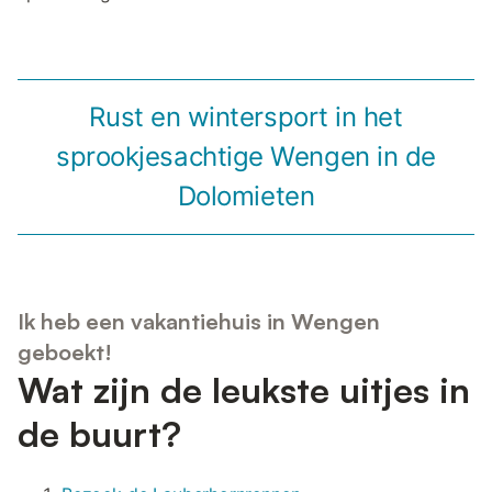
Rust en wintersport in het
sprookjesachtige Wengen in de
Dolomieten
Ik heb een vakantiehuis in Wengen
geboekt!
Wat zijn de leukste uitjes in
de buurt?