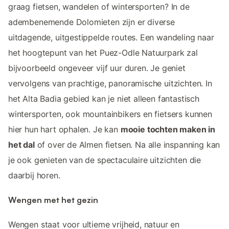
graag fietsen, wandelen of wintersporten? In de
adembenemende Dolomieten zijn er diverse
uitdagende, uitgestippelde routes. Een wandeling naar
het hoogtepunt van het Puez-Odle Natuurpark zal
bijvoorbeeld ongeveer vijf uur duren. Je geniet
vervolgens van prachtige, panoramische uitzichten. In
het Alta Badia gebied kan je niet alleen fantastisch
wintersporten, ook mountainbikers en fietsers kunnen
hier hun hart ophalen. Je kan
mooie tochten maken in
het dal
of over de Almen fietsen. Na alle inspanning kan
je ook genieten van de spectaculaire uitzichten die
daarbij horen.
Wengen met het gezin
Wengen staat voor ultieme vrijheid, natuur en