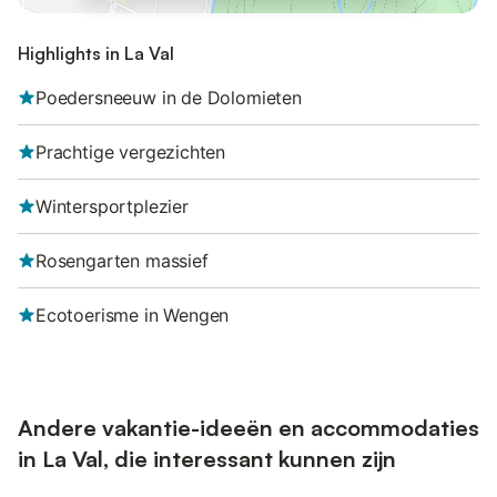
Highlights in La Val
Poedersneeuw in de Dolomieten
Prachtige vergezichten
Wintersportplezier
Rosengarten massief
Ecotoerisme in Wengen
Andere vakantie-ideeën en accommodaties
in La Val, die interessant kunnen zijn