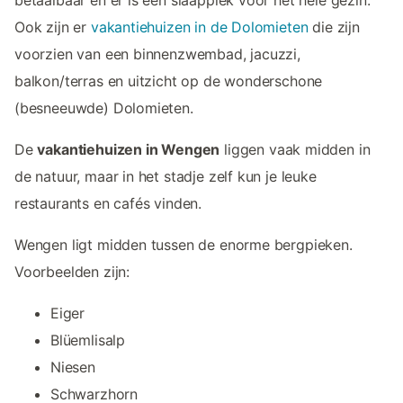
Ook zijn er
vakantiehuizen in de Dolomieten
die zijn
voorzien van een binnenzwembad, jacuzzi,
balkon/terras en uitzicht op de wonderschone
(besneeuwde) Dolomieten.
De
vakantiehuizen in Wengen
liggen vaak midden in
de natuur, maar in het stadje zelf kun je leuke
restaurants en cafés vinden.
Wengen ligt midden tussen de enorme bergpieken.
Voorbeelden zijn:
Eiger
Blüemlisalp
Niesen
Schwarzhorn