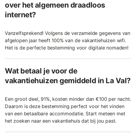
over het algemeen draadloos
internet?
Vanzelfsprekend! Volgens de verzamelde gegevens van
afgelopen jaar heeft 100% van de vakantiehuizen wifi.
Het is de perfecte bestemming voor digitale nomaden!
Wat betaal je voor de
vakantiehuizen gemiddeld in La Val?
Een groot deel, 91%, kosten minder dan €100 per nacht.
Daarom is deze bestemming perfect voor het vinden
van een betaalbare accommodatie. Start meteen met
het zoeken naar een vakantiehuis dat bij jou past.