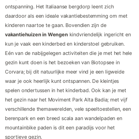
ontspanning. Het Italiaanse bergdorp leent zich
daardoor als een ideale vakantiebestemming om met
kinderen naartoe te gaan. Bovendien zijn de
vakantiehuizen in Wengen
kindvriendelijk ingericht en
kun je vaak een kinderbed en kinderstoel gebruiken.
Eén van de nabijgelegen activiteiten die je met het hele
gezin kunt doen is het bezoeken van Biotopsee in
Corvara; bij dit natuurlijke meer vind je een ligweide
waar je ook heerlijk kunt ontspannen. De kleintjes
spelen ondertussen in het kinderbad. Ook kan je met
het gezin naar het Moviment Park Alta Badia; met vijf
verschillende themawerelden, vele speeltoestellen, een
berenpark en een breed scala aan wandelpaden en
mountainbike paden is dit een paradijs voor het
sportieve gezin.