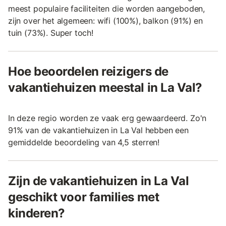
meest populaire faciliteiten die worden aangeboden,
zijn over het algemeen: wifi (100%), balkon (91%) en
tuin (73%). Super toch!
Hoe beoordelen reizigers de
vakantiehuizen meestal in La Val?
In deze regio worden ze vaak erg gewaardeerd. Zo'n
91% van de vakantiehuizen in La Val hebben een
gemiddelde beoordeling van 4,5 sterren!
Zijn de vakantiehuizen in La Val
geschikt voor families met
kinderen?