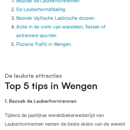
Bezoek de Lauberhornrennen
De Lauberhornafdaling
Bezoek idyllische Ladinische dorpen
Actie in de vorm van wandelen, fietsen of
extremere sporten
Pizzeria Traföi in Wengen
De leukste attracties
Top 5 tips in Wengen
1. Bezoek de Lauberhornrennen
Tijdens de jaarlijkse wereldbekerwedstrijd van
Lauberhornrennen nemen de beste skiërs van de wereld