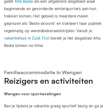
geldt
Alta Badia
als een uitgebreid skigebied waar
beginnende en gevorderde wintersporters aan hun
trekken komen. Het gebied is meerdere malen
geprezen als 'Beste skioord' en trakteert haar publiek
regelmatig op wereldbekerwedstrijden. Vanuit je
vakantiehuis in Zuid-Tirol
bereik je het skigebied Alta
Badia binnen no-time.
Familieaccommodatie in Wengen
Reizigers en activiteiten
Wengen voor sportievelingen
Ben je tijdens je vakantie graag sportief bezig en ga je