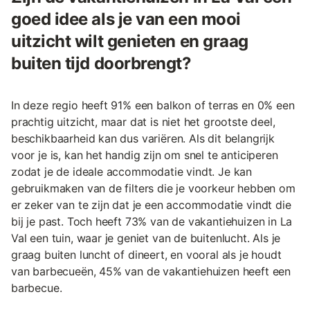
goed idee als je van een mooi
uitzicht wilt genieten en graag
buiten tijd doorbrengt?
In deze regio heeft 91% een balkon of terras en 0% een
prachtig uitzicht, maar dat is niet het grootste deel,
beschikbaarheid kan dus variëren. Als dit belangrijk
voor je is, kan het handig zijn om snel te anticiperen
zodat je de ideale accommodatie vindt. Je kan
gebruikmaken van de filters die je voorkeur hebben om
er zeker van te zijn dat je een accommodatie vindt die
bij je past. Toch heeft 73% van de vakantiehuizen in La
Val een tuin, waar je geniet van de buitenlucht. Als je
graag buiten luncht of dineert, en vooral als je houdt
van barbecueën, 45% van de vakantiehuizen heeft een
barbecue.