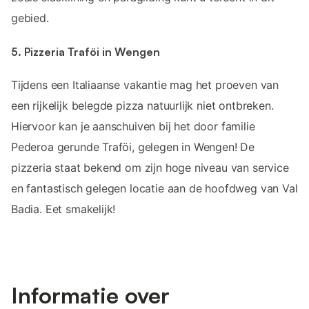
gebied.
5. Pizzeria Traföi in Wengen
Tijdens een Italiaanse vakantie mag het proeven van
een rijkelijk belegde pizza natuurlijk niet ontbreken.
Hiervoor kan je aanschuiven bij het door familie
Pederoa gerunde Traföi, gelegen in Wengen! De
pizzeria staat bekend om zijn hoge niveau van service
en fantastisch gelegen locatie aan de hoofdweg van Val
Badia. Eet smakelijk!
Informatie over