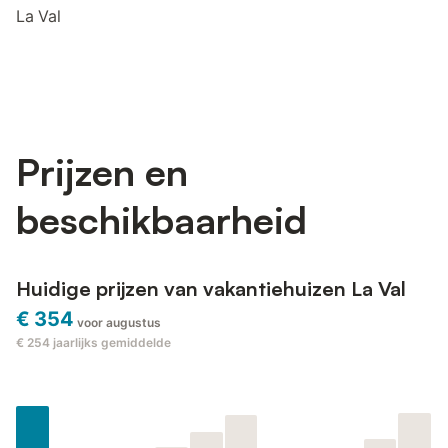
La Val
Prijzen en
beschikbaarheid
Huidige prijzen van vakantiehuizen La Val
€ 354
voor augustus
€ 254
jaarlijks gemiddelde