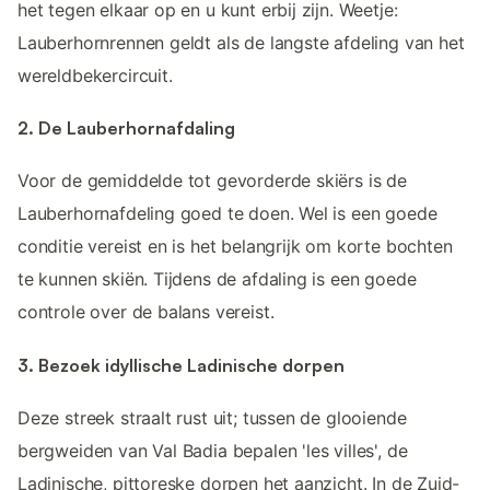
het tegen elkaar op en u kunt erbij zijn. Weetje:
Lauberhornrennen geldt als de langste afdeling van het
wereldbekercircuit.
2. De Lauberhornafdaling
Voor de gemiddelde tot gevorderde skiërs is de
Lauberhornafdeling goed te doen. Wel is een goede
conditie vereist en is het belangrijk om korte bochten
te kunnen skiën. Tijdens de afdaling is een goede
controle over de balans vereist.
3. Bezoek idyllische Ladinische dorpen
Deze streek straalt rust uit; tussen de glooiende
bergweiden van Val Badia bepalen 'les villes', de
Ladinische, pittoreske dorpen het aanzicht. In de Zuid-