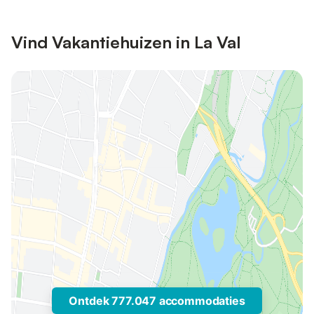
Vind Vakantiehuizen in La Val
Ontdek 777.047 accommodaties