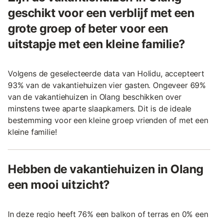
geschikt voor een verblijf met een
grote groep of beter voor een
uitstapje met een kleine familie?
Volgens de geselecteerde data van Holidu, accepteert
93% van de vakantiehuizen vier gasten. Ongeveer 69%
van de vakantiehuizen in Olang beschikken over
minstens twee aparte slaapkamers. Dit is de ideale
bestemming voor een kleine groep vrienden of met een
kleine familie!
Hebben de vakantiehuizen in Olang
een mooi uitzicht?
In deze regio heeft 76% een balkon of terras en 0% een