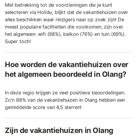
Met betrekking tot de voorzieningen die je kunt
selecteren via Holidu, blijkt dat de vakantiehuizen over
alles beschikken waar reizigers naar op zoek zijn! De
meest populaire faciliteiten die voorkomen, zijn over
het algemeen: wifi (98%), balkon (76%) en tuin (69%).
Super toch!
Hoe worden de vakantiehuizen over
het algemeen beoordeeld in Olang?
In deze regio krijgen ze veel positieve beoordelingen.
Zo'n 88% van de vakantiehuizen in Olang hebben een
gemiddelde score van 4,5 sterren!
Zijn de vakantiehuizen in Olang