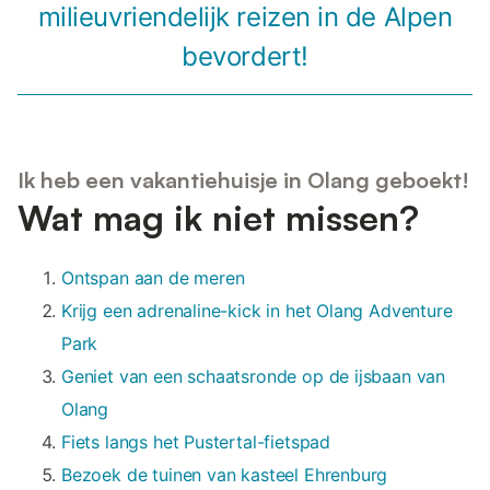
milieuvriendelijk reizen in de Alpen
bevordert!
Ik heb een vakantiehuisje in Olang geboekt!
Wat mag ik niet missen?
Ontspan aan de meren
Krijg een adrenaline-kick in het Olang Adventure
Park
Geniet van een schaatsronde op de ijsbaan van
Olang
Fiets langs het Pustertal-fietspad
Bezoek de tuinen van kasteel Ehrenburg