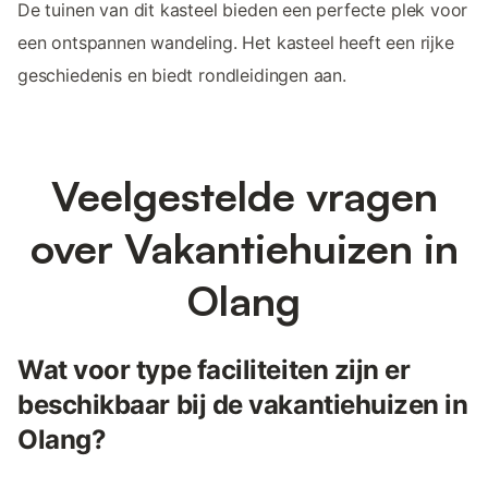
De tuinen van dit kasteel bieden een perfecte plek voor
een ontspannen wandeling. Het kasteel heeft een rijke
geschiedenis en biedt rondleidingen aan.
Veelgestelde vragen
over Vakantiehuizen in
Olang
Wat voor type faciliteiten zijn er
beschikbaar bij de vakantiehuizen in
Olang?