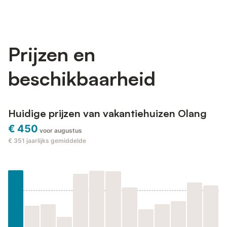
Prijzen en
beschikbaarheid
Huidige prijzen van vakantiehuizen Olang
€ 450
voor augustus
€ 351
jaarlijks gemiddelde