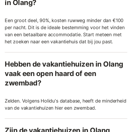
in Olang?
Een groot deel, 90%, kosten ruwweg minder dan €100
per nacht. Dit is de ideale bestemming voor het vinden
van een betaalbare accommodatie. Start meteen met
het zoeken naar een vakantiehuis dat bij jou past.
Hebben de vakantiehuizen in Olang
vaak een open haard of een
zwembad?
Zelden. Volgens Holidu's database, heeft de minderheid
van de vakantiehuizen hier een zwembad.
Zijn de vakantiehuizen in Olang