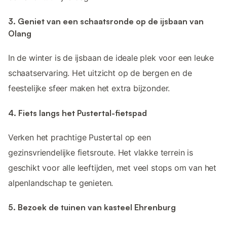
3. Geniet van een schaatsronde op de ijsbaan van
Olang
In de winter is de ijsbaan de ideale plek voor een leuke
schaatservaring. Het uitzicht op de bergen en de
feestelijke sfeer maken het extra bijzonder.
4. Fiets langs het Pustertal-fietspad
Verken het prachtige Pustertal op een
gezinsvriendelijke fietsroute. Het vlakke terrein is
geschikt voor alle leeftijden, met veel stops om van het
alpenlandschap te genieten.
5. Bezoek de tuinen van kasteel Ehrenburg