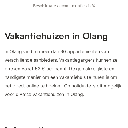
Beschikbare accommodaties in %
Vakantiehuizen in Olang
In Olang vindt u meer dan 90 appartementen van
verschillende aanbieders. Vakantiegangers kunnen ze
boeken vanaf 52 € per nacht. De gemakkelijkste en
handigste manier om een vakantiehuis te huren is om
het direct online te boeken. Op holidu.de is dit mogelijk
voor diverse vakantiehuizen in Olang.