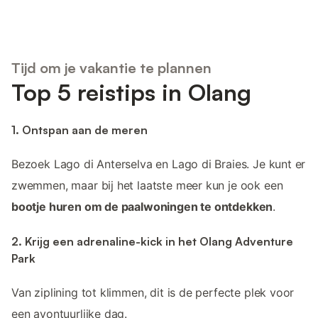
Tijd om je vakantie te plannen
Top 5 reistips in Olang
1. Ontspan aan de meren
Bezoek Lago di Anterselva en Lago di Braies. Je kunt er
zwemmen, maar bij het laatste meer kun je ook een
bootje huren om de paalwoningen te ontdekken
.
2. Krijg een adrenaline-kick in het Olang Adventure
Park
Van ziplining tot klimmen, dit is de perfecte plek voor
een avontuurlijke dag.