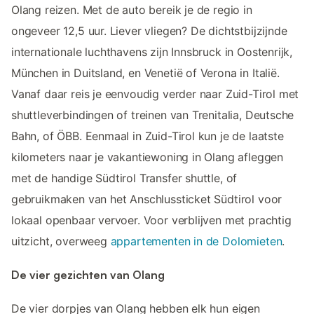
Olang reizen. Met de auto bereik je de regio in
ongeveer 12,5 uur. Liever vliegen? De dichtstbijzijnde
internationale luchthavens zijn Innsbruck in Oostenrijk,
München in Duitsland, en Venetië of Verona in Italië.
Vanaf daar reis je eenvoudig verder naar Zuid-Tirol met
shuttleverbindingen of treinen van Trenitalia, Deutsche
Bahn, of ÖBB. Eenmaal in Zuid-Tirol kun je de laatste
kilometers naar je vakantiewoning in Olang afleggen
met de handige Südtirol Transfer shuttle, of
gebruikmaken van het Anschlussticket Südtirol voor
lokaal openbaar vervoer. Voor verblijven met prachtig
uitzicht, overweeg
appartementen in de Dolomieten
.
De vier gezichten van Olang
De vier dorpjes van Olang hebben elk hun eigen