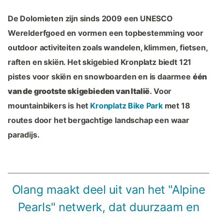
De Dolomieten zijn sinds 2009 een UNESCO
Werelderfgoed en vormen een topbestemming voor
outdoor activiteiten zoals wandelen, klimmen, fietsen,
raften en skiën. Het skigebied Kronplatz biedt 121
pistes voor skiën en snowboarden en is daarmee
één
van de grootste skigebieden van Italië
. Voor
mountainbikers is het
Kronplatz Bike Park
met 18
routes door het bergachtige landschap een waar
paradijs.
Olang maakt deel uit van het "Alpine
Pearls" netwerk, dat duurzaam en