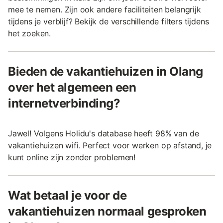
mee te nemen. Zijn ook andere faciliteiten belangrijk
tijdens je verblijf? Bekijk de verschillende filters tijdens
het zoeken.
Bieden de vakantiehuizen in Olang
over het algemeen een
internetverbinding?
Jawel! Volgens Holidu's database heeft 98% van de
vakantiehuizen wifi. Perfect voor werken op afstand, je
kunt online zijn zonder problemen!
Wat betaal je voor de
vakantiehuizen normaal gesproken