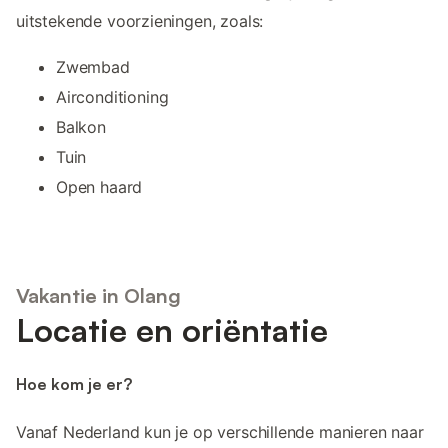
uitstekende voorzieningen, zoals:
Zwembad
Airconditioning
Balkon
Tuin
Open haard
Vakantie in Olang
Locatie en oriëntatie
Hoe kom je er?
Vanaf Nederland kun je op verschillende manieren naar