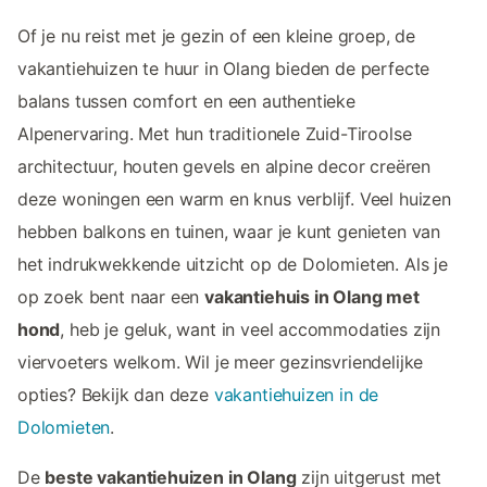
Of je nu reist met je gezin of een kleine groep, de
vakantiehuizen te huur in Olang bieden de perfecte
balans tussen comfort en een authentieke
Alpenervaring. Met hun traditionele Zuid-Tiroolse
architectuur, houten gevels en alpine decor creëren
deze woningen een warm en knus verblijf. Veel huizen
hebben balkons en tuinen, waar je kunt genieten van
het indrukwekkende uitzicht op de Dolomieten. Als je
op zoek bent naar een
vakantiehuis in Olang met
hond
, heb je geluk, want in veel accommodaties zijn
viervoeters welkom. Wil je meer gezinsvriendelijke
opties? Bekijk dan deze
vakantiehuizen in de
Dolomieten
.
De
beste vakantiehuizen in Olang
zijn uitgerust met