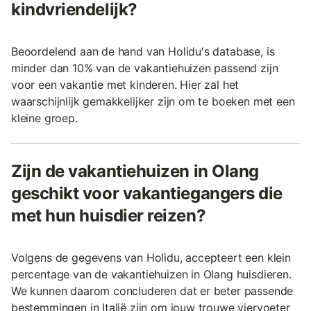
kindvriendelijk?
Beoordelend aan de hand van Holidu's database, is
minder dan 10% van de vakantiehuizen passend zijn
voor een vakantie met kinderen. Hier zal het
waarschijnlijk gemakkelijker zijn om te boeken met een
kleine groep.
Zijn de vakantiehuizen in Olang
geschikt voor vakantiegangers die
met hun huisdier reizen?
Volgens de gegevens van Holidu, accepteert een klein
percentage van de vakantiehuizen in Olang huisdieren.
We kunnen daarom concluderen dat er beter passende
bestemmingen in Italië zijn om jouw trouwe viervoeter