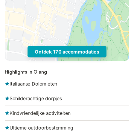
Ontdek 170 accommodaties
Highlights in Olang
Italiaanse Dolomieten
Schilderachtige dorpjes
Kindvriendelijke activiteiten
Ultieme outdoorbestemming