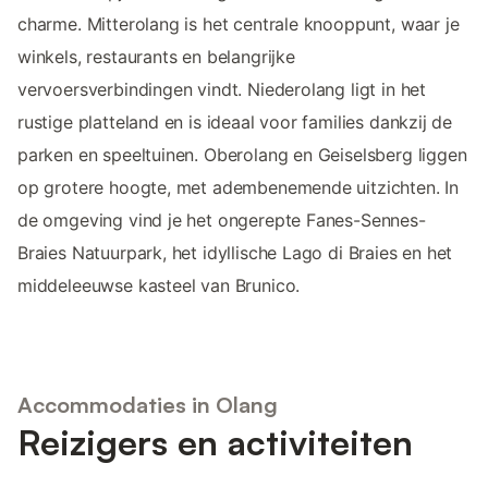
charme. Mitterolang is het centrale knooppunt, waar je
winkels, restaurants en belangrijke
vervoersverbindingen vindt. Niederolang ligt in het
rustige platteland en is ideaal voor families dankzij de
parken en speeltuinen. Oberolang en Geiselsberg liggen
op grotere hoogte, met adembenemende uitzichten. In
de omgeving vind je het ongerepte Fanes-Sennes-
Braies Natuurpark, het idyllische Lago di Braies en het
middeleeuwse kasteel van Brunico.
Accommodaties in Olang
Reizigers en activiteiten