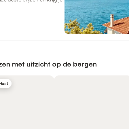
zen met uitzicht op de bergen
 Host