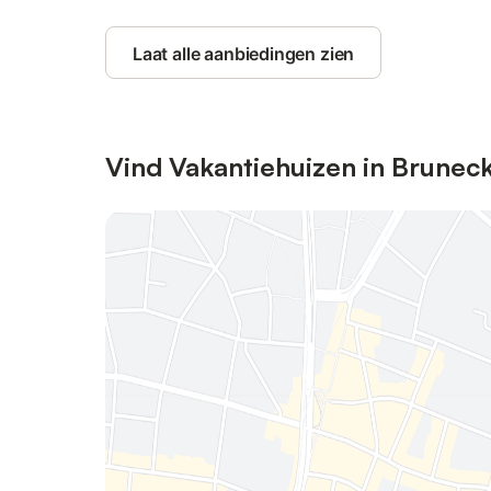
Laat alle aanbiedingen zien
Vind Vakantiehuizen in Brunec