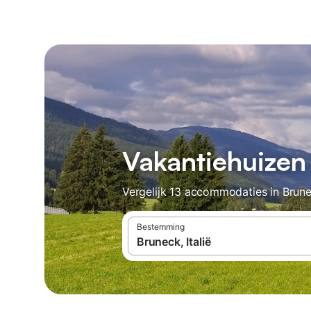
Vakantiehuizen
Vergelijk 13 accommodaties in Brune
Bestemming