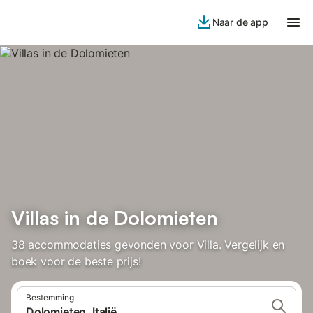
Naar de app
Villas in de Dolomieten
38 accommodaties gevonden voor Villa. Vergelijk en
boek voor de beste prijs!
Bestemming
Dolomieten, Italië