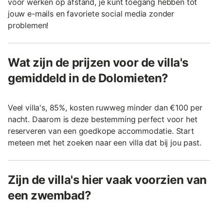
voor werken op afstand, je kunt toegang hebben tot
jouw e-mails en favoriete social media zonder
problemen!
Wat zijn de prijzen voor de villa's
gemiddeld in de Dolomieten?
Veel villa's, 85%, kosten ruwweg minder dan €100 per
nacht. Daarom is deze bestemming perfect voor het
reserveren van een goedkope accommodatie. Start
meteen met het zoeken naar een villa dat bij jou past.
Zijn de villa's hier vaak voorzien van
een zwembad?