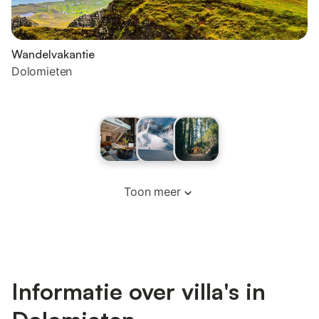
Wandelvakantie
Dolomieten
Toon meer
Informatie over villa's in