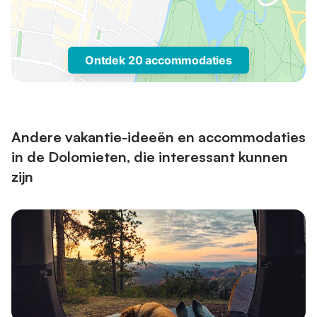
Ontdek 20 accommodaties
Andere vakantie-ideeën en accommodaties
in de Dolomieten, die interessant kunnen
zijn