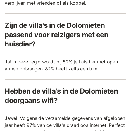
verblijven met vrienden of als koppel.
Zijn de villa's in de Dolomieten
passend voor reizigers met een
huisdier?
Ja! In deze regio wordt bij 52% je huisdier met open
armen ontvangen. 82% heeft zelfs een tuin!
Hebben de villa's in de Dolomieten
doorgaans wifi?
Jawel! Volgens de verzamelde gegevens van afgelopen
jaar heeft 97% van de villa's draadloos internet. Perfect