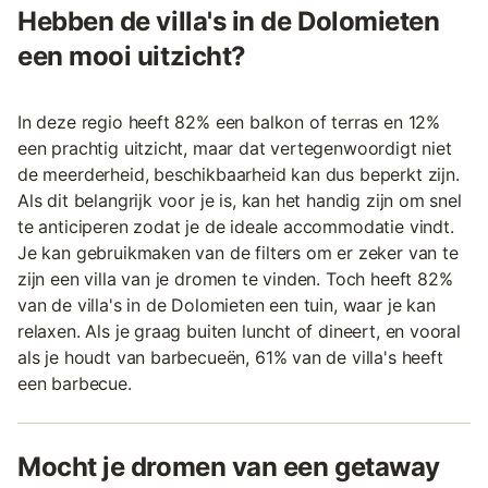
Hebben de villa's in de Dolomieten
een mooi uitzicht?
In deze regio heeft 82% een balkon of terras en 12%
een prachtig uitzicht, maar dat vertegenwoordigt niet
de meerderheid, beschikbaarheid kan dus beperkt zijn.
Als dit belangrijk voor je is, kan het handig zijn om snel
te anticiperen zodat je de ideale accommodatie vindt.
Je kan gebruikmaken van de filters om er zeker van te
zijn een villa van je dromen te vinden. Toch heeft 82%
van de villa's in de Dolomieten een tuin, waar je kan
relaxen. Als je graag buiten luncht of dineert, en vooral
als je houdt van barbecueën, 61% van de villa's heeft
een barbecue.
Mocht je dromen van een getaway