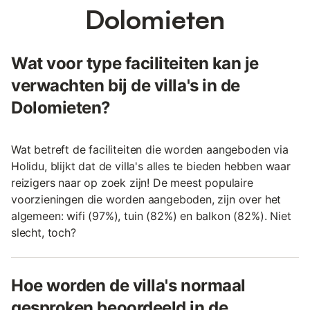
Dolomieten
Wat voor type faciliteiten kan je
verwachten bij de villa's in de
Dolomieten?
Wat betreft de faciliteiten die worden aangeboden via
Holidu, blijkt dat de villa's alles te bieden hebben waar
reizigers naar op zoek zijn! De meest populaire
voorzieningen die worden aangeboden, zijn over het
algemeen: wifi (97%), tuin (82%) en balkon (82%). Niet
slecht, toch?
Hoe worden de villa's normaal
gesproken beoordeeld in de