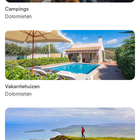
Campings
Dolomieten
Vakantiehuizen
Dolomieten