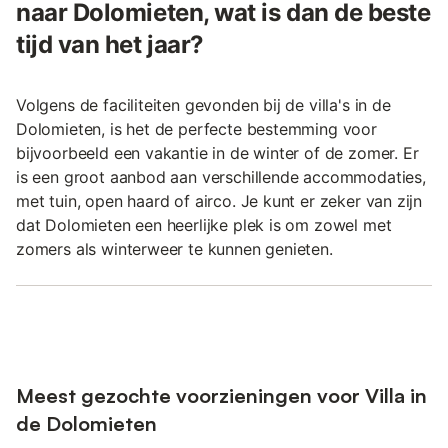
naar Dolomieten, wat is dan de beste
tijd van het jaar?
Volgens de faciliteiten gevonden bij de villa's in de
Dolomieten, is het de perfecte bestemming voor
bijvoorbeeld een vakantie in de winter of de zomer. Er
is een groot aanbod aan verschillende accommodaties,
met tuin, open haard of airco. Je kunt er zeker van zijn
dat Dolomieten een heerlijke plek is om zowel met
zomers als winterweer te kunnen genieten.
Meest gezochte voorzieningen voor Villa in
de Dolomieten