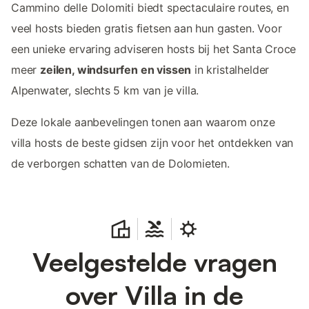
Cammino delle Dolomiti biedt spectaculaire routes, en
veel hosts bieden gratis fietsen aan hun gasten. Voor
een unieke ervaring adviseren hosts bij het Santa Croce
meer
zeilen, windsurfen en vissen
in kristalhelder
Alpenwater, slechts 5 km van je villa.
Deze lokale aanbevelingen tonen aan waarom onze
villa hosts de beste gidsen zijn voor het ontdekken van
de verborgen schatten van de Dolomieten.
Veelgestelde vragen
over Villa in de