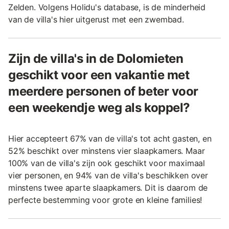
Zelden. Volgens Holidu's database, is de minderheid
van de villa's hier uitgerust met een zwembad.
Zijn de villa's in de Dolomieten
geschikt voor een vakantie met
meerdere personen of beter voor
een weekendje weg als koppel?
Hier accepteert 67% van de villa's tot acht gasten, en
52% beschikt over minstens vier slaapkamers. Maar
100% van de villa's zijn ook geschikt voor maximaal
vier personen, en 94% van de villa's beschikken over
minstens twee aparte slaapkamers. Dit is daarom de
perfecte bestemming voor grote en kleine families!