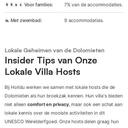
👩‍👩‍👧‍👦 Voor families:
7% van de accommodaties.
🏊 Met zwembad:
9 accommodaties.
Lokale Geheimen van de Dolomieten
Insider Tips van Onze
Lokale Villa Hosts
Bij Holidu werken we samen met lokale hosts die de
Dolomieten als hun broekzak kennen. Hun villa's bieden
niet alleen
comfort en privacy
, maar ook een schat aan
lokale kennis over de mooiste activiteiten in dit
UNESCO Werelderfgoed. Onze hosts delen graag hun