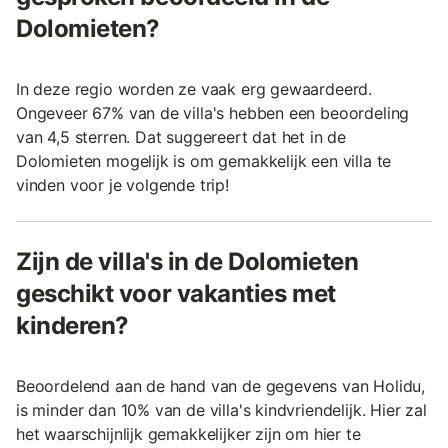
Dolomieten?
In deze regio worden ze vaak erg gewaardeerd.
Ongeveer 67% van de villa's hebben een beoordeling
van 4,5 sterren. Dat suggereert dat het in de
Dolomieten mogelijk is om gemakkelijk een villa te
vinden voor je volgende trip!
Zijn de villa's in de Dolomieten
geschikt voor vakanties met
kinderen?
Beoordelend aan de hand van de gegevens van Holidu,
is minder dan 10% van de villa's kindvriendelijk. Hier zal
het waarschijnlijk gemakkelijker zijn om hier te