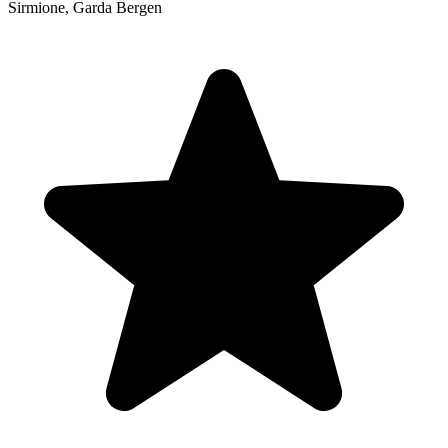
Sirmione, Garda Bergen