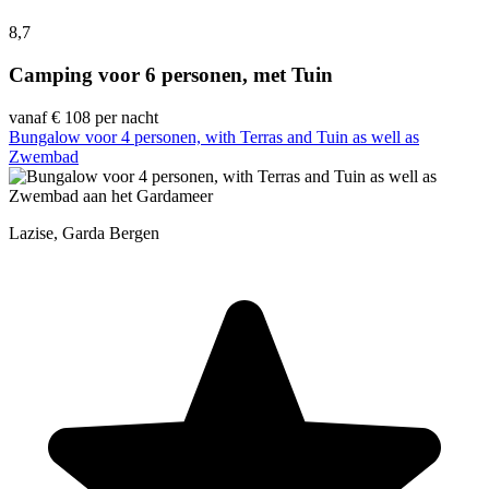
8,7
Camping voor 6 personen, met Tuin
vanaf
€ 108
per nacht
Bungalow voor 4 personen, with Terras and Tuin as well as
Zwembad
Lazise, Garda Bergen