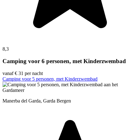
8,3
Camping voor 6 personen, met Kinderzwembad
vanaf
€ 31
per nacht
Camping voor 5 personen, met Kinderzwembad
Manerba del Garda, Garda Bergen