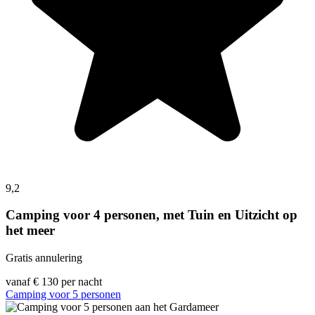
9,2
Camping voor 4 personen, met Tuin en Uitzicht op
het meer
Gratis annulering
vanaf
€ 130
per nacht
Camping voor 5 personen