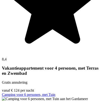
8,4
Vakantieappartement voor 4 personen, met Terras
en Zwembad
Gratis annulering
vanaf
€ 124
per nacht
Camping voor 6 personen, met Tuin