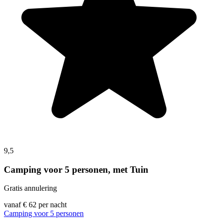
9,5
Camping voor 5 personen, met Tuin
Gratis annulering
vanaf
€ 62
per nacht
Camping voor 5 personen