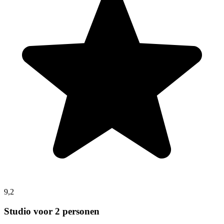
9,2
Studio voor 2 personen