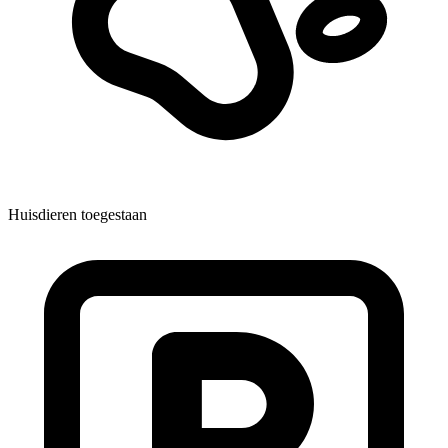
Huisdieren toegestaan