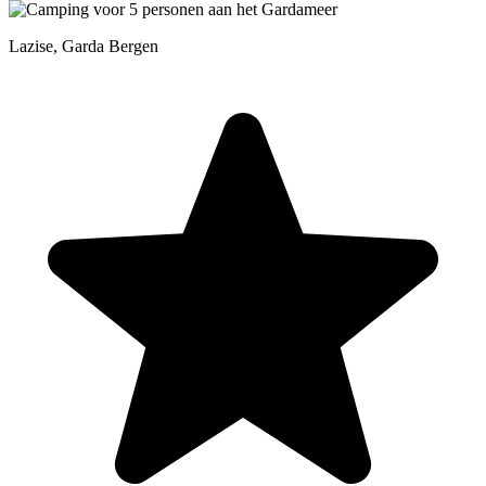
Lazise, Garda Bergen