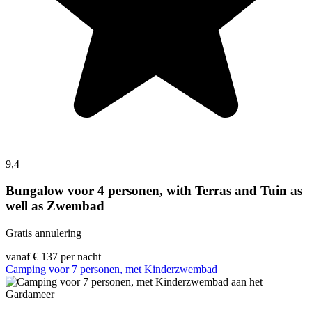
9,4
Bungalow voor 4 personen, with Terras and Tuin as
well as Zwembad
Gratis annulering
vanaf
€ 137
per nacht
Camping voor 7 personen, met Kinderzwembad