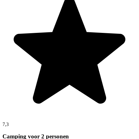
7,3
Camping voor 2 personen