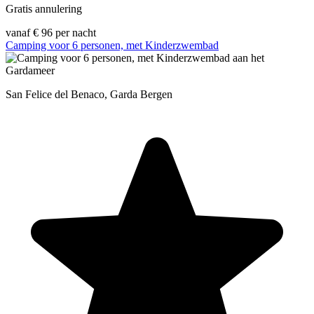
Gratis annulering
vanaf
€ 96
per nacht
Camping voor 6 personen, met Kinderzwembad
San Felice del Benaco, Garda Bergen