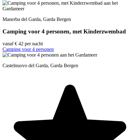
Manerba del Garda, Garda Bergen
Camping voor 4 personen, met Kinderzwembad
vanaf
€ 42
per nacht
Camping voor 4 personen
Castelnuovo del Garda, Garda Bergen