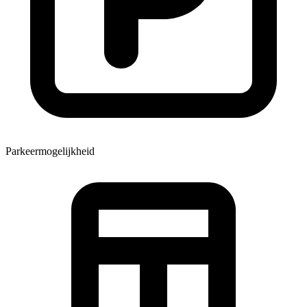
Parkeermogelijkheid