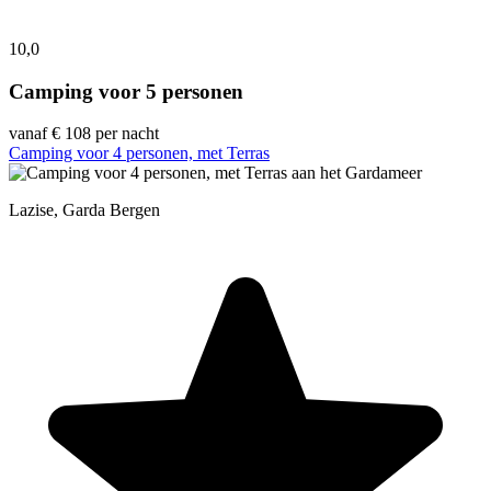
10,0
Camping voor 5 personen
vanaf
€ 108
per nacht
Camping voor 4 personen, met Terras
Lazise, Garda Bergen