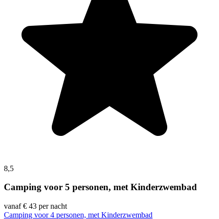
8,5
Camping voor 5 personen, met Kinderzwembad
vanaf
€ 43
per nacht
Camping voor 4 personen, met Kinderzwembad