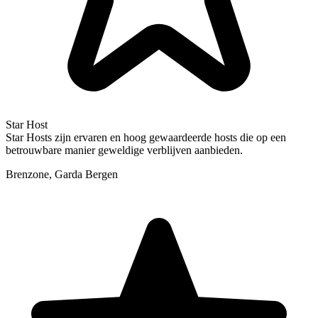
Star Host
Star Hosts zijn ervaren en hoog gewaardeerde hosts die op een
betrouwbare manier geweldige verblijven aanbieden.
Brenzone, Garda Bergen