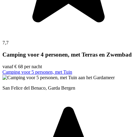
7,7
Camping voor 4 personen, met Terras en Zwembad
vanaf
€ 68
per nacht
Camping voor 5 personen, met Tuin
San Felice del Benaco, Garda Bergen