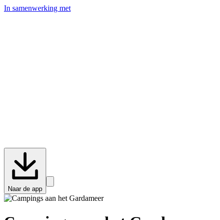
In samenwerking met
Naar de app