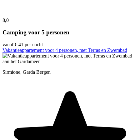
8,0
Camping voor 5 personen
vanaf
€ 41
per nacht
Vakantieappartement voor 4 personen, met Terras en Zwembad
Sirmione, Garda Bergen