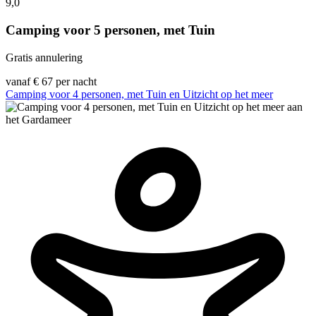
9,0
Camping voor 5 personen, met Tuin
Gratis annulering
vanaf
€ 67
per nacht
Camping voor 4 personen, met Tuin en Uitzicht op het meer