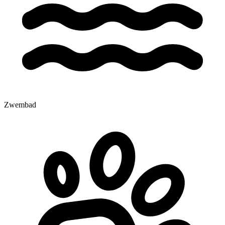
Zwembad