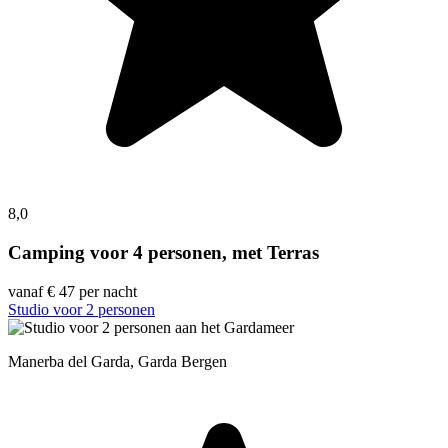
8,0
Camping voor 4 personen, met Terras
vanaf
€ 47
per nacht
Studio voor 2 personen
Manerba del Garda, Garda Bergen