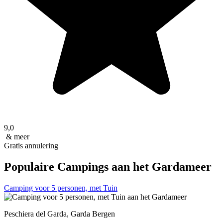
9,0
& meer
Gratis annulering
Populaire Campings aan het Gardameer
Camping voor 5 personen, met Tuin
Peschiera del Garda, Garda Bergen