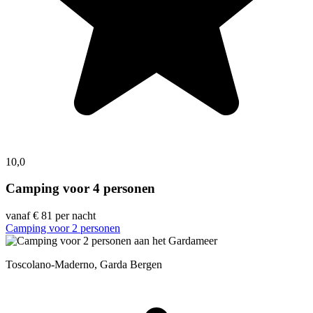
10,0
Camping voor 4 personen
vanaf
€ 81
per nacht
Camping voor 2 personen
Toscolano-Maderno, Garda Bergen