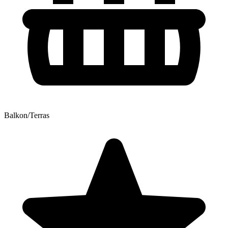
Balkon/Terras