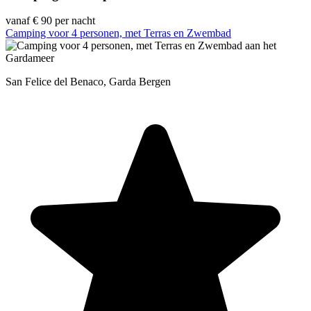
vanaf
€ 90
per nacht
Camping voor 4 personen, met Terras en Zwembad
San Felice del Benaco, Garda Bergen