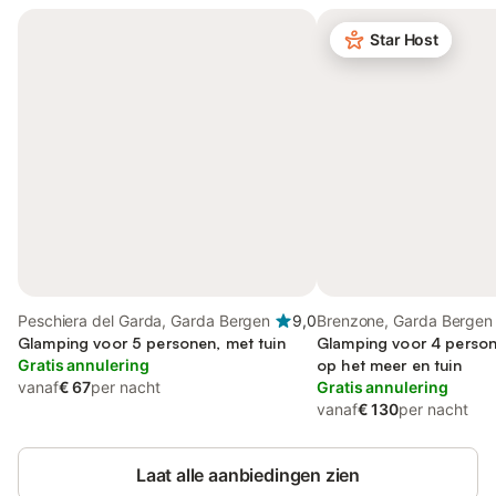
Star Host
Peschiera del Garda, Garda Bergen
9,0
Brenzone, Garda Bergen
Glamping voor 5 personen, met tuin
Glamping voor 4 persone
Gratis annulering
op het meer en tuin
vanaf
€ 67
per nacht
Gratis annulering
vanaf
€ 130
per nacht
Laat alle aanbiedingen zien