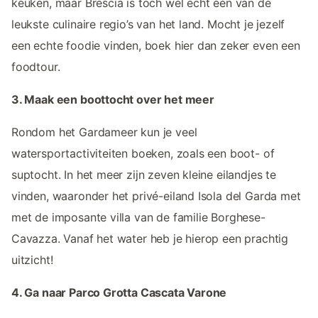
keuken, maar Brescia is toch wel echt één van de
leukste culinaire regio’s van het land. Mocht je jezelf
een echte foodie vinden, boek hier dan zeker even een
foodtour.
3. Maak een boottocht over het meer
Rondom het Gardameer kun je veel
watersportactiviteiten boeken, zoals een boot- of
suptocht. In het meer zijn zeven kleine eilandjes te
vinden, waaronder het privé-eiland Isola del Garda met
met de imposante villa van de familie Borghese-
Cavazza. Vanaf het water heb je hierop een prachtig
uitzicht!
4. Ga naar Parco Grotta Cascata Varone