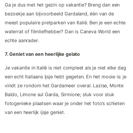
Ga je dus met het gezin op vakantie? Breng dan een
bezoekje aan bijvoorbeeld Gardaland, één van de
meest populaire pretparken van Italië. Ben je een echte
waterrat of filmliefhebber? Dan is Caneva World een
echte aanrader.
7. Geniet van een heerlijke gelato
Je vakantie in Italië is niet compleet als je niet elke dag
een echt Italiaans ijsje hebt gegeten. En het mooie is: je
vindt ze rondom het Gardameer overal. Lazise, Monte
Baldo, Limone sul Garda, Sirmione; stuk voor stuk
fotogenieke plaatsen waar je onder het foto’s schieten
van een heerlijk ijsje geniet.