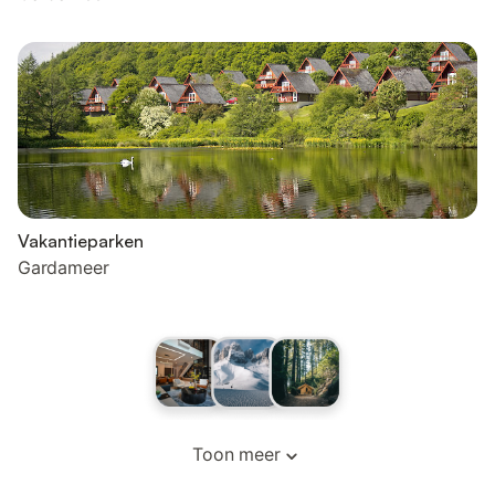
Vakantieparken
Gardameer
Toon meer