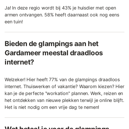
Ja! In deze regio wordt bij 43% je huisdier met open
armen ontvangen. 58% heeft daarnaast ook nog eens
een tuin!
Bieden de glampings aan het
Gardameer meestal draadloos
internet?
Welzeker! Hier heeft 77% van de glampings draadloos
internet. Thuiswerken of vakantie? Waarom kiezen? Hier
kan je de perfecte "workation" plannen. Werk, reizen en
het ontdekken van nieuwe plekken terwijl je online blijft.
Het is niet nodig om een vrije dag te nemen!