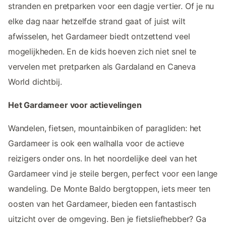
stranden en pretparken voor een dagje vertier. Of je nu
elke dag naar hetzelfde strand gaat of juist wilt
afwisselen, het Gardameer biedt ontzettend veel
mogelijkheden. En de kids hoeven zich niet snel te
vervelen met pretparken als Gardaland en Caneva
World dichtbij.
Het Gardameer voor actievelingen
Wandelen, fietsen, mountainbiken of paragliden: het
Gardameer is ook een walhalla voor de actieve
reizigers onder ons. In het noordelijke deel van het
Gardameer vind je steile bergen, perfect voor een lange
wandeling. De Monte Baldo bergtoppen, iets meer ten
oosten van het Gardameer, bieden een fantastisch
uitzicht over de omgeving. Ben je fietsliefhebber? Ga