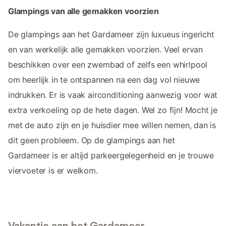
Glampings van alle gemakken voorzien
De glampings aan het Gardameer zijn luxueus ingericht
en van werkelijk alle gemakken voorzien. Veel ervan
beschikken over een zwembad of zelfs een whirlpool
om heerlijk in te ontspannen na een dag vol nieuwe
indrukken. Er is vaak airconditioning aanwezig voor wat
extra verkoeling op de hete dagen. Wel zo fijn! Mocht je
met de auto zijn en je huisdier mee willen nemen, dan is
dit geen probleem. Op de glampings aan het
Gardameer is er altijd parkeergelegenheid en je trouwe
viervoeter is er welkom.
Vakantie aan het Gardameer