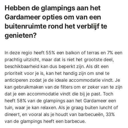
Hebben de glampings aan het
Gardameer opties om van een
buitenruimte rond het verblijf te
genieten?
In deze regio heeft 55% een balkon of terras en 7% een
prachtig uitzicht, maar dat is niet het grootste deel,
beschikbaarheid kan dus beperkt zijn. Als dit een
prioriteit voor je is, kan het handig zijn om snel te
anticiperen zodat je de ideale accommodatie vindt. Je
kan gebruikmaken van de filters om er zeker van te zijn
dat je een accommodatie vindt die bij je past. Toch
heeft 58% van de glampings aan het Gardameer een
tuin, waar je kan relaxen. Als je graag buiten luncht of
dineert, en vooral als je houdt van barbecueën, 33%
van de glampings heeft een barbecue.