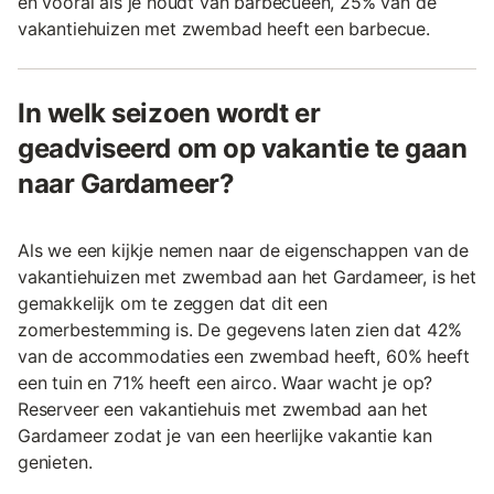
en vooral als je houdt van barbecueën, 25% van de
vakantiehuizen met zwembad heeft een barbecue.
In welk seizoen wordt er
geadviseerd om op vakantie te gaan
naar Gardameer?
Als we een kijkje nemen naar de eigenschappen van de
vakantiehuizen met zwembad aan het Gardameer, is het
gemakkelijk om te zeggen dat dit een
zomerbestemming is. De gegevens laten zien dat 42%
van de accommodaties een zwembad heeft, 60% heeft
een tuin en 71% heeft een airco. Waar wacht je op?
Reserveer een vakantiehuis met zwembad aan het
Gardameer zodat je van een heerlijke vakantie kan
genieten.