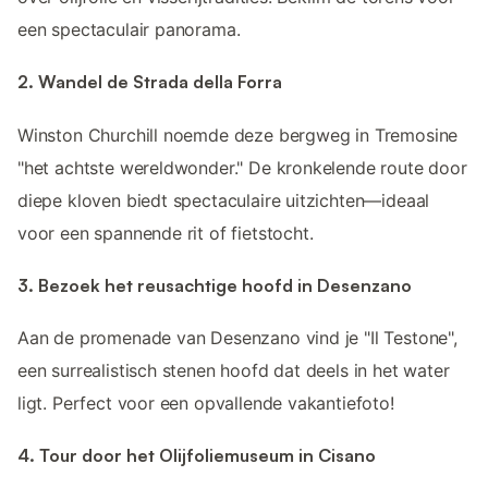
een spectaculair panorama.
2. Wandel de Strada della Forra
Winston Churchill noemde deze bergweg in Tremosine
"het achtste wereldwonder." De kronkelende route door
diepe kloven biedt spectaculaire uitzichten—ideaal
voor een spannende rit of fietstocht.
3. Bezoek het reusachtige hoofd in Desenzano
Aan de promenade van Desenzano vind je "Il Testone",
een surrealistisch stenen hoofd dat deels in het water
ligt. Perfect voor een opvallende vakantiefoto!
4. Tour door het Olijfoliemuseum in Cisano