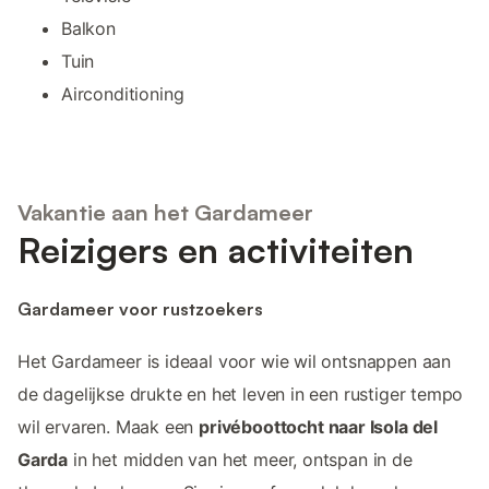
Balkon
Tuin
Airconditioning
Vakantie aan het Gardameer
Reizigers en activiteiten
Gardameer voor rustzoekers
Het Gardameer is ideaal voor wie wil ontsnappen aan
de dagelijkse drukte en het leven in een rustiger tempo
wil ervaren. Maak een
privéboottocht naar Isola del
Garda
in het midden van het meer, ontspan in de