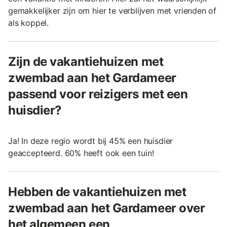
gemakkelijker zijn om hier te verblijven met vrienden of
als koppel.
Zijn de vakantiehuizen met
zwembad aan het Gardameer
passend voor reizigers met een
huisdier?
Ja! In deze regio wordt bij 45% een huisdier
geaccepteerd. 60% heeft ook een tuin!
Hebben de vakantiehuizen met
zwembad aan het Gardameer over
het algemeen een