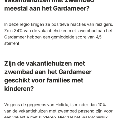
meestal aan het Gardameer?
In deze regio krijgen ze positieve reacties van reizigers.
Zo'n 34% van de vakantiehuizen met zwembad aan het
Gardameer hebben een gemiddelde score van 4,5
sterren!
Zijn de vakantiehuizen met
zwembad aan het Gardameer
geschikt voor families met
kinderen?
Volgens de gegevens van Holidu, is minder dan 10%
van de vakantiehuizen met zwembad passend zijn voor
een vakantie met kinderen. Hier zal het waarschijnlijk