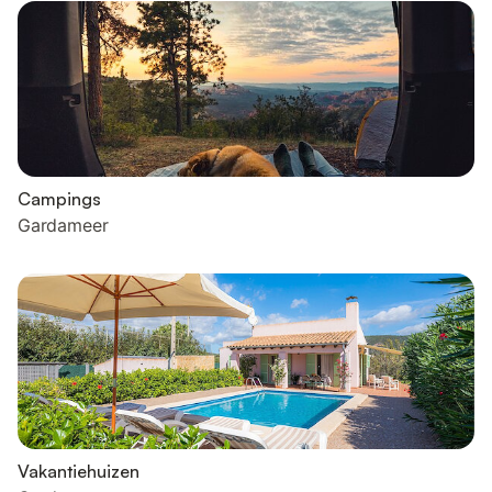
Campings
Gardameer
Vakantiehuizen