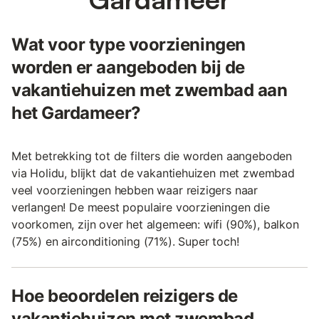
Wat voor type voorzieningen
worden er aangeboden bij de
vakantiehuizen met zwembad aan
het Gardameer?
Met betrekking tot de filters die worden aangeboden
via Holidu, blijkt dat de vakantiehuizen met zwembad
veel voorzieningen hebben waar reizigers naar
verlangen! De meest populaire voorzieningen die
voorkomen, zijn over het algemeen: wifi (90%), balkon
(75%) en airconditioning (71%). Super toch!
Hoe beoordelen reizigers de
vakantiehuizen met zwembad