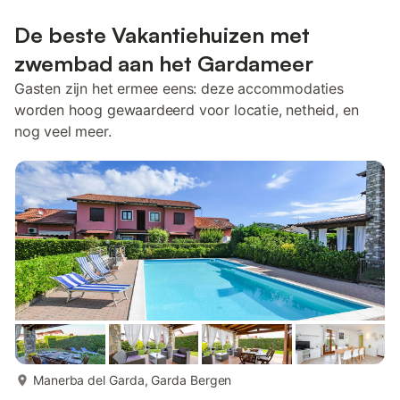
De beste Vakantiehuizen met
zwembad aan het Gardameer
Gasten zijn het ermee eens: deze accommodaties
worden hoog gewaardeerd voor locatie, netheid, en
nog veel meer.
meer...
Manerba del Garda, Garda Bergen