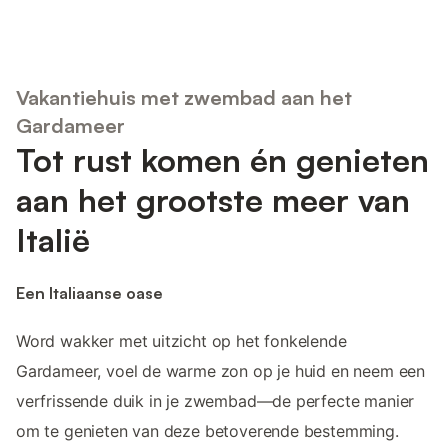
Vakantiehuis met zwembad aan het
Gardameer
Tot rust komen én genieten
aan het grootste meer van
Italië
Een Italiaanse oase
Word wakker met uitzicht op het fonkelende
Gardameer, voel de warme zon op je huid en neem een
verfrissende duik in je zwembad—de perfecte manier
om te genieten van deze betoverende bestemming.