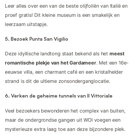
Leer alles over een van de beste olijfoliën van Italië en
proef gratis! Dit kleine museum is een smakelijk en
leerzaam uitstapje.
5. Bezoek Punta San Vigilio
Deze idyllische landtong staat bekend als het
meest
romantische plekje van het Gardameer
. Met een 16e-
eeuwse villa, een charmant café en een kristalhelder
strand is dit de ultieme zonsonderganglocatie.
6. Verken de geheime tunnels van Il Vittoriale
Veel bezoekers bewonderen het complex van buiten,
maar de ondergrondse gangen uit WOI voegen een
mysterieuze extra laag toe aan deze bijzondere plek.