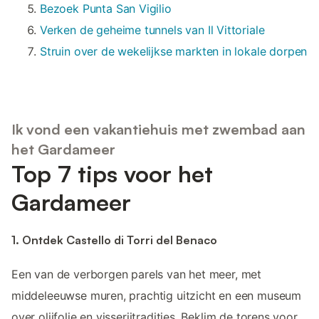
Bezoek Punta San Vigilio
Verken de geheime tunnels van Il Vittoriale
Struin over de wekelijkse markten in lokale dorpen
Ik vond een vakantiehuis met zwembad aan
het Gardameer
Top 7 tips voor het
Gardameer
1. Ontdek Castello di Torri del Benaco
Een van de verborgen parels van het meer, met
middeleeuwse muren, prachtig uitzicht en een museum
over olijfolie en visserijtradities. Beklim de torens voor