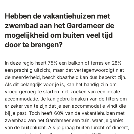
Hebben de vakantiehuizen met
zwembad aan het Gardameer de
mogelijkheid om buiten veel tijd
door te brengen?
In deze regio heeft 75% een balkon of terras en 28%
een prachtig uitzicht, maar dat vertegenwoordigt niet
de meerderheid, beschikbaarheid kan dus beperkt zijn.
Als dit belangrijk voor je is, kan het handig zijn om
vroeg genoeg te starten met zoeken van een ideale
accommodatie. Je kan gebruikmaken van de filters om
er zeker van te zijn dat je een accommodatie vindt die
bij je past. Toch heeft 60% van de vakantiehuizen met
zwembad aan het Gardameer een tuin, waar je geniet
van de buitenlucht. Als je graag buiten luncht of dineert,