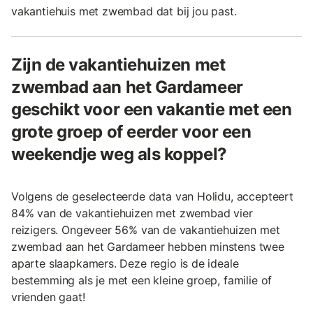
vakantiehuis met zwembad dat bij jou past.
Zijn de vakantiehuizen met
zwembad aan het Gardameer
geschikt voor een vakantie met een
grote groep of eerder voor een
weekendje weg als koppel?
Volgens de geselecteerde data van Holidu, accepteert
84% van de vakantiehuizen met zwembad vier
reizigers. Ongeveer 56% van de vakantiehuizen met
zwembad aan het Gardameer hebben minstens twee
aparte slaapkamers. Deze regio is de ideale
bestemming als je met een kleine groep, familie of
vrienden gaat!