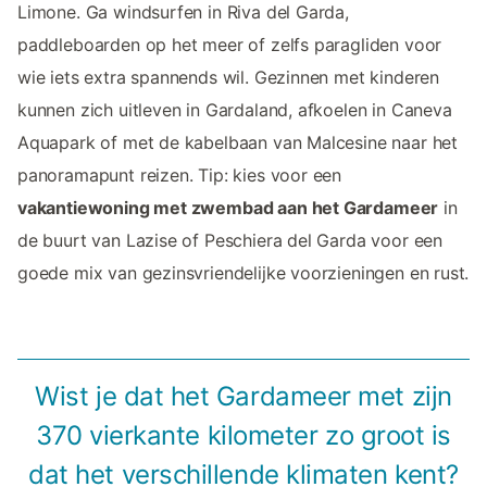
Limone. Ga windsurfen in Riva del Garda,
paddleboarden op het meer of zelfs paragliden voor
wie iets extra spannends wil. Gezinnen met kinderen
kunnen zich uitleven in Gardaland, afkoelen in Caneva
Aquapark of met de kabelbaan van Malcesine naar het
panoramapunt reizen. Tip: kies voor een
vakantiewoning met zwembad aan het Gardameer
in
de buurt van Lazise of Peschiera del Garda voor een
goede mix van gezinsvriendelijke voorzieningen en rust.
Wist je dat het Gardameer met zijn
370 vierkante kilometer zo groot is
dat het verschillende klimaten kent?