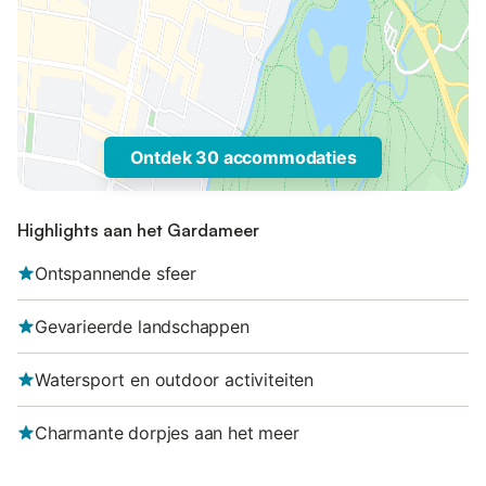
Ontdek 30 accommodaties
Highlights aan het Gardameer
Ontspannende sfeer
Gevarieerde landschappen
Watersport en outdoor activiteiten
Charmante dorpjes aan het meer