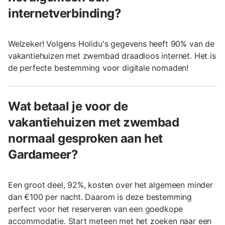
internetverbinding?
Welzeker! Volgens Holidu's gegevens heeft 90% van de
vakantiehuizen met zwembad draadloos internet. Het is
de perfecte bestemming voor digitale nomaden!
Wat betaal je voor de
vakantiehuizen met zwembad
normaal gesproken aan het
Gardameer?
Een groot deel, 92%, kosten over het algemeen minder
dan €100 per nacht. Daarom is deze bestemming
perfect voor het reserveren van een goedkope
accommodatie. Start meteen met het zoeken naar een