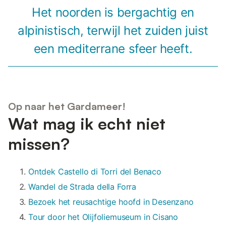
Het noorden is bergachtig en
alpinistisch, terwijl het zuiden juist
een mediterrane sfeer heeft.
Op naar het Gardameer!
Wat mag ik echt niet
missen?
Ontdek Castello di Torri del Benaco
Wandel de Strada della Forra
Bezoek het reusachtige hoofd in Desenzano
Tour door het Olijfoliemuseum in Cisano