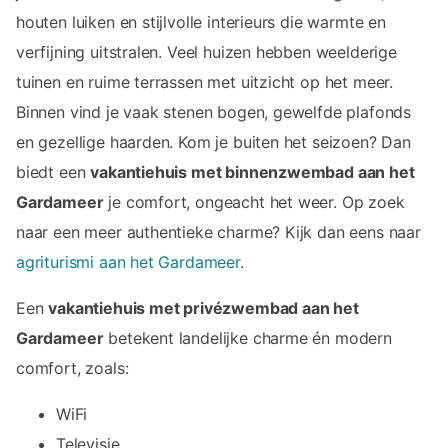
houten luiken en stijlvolle interieurs die warmte en
verfijning uitstralen. Veel huizen hebben weelderige
tuinen en ruime terrassen met uitzicht op het meer.
Binnen vind je vaak stenen bogen, gewelfde plafonds
en gezellige haarden. Kom je buiten het seizoen? Dan
biedt een
vakantiehuis met binnenzwembad aan het
Gardameer
je comfort, ongeacht het weer. Op zoek
naar een meer authentieke charme? Kijk dan eens naar
agriturismi aan het Gardameer
.
Een
vakantiehuis met privézwembad aan het
Gardameer
betekent landelijke charme én modern
comfort, zoals:
WiFi
Televisie