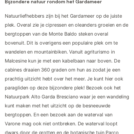
Bijzondere natuur rondom het Gardameer
Natuurliefhebbers zijn bij het Gardameer op de juiste
plek. Overal zie je cipressen en oleanders groeien en de
bergtoppen van de Monte Baldo steken overal
bovenuit. Dit is overigens een populaire plek om te
wandelen en mountainbiken. Vanuit agriturismo in
Malcesine kun je met een kabelbaan naar boven. De
cabines draaien 360 graden om hun as zodat je een
prachtig uitzicht hebt over het meer. Je kunt hier ook
paragliden op deze bijzondere plek! Bezoek ook het
Natuurpark Alto Garda Bresciano waar je een wandeling
kunt maken met het uitzicht op de besneeuwde
bergtoppen. En een bezoek aan de waterval van
Varone mag ook niet ontbreken. De waterval loopt
dwars door de grotten en de botanische tuin Parco