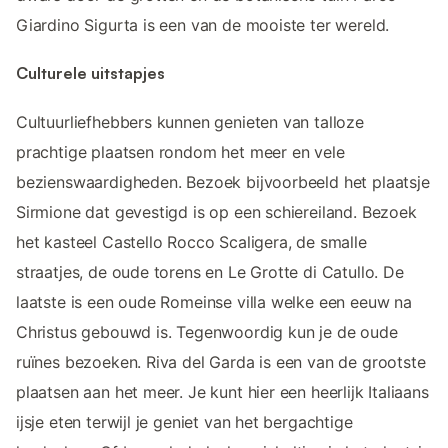
Giardino Sigurta is een van de mooiste ter wereld.
Culturele uitstapjes
Cultuurliefhebbers kunnen genieten van talloze
prachtige plaatsen rondom het meer en vele
bezienswaardigheden. Bezoek bijvoorbeeld het plaatsje
Sirmione dat gevestigd is op een schiereiland. Bezoek
het kasteel Castello Rocco Scaligera, de smalle
straatjes, de oude torens en Le Grotte di Catullo. De
laatste is een oude Romeinse villa welke een eeuw na
Christus gebouwd is. Tegenwoordig kun je de oude
ruïnes bezoeken. Riva del Garda is een van de grootste
plaatsen aan het meer. Je kunt hier een heerlijk Italiaans
ijsje eten terwijl je geniet van het bergachtige