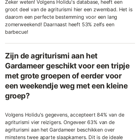
Zeker weten! Volgens Holidu's database, heeft een
groot deel van de agriturismi hier een zwembad. Het is
daarom een perfecte bestemming voor een lang
zomerweekend! Daarnaast heeft 53% zelfs een
barbecue!
Zijn de agriturismi aan het
Gardameer geschikt voor een tripje
met grote groepen of eerder voor
een weekendje weg met een kleine
groep?
Volgens Holidu's gegevens, accepteert 84% van de
agriturismi vier reizigers. Ongeveer 63% van de
agriturismi aan het Gardameer beschikken over
minstens twee aparte slaapkamers. Dit is de ideale