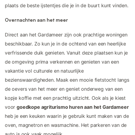
plaats de beste ijstentjes die je in de buurt kunt vinden.
Overnachten aan het meer
Direct aan het Gardameer zijn ook prachtige woningen
beschikbaar. Zo kun je in de ochtend van een heerlijke
verfrissende duik genieten. Vanuit deze plaatsen kun je
de omgeving prima verkennen en genieten van een
vakantie vol culturele en natuurlijke
bezienswaardigheden. Maak een mooie fietstocht langs
de oevers van het meer en geniet onderweg van een
kopje koffie met een prachtig uitzicht. Ook als je kiest
voor
goedkope agriturismo huren aan het Gardameer
heb je een keuken waarin je gebruik kunt maken van de
oven, magnetron en wasmachine. Het parkeren van de
auto is ook vaak mogelijk.