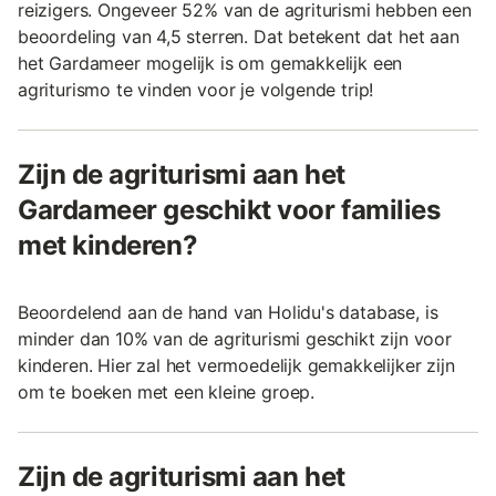
reizigers. Ongeveer 52% van de agriturismi hebben een
beoordeling van 4,5 sterren. Dat betekent dat het aan
het Gardameer mogelijk is om gemakkelijk een
agriturismo te vinden voor je volgende trip!
Zijn de agriturismi aan het
Gardameer geschikt voor families
met kinderen?
Beoordelend aan de hand van Holidu's database, is
minder dan 10% van de agriturismi geschikt zijn voor
kinderen. Hier zal het vermoedelijk gemakkelijker zijn
om te boeken met een kleine groep.
Zijn de agriturismi aan het