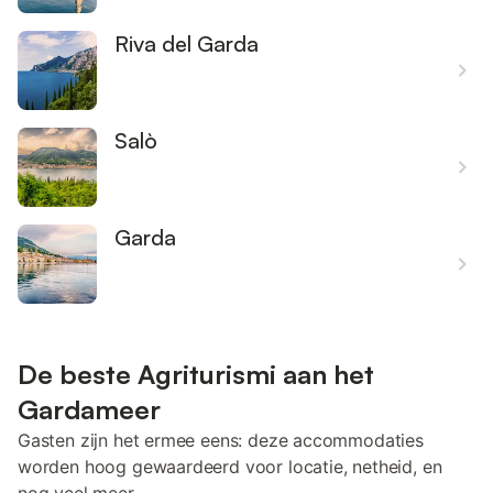
Riva del Garda
Salò
Garda
De beste Agriturismi aan het
Gardameer
Gasten zijn het ermee eens: deze accommodaties
worden hoog gewaardeerd voor locatie, netheid, en