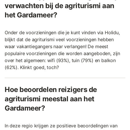
verwachten bij de agriturismi aan
het Gardameer?
Onder de voorzieningen die je kunt vinden via Holidu,
blijkt dat de agriturismi veel voorzieningen hebben
waar vakantiegangers naar verlangen! De meest
populaire voorzieningen die worden aangeboden, zijn
over het algemeen: wifi (93%), tuin (79%) en balkon
(62%). Klinkt goed, toch?
Hoe beoordelen reizigers de
agriturismi meestal aan het
Gardameer?
In deze regio krijgen ze positieve beoordelingen van