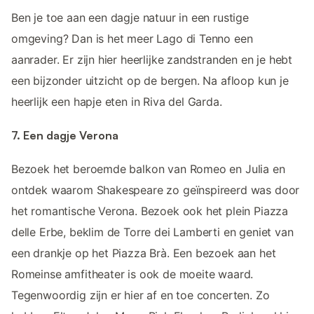
Ben je toe aan een dagje natuur in een rustige
omgeving? Dan is het meer Lago di Tenno een
aanrader. Er zijn hier heerlijke zandstranden en je hebt
een bijzonder uitzicht op de bergen. Na afloop kun je
heerlijk een hapje eten in Riva del Garda.
7. Een dagje Verona
Bezoek het beroemde balkon van Romeo en Julia en
ontdek waarom Shakespeare zo geïnspireerd was door
het romantische Verona. Bezoek ook het plein Piazza
delle Erbe, beklim de Torre dei Lamberti en geniet van
een drankje op het Piazza Brà. Een bezoek aan het
Romeinse amfitheater is ook de moeite waard.
Tegenwoordig zijn er hier af en toe concerten. Zo