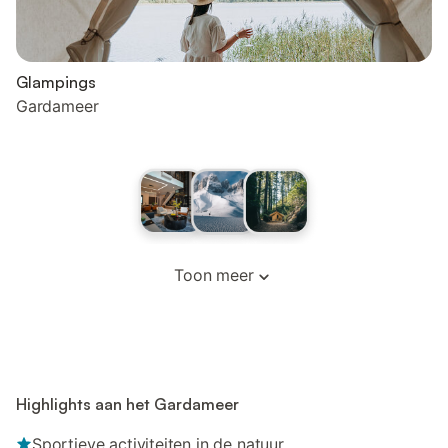
Glampings
Gardameer
Toon meer
Highlights aan het Gardameer
Sportieve activiteiten in de natuur