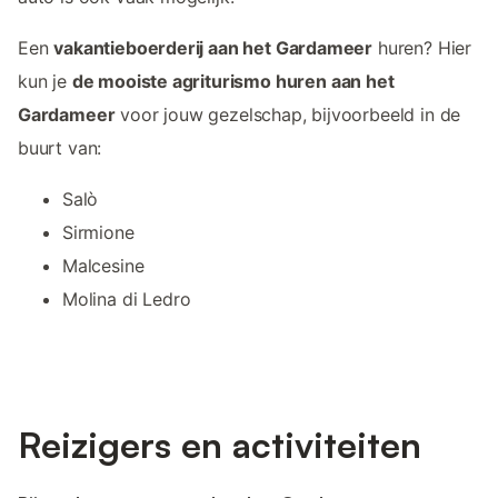
Een
vakantieboerderij aan het Gardameer
huren? Hier
kun je
de mooiste agriturismo huren aan het
Gardameer
voor jouw gezelschap, bijvoorbeeld in de
buurt van:
Salò
Sirmione
Malcesine
Molina di Ledro
Reizigers en activiteiten