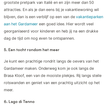
grootste pretpark van Italië en en zijn meer dan 50
attracties. En als je dan eens bij je vakantiewoning wil
blijven, dan is een verblijf op een van de
vakantieparken
aan het Gardameer
een goed idee. Hier wordt veel
georganiseerd voor kinderen en heb jij na een drukke
dag de tijd om nog even te ontspannen.
5. Een tocht rondom het meer
Je kunt een prachtige rondrit langs de oevers van het
Gardameer maken. Onderweg kom je ook langs de
Brasa Kloof, een van de mooiste plekjes. Rij langs steile
rotswanden en geniet van een prachtig uitzicht op het
meer.
6. Lago di Tenno