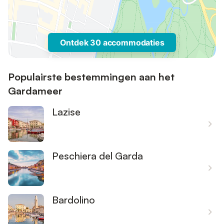
Ontdek 30 accommodaties
Populairste bestemmingen aan het
Gardameer
Lazise
Peschiera del Garda
Bardolino