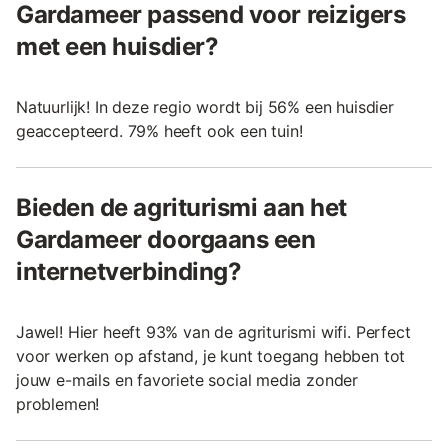
Gardameer passend voor reizigers
met een huisdier?
Natuurlijk! In deze regio wordt bij 56% een huisdier
geaccepteerd. 79% heeft ook een tuin!
Bieden de agriturismi aan het
Gardameer doorgaans een
internetverbinding?
Jawel! Hier heeft 93% van de agriturismi wifi. Perfect
voor werken op afstand, je kunt toegang hebben tot
jouw e-mails en favoriete social media zonder
problemen!