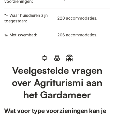
voorzieningen:
🐾 Waar huisdieren zijn
220 accommodaties.
toegestaan:
🏊 Met zwembad:
206 accommodaties.
Veelgestelde vragen
over Agriturismi aan
het Gardameer
Wat voor type voorzieningen kan je