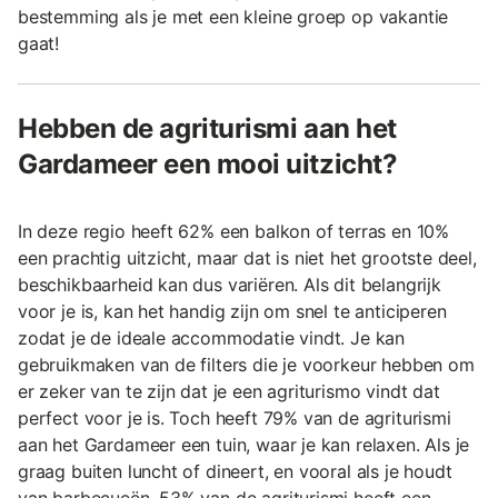
bestemming als je met een kleine groep op vakantie
gaat!
Hebben de agriturismi aan het
Gardameer een mooi uitzicht?
In deze regio heeft 62% een balkon of terras en 10%
een prachtig uitzicht, maar dat is niet het grootste deel,
beschikbaarheid kan dus variëren. Als dit belangrijk
voor je is, kan het handig zijn om snel te anticiperen
zodat je de ideale accommodatie vindt. Je kan
gebruikmaken van de filters die je voorkeur hebben om
er zeker van te zijn dat je een agriturismo vindt dat
perfect voor je is. Toch heeft 79% van de agriturismi
aan het Gardameer een tuin, waar je kan relaxen. Als je
graag buiten luncht of dineert, en vooral als je houdt
van barbecueën, 53% van de agriturismi heeft een