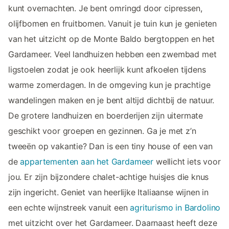
kunt overnachten. Je bent omringd door cipressen,
olijfbomen en fruitbomen. Vanuit je tuin kun je genieten
van het uitzicht op de Monte Baldo bergtoppen en het
Gardameer. Veel landhuizen hebben een zwembad met
ligstoelen zodat je ook heerlijk kunt afkoelen tijdens
warme zomerdagen. In de omgeving kun je prachtige
wandelingen maken en je bent altijd dichtbij de natuur.
De grotere landhuizen en boerderijen zijn uitermate
geschikt voor groepen en gezinnen. Ga je met z’n
tweeën op vakantie? Dan is een tiny house of een van
de
appartementen aan het Gardameer
wellicht iets voor
jou. Er zijn bijzondere chalet-achtige huisjes die knus
zijn ingericht. Geniet van heerlijke Italiaanse wijnen in
een echte wijnstreek vanuit een
agriturismo in Bardolino
met uitzicht over het Gardameer. Daarnaast heeft deze