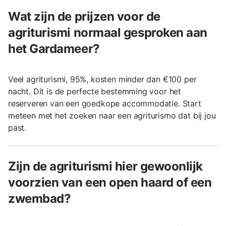
Wat zijn de prijzen voor de
agriturismi normaal gesproken aan
het Gardameer?
Veel agriturismi, 95%, kosten minder dan €100 per
nacht. Dit is de perfecte bestemming voor het
reserveren van een goedkope accommodatie. Start
meteen met het zoeken naar een agriturismo dat bij jou
past.
Zijn de agriturismi hier gewoonlijk
voorzien van een open haard of een
zwembad?