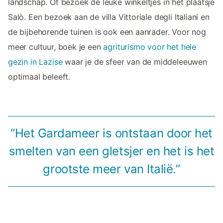
landschap. Of bezoek de leuke winkeltjes in het plaatsje
Salò. Een bezoek aan de villa Vittoriale degli Italiani en
de bijbehorende tuinen is ook een aanrader. Voor nog
meer cultuur, boek je een
agriturismo voor het hele
gezin in Lazise
waar je de sfeer van de middeleeuwen
optimaal beleeft.
“Het Gardameer is ontstaan door het
smelten van een gletsjer en het is het
grootste meer van Italië.”