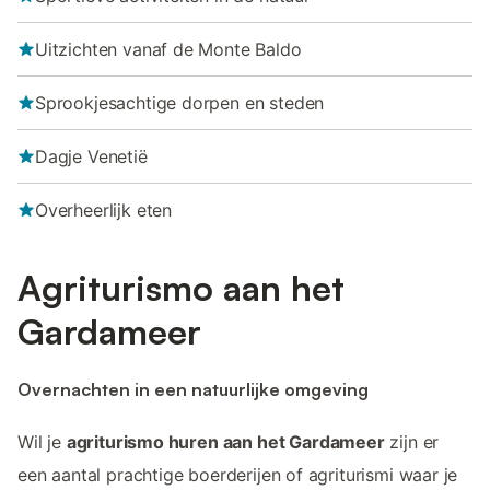
Uitzichten vanaf de Monte Baldo
Sprookjesachtige dorpen en steden
Dagje Venetië
Overheerlijk eten
Agriturismo aan het
Gardameer
Overnachten in een natuurlijke omgeving
Wil je
agriturismo huren aan het Gardameer
zijn er
een aantal prachtige boerderijen of agriturismi waar je