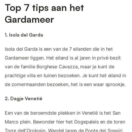
Top 7 tips aan het
Gardameer
1. Isola del Garda
Isola del Garda is een van de 7 eilanden die in het
Gardameer liggen. Het eiland is al jaren in privé-bezit
van de familie Borghese Cavazza, maar je kunt de
prachtige villa en tuinen bezoeken. Je kunt het eiland in
de zomermaanden bezoeken, het is een waar sprookje.
2. Dagje Venetië
Een van de beroemdste plekken in Venetië is het San
Marco plein. Bewonder hier het Dogepaleis en de toren
Torre dell'Orologio. Wandel langs de Ponte dei Sospiri