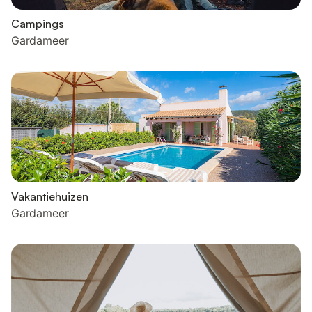
Campings
Gardameer
Vakantiehuizen
Gardameer