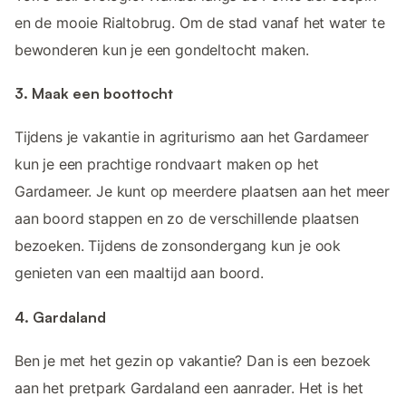
en de mooie Rialtobrug. Om de stad vanaf het water te
bewonderen kun je een gondeltocht maken.
3. Maak een boottocht
Tijdens je vakantie in agriturismo aan het Gardameer
kun je een prachtige rondvaart maken op het
Gardameer. Je kunt op meerdere plaatsen aan het meer
aan boord stappen en zo de verschillende plaatsen
bezoeken. Tijdens de zonsondergang kun je ook
genieten van een maaltijd aan boord.
4. Gardaland
Ben je met het gezin op vakantie? Dan is een bezoek
aan het pretpark Gardaland een aanrader. Het is het