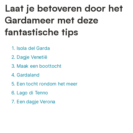
Laat je betoveren door het
Gardameer met deze
fantastische tips
Isola del Garda
Dagje Venetië
Maak een boottocht
Gardaland
Een tocht rondom het meer
Lago di Tenno
Een dagje Verona