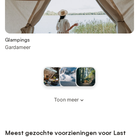
Glampings
Gardameer
Toon meer
Meest gezochte voorzieningen voor Last