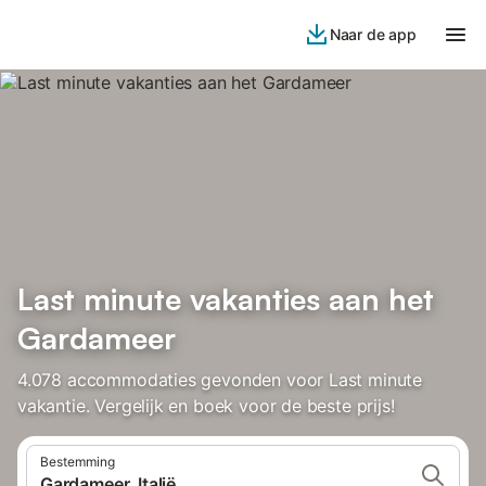
Naar de app
Last minute vakanties aan het
Gardameer
4.078 accommodaties gevonden voor Last minute
vakantie. Vergelijk en boek voor de beste prijs!
Bestemming
Gardameer, Italië