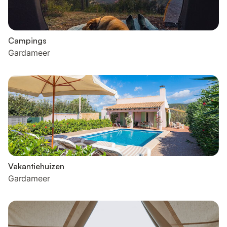
Campings
Gardameer
Vakantiehuizen
Gardameer