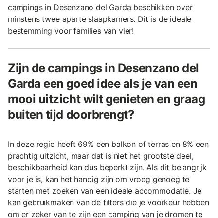
campings in Desenzano del Garda beschikken over
minstens twee aparte slaapkamers. Dit is de ideale
bestemming voor families van vier!
Zijn de campings in Desenzano del
Garda een goed idee als je van een
mooi uitzicht wilt genieten en graag
buiten tijd doorbrengt?
In deze regio heeft 69% een balkon of terras en 8% een
prachtig uitzicht, maar dat is niet het grootste deel,
beschikbaarheid kan dus beperkt zijn. Als dit belangrijk
voor je is, kan het handig zijn om vroeg genoeg te
starten met zoeken van een ideale accommodatie. Je
kan gebruikmaken van de filters die je voorkeur hebben
om er zeker van te zijn een camping van je dromen te