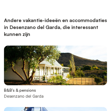
Andere vakantie-ideeën en accommodaties
in Desenzano del Garda, die interessant
kunnen zijn
B&B’s & pensions
Desenzano del Garda