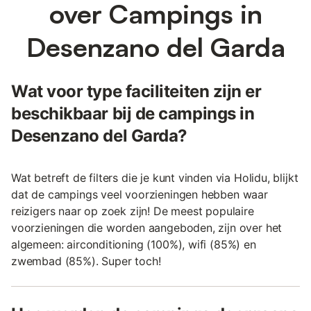
over Campings in
Desenzano del Garda
Wat voor type faciliteiten zijn er
beschikbaar bij de campings in
Desenzano del Garda?
Wat betreft de filters die je kunt vinden via Holidu, blijkt
dat de campings veel voorzieningen hebben waar
reizigers naar op zoek zijn! De meest populaire
voorzieningen die worden aangeboden, zijn over het
algemeen: airconditioning (100%), wifi (85%) en
zwembad (85%). Super toch!