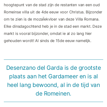
hoogtepunt van de stad zijn de restanten van een oud
Romeinse villa uit de 4de eeuw voor Christus. Bijzonder
om te zien is de mozaÏekvloer van deze Villa Romana.
Elke dinsdagochtend heb je in de stad een markt. Deze
markt is vooral bijzonder, omdat ie al zo lang hier
gehouden wordt! Al sinds de 15de eeuw namelijk.
Desenzano del Garda is de grootste
plaats aan het Gardameer en is al
heel lang bewoond, al in de tijd van
de Romeinen.