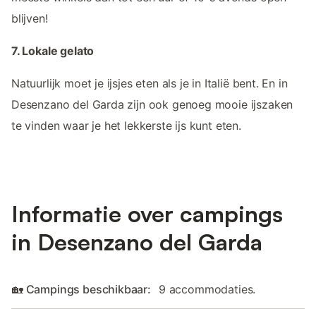
blijven!
7. Lokale gelato
Natuurlijk moet je ijsjes eten als je in Italië bent. En in
Desenzano del Garda zijn ook genoeg mooie ijszaken
te vinden waar je het lekkerste ijs kunt eten.
Informatie over campings
in Desenzano del Garda
🏡 Campings beschikbaar:
9 accommodaties.