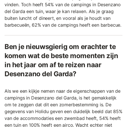
vinden. Toch heeft 54% van de campings in Desenzano
del Garda een tuin, waar je kan relaxen. Als je graag
buiten luncht of dineert, en vooral als je houdt van
barbecueën, 62% van de campings heeft een barbecue.
Ben je nieuwsgierig om erachter te
komen wat de beste momenten zijn
in het jaar om af te reizen naar
Desenzano del Garda?
Als we een kijkje nemen naar de eigenschappen van de
campings in Desenzano del Garda, is het gemakkelijk
om te zeggen dat dit een zomerbestemming is. De
gegevens van Holidu geven een duidelijk beeld dat 85%
van de accommodaties een zwembad heeft, 54% heeft
een tuin en 100% heeft een airco. Wacht echter niet