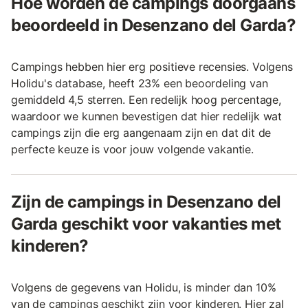
Hoe worden de campings doorgaans
beoordeeld in Desenzano del Garda?
Campings hebben hier erg positieve recensies. Volgens
Holidu's database, heeft 23% een beoordeling van
gemiddeld 4,5 sterren. Een redelijk hoog percentage,
waardoor we kunnen bevestigen dat hier redelijk wat
campings zijn die erg aangenaam zijn en dat dit de
perfecte keuze is voor jouw volgende vakantie.
Zijn de campings in Desenzano del
Garda geschikt voor vakanties met
kinderen?
Volgens de gegevens van Holidu, is minder dan 10%
van de campings geschikt zijn voor kinderen. Hier zal