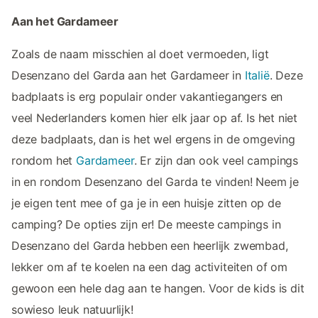
Aan het Gardameer
Zoals de naam misschien al doet vermoeden, ligt
Desenzano del Garda aan het Gardameer in
Italië
. Deze
badplaats is erg populair onder vakantiegangers en
veel Nederlanders komen hier elk jaar op af. Is het niet
deze badplaats, dan is het wel ergens in de omgeving
rondom het
Gardameer
. Er zijn dan ook veel campings
in en rondom Desenzano del Garda te vinden! Neem je
je eigen tent mee of ga je in een huisje zitten op de
camping? De opties zijn er! De meeste campings in
Desenzano del Garda hebben een heerlijk zwembad,
lekker om af te koelen na een dag activiteiten of om
gewoon een hele dag aan te hangen. Voor de kids is dit
sowieso leuk natuurlijk!