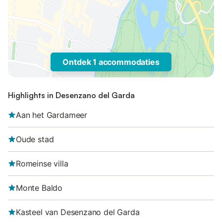
Ontdek 1 accommodaties
Highlights in Desenzano del Garda
Aan het Gardameer
Oude stad
Romeinse villa
Monte Baldo
Kasteel van Desenzano del Garda