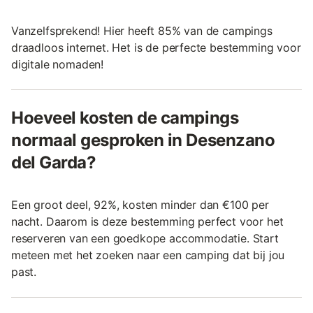
Vanzelfsprekend! Hier heeft 85% van de campings
draadloos internet. Het is de perfecte bestemming voor
digitale nomaden!
Hoeveel kosten de campings
normaal gesproken in Desenzano
del Garda?
Een groot deel, 92%, kosten minder dan €100 per
nacht. Daarom is deze bestemming perfect voor het
reserveren van een goedkope accommodatie. Start
meteen met het zoeken naar een camping dat bij jou
past.