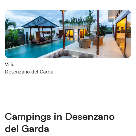
Villa
Desenzano del Garda
Campings in Desenzano
del Garda