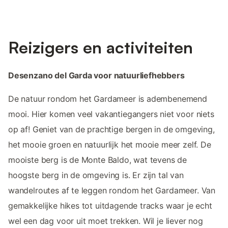
Reizigers en activiteiten
Desenzano del Garda voor natuurliefhebbers
De natuur rondom het Gardameer is adembenemend
mooi. Hier komen veel vakantiegangers niet voor niets
op af! Geniet van de prachtige bergen in de omgeving,
het mooie groen en natuurlijk het mooie meer zelf. De
mooiste berg is de Monte Baldo, wat tevens de
hoogste berg in de omgeving is. Er zijn tal van
wandelroutes af te leggen rondom het Gardameer. Van
gemakkelijke hikes tot uitdagende tracks waar je echt
wel een dag voor uit moet trekken. Wil je liever nog