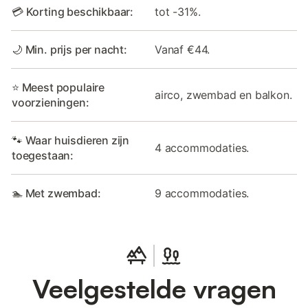
💳 Korting beschikbaar:
tot -31%.
🌙 Min. prijs per nacht:
Vanaf €44.
⭐ Meest populaire
airco, zwembad en balkon.
voorzieningen:
🐾 Waar huisdieren zijn
4 accommodaties.
toegestaan:
🏊 Met zwembad:
9 accommodaties.
Veelgestelde vragen