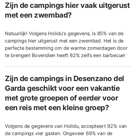
Zijn de campings hier vaak uitgerust
met een zwembad?
Natuurlijk! Volgens Holidu's gegevens, is 85% van de
campings hier uitgerust met een zwembad. Het is de
perfecte bestemming om de warme zomerdagen door
te brengen! Bovendien heeft 62% zelfs een barbecue!
Zijn de campings in Desenzano del
Garda geschikt voor een vakantie
met grote groepen of eerder voor
een reis met een kleine groep?
Volgens de gegevens van Holidu, accepteert 92% van
de campings vier gasten. Ongeveer 69% van de