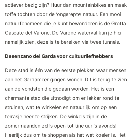
actiever bezig zijn? Huur dan mountainbikes en maak
toffe tochten door de ‘ongerepte’ natuur. Een mooi
natuurfenomeen die je kunt bewonderen is de Grotta
Cascate del Varone. De Varone waterval kun je hier
namelijk zien, deze is te bereiken via twee tunnels.
Desenzano del Garda voor cultuurliefhebbers
Deze stad is één van de eerste plekken waar mensen
aan het Gardameer gingen wonen. Dit is terug te zien
aan de vondsten die gedaan worden. Het is een
charmante stad die uitnodigt om er lekker rond te
struinen, wat te winkelen en natuurlijk om op een
terrasje neer te strijken. De winkels zijn in de
zomermaanden zelfs open tot tine uur ‘s avonds!
Heerlijk dus om te shoppen als het wat koeler is. Het