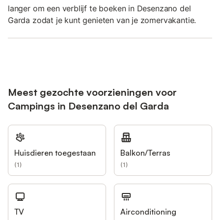
langer om een verblijf te boeken in Desenzano del
Garda zodat je kunt genieten van je zomervakantie.
Meest gezochte voorzieningen voor
Campings in Desenzano del Garda
Huisdieren toegestaan
Balkon/Terras
(
1
)
(
1
)
TV
Airconditioning