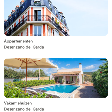
Appartementen
Desenzano del Garda
Vakantiehuizen
Desenzano del Garda