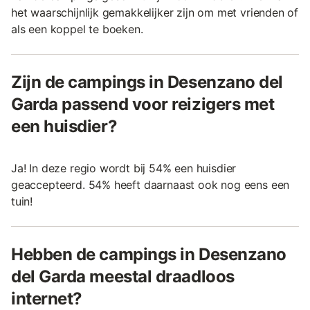
het waarschijnlijk gemakkelijker zijn om met vrienden of
als een koppel te boeken.
Zijn de campings in Desenzano del
Garda passend voor reizigers met
een huisdier?
Ja! In deze regio wordt bij 54% een huisdier
geaccepteerd. 54% heeft daarnaast ook nog eens een
tuin!
Hebben de campings in Desenzano
del Garda meestal draadloos
internet?