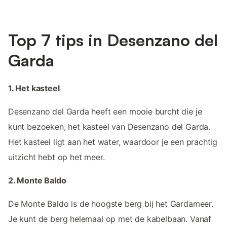
Top 7 tips in Desenzano del
Garda
1. Het kasteel
Desenzano del Garda heeft een mooie burcht die je
kunt bezoeken, het kasteel van Desenzano del Garda.
Het kasteel ligt aan het water, waardoor je een prachtig
uitzicht hebt op het meer.
2. Monte Baldo
De Monte Baldo is de hoogste berg bij het Gardameer.
Je kunt de berg helemaal op met de kabelbaan. Vanaf