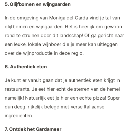
5. Olijfbomen en wijngaarden
In de omgeving van Moniga del Garda vind je tal van
olijfbomen en wijngaarden! Het is heerlijk om gewoon
rond te struinen door dit landschap! Of ga gericht naar
een leuke, lokale wijnboer die je meer kan uitleggen
over de wijnproductie in deze regio.
6. Authentiek eten
Je kunt er vanuit gaan dat je authentiek eten krijgt in
restaurants. Je eet hier echt de sterren van de hemel
namelijk! Natuurlijk eet je hier een echte pizza! Super
dun deeg, rijkelijk belegd met verse Italiaanse
ingrediënten.
7. Ontdek het Gardameer