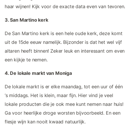
haar wijnen! Kijk voor de exacte data even van tevoren.
3. San Martino kerk
De San Martino kerk is een hele oude kerk, deze komt
uit de 15de eeuw namelijk. Bijzonder is dat het wel vijf
altaren heeft binnen! Zeker leuk en interessant om even
een kijkje te nemen.
4. De lokale markt van Moniga
De lokale markt is er elke maandag, tot een uur of één
‘s middags. Het is klein, maar fijn. Hier vind je veel
lokale producten die je ook mee kunt nemen naar huis!
Ga voor heerlijke droge worsten bijvoorbeeld. En een
flesje wijn kan nooit kwaad natuurlijk.