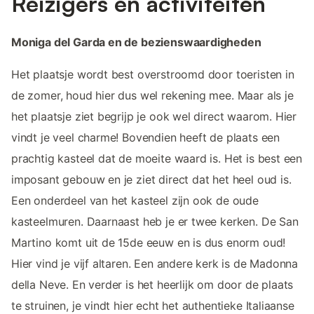
Reizigers en activiteiten
Moniga del Garda en de bezienswaardigheden
Het plaatsje wordt best overstroomd door toeristen in
de zomer, houd hier dus wel rekening mee. Maar als je
het plaatsje ziet begrijp je ook wel direct waarom. Hier
vindt je veel charme! Bovendien heeft de plaats een
prachtig kasteel dat de moeite waard is. Het is best een
imposant gebouw en je ziet direct dat het heel oud is.
Een onderdeel van het kasteel zijn ook de oude
kasteelmuren. Daarnaast heb je er twee kerken. De San
Martino komt uit de 15de eeuw en is dus enorm oud!
Hier vind je vijf altaren. Een andere kerk is de Madonna
della Neve. En verder is het heerlijk om door de plaats
te struinen, je vindt hier echt het authentieke Italiaanse