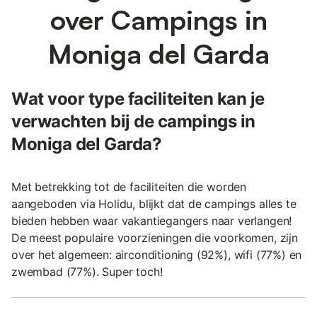
over Campings in
Moniga del Garda
Wat voor type faciliteiten kan je
verwachten bij de campings in
Moniga del Garda?
Met betrekking tot de faciliteiten die worden
aangeboden via Holidu, blijkt dat de campings alles te
bieden hebben waar vakantiegangers naar verlangen!
De meest populaire voorzieningen die voorkomen, zijn
over het algemeen: airconditioning (92%), wifi (77%) en
zwembad (77%). Super toch!