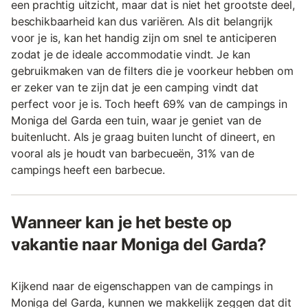
een prachtig uitzicht, maar dat is niet het grootste deel,
beschikbaarheid kan dus variëren. Als dit belangrijk
voor je is, kan het handig zijn om snel te anticiperen
zodat je de ideale accommodatie vindt. Je kan
gebruikmaken van de filters die je voorkeur hebben om
er zeker van te zijn dat je een camping vindt dat
perfect voor je is. Toch heeft 69% van de campings in
Moniga del Garda een tuin, waar je geniet van de
buitenlucht. Als je graag buiten luncht of dineert, en
vooral als je houdt van barbecueën, 31% van de
campings heeft een barbecue.
Wanneer kan je het beste op
vakantie naar Moniga del Garda?
Kijkend naar de eigenschappen van de campings in
Moniga del Garda, kunnen we makkelijk zeggen dat dit