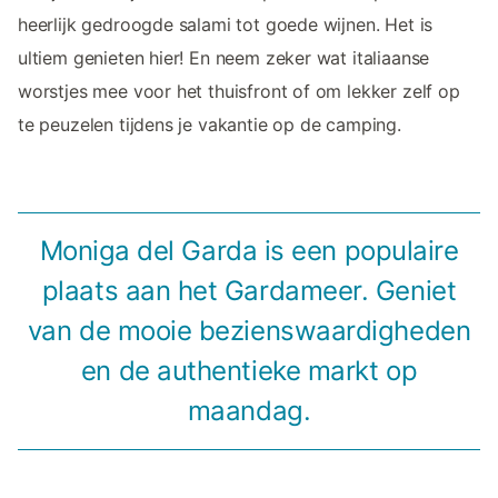
heerlijk gedroogde salami tot goede wijnen. Het is
ultiem genieten hier! En neem zeker wat italiaanse
worstjes mee voor het thuisfront of om lekker zelf op
te peuzelen tijdens je vakantie op de camping.
Moniga del Garda is een populaire
plaats aan het Gardameer. Geniet
van de mooie bezienswaardigheden
en de authentieke markt op
maandag.