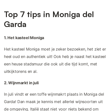
Top 7 tips in Moniga del
Garda
1. Het kasteel Moniga
Het kasteel Moniga moet je zeker bezoeken, het ziet er
heel oud en authentiek uit! Ook heb je naast het kasteel
een heuse stadsmuur die ook uit die tijd komt, met
uitkijktorens en al.
2. Wijnmarkt in juli
In juli vindt er een toffe wijnmakrt plaats in Moniga del
Garda! Dan maak je kennis met allerlei wijnsoorten uit
de omgeving. Italië staat niet voor niets bekend om