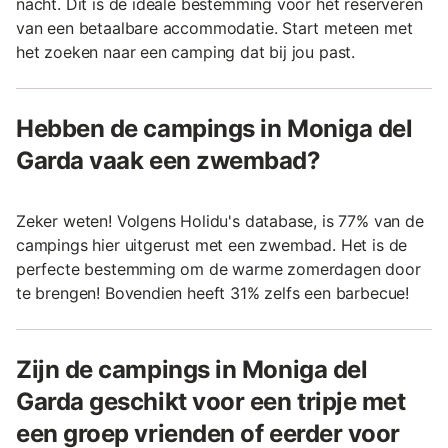
nacht. Dit is de ideale bestemming voor het reserveren
van een betaalbare accommodatie. Start meteen met
het zoeken naar een camping dat bij jou past.
Hebben de campings in Moniga del
Garda vaak een zwembad?
Zeker weten! Volgens Holidu's database, is 77% van de
campings hier uitgerust met een zwembad. Het is de
perfecte bestemming om de warme zomerdagen door
te brengen! Bovendien heeft 31% zelfs een barbecue!
Zijn de campings in Moniga del
Garda geschikt voor een tripje met
een groep vrienden of eerder voor