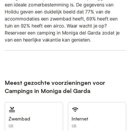
een ideale zomerbestemming is. De gegevens van
Holidu geven een duidelijk beeld dat 77% van de
accommodaties een zwembad heeft, 69% heeft een
tuin en 92% heeft een airco. Waar wacht je op?
Reserveer een camping in Moniga del Garda zodat je
van een heerlijke vakantie kan genieten.
Meest gezochte voorzieningen voor
Campings in Moniga del Garda
Zwembad
Internet
(
2
)
(
2
)