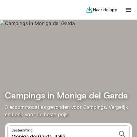
Naar de app
Campings in Moniga del Garda
3 accommodaties gevonden voor Campings. Vergelijk
en boek voor de beste prijs!
Bestemming
Moniga del Garda, Italië