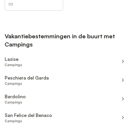
(
1
)
Vakantiebestemmingen in de buurt met
Campings
Lazise
Campings
Peschiera del Garda
Campings
Bardolino
Campings
San Felice del Benaco
Campings