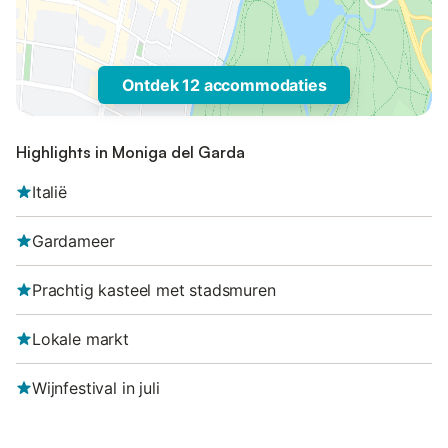
Ontdek 12 accommodaties
Highlights in Moniga del Garda
Italië
Gardameer
Prachtig kasteel met stadsmuren
Lokale markt
Wijnfestival in juli