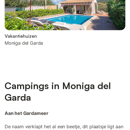
Vakantiehuizen
Moniga del Garda
Campings in Moniga del
Garda
Aan het Gardameer
De naam verklapt het al een beetje, dit plaatsje ligt aan