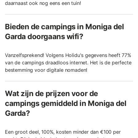
daarnaast ook nog eens een tuin!
Bieden de campings in Moniga del
Garda doorgaans wifi?
Vanzelfsprekend! Volgens Holidu's gegevens heeft 77%
van de campings draadloos internet. Het is de perfecte
bestemming voor digitale nomaden!
Wat zijn de prijzen voor de
campings gemiddeld in Moniga del
Garda?
Een groot deel, 100%, kosten minder dan €100 per