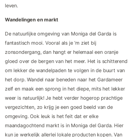
leven.
Wandelingen en markt
De natuurlijke omgeving van Moniga del Garda is
fantastisch mooi. Vooral als je ‘m ziet bij
zonsondergang, dan hangt er helemaal een oranje
gloed over de bergen van het meer. Het is schitterend
om lekker de wandelpaden te volgen in de buurt van
het dorp. Wandel naar beneden naar het Gardameer
zelf en maak een sprong in het diepe, mits het lekker
weer is natuurlijk! Je hebt verder hogerop prachtige
vergezichten, zo krijg je een goed beeld van de
omgeving. Ook leuk is het feit dat er elke
maandagochtend markt is in Moniga del Garda. Hier
kun je werkelijk allerlei lokale producten kopen. Van