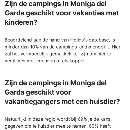
Zijn de campings in Moniga del
Garda geschikt voor vakanties met
kinderen?
Beoordelend aan de hand van Holidu's database, is
minder dan 10% van de campings kindvriendelijk. Hier
zal het vermoedelijk gemakkelijker zijn om hier te
verblijven met vrienden of als koppel.
Zijn de campings in Moniga del
Garda geschikt voor
vakantiegangers met een huisdier?
Natuurlijk! In deze regio wordt bij 69% je de kans
gegeven om je huisdier mee te nemen. 69% heeft