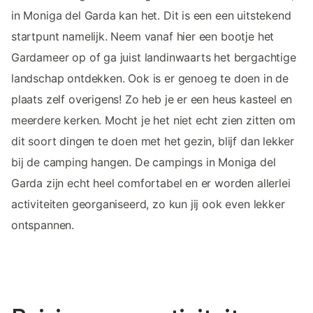
in Moniga del Garda kan het. Dit is een een uitstekend
startpunt namelijk. Neem vanaf hier een bootje het
Gardameer op of ga juist landinwaarts het bergachtige
landschap ontdekken. Ook is er genoeg te doen in de
plaats zelf overigens! Zo heb je er een heus kasteel en
meerdere kerken. Mocht je het niet echt zien zitten om
dit soort dingen te doen met het gezin, blijf dan lekker
bij de camping hangen. De campings in Moniga del
Garda zijn echt heel comfortabel en er worden allerlei
activiteiten georganiseerd, zo kun jij ook even lekker
ontspannen.