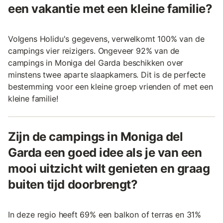
een vakantie met een kleine familie?
Volgens Holidu's gegevens, verwelkomt 100% van de
campings vier reizigers. Ongeveer 92% van de
campings in Moniga del Garda beschikken over
minstens twee aparte slaapkamers. Dit is de perfecte
bestemming voor een kleine groep vrienden of met een
kleine familie!
Zijn de campings in Moniga del
Garda een goed idee als je van een
mooi uitzicht wilt genieten en graag
buiten tijd doorbrengt?
In deze regio heeft 69% een balkon of terras en 31%