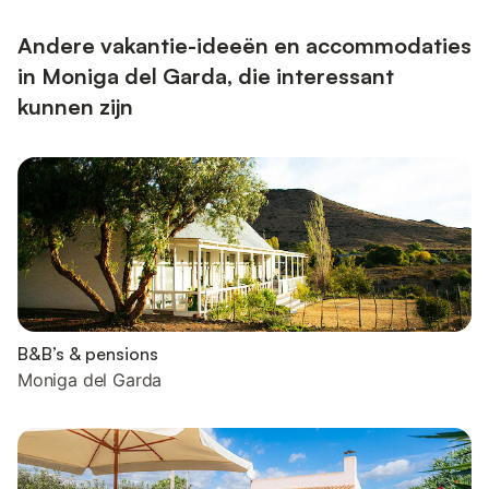
Andere vakantie-ideeën en accommodaties
in Moniga del Garda, die interessant
kunnen zijn
B&B’s & pensions
Moniga del Garda