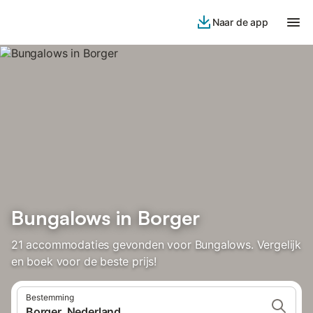
Naar de app
Bungalows in Borger
21 accommodaties gevonden voor Bungalows. Vergelijk
en boek voor de beste prijs!
Bestemming
Borger, Nederland