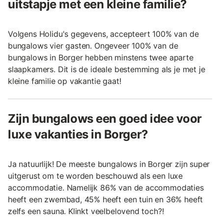
uitstapje met een kleine familie?
Volgens Holidu's gegevens, accepteert 100% van de
bungalows vier gasten. Ongeveer 100% van de
bungalows in Borger hebben minstens twee aparte
slaapkamers. Dit is de ideale bestemming als je met je
kleine familie op vakantie gaat!
Zijn bungalows een goed idee voor
luxe vakanties in Borger?
Ja natuurlijk! De meeste bungalows in Borger zijn super
uitgerust om te worden beschouwd als een luxe
accommodatie. Namelijk 86% van de accommodaties
heeft een zwembad, 45% heeft een tuin en 36% heeft
zelfs een sauna. Klinkt veelbelovend toch?!