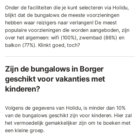
Onder de faciliteiten die je kunt selecteren via Holidu,
blijkt dat de bungalows de meeste voorzieningen
hebben waar reizigers naar verlangen! De meest
populaire voorzieningen die worden aangeboden, zijn
over het algemeen: wifi (100%), zwembad (86%) en
balkon (77%). Klinkt goed, toch?
Zijn de bungalows in Borger
geschikt voor vakanties met
kinderen?
Volgens de gegevens van Holidu, is minder dan 10%
van de bungalows geschikt zijn voor kinderen. Hier zal
het vermoedelijk gemakkelijker zijn om te boeken met
een kleine groep.