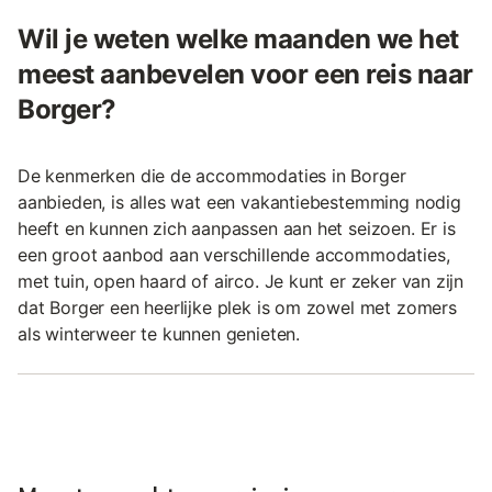
Wil je weten welke maanden we het
meest aanbevelen voor een reis naar
Borger?
De kenmerken die de accommodaties in Borger
aanbieden, is alles wat een vakantiebestemming nodig
heeft en kunnen zich aanpassen aan het seizoen. Er is
een groot aanbod aan verschillende accommodaties,
met tuin, open haard of airco. Je kunt er zeker van zijn
dat Borger een heerlijke plek is om zowel met zomers
als winterweer te kunnen genieten.