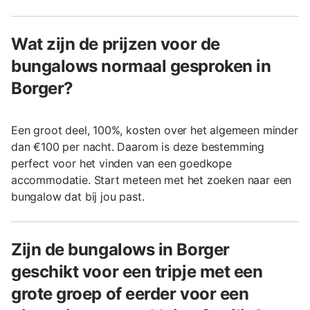
Wat zijn de prijzen voor de
bungalows normaal gesproken in
Borger?
Een groot deel, 100%, kosten over het algemeen minder
dan €100 per nacht. Daarom is deze bestemming
perfect voor het vinden van een goedkope
accommodatie. Start meteen met het zoeken naar een
bungalow dat bij jou past.
Zijn de bungalows in Borger
geschikt voor een tripje met een
grote groep of eerder voor een