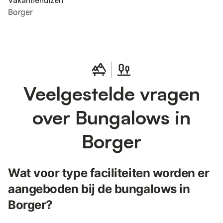
Vakantiehuizen
Borger
Veelgestelde vragen
over Bungalows in
Borger
Wat voor type faciliteiten worden er
aangeboden bij de bungalows in
Borger?