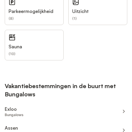
Parkeermogelijkheid
Uitzicht
(
8
)
(
1
)
Sauna
(
10
)
Vakantiebestemmingen in de buurt met
Bungalows
Exloo
Bungalows
Assen