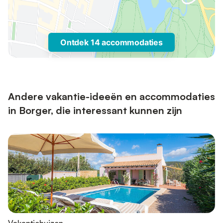
Ontdek 14 accommodaties
Andere vakantie-ideeën en accommodaties
in Borger, die interessant kunnen zijn