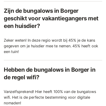
Zijn de bungalows in Borger
geschikt voor vakantiegangers met
een huisdier?
Zeker weten! In deze regio wordt bij 45% je de kans
gegeven om je huisdier mee te nemen. 45% heeft ook
een tuin!
Hebben de bungalows in Borger in
de regel wifi?
Vanzelfsprekend! Hier heeft 100% van de bungalows
wifi. Het is de perfecte bestemming voor digitale
nomaden!