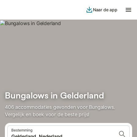
Naar de app
Bungalows in Gelderland
406 accommodaties gevonden voor Bungalows.
Vergelijk en boek voor de beste prijs!
Bestemming
Gelderland, Nederland