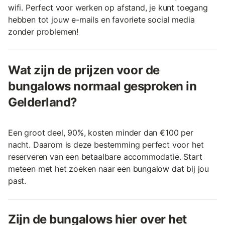
wifi. Perfect voor werken op afstand, je kunt toegang
hebben tot jouw e-mails en favoriete social media
zonder problemen!
Wat zijn de prijzen voor de
bungalows normaal gesproken in
Gelderland?
Een groot deel, 90%, kosten minder dan €100 per
nacht. Daarom is deze bestemming perfect voor het
reserveren van een betaalbare accommodatie. Start
meteen met het zoeken naar een bungalow dat bij jou
past.
Zijn de bungalows hier over het