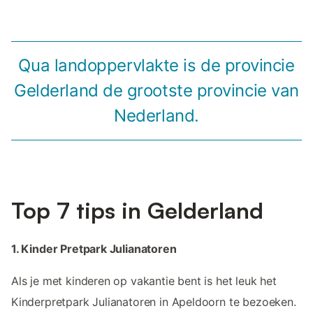
Qua landoppervlakte is de provincie
Gelderland de grootste provincie van
Nederland.
Top 7 tips in Gelderland
1. Kinder Pretpark Julianatoren
Als je met kinderen op vakantie bent is het leuk het
Kinderpretpark Julianatoren in Apeldoorn te bezoeken.