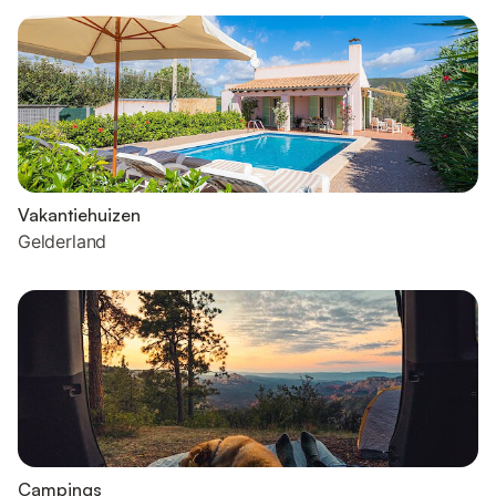
Vakantiehuizen
Gelderland
Campings