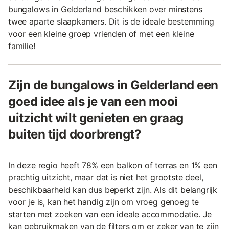
bungalows in Gelderland beschikken over minstens
twee aparte slaapkamers. Dit is de ideale bestemming
voor een kleine groep vrienden of met een kleine
familie!
Zijn de bungalows in Gelderland een
goed idee als je van een mooi
uitzicht wilt genieten en graag
buiten tijd doorbrengt?
In deze regio heeft 78% een balkon of terras en 1% een
prachtig uitzicht, maar dat is niet het grootste deel,
beschikbaarheid kan dus beperkt zijn. Als dit belangrijk
voor je is, kan het handig zijn om vroeg genoeg te
starten met zoeken van een ideale accommodatie. Je
kan gebruikmaken van de filters om er zeker van te zijn