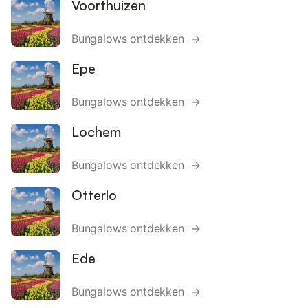
Voorthuizen
Bungalows ontdekken →
Epe
Bungalows ontdekken →
Lochem
Bungalows ontdekken →
Otterlo
Bungalows ontdekken →
Ede
Bungalows ontdekken →