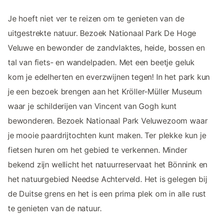
Je hoeft niet ver te reizen om te genieten van de
uitgestrekte natuur. Bezoek Nationaal Park De Hoge
Veluwe en bewonder de zandvlaktes, heide, bossen en
tal van fiets- en wandelpaden. Met een beetje geluk
kom je edelherten en everzwijnen tegen! In het park kun
je een bezoek brengen aan het Kröller-Müller Museum
waar je schilderijen van Vincent van Gogh kunt
bewonderen. Bezoek Nationaal Park Veluwezoom waar
je mooie paardrijtochten kunt maken. Ter plekke kun je
fietsen huren om het gebied te verkennen. Minder
bekend zijn wellicht het natuurreservaat het Bönnink en
het natuurgebied Needse Achterveld. Het is gelegen bij
de Duitse grens en het is een prima plek om in alle rust
te genieten van de natuur.