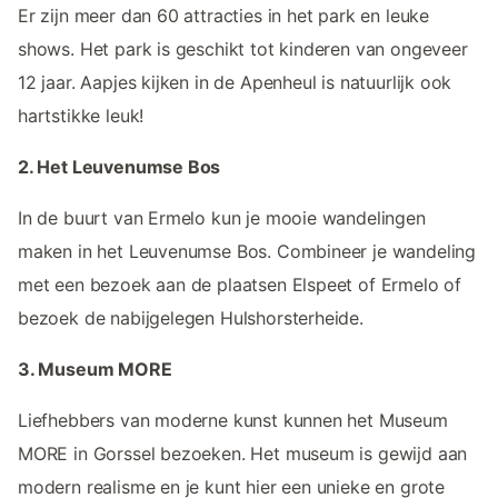
Er zijn meer dan 60 attracties in het park en leuke
shows. Het park is geschikt tot kinderen van ongeveer
12 jaar. Aapjes kijken in de Apenheul is natuurlijk ook
hartstikke leuk!
2. Het Leuvenumse Bos
In de buurt van Ermelo kun je mooie wandelingen
maken in het Leuvenumse Bos. Combineer je wandeling
met een bezoek aan de plaatsen Elspeet of Ermelo of
bezoek de nabijgelegen Hulshorsterheide.
3. Museum MORE
Liefhebbers van moderne kunst kunnen het Museum
MORE in Gorssel bezoeken. Het museum is gewijd aan
modern realisme en je kunt hier een unieke en grote