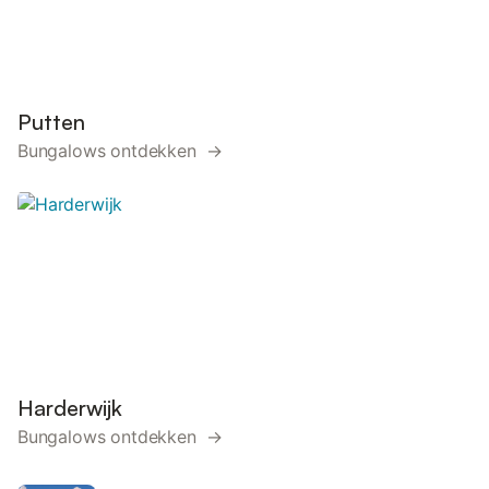
Putten
Bungalows ontdekken →
Harderwijk
Bungalows ontdekken →