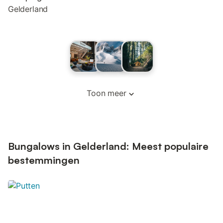
Gelderland
Toon meer
Bungalows in Gelderland: Meest populaire
bestemmingen