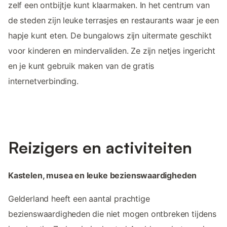
zelf een ontbijtje kunt klaarmaken. In het centrum van
de steden zijn leuke terrasjes en restaurants waar je een
hapje kunt eten. De bungalows zijn uitermate geschikt
voor kinderen en mindervaliden. Ze zijn netjes ingericht
en je kunt gebruik maken van de gratis
internetverbinding.
Reizigers en activiteiten
Kastelen, musea en leuke bezienswaardigheden
Gelderland heeft een aantal prachtige
bezienswaardigheden die niet mogen ontbreken tijdens