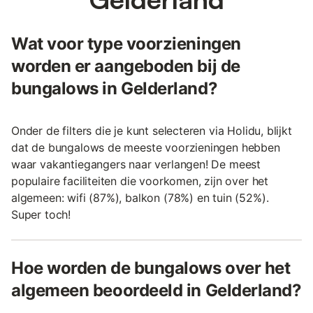
Wat voor type voorzieningen
worden er aangeboden bij de
bungalows in Gelderland?
Onder de filters die je kunt selecteren via Holidu, blijkt
dat de bungalows de meeste voorzieningen hebben
waar vakantiegangers naar verlangen! De meest
populaire faciliteiten die voorkomen, zijn over het
algemeen: wifi (87%), balkon (78%) en tuin (52%).
Super toch!
Hoe worden de bungalows over het
algemeen beoordeeld in Gelderland?