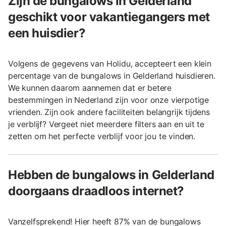
Zijn de bungalows in Gelderland
geschikt voor vakantiegangers met
een huisdier?
Volgens de gegevens van Holidu, accepteert een klein
percentage van de bungalows in Gelderland huisdieren.
We kunnen daarom aannemen dat er betere
bestemmingen in Nederland zijn voor onze vierpotige
vrienden. Zijn ook andere faciliteiten belangrijk tijdens
je verblijf? Vergeet niet meerdere filters aan en uit te
zetten om het perfecte verblijf voor jou te vinden.
Hebben de bungalows in Gelderland
doorgaans draadloos internet?
Vanzelfsprekend! Hier heeft 87% van de bungalows