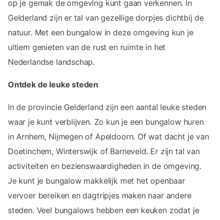
op je gemak de omgeving kunt gaan verkennen. In
Gelderland zijn er tal van gezellige dorpjes dichtbij de
natuur. Met een bungalow in deze omgeving kun je
ultiem genieten van de rust en ruimte in het
Nederlandse landschap.
Ontdek de leuke steden
In de provincie Gelderland zijn een aantal leuke steden
waar je kunt verblijven. Zo kun je een bungalow huren
in Arnhem, Nijmegen of Apeldoorn. Of wat dacht je van
Doetinchem, Winterswijk of Barneveld. Er zijn tal van
activiteiten en bezienswaardigheden in de omgeving.
Je kunt je bungalow makkelijk met het openbaar
vervoer bereiken en dagtripjes maken naar andere
steden. Veel bungalows hebben een keuken zodat je