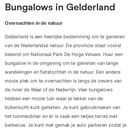
Bungalows in Gelderland
Overnachten in de natuur
Gelderland is een heerlijke bestemming om te genieten
van de Nederlandse natuur. De provincie staat vooral
bekend om Nationaal Park De Hoge Veluwe. Huur een
bungalow in de omgeving om te genieten van lange
wandelingen en fietstochten in de natuur. Een andere
mooie plek om te overnachten is langs de oevers van
de rivier de Waal of de Nederrijn. Veel bungalows
hebben een mooie tuin waar je lekker van de
buitenlucht kunt genieten. Je kunt gebruikmaken van
het tuinmeubilair en er is vaak een netjes terras met
barbecue. Je kunt met gemak je auto parkeren zodat je