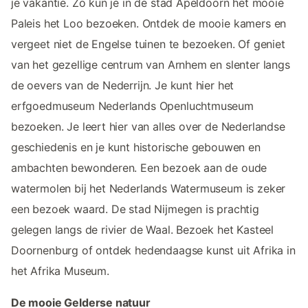
je vakantie. Zo kun je in de stad Apeldoorn het mooie
Paleis het Loo bezoeken. Ontdek de mooie kamers en
vergeet niet de Engelse tuinen te bezoeken. Of geniet
van het gezellige centrum van Arnhem en slenter langs
de oevers van de Nederrijn. Je kunt hier het
erfgoedmuseum Nederlands Openluchtmuseum
bezoeken. Je leert hier van alles over de Nederlandse
geschiedenis en je kunt historische gebouwen en
ambachten bewonderen. Een bezoek aan de oude
watermolen bij het Nederlands Watermuseum is zeker
een bezoek waard. De stad Nijmegen is prachtig
gelegen langs de rivier de Waal. Bezoek het Kasteel
Doornenburg of ontdek hedendaagse kunst uit Afrika in
het Afrika Museum.
De mooie Gelderse natuur