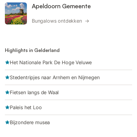
Apeldoorn Gemeente
Bungalows ontdekken →
Highlights in Gelderland
Het Nationale Park De Hoge Veluwe
Stedentripjes naar Arnhem en Nijmegen
Fietsen langs de Waal
Paleis het Loo
Bijzondere musea