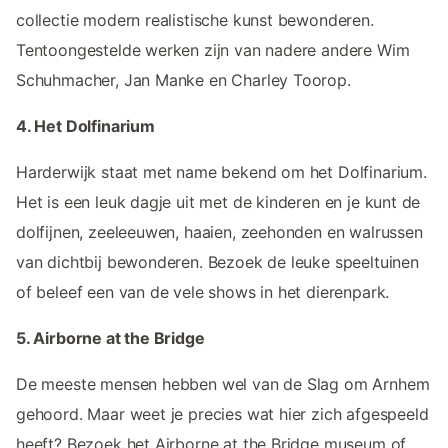
collectie modern realistische kunst bewonderen.
Tentoongestelde werken zijn van nadere andere Wim
Schuhmacher, Jan Manke en Charley Toorop.
4. Het Dolfinarium
Harderwijk staat met name bekend om het Dolfinarium.
Het is een leuk dagje uit met de kinderen en je kunt de
dolfijnen, zeeleeuwen, haaien, zeehonden en walrussen
van dichtbij bewonderen. Bezoek de leuke speeltuinen
of beleef een van de vele shows in het dierenpark.
5. Airborne at the Bridge
De meeste mensen hebben wel van de Slag om Arnhem
gehoord. Maar weet je precies wat hier zich afgespeeld
heeft? Bezoek het Airborne at the Bridge museum of