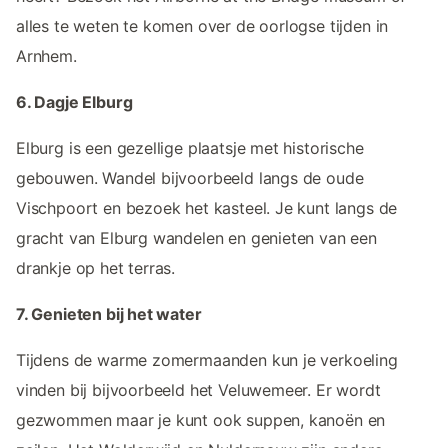
alles te weten te komen over de oorlogse tijden in
Arnhem.
6. Dagje Elburg
Elburg is een gezellige plaatsje met historische
gebouwen. Wandel bijvoorbeeld langs de oude
Vischpoort en bezoek het kasteel. Je kunt langs de
gracht van Elburg wandelen en genieten van een
drankje op het terras.
7. Genieten bij het water
Tijdens de warme zomermaanden kun je verkoeling
vinden bij bijvoorbeeld het Veluwemeer. Er wordt
gezwommen maar je kunt ook suppen, kanoën en