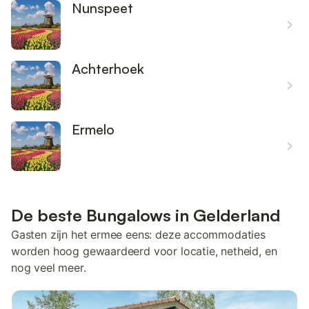
Nunspeet
Achterhoek
Ermelo
De beste Bungalows in Gelderland
Gasten zijn het ermee eens: deze accommodaties
worden hoog gewaardeerd voor locatie, netheid, en
nog veel meer.