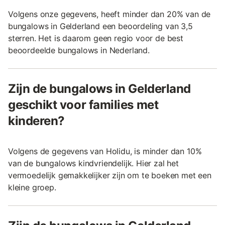
Volgens onze gegevens, heeft minder dan 20% van de
bungalows in Gelderland een beoordeling van 3,5
sterren. Het is daarom geen regio voor de best
beoordeelde bungalows in Nederland.
Zijn de bungalows in Gelderland
geschikt voor families met
kinderen?
Volgens de gegevens van Holidu, is minder dan 10%
van de bungalows kindvriendelijk. Hier zal het
vermoedelijk gemakkelijker zijn om te boeken met een
kleine groep.