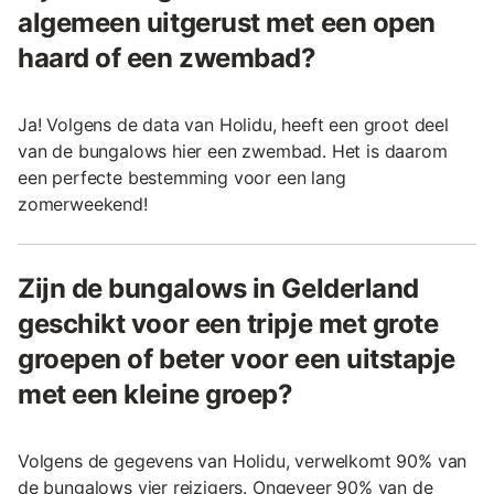
algemeen uitgerust met een open
haard of een zwembad?
Ja! Volgens de data van Holidu, heeft een groot deel
van de bungalows hier een zwembad. Het is daarom
een perfecte bestemming voor een lang
zomerweekend!
Zijn de bungalows in Gelderland
geschikt voor een tripje met grote
groepen of beter voor een uitstapje
met een kleine groep?
Volgens de gegevens van Holidu, verwelkomt 90% van
de bungalows vier reizigers. Ongeveer 90% van de