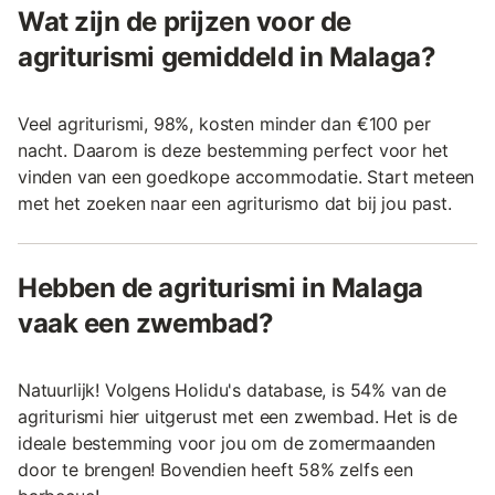
Wat zijn de prijzen voor de
agriturismi gemiddeld in Malaga?
Veel agriturismi, 98%, kosten minder dan €100 per
nacht. Daarom is deze bestemming perfect voor het
vinden van een goedkope accommodatie. Start meteen
met het zoeken naar een agriturismo dat bij jou past.
Hebben de agriturismi in Malaga
vaak een zwembad?
Natuurlijk! Volgens Holidu's database, is 54% van de
agriturismi hier uitgerust met een zwembad. Het is de
ideale bestemming voor jou om de zomermaanden
door te brengen! Bovendien heeft 58% zelfs een