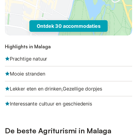
Ontdek 30 accommodaties
Highlights in Malaga
Prachtige natuur
Mooie stranden
Lekker eten en drinken,Gezellige dorpjes
Interessante cultuur en geschiedenis
De beste Agriturismi in Malaga