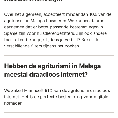
Over het algemeen, accepteert minder dan 10% van de
agriturismi in Malaga huisdieren. We kunnen daarom
aannemen dat er beter passende bestemmingen in
Spanje zijn voor huisdierenbezitters. Zijn ook andere
faciliteiten belangrijk tijdens je verblijf? Bekijk de
verschillende filters tijdens het zoeken.
Hebben de agriturismi in Malaga
meestal draadloos internet?
Welzeker! Hier heeft 91% van de agriturismi draadloos
internet. Het is de perfecte bestemming voor digitale
nomaden!