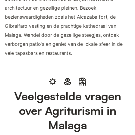
architectuur en gezellige pleinen. Bezoek
bezienswaardigheden zoals het Alcazaba fort, de
Gibralfaro vesting en de prachtige kathedraal van
Malaga. Wandel door de gezellige steegjes, ontdek
verborgen patio's en geniet van de lokale sfeer in de
vele tapasbars en restaurants.
Veelgestelde vragen
over Agriturismi in
Malaga