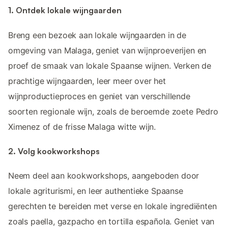
1. Ontdek lokale wijngaarden
Breng een bezoek aan lokale wijngaarden in de
omgeving van Malaga, geniet van wijnproeverijen en
proef de smaak van lokale Spaanse wijnen. Verken de
prachtige wijngaarden, leer meer over het
wijnproductieproces en geniet van verschillende
soorten regionale wijn, zoals de beroemde zoete Pedro
Ximenez of de frisse Malaga witte wijn.
2. Volg kookworkshops
Neem deel aan kookworkshops, aangeboden door
lokale agriturismi, en leer authentieke Spaanse
gerechten te bereiden met verse en lokale ingrediënten
zoals paella, gazpacho en tortilla española. Geniet van