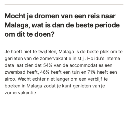
Mocht je dromen van een reis naar
Malaga, wat is dan de beste periode
om dit te doen?
Je hoeft niet te twijfelen, Malaga is de beste plek om te
genieten van de zomervakantie in stijl. Holidu's interne
data laat zien dat 54% van de accommodaties een
zwembad heeft, 46% heeft een tuin en 71% heeft een
airco. Wacht echter niet langer om een verblijf te
boeken in Malaga zodat je kunt genieten van je
zomervakantie.