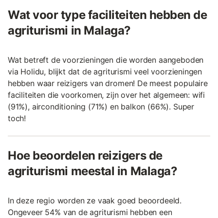
Wat voor type faciliteiten hebben de
agriturismi in Malaga?
Wat betreft de voorzieningen die worden aangeboden
via Holidu, blijkt dat de agriturismi veel voorzieningen
hebben waar reizigers van dromen! De meest populaire
faciliteiten die voorkomen, zijn over het algemeen: wifi
(91%), airconditioning (71%) en balkon (66%). Super
toch!
Hoe beoordelen reizigers de
agriturismi meestal in Malaga?
In deze regio worden ze vaak goed beoordeeld.
Ongeveer 54% van de agriturismi hebben een