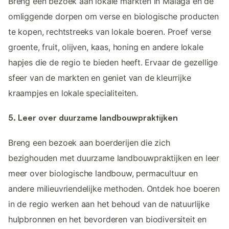
Breng een bezoek aan lokale markten in Malaga en de
omliggende dorpen om verse en biologische producten
te kopen, rechtstreeks van lokale boeren. Proef verse
groente, fruit, olijven, kaas, honing en andere lokale
hapjes die de regio te bieden heeft. Ervaar de gezellige
sfeer van de markten en geniet van de kleurrijke
kraampjes en lokale specialiteiten.
5. Leer over duurzame landbouwpraktijken
Breng een bezoek aan boerderijen die zich
bezighouden met duurzame landbouwpraktijken en leer
meer over biologische landbouw, permacultuur en
andere milieuvriendelijke methoden. Ontdek hoe boeren
in de regio werken aan het behoud van de natuurlijke
hulpbronnen en het bevorderen van biodiversiteit en