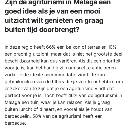
Zijn de agriturismi in Malaga een
goed idee als je van een mooi
uitzicht wilt genieten en graag
buiten tijd doorbrengt?
In deze regio heeft 66% een balkon of terras en 10%
een prachtig uitzicht, maar dat is niet het grootste deel,
beschikbaarheid kan dus variëren. Als dit een prioriteit
voor je is, kan het handig zijn om snel te anticiperen
zodat je de ideale accommodatie vindt. Je kan
gebruikmaken van de filters die je voorkeur hebben om
er zeker van te zijn dat je een agriturismo vindt dat
perfect voor je is. Toch heeft 46% van de agriturismi in
Malaga een tuin, waar je kan relaxen. Als je graag
buiten luncht of dineert, en vooral als je houdt van
barbecueën, 58% van de agriturismi heeft een
barbecue.