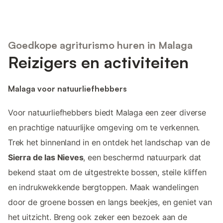
Goedkope agriturismo huren in Malaga
Reizigers en activiteiten
Malaga voor natuurliefhebbers
Voor natuurliefhebbers biedt Malaga een zeer diverse
en prachtige natuurlijke omgeving om te verkennen.
Trek het binnenland in en ontdek het landschap van de
Sierra de las Nieves
, een beschermd natuurpark dat
bekend staat om de uitgestrekte bossen, steile kliffen
en indrukwekkende bergtoppen. Maak wandelingen
door de groene bossen en langs beekjes, en geniet van
het uitzicht. Breng ook zeker een bezoek aan de