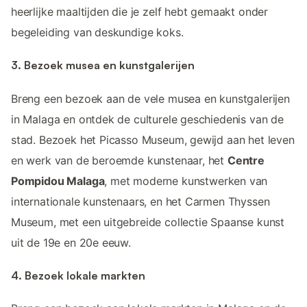
heerlijke maaltijden die je zelf hebt gemaakt onder
begeleiding van deskundige koks.
3. Bezoek musea en kunstgalerijen
Breng een bezoek aan de vele musea en kunstgalerijen
in Malaga en ontdek de culturele geschiedenis van de
stad. Bezoek het Picasso Museum, gewijd aan het leven
en werk van de beroemde kunstenaar, het
Centre
Pompidou Malaga
, met moderne kunstwerken van
internationale kunstenaars, en het Carmen Thyssen
Museum, met een uitgebreide collectie Spaanse kunst
uit de 19e en 20e eeuw.
4. Bezoek lokale markten