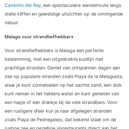
Caminito del Rey
, een spectaculaire wandelroute langs
steile kliffen en geweldige uitzichten op de omringende
natuur.
Malaga voor strandliefhebbers
Voor strandliefhebbers is Malaga een perfecte
bestemming, met een uitgestrekte kustlijn met
prachtige stranden. Geniet van ontspannen dagen aan
zee op populaire stranden zoals Playa de la Malagueta,
waar je kunt zonnebaden op het zachte zand, een duik
kunt nemen in het heldere water en kunt genieten van
een hapje of een drankje bij de vele strandbars. Voor
een rustigere sfeer kun je naar afgelegen stranden
zoals Playa de Pedregalejo, dat bekend staat om de
rustige zee en gezellige visrestaurants direct aan het