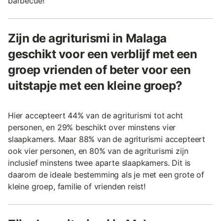
barbecue!
Zijn de agriturismi in Malaga
geschikt voor een verblijf met een
groep vrienden of beter voor een
uitstapje met een kleine groep?
Hier accepteert 44% van de agriturismi tot acht
personen, en 29% beschikt over minstens vier
slaapkamers. Maar 88% van de agriturismi accepteert
ook vier personen, en 80% van de agriturismi zijn
inclusief minstens twee aparte slaapkamers. Dit is
daarom de ideale bestemming als je met een grote of
kleine groep, familie of vrienden reist!