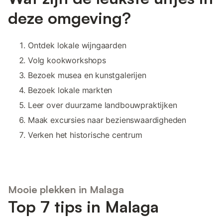
deze omgeving?
Ontdek lokale wijngaarden
Volg kookworkshops
Bezoek musea en kunstgalerijen
Bezoek lokale markten
Leer over duurzame landbouwpraktijken
Maak excursies naar bezienswaardigheden
Verken het historische centrum
Mooie plekken in Malaga
Top 7 tips in Malaga