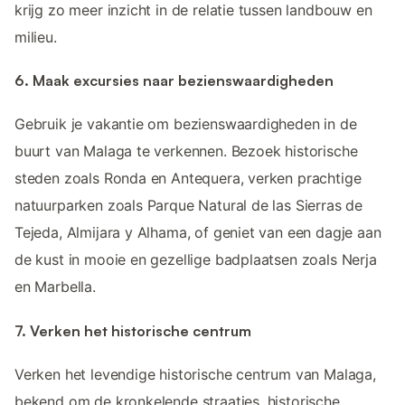
krijg zo meer inzicht in de relatie tussen landbouw en
milieu.
6. Maak excursies naar bezienswaardigheden
Gebruik je vakantie om bezienswaardigheden in de
buurt van Malaga te verkennen. Bezoek historische
steden zoals Ronda en Antequera, verken prachtige
natuurparken zoals Parque Natural de las Sierras de
Tejeda, Almijara y Alhama, of geniet van een dagje aan
de kust in mooie en gezellige badplaatsen zoals Nerja
en Marbella.
7. Verken het historische centrum
Verken het levendige historische centrum van Malaga,
bekend om de kronkelende straatjes, historische