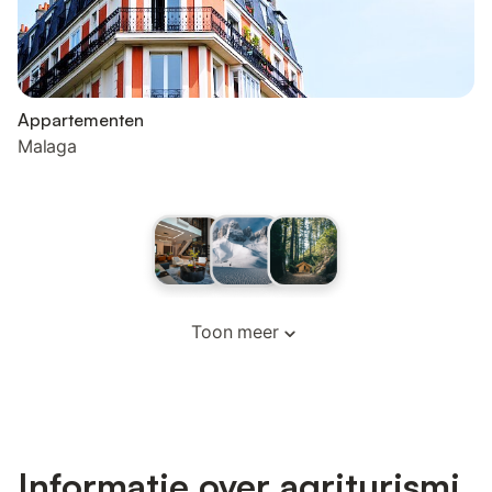
Appartementen
Malaga
Toon meer
Informatie over agriturismi