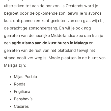
uitstrekken tot aan de horizon. 's Ochtends word je
begroet door de opkomende zon, terwijl je 's avonds
kunt ontspannen en kunt genieten van een glas wijn bij
de prachtige zonsondergang. En wil je ook nog
genieten van de heerlijke Middellandse zee dan kun je
een
agriturismo aan de kust huren in Malaga
en
genieten van de rust van het platteland terwijl het
strand nooit ver weg is. Mooie plaatsen in de buurt van
Malaga zijn:
Mijas Pueblo
Ronda
Frigiliana
Benahavís
Casares