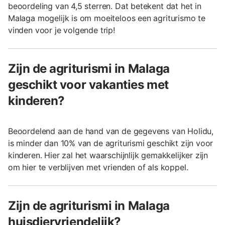
beoordeling van 4,5 sterren. Dat betekent dat het in
Malaga mogelijk is om moeiteloos een agriturismo te
vinden voor je volgende trip!
Zijn de agriturismi in Malaga
geschikt voor vakanties met
kinderen?
Beoordelend aan de hand van de gegevens van Holidu,
is minder dan 10% van de agriturismi geschikt zijn voor
kinderen. Hier zal het waarschijnlijk gemakkelijker zijn
om hier te verblijven met vrienden of als koppel.
Zijn de agriturismi in Malaga
huisdiervriendelijk?