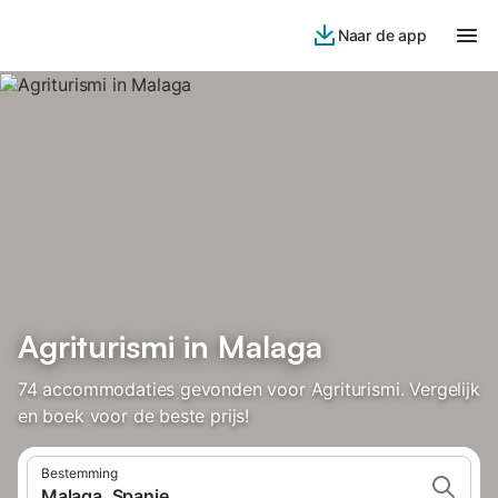
Naar de app
Agriturismi in Malaga
74 accommodaties gevonden voor Agriturismi. Vergelijk
en boek voor de beste prijs!
Bestemming
Malaga, Spanje