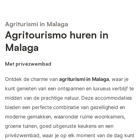
Agriturismi in Malaga
Agritourismo huren in
Malaga
Met privézwembad
Ontdek de charme van
agriturismi in Malaga
, waar je
kunt genieten van een ontspannen en luxueus verblijf te
midden van de prachtige natuur. Deze accommodaties
bieden een perfecte combinatie van gezelligheid en
moderne gemakken, waaronder ruime woonkamers,
groene tuinen, goed uitgeruste keukens en een
privézwembad, waar je op elk moment van de dag kunt