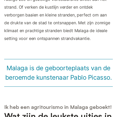
strand. Of verken de kustlijn verder en ontdek
verborgen baaien en kleine stranden, perfect om aan
de drukte van de stad te ontsnappen. Met zijn zonnige
klimaat en prachtige stranden biedt Malaga de ideale
setting voor een ontspannen strandvakantie.
Malaga is de geboorteplaats van de
beroemde kunstenaar Pablo Picasso.
Ik heb een agritourismo in Malaga geboekt!
Wat zijn de leukste uitjes in