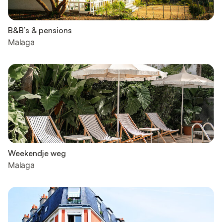
B&B’s & pensions
Malaga
Weekendje weg
Malaga