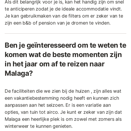
Als dit belangrijk voor je is, kan het handig zijn om snel
te anticiperen zodat je de ideale accommodatie vindt.
Je kan gebruikmaken van de filters om er zeker van te
zijn een b&b of pension van je dromen te vinden.
Ben je geïnteresseerd om te weten te
komen wat de beste momenten zijn
in het jaar om af te reizen naar
Malaga?
De faciliteiten die we zien bij de huizen , zijn alles wat
een vakantiebestemming nodig heeft en kunnen zich
aanpassen aan het seizoen. Er is een variatie aan
opties, van tuin tot airco. Je kunt er zeker van zijn dat
Malaga een heerlijke plek is om zowel met zomers als
winterweer te kunnen genieten.