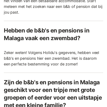
het vinden van een betaalbare accommodatie. Start
meteen met het zoeken naar een b&b of pension dat bij
jou past.
Hebben de b&b's en pensions in
Malaga vaak een zwembad?
Zeker weten! Volgens Holidu's gegevens, hebben veel
b&b's en pensions hier een zwembad. Het is daarom
een perfecte bestemming voor de zomer!
Zijn de b&b's en pensions in Malaga
geschikt voor een tripje met grote
groepen of eerder voor een uitstapje
met een kleine familie?