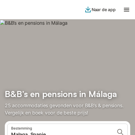
Naar de app
B&B’s en pensions in Málaga
25 accommodaties gevonden voor B&B’s & pensions.
Vergelijk en boek voor de beste prijs!
Bestemming
Malaga, Spanje