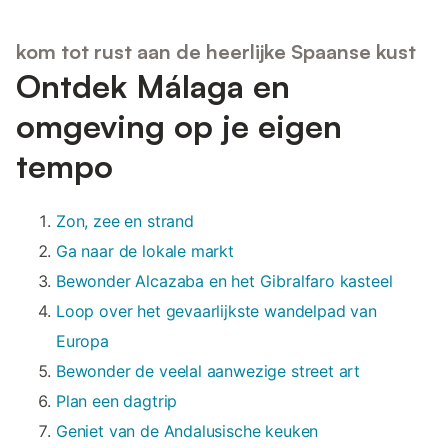
kom tot rust aan de heerlijke Spaanse kust
Ontdek Málaga en
omgeving op je eigen
tempo
Zon, zee en strand
Ga naar de lokale markt
Bewonder Alcazaba en het Gibralfaro kasteel
Loop over het gevaarlijkste wandelpad van
Europa
Bewonder de veelal aanwezige street art
Plan een dagtrip
Geniet van de Andalusische keuken