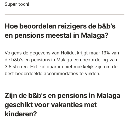
Super toch!
Hoe beoordelen reizigers de b&b's
en pensions meestal in Malaga?
Volgens de gegevens van Holidu, krijgt maar 13% van
de b&b's en pensions in Malaga een beoordeling van
3,5 sterren. Het zal daarom niet makkelijk zijn om de
best beoordeelde accommodaties te vinden.
Zijn de b&b's en pensions in Malaga
geschikt voor vakanties met
kinderen?