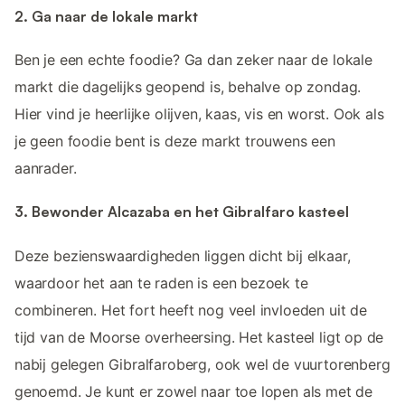
2. Ga naar de lokale markt
Ben je een echte foodie? Ga dan zeker naar de lokale
markt die dagelijks geopend is, behalve op zondag.
Hier vind je heerlijke olijven, kaas, vis en worst. Ook als
je geen foodie bent is deze markt trouwens een
aanrader.
3. Bewonder Alcazaba en het Gibralfaro kasteel
Deze bezienswaardigheden liggen dicht bij elkaar,
waardoor het aan te raden is een bezoek te
combineren. Het fort heeft nog veel invloeden uit de
tijd van de Moorse overheersing. Het kasteel ligt op de
nabij gelegen Gibralfaroberg, ook wel de vuurtorenberg
genoemd. Je kunt er zowel naar toe lopen als met de