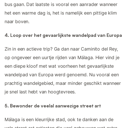
bus gaan. Dat laatste is vooral een aanrader wanneer
het een warme dag is, het is namelijk een pittige klim
naar boven.
4. Loop over het gevaarlijkste wandelpad van Europa
Zin in een actieve trip? Ga dan naar Caminito del Rey,
op ongeveer een uurtje rijden van Málaga. Hier vind je
een diepe kloof met wat voorheen het gevaarlijkste
wandelpad van Europa werd genoemd. Nu vooral een
prachtig wandelgebied, maar minder geschikt wanneer
je snel last hebt van hoogtevrees.
5. Bewonder de veelal aanwezige street art
Málaga is een kleurrijke stad, ook te danken aan de
vele street art artiesten die veel gebouwen wat extra