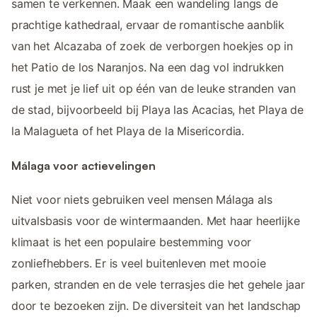
samen te verkennen. Maak een wandeling langs de
prachtige kathedraal, ervaar de romantische aanblik
van het Alcazaba of zoek de verborgen hoekjes op in
het Patio de los Naranjos. Na een dag vol indrukken
rust je met je lief uit op één van de leuke stranden van
de stad, bijvoorbeeld bij Playa las Acacias, het Playa de
la Malagueta of het Playa de la Misericordia.
Málaga voor actievelingen
Niet voor niets gebruiken veel mensen Málaga als
uitvalsbasis voor de wintermaanden. Met haar heerlijke
klimaat is het een populaire bestemming voor
zonliefhebbers. Er is veel buitenleven met mooie
parken, stranden en de vele terrasjes die het gehele jaar
door te bezoeken zijn. De diversiteit van het landschap