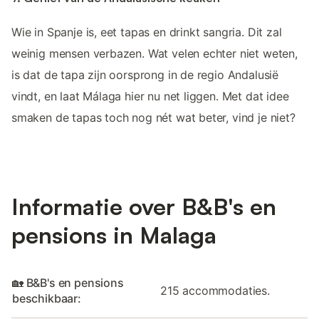
Wie in Spanje is, eet tapas en drinkt sangria. Dit zal
weinig mensen verbazen. Wat velen echter niet weten,
is dat de tapa zijn oorsprong in de regio Andalusië
vindt, en laat Málaga hier nu net liggen. Met dat idee
smaken de tapas toch nog nét wat beter, vind je niet?
Informatie over B&B's en
pensions in Malaga
🏡 B&B's en pensions
215 accommodaties.
beschikbaar: