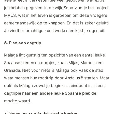
jeu hebben gegeven. In de wijk Soho vind je het project
MAUS, wat in het leven is geroepen om deze vroegere
achterstandswijk op te knappen. En dat is zeker gelukt!
Je vindt er prachtige kunstwerken en kijkt je ogen uit.
6. Plan een dagtrip
Málaga ligt gunstig ten opzichte van een aantal leuke
Spaanse steden en dorpjes, zoals Mijas, Marbella en
Granada. Niet voor niets is Málaga ook vaak de stad
waar mensen hun roadtrip door Andalusië starten. Maar
ook als Málaga zowel je begin- als eindpunt is, is een
dagtripje naar een andere leuke Spaanse plek de
moeite waard.
7. Geniet van de Andalusische keuken