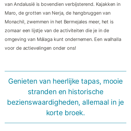
van Andalusië is bovendien verbijsterend. Kajakken in
Maro, de grotten van Nerja, de hangbruggen van
Monachil, zwemmen in het Bermejales meer, het is
zomaar een lijstje van de activiteiten die je in de
omgeving van Málaga kunt ondernemen. Een walhalla
voor de actievelingen onder ons!
Genieten van heerlijke tapas, mooie
stranden en historische
bezienswaardigheden, allemaal in je
korte broek.