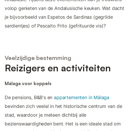
volop genieten van de Andalusische keuken. Wat dacht
je bijvoorbeeld van Espetos de Sardinas (gegrilde
sardientjes) of Pescaito Frito (gefrituurde vis)?
Veelzijdige bestemming
Reizigers en activiteiten
Málaga voor koppels
De pensions, B&B's en
appartementen in Málaga
bevinden zich veelal in het historische centrum van de
stad, waardoor je meteen dichtbij alle
bezienswaardigheden bent. Het is een ideale stad om