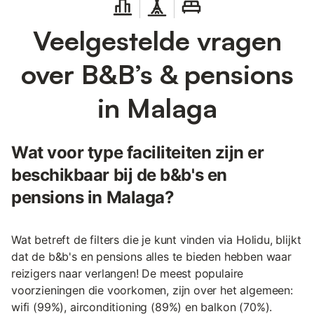
Veelgestelde vragen
over B&B’s & pensions
in Malaga
Wat voor type faciliteiten zijn er
beschikbaar bij de b&b's en
pensions in Malaga?
Wat betreft de filters die je kunt vinden via Holidu, blijkt
dat de b&b's en pensions alles te bieden hebben waar
reizigers naar verlangen! De meest populaire
voorzieningen die voorkomen, zijn over het algemeen:
wifi (99%), airconditioning (89%) en balkon (70%).