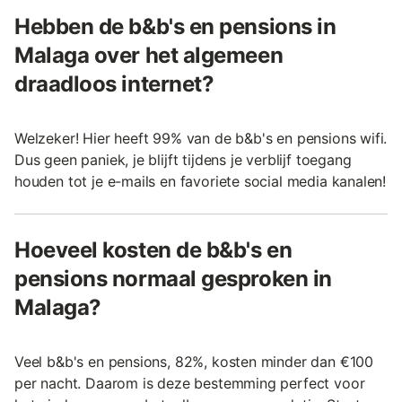
Hebben de b&b's en pensions in
Malaga over het algemeen
draadloos internet?
Welzeker! Hier heeft 99% van de b&b's en pensions wifi.
Dus geen paniek, je blijft tijdens je verblijf toegang
houden tot je e-mails en favoriete social media kanalen!
Hoeveel kosten de b&b's en
pensions normaal gesproken in
Malaga?
Veel b&b's en pensions, 82%, kosten minder dan €100
per nacht. Daarom is deze bestemming perfect voor