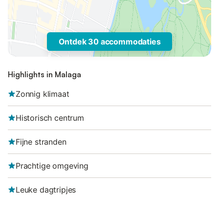
Ontdek 30 accommodaties
Highlights in Malaga
Zonnig klimaat
Historisch centrum
Fijne stranden
Prachtige omgeving
Leuke dagtripjes