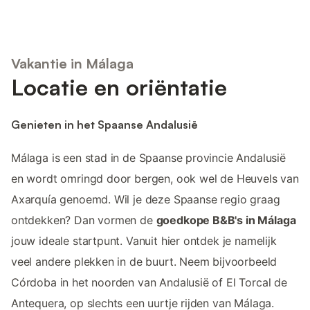
Vakantie in Málaga
Locatie en oriëntatie
Genieten in het Spaanse Andalusië
Málaga is een stad in de Spaanse provincie Andalusië
en wordt omringd door bergen, ook wel de Heuvels van
Axarquía genoemd. Wil je deze Spaanse regio graag
ontdekken? Dan vormen de
goedkope B&B's in Málaga
jouw ideale startpunt. Vanuit hier ontdek je namelijk
veel andere plekken in de buurt. Neem bijvoorbeeld
Córdoba in het noorden van Andalusië of El Torcal de
Antequera, op slechts een uurtje rijden van Málaga.