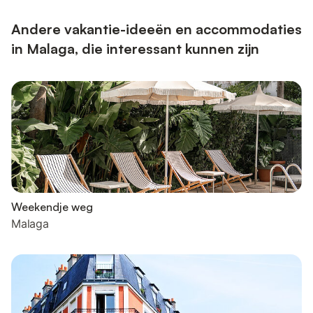
Andere vakantie-ideeën en accommodaties
in Malaga, die interessant kunnen zijn
Weekendje weg
Malaga