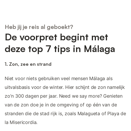
Heb jij je reis al geboekt?
De voorpret begint met
deze top 7 tips in Málaga
1. Zon, zee en strand
Niet voor niets gebruiken veel mensen Málaga als
uitvalsbasis voor de winter. Hier schijnt de zon namelijk
zo'n 300 dagen per jaar. Need we say more? Genieten
van de zon doe je in de omgeving of op één van de
stranden die de stad rijk is, zoals Malagueta of Playa de
la Misericordia.