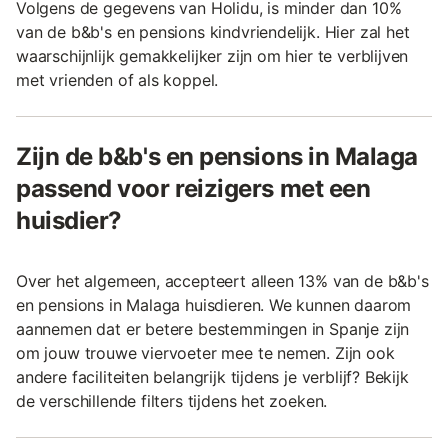
Volgens de gegevens van Holidu, is minder dan 10%
van de b&b's en pensions kindvriendelijk. Hier zal het
waarschijnlijk gemakkelijker zijn om hier te verblijven
met vrienden of als koppel.
Zijn de b&b's en pensions in Malaga
passend voor reizigers met een
huisdier?
Over het algemeen, accepteert alleen 13% van de b&b's
en pensions in Malaga huisdieren. We kunnen daarom
aannemen dat er betere bestemmingen in Spanje zijn
om jouw trouwe viervoeter mee te nemen. Zijn ook
andere faciliteiten belangrijk tijdens je verblijf? Bekijk
de verschillende filters tijdens het zoeken.