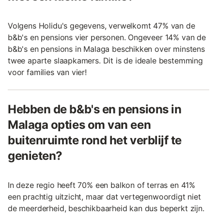
Volgens Holidu's gegevens, verwelkomt 47% van de
b&b's en pensions vier personen. Ongeveer 14% van de
b&b's en pensions in Malaga beschikken over minstens
twee aparte slaapkamers. Dit is de ideale bestemming
voor families van vier!
Hebben de b&b's en pensions in
Malaga opties om van een
buitenruimte rond het verblijf te
genieten?
In deze regio heeft 70% een balkon of terras en 41%
een prachtig uitzicht, maar dat vertegenwoordigt niet
de meerderheid, beschikbaarheid kan dus beperkt zijn.