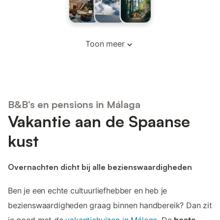
Toon meer
B&B’s en pensions in Málaga
Vakantie aan de Spaanse
kust
Overnachten dicht bij alle bezienswaardigheden
Ben je een echte cultuurliefhebber en heb je
bezienswaardigheden graag binnen handbereik? Dan zit