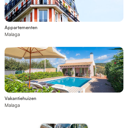
Appartementen
Malaga
Vakantiehuizen
Malaga