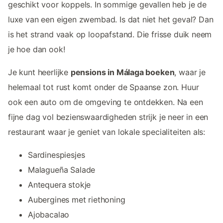
geschikt voor koppels. In sommige gevallen heb je de
luxe van een eigen zwembad. Is dat niet het geval? Dan
is het strand vaak op loopafstand. Die frisse duik neem
je hoe dan ook!
Je kunt heerlijke
pensions in Málaga boeken
, waar je
helemaal tot rust komt onder de Spaanse zon. Huur
ook een auto om de omgeving te ontdekken. Na een
fijne dag vol bezienswaardigheden strijk je neer in een
restaurant waar je geniet van lokale specialiteiten als:
Sardinespiesjes
Malagueña Salade
Antequera stokje
Aubergines met riethoning
Ajobacalao