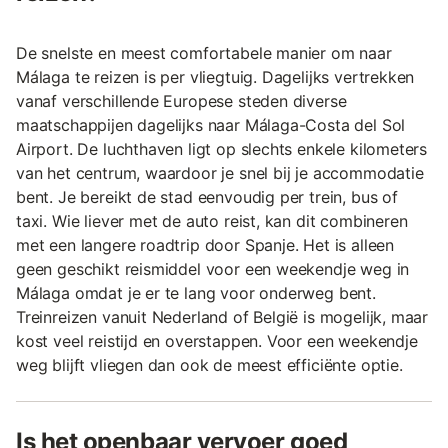
De snelste en meest comfortabele manier om naar
Málaga te reizen is per vliegtuig. Dagelijks vertrekken
vanaf verschillende Europese steden diverse
maatschappijen dagelijks naar Málaga-Costa del Sol
Airport. De luchthaven ligt op slechts enkele kilometers
van het centrum, waardoor je snel bij je accommodatie
bent. Je bereikt de stad eenvoudig per trein, bus of
taxi. Wie liever met de auto reist, kan dit combineren
met een langere roadtrip door Spanje. Het is alleen
geen geschikt reismiddel voor een weekendje weg in
Málaga omdat je er te lang voor onderweg bent.
Treinreizen vanuit Nederland of België is mogelijk, maar
kost veel reistijd en overstappen. Voor een weekendje
weg blijft vliegen dan ook de meest efficiënte optie.
Is het openbaar vervoer goed