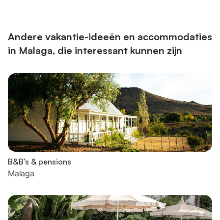
Andere vakantie-ideeën en accommodaties
in Malaga, die interessant kunnen zijn
B&B’s & pensions
Malaga