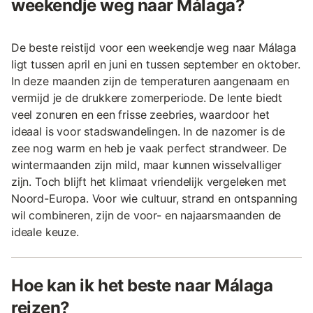
weekendje weg naar Málaga?
De beste reistijd voor een weekendje weg naar Málaga
ligt tussen april en juni en tussen september en oktober.
In deze maanden zijn de temperaturen aangenaam en
vermijd je de drukkere zomerperiode. De lente biedt
veel zonuren en een frisse zeebries, waardoor het
ideaal is voor stadswandelingen. In de nazomer is de
zee nog warm en heb je vaak perfect strandweer. De
wintermaanden zijn mild, maar kunnen wisselvalliger
zijn. Toch blijft het klimaat vriendelijk vergeleken met
Noord-Europa. Voor wie cultuur, strand en ontspanning
wil combineren, zijn de voor- en najaarsmaanden de
ideale keuze.
Hoe kan ik het beste naar Málaga
reizen?