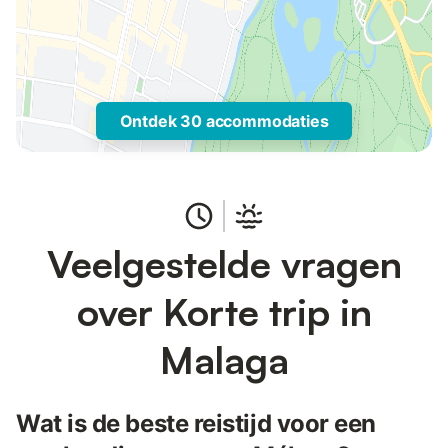
Ontdek 30 accommodaties
Veelgestelde vragen
over Korte trip in
Malaga
Wat is de beste reistijd voor een