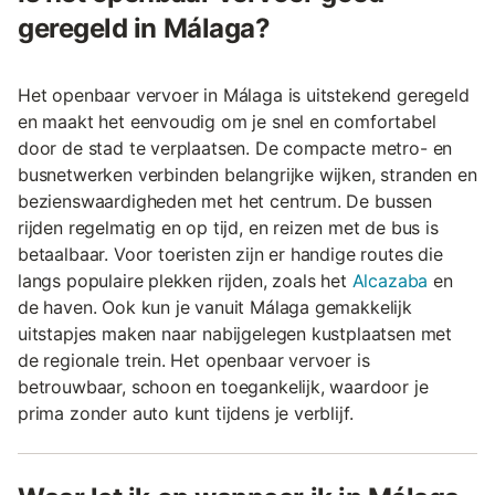
geregeld in Málaga?
Het openbaar vervoer in Málaga is uitstekend geregeld
en maakt het eenvoudig om je snel en comfortabel
door de stad te verplaatsen. De compacte metro- en
busnetwerken verbinden belangrijke wijken, stranden en
bezienswaardigheden met het centrum. De bussen
rijden regelmatig en op tijd, en reizen met de bus is
betaalbaar. Voor toeristen zijn er handige routes die
langs populaire plekken rijden, zoals het
Alcazaba
en
de haven. Ook kun je vanuit Málaga gemakkelijk
uitstapjes maken naar nabijgelegen kustplaatsen met
de regionale trein. Het openbaar vervoer is
betrouwbaar, schoon en toegankelijk, waardoor je
prima zonder auto kunt tijdens je verblijf.