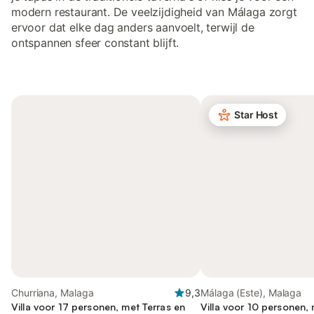
modern restaurant. De veelzijdigheid van Málaga zorgt
ervoor dat elke dag anders aanvoelt, terwijl de
ontspannen sfeer constant blijft.
Star Host
Churriana, Malaga
9,3
Málaga (Este), Malaga
Villa voor 17 personen, met Terras en
Villa voor 10 personen,