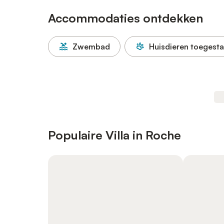
Accommodaties ontdekken
Zwembad
Huisdieren toegest
Populaire Villa in Roche