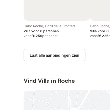
Cabo Roche, Conil de la Frontera
Cabo Roche, 
Villa voor 8 personen
Villa voor 8
vanaf
€ 259
per nacht
vanaf
€ 226
Laat alle aanbiedingen zien
Vind Villa in Roche