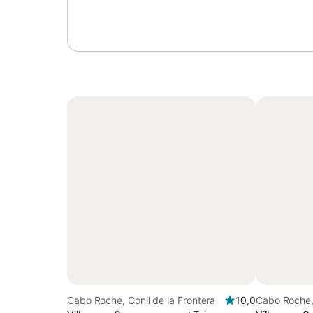
Cabo Roche, Conil de la Frontera
10,0
Cabo Roche, 