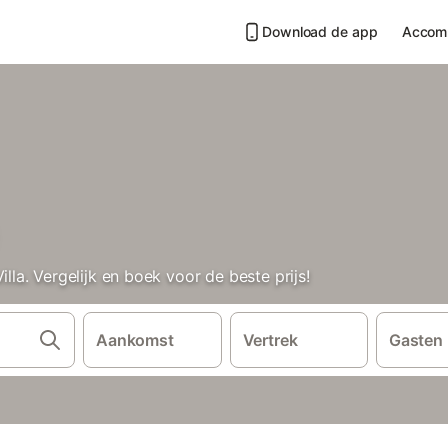
Download de app
Accom
a. Vergelijk en boek voor de beste prijs!
Aankomst
Vertrek
Gasten