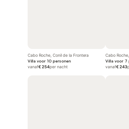
Cabo Roche, Conil de la Frontera
Cabo Roche, 
Villa voor 10 personen
Villa voor 7
vanaf
€ 254
per nacht
vanaf
€ 243