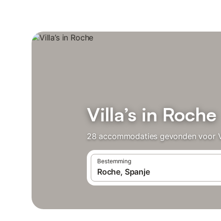
Villa’s in Roche
28 accommodaties gevonden voor Vill
Bestemming