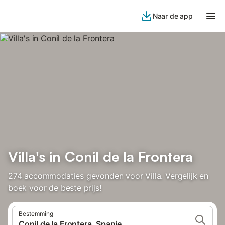
Naar de app
Villa's in Conil de la Frontera
274 accommodaties gevonden voor Villa. Vergelijk en
boek voor de beste prijs!
Bestemming
Conil de la Frontera, Spanje