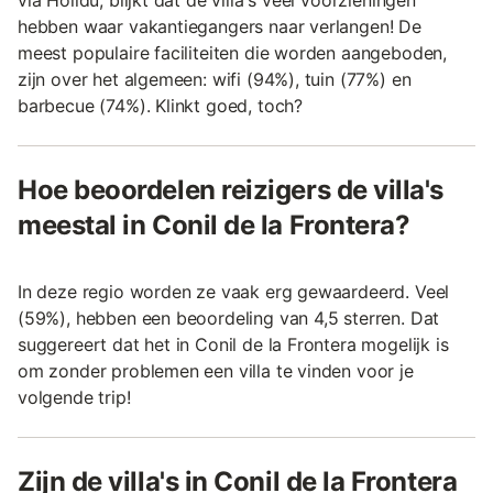
hebben waar vakantiegangers naar verlangen! De
meest populaire faciliteiten die worden aangeboden,
zijn over het algemeen: wifi (94%), tuin (77%) en
barbecue (74%). Klinkt goed, toch?
Hoe beoordelen reizigers de villa's
meestal in Conil de la Frontera?
In deze regio worden ze vaak erg gewaardeerd. Veel
(59%), hebben een beoordeling van 4,5 sterren. Dat
suggereert dat het in Conil de la Frontera mogelijk is
om zonder problemen een villa te vinden voor je
volgende trip!
Zijn de villa's in Conil de la Frontera