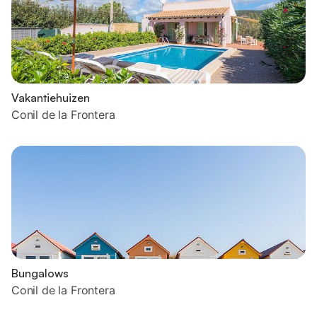
Vakantiehuizen
Conil de la Frontera
Bungalows
Conil de la Frontera