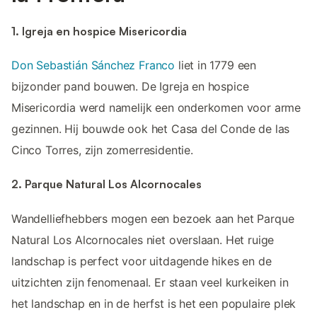
1. Igreja en hospice Misericordia
Don Sebastián Sánchez Franco
liet in 1779 een
bijzonder pand bouwen. De Igreja en hospice
Misericordia werd namelijk een onderkomen voor arme
gezinnen. Hij bouwde ook het Casa del Conde de las
Cinco Torres, zijn zomerresidentie.
2. Parque Natural Los Alcornocales
Wandelliefhebbers mogen een bezoek aan het Parque
Natural Los Alcornocales niet overslaan. Het ruige
landschap is perfect voor uitdagende hikes en de
uitzichten zijn fenomenaal. Er staan veel kurkeiken in
het landschap en in de herfst is het een populaire plek