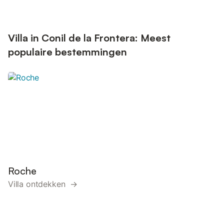
Villa in Conil de la Frontera: Meest
populaire bestemmingen
Roche
Villa ontdekken →