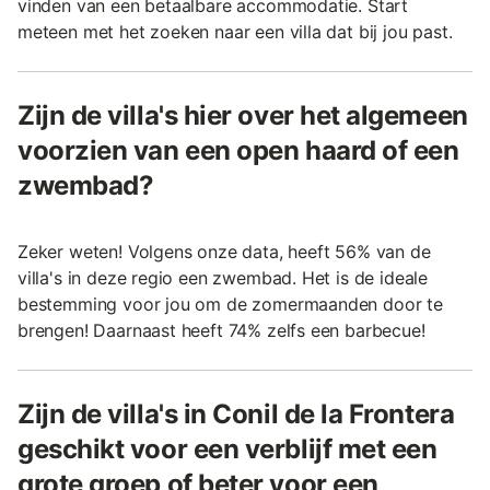
vinden van een betaalbare accommodatie. Start
meteen met het zoeken naar een villa dat bij jou past.
Zijn de villa's hier over het algemeen
voorzien van een open haard of een
zwembad?
Zeker weten! Volgens onze data, heeft 56% van de
villa's in deze regio een zwembad. Het is de ideale
bestemming voor jou om de zomermaanden door te
brengen! Daarnaast heeft 74% zelfs een barbecue!
Zijn de villa's in Conil de la Frontera
geschikt voor een verblijf met een
grote groep of beter voor een