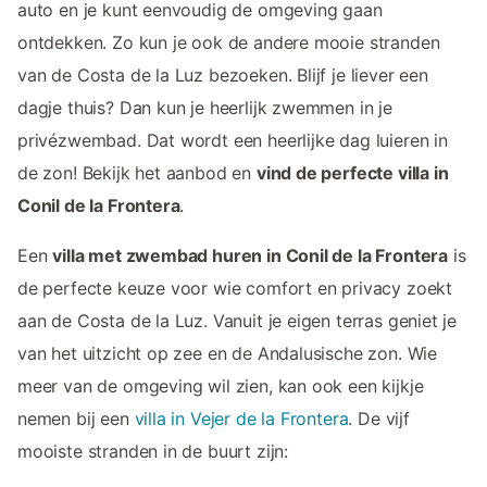
auto en je kunt eenvoudig de omgeving gaan
ontdekken. Zo kun je ook de andere mooie stranden
van de Costa de la Luz bezoeken. Blijf je liever een
dagje thuis? Dan kun je heerlijk zwemmen in je
privézwembad. Dat wordt een heerlijke dag luieren in
de zon! Bekijk het aanbod en
vind de perfecte villa in
Conil de la Frontera
.
Een
villa met zwembad huren in Conil de la Frontera
is
de perfecte keuze voor wie comfort en privacy zoekt
aan de Costa de la Luz. Vanuit je eigen terras geniet je
van het uitzicht op zee en de Andalusische zon. Wie
meer van de omgeving wil zien, kan ook een kijkje
nemen bij een
villa in Vejer de la Frontera
. De vijf
mooiste stranden in de buurt zijn: