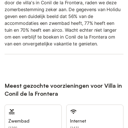
door de villa's in Conil de la Frontera, raden we deze
zomerbestemming zeker aan. De gegevens van Holidu
geven een duidelijk beeld dat 56% van de
accommodaties een zwembad heeft, 77% heeft een
tuin en 70% heeft een airco. Wacht echter niet langer
om een verblijf te boeken in Conil de la Frontera om
van een onvergetelijke vakantie te genieten.
Meest gezochte voorzieningen voor Villa in
Conil de la Frontera
Zwembad
Internet
(
139
)
(
143
)