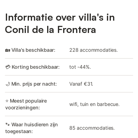
Informatie over villa's in
Conil de la Frontera
🏡 Villa's beschikbaar:
228 accommodaties.
💳 Korting beschikbaar:
tot -44%.
🌙 Min. prijs per nacht:
Vanaf €31.
⭐ Meest populaire
wifi, tuin en barbecue.
voorzieningen:
🐾 Waar huisdieren zijn
85 accommodaties.
toegestaan: