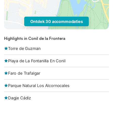
Ontdek 30 accommodaties
Highlights in Conil de la Frontera
Torre de Guzman
Playa de La Fontanilla En Conil
Faro de Trafalgar
Parque Natural Los Alcornocales
Dagje Cádiz