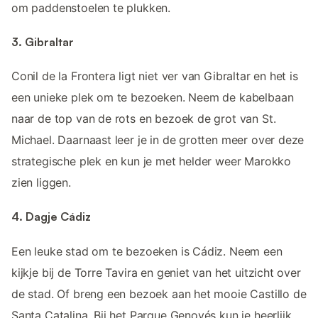
om paddenstoelen te plukken.
3. Gibraltar
Conil de la Frontera ligt niet ver van Gibraltar en het is
een unieke plek om te bezoeken. Neem de kabelbaan
naar de top van de rots en bezoek de grot van St.
Michael. Daarnaast leer je in de grotten meer over deze
strategische plek en kun je met helder weer Marokko
zien liggen.
4. Dagje Cádiz
Een leuke stad om te bezoeken is Cádiz. Neem een
kijkje bij de Torre Tavira en geniet van het uitzicht over
de stad. Of breng een bezoek aan het mooie Castillo de
Santa Catalina. Bij het Parque Genovés kun je heerlijk