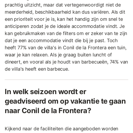
prachtig uitzicht, maar dat vertegenwoordigt niet de
meerderheid, beschikbaarheid kan dus variëren. Als dit
een prioriteit voor je is, kan het handig zijn om snel te
anticiperen zodat je de ideale accommodatie vindt. Je
kan gebruikmaken van de filters om er zeker van te zijn
dat je een accommodatie vindt die bij je past. Toch
heeft 77% van de villa's in Conil de la Frontera een tuin,
waar je kan relaxen. Als je graag buiten luncht of
dineert, en vooral als je houdt van barbecueën, 74% van
de villa's heeft een barbecue.
In welk seizoen wordt er
geadviseerd om op vakantie te gaan
naar Conil de la Frontera?
Kijkend naar de faciliteiten die aangeboden worden