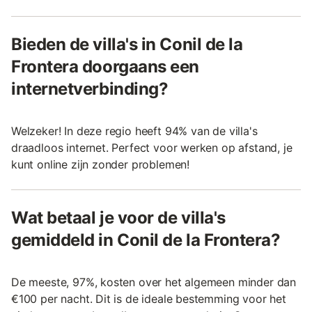
Bieden de villa's in Conil de la
Frontera doorgaans een
internetverbinding?
Welzeker! In deze regio heeft 94% van de villa's
draadloos internet. Perfect voor werken op afstand, je
kunt online zijn zonder problemen!
Wat betaal je voor de villa's
gemiddeld in Conil de la Frontera?
De meeste, 97%, kosten over het algemeen minder dan
€100 per nacht. Dit is de ideale bestemming voor het