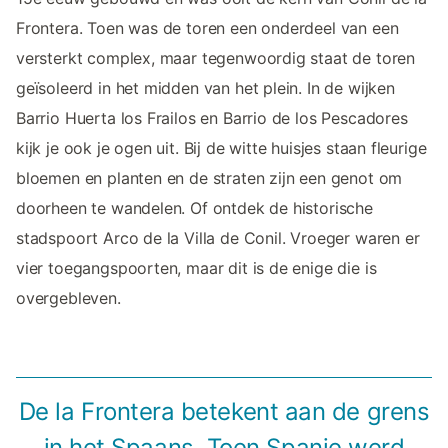
Frontera. Toen was de toren een onderdeel van een
versterkt complex, maar tegenwoordig staat de toren
geïsoleerd in het midden van het plein. In de wijken
Barrio Huerta los Frailos en Barrio de los Pescadores
kijk je ook je ogen uit. Bij de witte huisjes staan fleurige
bloemen en planten en de straten zijn een genot om
doorheen te wandelen. Of ontdek de historische
stadspoort Arco de la Villa de Conil. Vroeger waren er
vier toegangspoorten, maar dit is de enige die is
overgebleven.
De la Frontera betekent aan de grens
in het Spaans. Toen Spanje werd