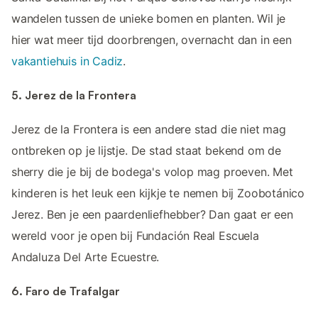
wandelen tussen de unieke bomen en planten. Wil je
hier wat meer tijd doorbrengen, overnacht dan in een
vakantiehuis in Cadiz
.
5. Jerez de la Frontera
Jerez de la Frontera is een andere stad die niet mag
ontbreken op je lijstje. De stad staat bekend om de
sherry die je bij de bodega's volop mag proeven. Met
kinderen is het leuk een kijkje te nemen bij Zoobotánico
Jerez. Ben je een paardenliefhebber? Dan gaat er een
wereld voor je open bij Fundación Real Escuela
Andaluza Del Arte Ecuestre.
6. Faro de Trafalgar