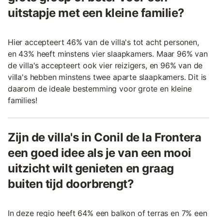
uitstapje met een kleine familie?
Hier accepteert 46% van de villa's tot acht personen,
en 43% heeft minstens vier slaapkamers. Maar 96% van
de villa's accepteert ook vier reizigers, en 96% van de
villa's hebben minstens twee aparte slaapkamers. Dit is
daarom de ideale bestemming voor grote en kleine
families!
Zijn de villa's in Conil de la Frontera
een goed idee als je van een mooi
uitzicht wilt genieten en graag
buiten tijd doorbrengt?
In deze regio heeft 64% een balkon of terras en 7% een