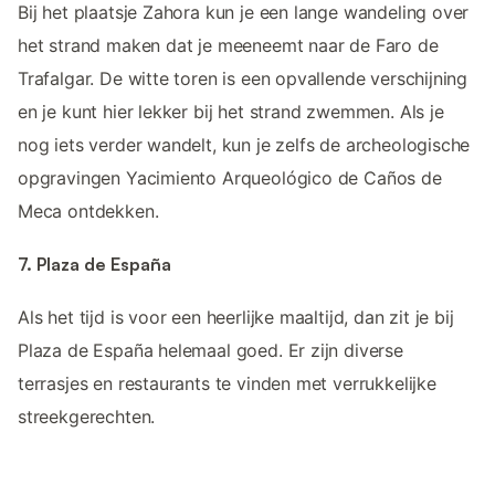
Bij het plaatsje Zahora kun je een lange wandeling over
het strand maken dat je meeneemt naar de Faro de
Trafalgar. De witte toren is een opvallende verschijning
en je kunt hier lekker bij het strand zwemmen. Als je
nog iets verder wandelt, kun je zelfs de archeologische
opgravingen Yacimiento Arqueológico de Caños de
Meca ontdekken.
7. Plaza de España
Als het tijd is voor een heerlijke maaltijd, dan zit je bij
Plaza de España helemaal goed. Er zijn diverse
terrasjes en restaurants te vinden met verrukkelijke
streekgerechten.