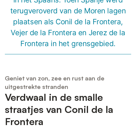
terugveroverd van de Moren lagen
plaatsen als Conil de la Frontera,
Vejer de la Frontera en Jerez de la
Frontera in het grensgebied.
Geniet van zon, zee en rust aan de
uitgestrekte stranden
Verdwaal in de smalle
straatjes van Conil de la
Frontera