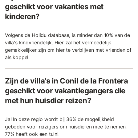
geschikt voor vakanties met
kinderen?
Volgens de Holidu database, is minder dan 10% van de
villa's kindvriendelijk. Hier zal het vermoedelijk
gemakkelijker zijn om hier te verblijven met vrienden of
als koppel.
Zijn de villa's in Conil de la Frontera
geschikt voor vakantiegangers die
met hun huisdier reizen?
Ja! In deze regio wordt bij 36% de mogelijkheid
geboden voor reizigers om huisdieren mee te nemen.
77% heeft ook een tuin!