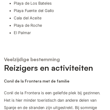
Playa de Los Bateles
Playa Fuente del Gallo
Cala del Aceite
Playa de Roche
El Palmar
Veelzijdige bestemming
Reizigers en activiteiten
Conil de la Frontera met de familie
Conil de la Frontera is een geliefde plek bij gezinnen.
Het is hier minder toeristisch dan andere delen van
Spanje en de stranden zijn uitgestrekt. Bij sommige