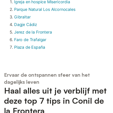
Igreja en hospice Misericordia
Parque Natural Los Alcornocales
Gibraltar
Dagje Cádiz
Jerez de la Frontera
Faro de Trafalgar
Plaza de España
Ervaar de ontspannen sfeer van het
dagelijks leven
Haal alles uit je verblijf met
deze top 7 tips in Conil de
la Frontera