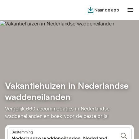
Naar de app
Vakantiehuizen in Nederlandse
waddeneilanden
Vergelijk 660 accommodaties in Nederlandse
waddeneilanden en boek voor de beste prijs!
Bestemming
Nederlandse waddeneilanden, Nederland