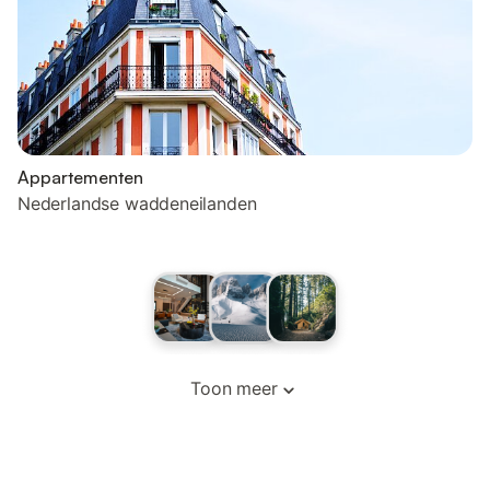
Appartementen
Nederlandse waddeneilanden
Toon meer