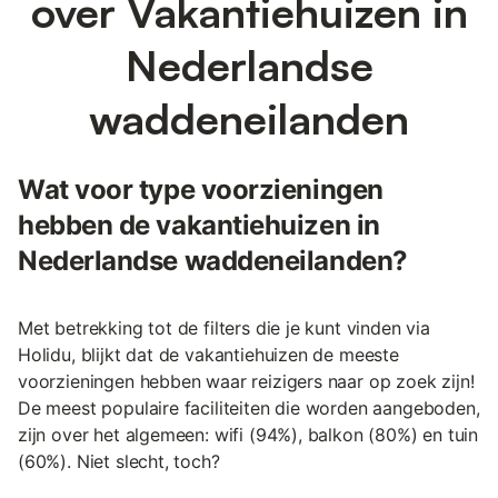
over Vakantiehuizen in
Nederlandse
waddeneilanden
Wat voor type voorzieningen
hebben de vakantiehuizen in
Nederlandse waddeneilanden?
Met betrekking tot de filters die je kunt vinden via
Holidu, blijkt dat de vakantiehuizen de meeste
voorzieningen hebben waar reizigers naar op zoek zijn!
De meest populaire faciliteiten die worden aangeboden,
zijn over het algemeen: wifi (94%), balkon (80%) en tuin
(60%). Niet slecht, toch?