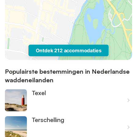
Ontdek 212 accommodaties
Populairste bestemmingen in Nederlandse
waddeneilanden
Texel
Terschelling