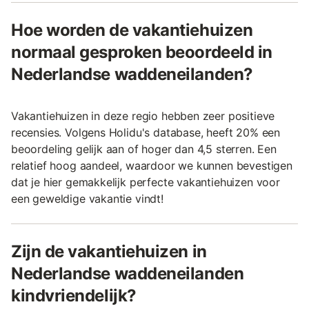
Hoe worden de vakantiehuizen
normaal gesproken beoordeeld in
Nederlandse waddeneilanden?
Vakantiehuizen in deze regio hebben zeer positieve
recensies. Volgens Holidu's database, heeft 20% een
beoordeling gelijk aan of hoger dan 4,5 sterren. Een
relatief hoog aandeel, waardoor we kunnen bevestigen
dat je hier gemakkelijk perfecte vakantiehuizen voor
een geweldige vakantie vindt!
Zijn de vakantiehuizen in
Nederlandse waddeneilanden
kindvriendelijk?