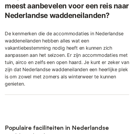
meest aanbevelen voor een reis naar
Nederlandse waddeneilanden?
De kenmerken die de accommodaties in Nederlandse
waddeneilanden hebben alles wat een
vakantiebestemming nodig heeft en kunnen zich
aanpassen aan het seizoen. Er zijn accommodaties met
tuin, airco en zelfs een open haard. Je kunt er zeker van
zijn dat Nederlandse waddeneilanden een heerlijke plek
is om zowel met zomers als winterweer te kunnen
genieten.
Populaire faciliteiten in Nederlandse