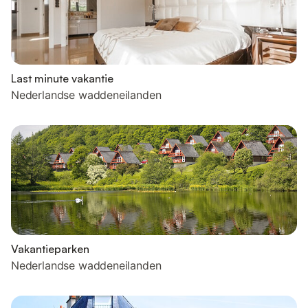
Last minute vakantie
Nederlandse waddeneilanden
Vakantieparken
Nederlandse waddeneilanden