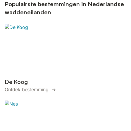
Populairste bestemmingen in Nederlandse
waddeneilanden
De Koog
Ontdek bestemming →