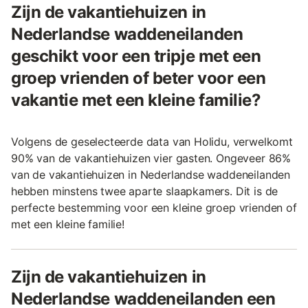
Zijn de vakantiehuizen in
Nederlandse waddeneilanden
geschikt voor een tripje met een
groep vrienden of beter voor een
vakantie met een kleine familie?
Volgens de geselecteerde data van Holidu, verwelkomt
90% van de vakantiehuizen vier gasten. Ongeveer 86%
van de vakantiehuizen in Nederlandse waddeneilanden
hebben minstens twee aparte slaapkamers. Dit is de
perfecte bestemming voor een kleine groep vrienden of
met een kleine familie!
Zijn de vakantiehuizen in
Nederlandse waddeneilanden een