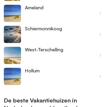
Ameland
Schiermonnikoog
West-Terschelling
Hollum
De beste Vakantiehuizen in