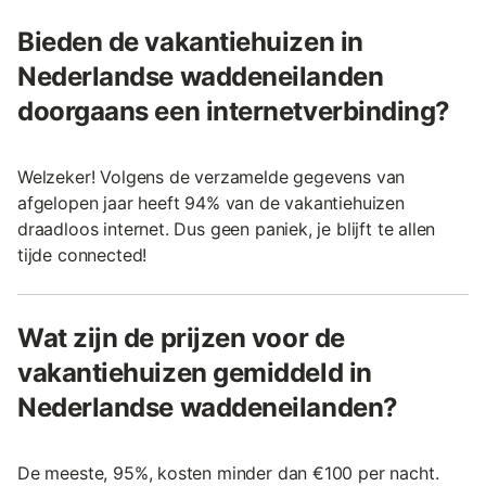
Bieden de vakantiehuizen in
Nederlandse waddeneilanden
doorgaans een internetverbinding?
Welzeker! Volgens de verzamelde gegevens van
afgelopen jaar heeft 94% van de vakantiehuizen
draadloos internet. Dus geen paniek, je blijft te allen
tijde connected!
Wat zijn de prijzen voor de
vakantiehuizen gemiddeld in
Nederlandse waddeneilanden?
De meeste, 95%, kosten minder dan €100 per nacht.