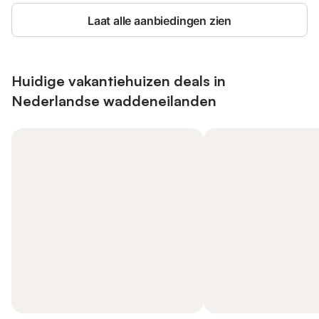
Laat alle aanbiedingen zien
Huidige vakantiehuizen deals in
Nederlandse waddeneilanden