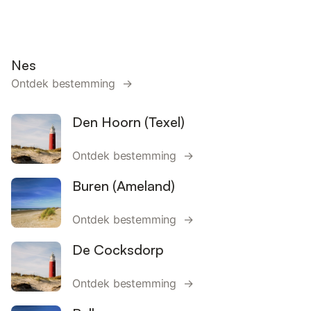
Nes
Ontdek bestemming →
Den Hoorn (Texel)
Ontdek bestemming →
Buren (Ameland)
Ontdek bestemming →
De Cocksdorp
Ontdek bestemming →