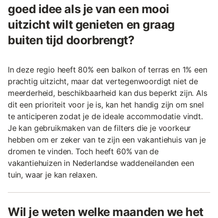
goed idee als je van een mooi
uitzicht wilt genieten en graag
buiten tijd doorbrengt?
In deze regio heeft 80% een balkon of terras en 1% een
prachtig uitzicht, maar dat vertegenwoordigt niet de
meerderheid, beschikbaarheid kan dus beperkt zijn. Als
dit een prioriteit voor je is, kan het handig zijn om snel
te anticiperen zodat je de ideale accommodatie vindt.
Je kan gebruikmaken van de filters die je voorkeur
hebben om er zeker van te zijn een vakantiehuis van je
dromen te vinden. Toch heeft 60% van de
vakantiehuizen in Nederlandse waddeneilanden een
tuin, waar je kan relaxen.
Wil je weten welke maanden we het