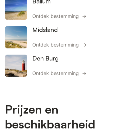
Ballum
Ontdek bestemming →
Midsland
Ontdek bestemming →
Den Burg
Ontdek bestemming →
Prijzen en
beschikbaarheid