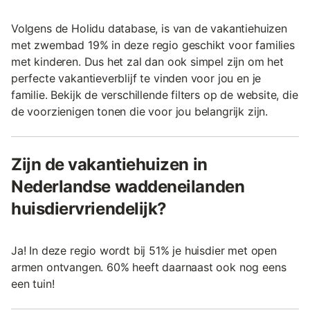
Volgens de Holidu database, is van de vakantiehuizen
met zwembad 19% in deze regio geschikt voor families
met kinderen. Dus het zal dan ook simpel zijn om het
perfecte vakantieverblijf te vinden voor jou en je
familie. Bekijk de verschillende filters op de website, die
de voorzienigen tonen die voor jou belangrijk zijn.
Zijn de vakantiehuizen in
Nederlandse waddeneilanden
huisdiervriendelijk?
Ja! In deze regio wordt bij 51% je huisdier met open
armen ontvangen. 60% heeft daarnaast ook nog eens
een tuin!