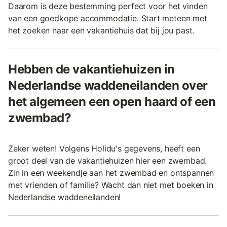
Daarom is deze bestemming perfect voor het vinden
van een goedkope accommodatie. Start meteen met
het zoeken naar een vakantiehuis dat bij jou past.
Hebben de vakantiehuizen in
Nederlandse waddeneilanden over
het algemeen een open haard of een
zwembad?
Zeker weten! Volgens Holidu's gegevens, heeft een
groot deel van de vakantiehuizen hier een zwembad.
Zin in een weekendje aan het zwembad en ontspannen
met vrienden of familie? Wacht dan niet met boeken in
Nederlandse waddeneilanden!