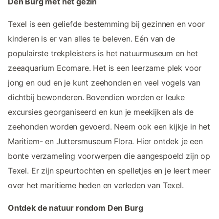
Den Burg met het gezin
Texel is een geliefde bestemming bij gezinnen en voor
kinderen is er van alles te beleven. Eén van de
populairste trekpleisters is het natuurmuseum en het
zeeaquarium Ecomare. Het is een leerzame plek voor
jong en oud en je kunt zeehonden en veel vogels van
dichtbij bewonderen. Bovendien worden er leuke
excursies georganiseerd en kun je meekijken als de
zeehonden worden gevoerd. Neem ook een kijkje in het
Maritiem- en Juttersmuseum Flora. Hier ontdek je een
bonte verzameling voorwerpen die aangespoeld zijn op
Texel. Er zijn speurtochten en spelletjes en je leert meer
over het maritieme heden en verleden van Texel.
Ontdek de natuur rondom Den Burg