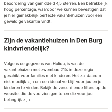
beoordeling van gemiddeld 4,5 sterren. Een betrekkelijk
hoog percentage, waardoor we kunnen bevestigen dat
je hier gemakkelijk perfecte vakantiehuizen voor een
geweldige vakantie vindt!
Zijn de vakantiehuizen in Den Burg
kindvriendelijk?
Volgens de gegevens van Holidu, is van de
vakantiehuizen met zwembad 21% in deze regio
geschikt voor families met kinderen. Het zal daarom
niet moeilijk zijn om een ideaal verblijf voor jou en je
kinderen te vinden. Bekijk de verschillende filters op de
website, die de voorzienigen tonen die voor jou
belangrijk zijn.