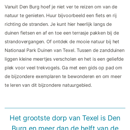
Vanuit Den Burg hoef je niet ver te reizen om van de
natuur te genieten. Huur bijvoorbeeld een fiets en rij
richting de stranden. Je kunt hier heerlijk langs de
duinen fietsen en af en toe een terrasje pakken bij de
strandovergangen. Of ontdek de mooie natuur bij het
Nationaal Park Duinen van Texel. Tussen de zandduinen
liggen kleine meertjes verscholen en het is een geliefde
plek voor veel trekvogels. Ga met een gids op pad om
de bijzondere exemplaren te bewonderen en om meer
te leren van dit bijzondere natuurgebied.
Het grootste dorp van Texel is Den
Burg en meer dan de helft van de