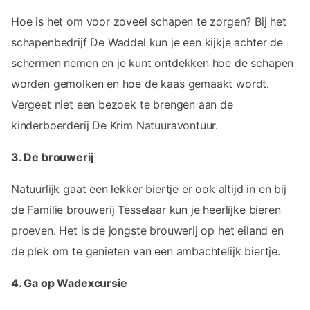
Hoe is het om voor zoveel schapen te zorgen? Bij het
schapenbedrijf De Waddel kun je een kijkje achter de
schermen nemen en je kunt ontdekken hoe de schapen
worden gemolken en hoe de kaas gemaakt wordt.
Vergeet niet een bezoek te brengen aan de
kinderboerderij De Krim Natuuravontuur.
3. De brouwerij
Natuurlijk gaat een lekker biertje er ook altijd in en bij
de Familie brouwerij Tesselaar kun je heerlijke bieren
proeven. Het is de jongste brouwerij op het eiland en
de plek om te genieten van een ambachtelijk biertje.
4. Ga op Wadexcursie