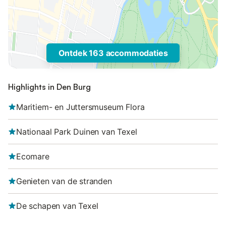
Ontdek 163 accommodaties
Highlights in Den Burg
Maritiem- en Juttersmuseum Flora
Nationaal Park Duinen van Texel
Ecomare
Genieten van de stranden
De schapen van Texel