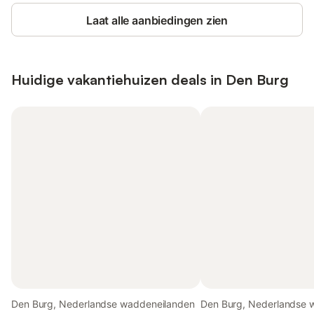
Laat alle aanbiedingen zien
Huidige vakantiehuizen deals in Den Burg
Den Burg, Nederlandse waddeneilanden
Den Burg, Nederlandse 