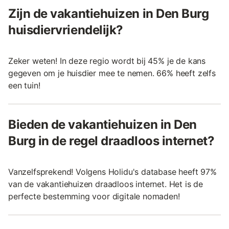
Zijn de vakantiehuizen in Den Burg
huisdiervriendelijk?
Zeker weten! In deze regio wordt bij 45% je de kans
gegeven om je huisdier mee te nemen. 66% heeft zelfs
een tuin!
Bieden de vakantiehuizen in Den
Burg in de regel draadloos internet?
Vanzelfsprekend! Volgens Holidu's database heeft 97%
van de vakantiehuizen draadloos internet. Het is de
perfecte bestemming voor digitale nomaden!