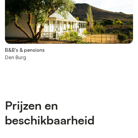
B&B’s & pensions
Den Burg
Prijzen en
beschikbaarheid