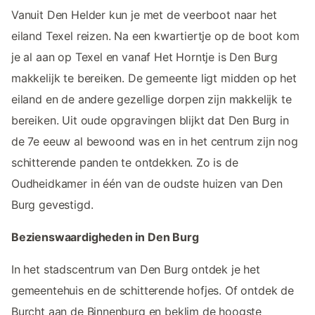
Vanuit Den Helder kun je met de veerboot naar het
eiland Texel reizen. Na een kwartiertje op de boot kom
je al aan op Texel en vanaf Het Horntje is Den Burg
makkelijk te bereiken. De gemeente ligt midden op het
eiland en de andere gezellige dorpen zijn makkelijk te
bereiken. Uit oude opgravingen blijkt dat Den Burg in
de 7e eeuw al bewoond was en in het centrum zijn nog
schitterende panden te ontdekken. Zo is de
Oudheidkamer in één van de oudste huizen van Den
Burg gevestigd.
Bezienswaardigheden in Den Burg
In het stadscentrum van Den Burg ontdek je het
gemeentehuis en de schitterende hofjes. Of ontdek de
Burcht aan de Binnenburg en beklim de hoogste