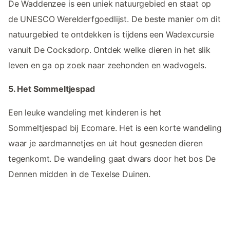
De Waddenzee is een uniek natuurgebied en staat op
de UNESCO Werelderfgoedlijst. De beste manier om dit
natuurgebied te ontdekken is tijdens een Wadexcursie
vanuit De Cocksdorp. Ontdek welke dieren in het slik
leven en ga op zoek naar zeehonden en wadvogels.
5. Het Sommeltjespad
Een leuke wandeling met kinderen is het
Sommeltjespad bij Ecomare. Het is een korte wandeling
waar je aardmannetjes en uit hout gesneden dieren
tegenkomt. De wandeling gaat dwars door het bos De
Dennen midden in de Texelse Duinen.