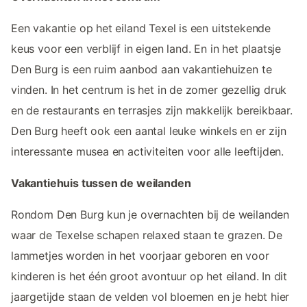
Een vakantie op het eiland Texel is een uitstekende
keus voor een verblijf in eigen land. En in het plaatsje
Den Burg is een ruim aanbod aan vakantiehuizen te
vinden. In het centrum is het in de zomer gezellig druk
en de restaurants en terrasjes zijn makkelijk bereikbaar.
Den Burg heeft ook een aantal leuke winkels en er zijn
interessante musea en activiteiten voor alle leeftijden.
Vakantiehuis tussen de weilanden
Rondom Den Burg kun je overnachten bij de weilanden
waar de Texelse schapen relaxed staan te grazen. De
lammetjes worden in het voorjaar geboren en voor
kinderen is het één groot avontuur op het eiland. In dit
jaargetijde staan de velden vol bloemen en je hebt hier