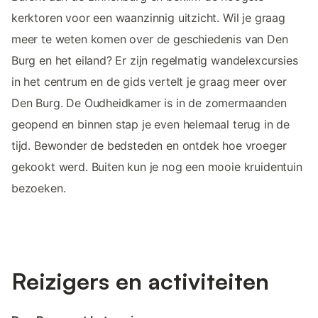
kerktoren voor een waanzinnig uitzicht. Wil je graag
meer te weten komen over de geschiedenis van Den
Burg en het eiland? Er zijn regelmatig wandelexcursies
in het centrum en de gids vertelt je graag meer over
Den Burg. De Oudheidkamer is in de zomermaanden
geopend en binnen stap je even helemaal terug in de
tijd. Bewonder de bedsteden en ontdek hoe vroeger
gekookt werd. Buiten kun je nog een mooie kruidentuin
bezoeken.
Reizigers en activiteiten