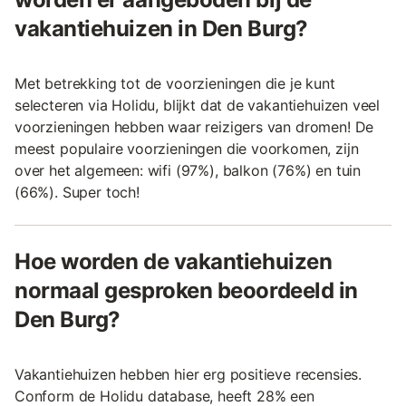
vakantiehuizen in Den Burg?
Met betrekking tot de voorzieningen die je kunt
selecteren via Holidu, blijkt dat de vakantiehuizen veel
voorzieningen hebben waar reizigers van dromen! De
meest populaire voorzieningen die voorkomen, zijn
over het algemeen: wifi (97%), balkon (76%) en tuin
(66%). Super toch!
Hoe worden de vakantiehuizen
normaal gesproken beoordeeld in
Den Burg?
Vakantiehuizen hebben hier erg positieve recensies.
Conform de Holidu database, heeft 28% een