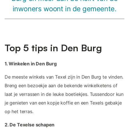
inwoners woont in de gemeente.
Top 5 tips in Den Burg
1. Winkelen in Den Burg
De meeste winkels van Texel zijn in Den Burg te vinden.
Breng een bezoekje aan de bekende winkelketens of
laat je verrassen in de leuke boetiekjes. Tussendoor kun
je genieten van een kopje koffie en een Texels gebakje
op het terras.
2. De Texelse schapen