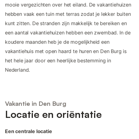
mooie vergezichten over het eiland. De vakantiehuizen
hebben vaak een tuin met terras zodat je lekker buiten
kunt zitten. De stranden zijn makkelijk te bereiken en
een aantal vakantiehuizen hebben een zwembad. In de
koudere maanden heb je de mogelijkheid een
vakantiehuis met open haard te huren en Den Burg is
het hele jaar door een heerlijke bestemming in
Nederland.
Vakantie in Den Burg
Locatie en oriëntatie
Een centrale locatie