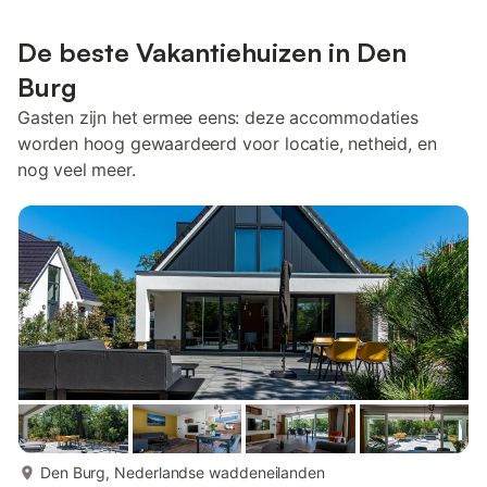
De beste Vakantiehuizen in Den
Burg
Gasten zijn het ermee eens: deze accommodaties
worden hoog gewaardeerd voor locatie, netheid, en
nog veel meer.
meer...
Den Burg, Nederlandse waddeneilanden