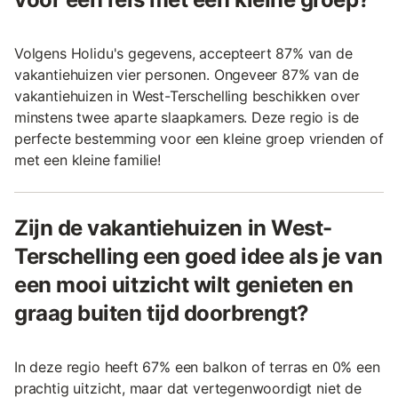
Volgens Holidu's gegevens, accepteert 87% van de
vakantiehuizen vier personen. Ongeveer 87% van de
vakantiehuizen in West-Terschelling beschikken over
minstens twee aparte slaapkamers. Deze regio is de
perfecte bestemming voor een kleine groep vrienden of
met een kleine familie!
Zijn de vakantiehuizen in West-
Terschelling een goed idee als je van
een mooi uitzicht wilt genieten en
graag buiten tijd doorbrengt?
In deze regio heeft 67% een balkon of terras en 0% een
prachtig uitzicht, maar dat vertegenwoordigt niet de