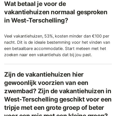
Wat betaal je voor de
vakantiehuizen normaal gesproken
in West-Terschelling?
Veel vakantiehuizen, 53%, kosten minder dan €100 per
nacht. Dit is de ideale bestemming voor het vinden van
een betaalbare accommodatie. Start meteen met het
zoeken naar een vakantiehuis dat bij jou past.
Zijn de vakantiehuizen hier
gewoonlijk voorzien van een
zwembad? Zijn de vakantiehuizen in
West-Terschelling geschikt voor een
tripje met een grote groep of beter
voor een reis met een kleine groep?