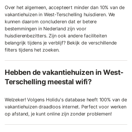
Over het algemeen, accepteert minder dan 10% van de
vakantiehuizen in West-Terschelling huisdieren. We
kunnen daarom concluderen dat er betere
bestemmingen in Nederland zijn voor
huisdierenbezitters. Zijn ook andere faciliteiten
belangrijk tijdens je verblijf? Bekijk de verschillende
filters tijdens het zoeken.
Hebben de vakantiehuizen in West-
Terschelling meestal wifi?
Welzeker! Volgens Holidu's database heeft 100% van de
vakantiehuizen draadloos internet. Perfect voor werken
op afstand, je kunt online zijn zonder problemen!