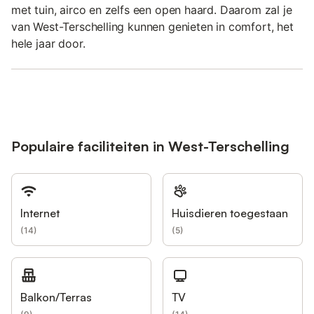
met tuin, airco en zelfs een open haard. Daarom zal je
van West-Terschelling kunnen genieten in comfort, het
hele jaar door.
Populaire faciliteiten in West-Terschelling
Internet
Huisdieren toegestaan
(
14
)
(
5
)
Balkon/Terras
TV