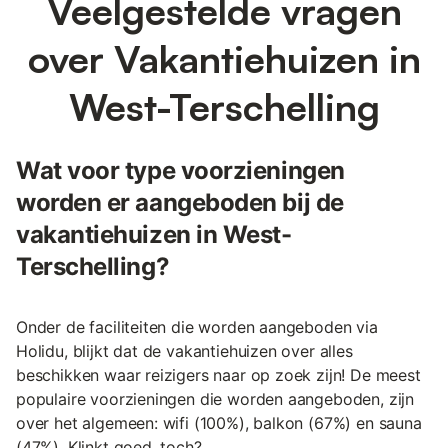
Veelgestelde vragen
over Vakantiehuizen in
West-Terschelling
Wat voor type voorzieningen
worden er aangeboden bij de
vakantiehuizen in West-
Terschelling?
Onder de faciliteiten die worden aangeboden via
Holidu, blijkt dat de vakantiehuizen over alles
beschikken waar reizigers naar op zoek zijn! De meest
populaire voorzieningen die worden aangeboden, zijn
over het algemeen: wifi (100%), balkon (67%) en sauna
(47%). Klinkt goed, toch?