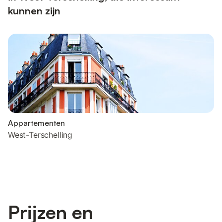
kunnen zijn
Appartementen
West-Terschelling
Prijzen en