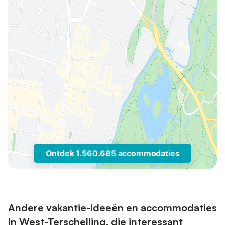
Ontdek 1.560.685 accommodaties
Andere vakantie-ideeën en accommodaties
in West-Terschelling, die interessant