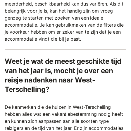
meerderheid, beschikbaarheid kan dus variëren. Als dit
belangrijk voor je is, kan het handig zijn om vroeg
genoeg te starten met zoeken van een ideale
accommodatie. Je kan gebruikmaken van de filters die
je voorkeur hebben om er zeker van te zijn dat je een
accommodatie vindt die bij je past.
Weet je wat de meest geschikte tijd
van het jaar is, mocht je over een
reisje nadenken naar West-
Terschelling?
De kenmerken die de huizen in West-Terschelling
hebben alles wat een vakantiebestemming nodig heeft
en kunnen zich aanpassen aan alle soorten type
reizigers en de tijd van het jaar. Er zijn accommodaties