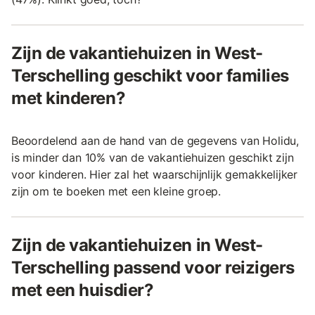
Zijn de vakantiehuizen in West-
Terschelling geschikt voor families
met kinderen?
Beoordelend aan de hand van de gegevens van Holidu,
is minder dan 10% van de vakantiehuizen geschikt zijn
voor kinderen. Hier zal het waarschijnlijk gemakkelijker
zijn om te boeken met een kleine groep.
Zijn de vakantiehuizen in West-
Terschelling passend voor reizigers
met een huisdier?