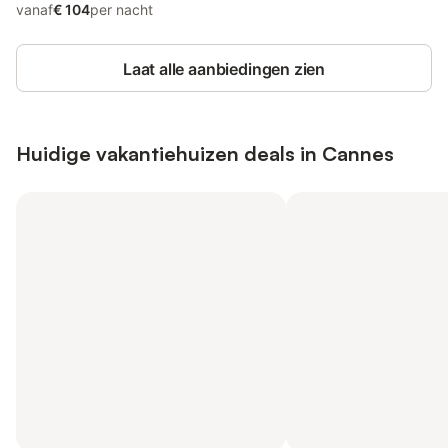
vanaf
€ 104
per nacht
Laat alle aanbiedingen zien
Huidige vakantiehuizen deals in Cannes