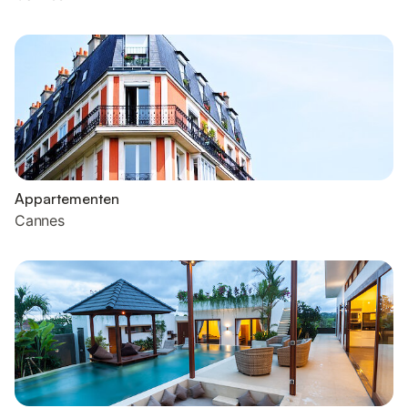
Appartementen
Cannes