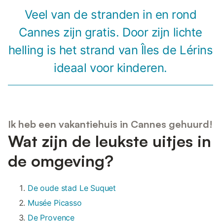
Veel van de stranden in en rond
Cannes zijn gratis. Door zijn lichte
helling is het strand van Îles de Lérins
ideaal voor kinderen.
Ik heb een vakantiehuis in Cannes gehuurd!
Wat zijn de leukste uitjes in
de omgeving?
De oude stad Le Suquet
Musée Picasso
De Provence