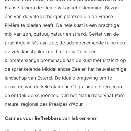
Franse Rivièra de ideale vakantiebestemming. Bezoek
één van de vele verborgen plaatsen die de Franse
Rivièra te bieden heeft. De hele kust is een prachtige
mix van zon, cultuur, natuur en strand. Geniet van de
prachtige villa's aan zee, de adembenemende tuinen en
de vele kunstgalerieën. La Croisette is een
kilometerslange promenade aan de kust met uitzicht op
de sprankelende Middellandse Zee en het heuvelachtige
landschap van Esterel. De ideale omgeving om te
genieten van de vele glamour. Of ga juist de bergen in
en ontdek de schoonheid van het Natuurreservaat Parc
naturel régional des Préalpes d'Azur.
Cannes voor liefhebbers van lekker eten