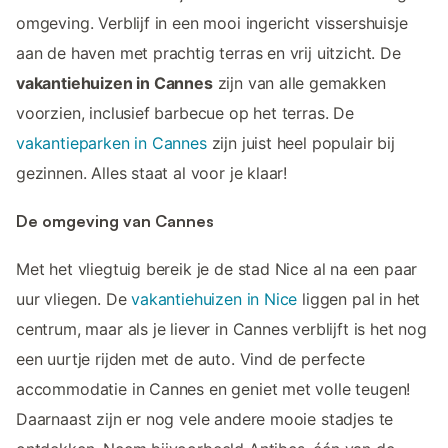
omgeving. Verblijf in een mooi ingericht vissershuisje
aan de haven met prachtig terras en vrij uitzicht. De
vakantiehuizen in Cannes
zijn van alle gemakken
voorzien, inclusief barbecue op het terras. De
vakantieparken in Cannes
zijn juist heel populair bij
gezinnen. Alles staat al voor je klaar!
De omgeving van Cannes
Met het vliegtuig bereik je de stad Nice al na een paar
uur vliegen. De
vakantiehuizen in Nice
liggen pal in het
centrum, maar als je liever in Cannes verblijft is het nog
een uurtje rijden met de auto. Vind de perfecte
accommodatie in Cannes en geniet met volle teugen!
Daarnaast zijn er nog vele andere mooie stadjes te