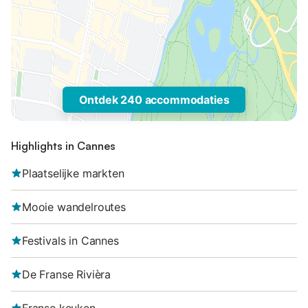
Ontdek 240 accommodaties
Highlights in Cannes
Plaatselijke markten
Mooie wandelroutes
Festivals in Cannes
De Franse Rivièra