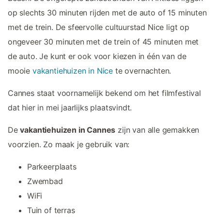
op slechts 30 minuten rijden met de auto of 15 minuten
met de trein. De sfeervolle cultuurstad Nice ligt op
ongeveer 30 minuten met de trein of 45 minuten met
de auto. Je kunt er ook voor kiezen in één van de
mooie
vakantiehuizen in Nice
te overnachten.
Cannes staat voornamelijk bekend om het filmfestival
dat hier in mei jaarlijks plaatsvindt.
De
vakantiehuizen in Cannes
zijn van alle gemakken
voorzien. Zo maak je gebruik van:
Parkeerplaats
Zwembad
WiFi
Tuin of terras