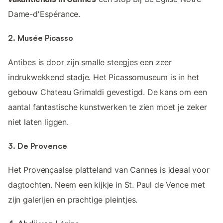
Dame-d'Espérance.
2. Musée Picasso
Antibes is door zijn smalle steegjes een zeer
indrukwekkend stadje. Het Picassomuseum is in het
gebouw Chateau Grimaldi gevestigd. De kans om een
aantal fantastische kunstwerken te zien moet je zeker
niet laten liggen.
3. De Provence
Het Provençaalse platteland van Cannes is ideaal voor
dagtochten. Neem een kijkje in St. Paul de Vence met
zijn galerijen en prachtige pleintjes.