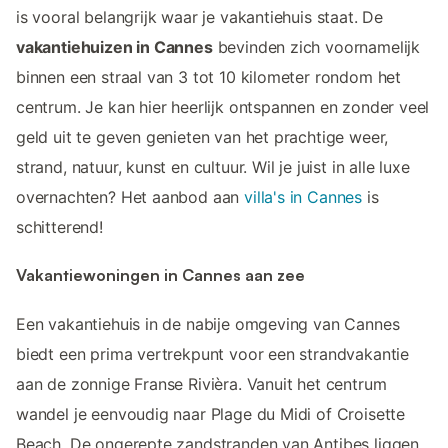
is vooral belangrijk waar je vakantiehuis staat. De
vakantiehuizen in Cannes
bevinden zich voornamelijk
binnen een straal van 3 tot 10 kilometer rondom het
centrum. Je kan hier heerlijk ontspannen en zonder veel
geld uit te geven genieten van het prachtige weer,
strand, natuur, kunst en cultuur. Wil je juist in alle luxe
overnachten? Het aanbod aan
villa's in Cannes
is
schitterend!
Vakantiewoningen in Cannes aan zee
Een vakantiehuis in de nabije omgeving van Cannes
biedt een prima vertrekpunt voor een strandvakantie
aan de zonnige Franse Rivièra. Vanuit het centrum
wandel je eenvoudig naar Plage du Midi of Croisette
Beach. De ongerepte zandstranden van Antibes liggen