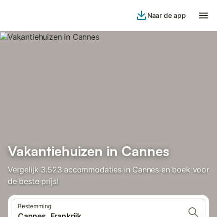
Naar de app
Vakantiehuizen in Cannes
Vergelijk 3.523 accommodaties in Cannes en boek voor
de beste prijs!
Bestemming
Cannes, Frankrijk