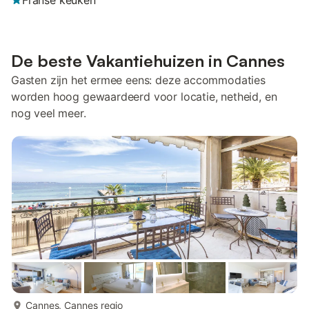
Franse keuken
De beste Vakantiehuizen in Cannes
Gasten zijn het ermee eens: deze accommodaties
worden hoog gewaardeerd voor locatie, netheid, en
nog veel meer.
meer...
Cannes, Cannes regio