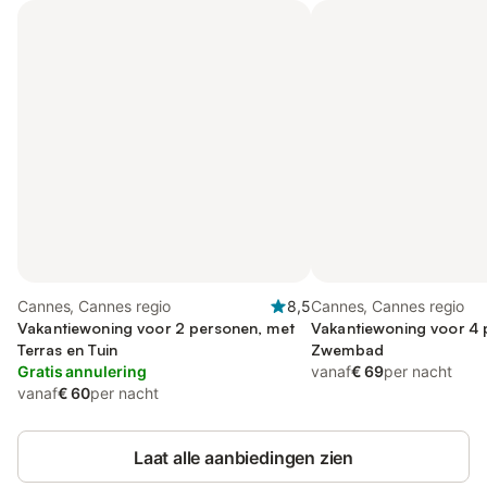
Cannes, Cannes regio
8,5
Cannes, Cannes regio
Vakantiewoning voor 2 personen, met
Vakantiewoning voor 4 
Terras en Tuin
Zwembad
Gratis annulering
vanaf
€ 69
per nacht
vanaf
€ 60
per nacht
Laat alle aanbiedingen zien