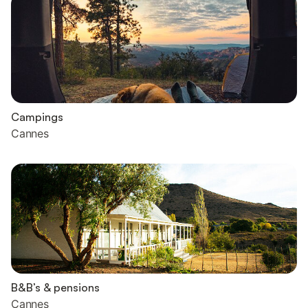
Campings
Cannes
B&B’s & pensions
Cannes