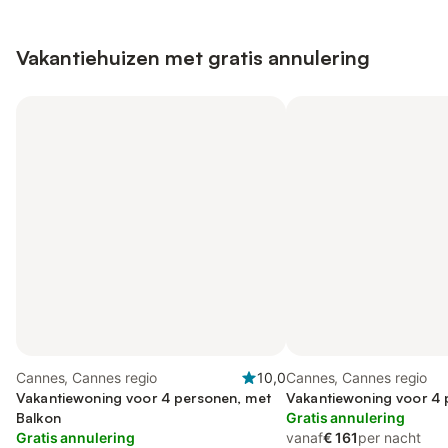
Vakantiehuizen met gratis annulering
Cannes, Cannes regio
10,0
Cannes, Cannes regio
Vakantiewoning voor 4 personen, met
Vakantiewoning voor 4
Balkon
Gratis annulering
Gratis annulering
vanaf
€ 161
per nacht