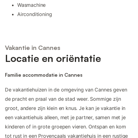
Wasmachine
Airconditioning
Vakantie in Cannes
Locatie en oriëntatie
Familie accommodatie in Cannes
De vakantiehuizen in de omgeving van Cannes geven
de pracht en praal van de stad weer. Sommige zijn
groot, andere zijn klein en knus. Je kan je vakantie in
een vakantiehuis alleen, met je partner, samen met je
kinderen of in grote groepen vieren. Ontspan en kom
tot rust in een Provençaals vakantiehuis in een rustige