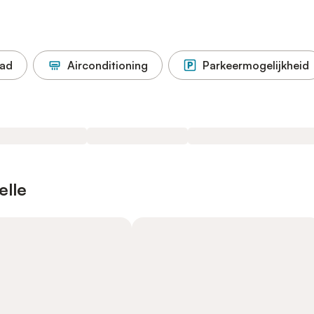
ad
Airconditioning
Parkeermogelijkheid
elle