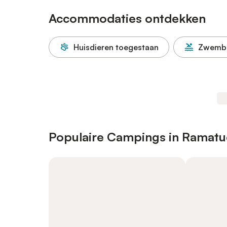
Accommodaties ontdekken
Huisdieren toegestaan
Zwemb
Populaire Campings in Ramatu