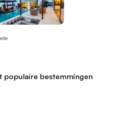
elle
t populaire bestemmingen