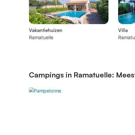
Vakantiehuizen
Villa
Ramatuelle
Ramatu
Campings in Ramatuelle: Mees