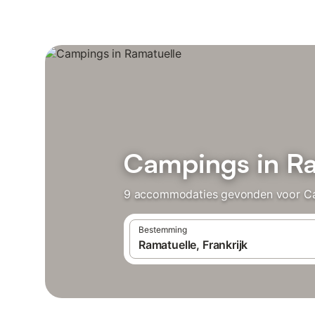
Campings in Ra
9 accommodaties gevonden voor Camp
Bestemming