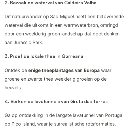
2. Bezoek de waterval van Caldeira Velha
Dit natuurwonder op São Miguel heeft een betoverende
waterval die uitkomt in een warmwaterbron, omringd
door een weelderig groen landschap dat doet denken
aan Jurassic Park.
3. Proef de lokale thee in Gorreana
Ontdek de
enige theeplantages van Europa
waar
groene en zwarte thee weelderig groeien op de
heuvels.
4. Verken de lavatunnels van Gruta das Torres
Ga op ontdekking in de langste lavatunnel van Portugal
op Pico Island, waar je surrealistische rotsformaties,