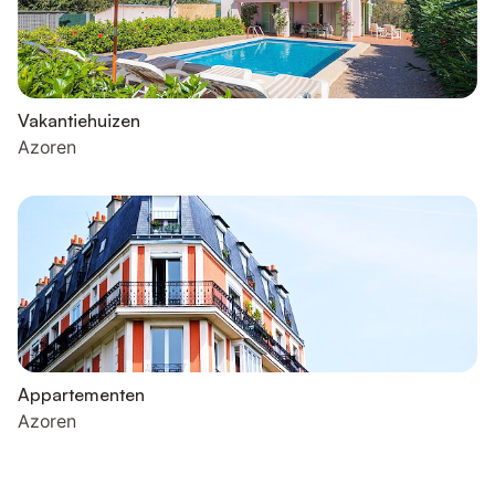
Vakantiehuizen
Azoren
Appartementen
Azoren