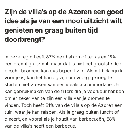
Zijn de villa's op de Azoren een goed
idee als je van een mooi uitzicht wilt
genieten en graag buiten tijd
doorbrengt?
In deze regio heeft 87% een balkon of terras en 18%
een prachtig uitzicht, maar dat is niet het grootste deel,
beschikbaarheid kan dus beperkt zijn. Als dit belangrijk
voor je is, kan het handig zijn om vroeg genoeg te
starten met zoeken van een ideale accommodatie. Je
kan gebruikmaken van de filters die je voorkeur hebben
om er zeker van te zijn een villa van je dromen te
vinden. Toch heeft 81% van de villa's op de Azoren een
tuin, waar je kan relaxen. Als je graag buiten luncht of
dineert, en vooral als je houdt van barbecueën, 58%
van de villa's heeft een barbecue.