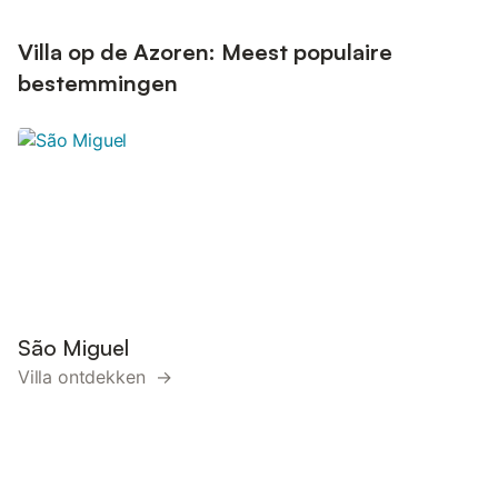
Villa op de Azoren: Meest populaire
bestemmingen
São Miguel
Villa ontdekken →