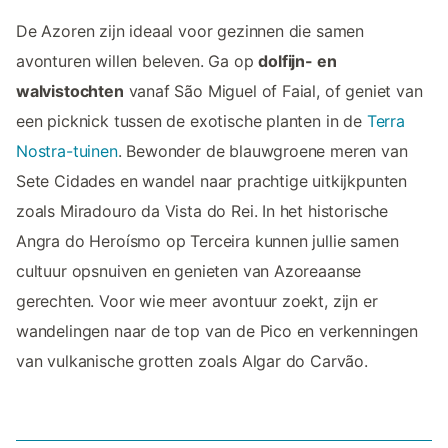
De Azoren zijn ideaal voor gezinnen die samen
avonturen willen beleven. Ga op
dolfijn- en
walvistochten
vanaf São Miguel of Faial, of geniet van
een picknick tussen de exotische planten in de
Terra
Nostra-tuinen
. Bewonder de blauwgroene meren van
Sete Cidades en wandel naar prachtige uitkijkpunten
zoals Miradouro da Vista do Rei. In het historische
Angra do Heroísmo op Terceira kunnen jullie samen
cultuur opsnuiven en genieten van Azoreaanse
gerechten. Voor wie meer avontuur zoekt, zijn er
wandelingen naar de top van de Pico en verkenningen
van vulkanische grotten zoals Algar do Carvão.