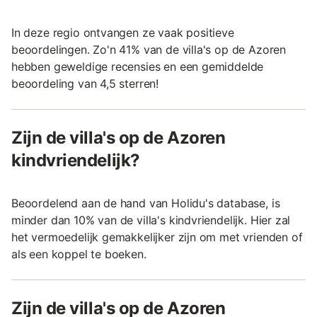
In deze regio ontvangen ze vaak positieve
beoordelingen. Zo'n 41% van de villa's op de Azoren
hebben geweldige recensies en een gemiddelde
beoordeling van 4,5 sterren!
Zijn de villa's op de Azoren
kindvriendelijk?
Beoordelend aan de hand van Holidu's database, is
minder dan 10% van de villa's kindvriendelijk. Hier zal
het vermoedelijk gemakkelijker zijn om met vrienden of
als een koppel te boeken.
Zijn de villa's op de Azoren