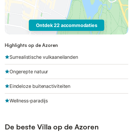
Ontdek 22 accommodaties
Highlights op de Azoren
Surrealistische vulkaaneilanden
Ongerepte natuur
Eindeloze buitenactiviteiten
Wellness-paradijs
De beste Villa op de Azoren