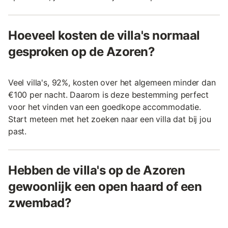
Hoeveel kosten de villa's normaal
gesproken op de Azoren?
Veel villa's, 92%, kosten over het algemeen minder dan
€100 per nacht. Daarom is deze bestemming perfect
voor het vinden van een goedkope accommodatie.
Start meteen met het zoeken naar een villa dat bij jou
past.
Hebben de villa's op de Azoren
gewoonlijk een open haard of een
zwembad?