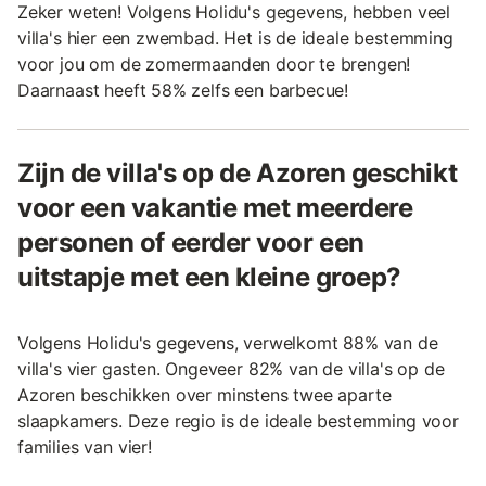
Zeker weten! Volgens Holidu's gegevens, hebben veel
villa's hier een zwembad. Het is de ideale bestemming
voor jou om de zomermaanden door te brengen!
Daarnaast heeft 58% zelfs een barbecue!
Zijn de villa's op de Azoren geschikt
voor een vakantie met meerdere
personen of eerder voor een
uitstapje met een kleine groep?
Volgens Holidu's gegevens, verwelkomt 88% van de
villa's vier gasten. Ongeveer 82% van de villa's op de
Azoren beschikken over minstens twee aparte
slaapkamers. Deze regio is de ideale bestemming voor
families van vier!