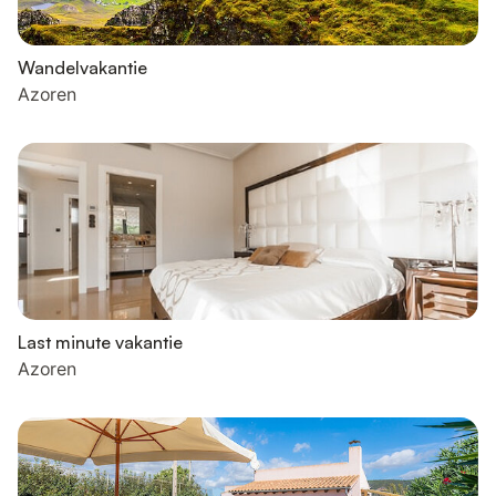
Wandelvakantie
Azoren
Last minute vakantie
Azoren