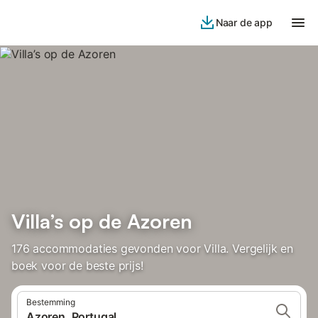
Naar de app
Villa’s op de Azoren
176 accommodaties gevonden voor Villa. Vergelijk en
boek voor de beste prijs!
Bestemming
Azoren, Portugal