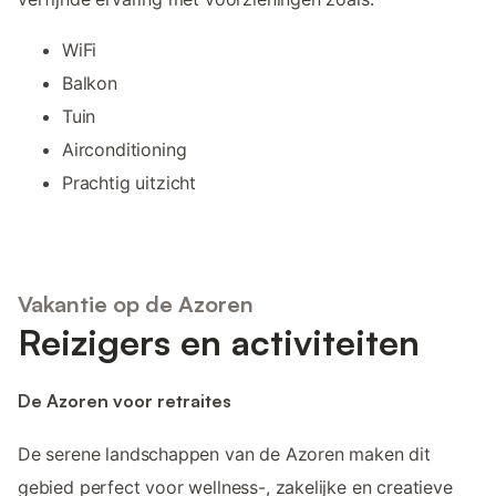
WiFi
Balkon
Tuin
Airconditioning
Prachtig uitzicht
Vakantie op de Azoren
Reizigers en activiteiten
De Azoren voor retraites
De serene landschappen van de Azoren maken dit
gebied perfect voor wellness-, zakelijke en creatieve