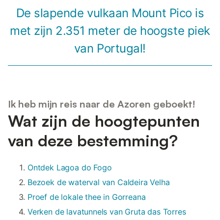
De slapende vulkaan Mount Pico is
met zijn 2.351 meter de hoogste piek
van Portugal!
Ik heb mijn reis naar de Azoren geboekt!
Wat zijn de hoogtepunten
van deze bestemming?
Ontdek Lagoa do Fogo
Bezoek de waterval van Caldeira Velha
Proef de lokale thee in Gorreana
Verken de lavatunnels van Gruta das Torres