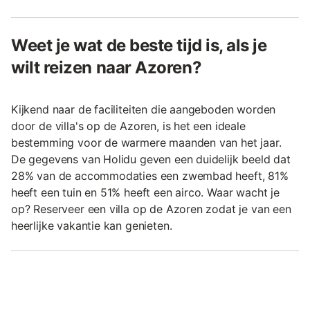
Weet je wat de beste tijd is, als je
wilt reizen naar Azoren?
Kijkend naar de faciliteiten die aangeboden worden
door de villa's op de Azoren, is het een ideale
bestemming voor de warmere maanden van het jaar.
De gegevens van Holidu geven een duidelijk beeld dat
28% van de accommodaties een zwembad heeft, 81%
heeft een tuin en 51% heeft een airco. Waar wacht je
op? Reserveer een villa op de Azoren zodat je van een
heerlijke vakantie kan genieten.