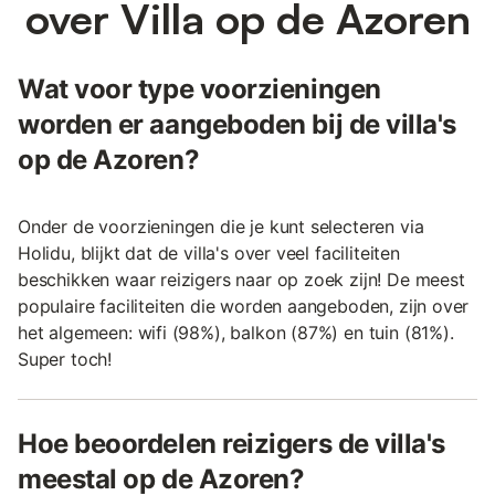
over Villa op de Azoren
Wat voor type voorzieningen
worden er aangeboden bij de villa's
op de Azoren?
Onder de voorzieningen die je kunt selecteren via
Holidu, blijkt dat de villa's over veel faciliteiten
beschikken waar reizigers naar op zoek zijn! De meest
populaire faciliteiten die worden aangeboden, zijn over
het algemeen: wifi (98%), balkon (87%) en tuin (81%).
Super toch!
Hoe beoordelen reizigers de villa's
meestal op de Azoren?