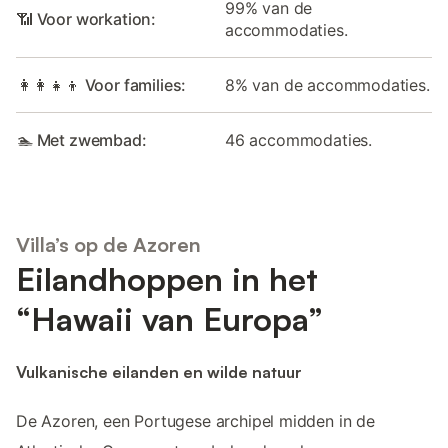
99% van de
📶 Voor workation:
accommodaties.
👩‍👩‍👧‍👦 Voor families:
8% van de accommodaties.
🏊 Met zwembad:
46 accommodaties.
Villa’s op de Azoren
Eilandhoppen in het
“Hawaii van Europa”
Vulkanische eilanden en wilde natuur
De Azoren, een Portugese archipel midden in de