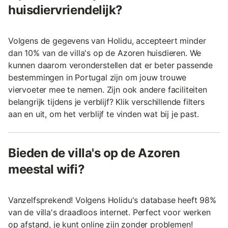
huisdiervriendelijk?
Volgens de gegevens van Holidu, accepteert minder
dan 10% van de villa's op de Azoren huisdieren. We
kunnen daarom veronderstellen dat er beter passende
bestemmingen in Portugal zijn om jouw trouwe
viervoeter mee te nemen. Zijn ook andere faciliteiten
belangrijk tijdens je verblijf? Klik verschillende filters
aan en uit, om het verblijf te vinden wat bij je past.
Bieden de villa's op de Azoren
meestal wifi?
Vanzelfsprekend! Volgens Holidu's database heeft 98%
van de villa's draadloos internet. Perfect voor werken
op afstand, je kunt online zijn zonder problemen!