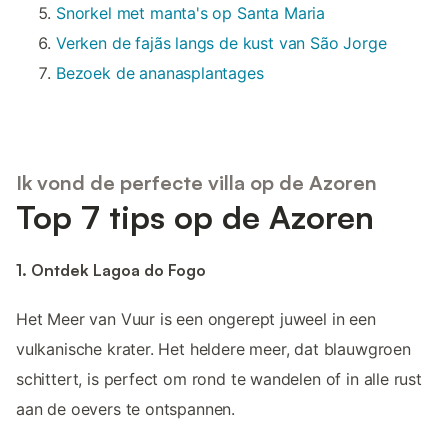
Snorkel met manta's op Santa Maria
Verken de fajãs langs de kust van São Jorge
Bezoek de ananasplantages
Ik vond de perfecte villa op de Azoren
Top 7 tips op de Azoren
1. Ontdek Lagoa do Fogo
Het Meer van Vuur is een ongerept juweel in een
vulkanische krater. Het heldere meer, dat blauwgroen
schittert, is perfect om rond te wandelen of in alle rust
aan de oevers te ontspannen.