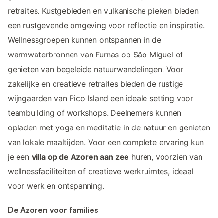
retraites. Kustgebieden en vulkanische pieken bieden
een rustgevende omgeving voor reflectie en inspiratie.
Wellnessgroepen kunnen ontspannen in de
warmwaterbronnen van Furnas op São Miguel of
genieten van begeleide natuurwandelingen. Voor
zakelijke en creatieve retraites bieden de rustige
wijngaarden van Pico Island een ideale setting voor
teambuilding of workshops. Deelnemers kunnen
opladen met yoga en meditatie in de natuur en genieten
van lokale maaltijden. Voor een complete ervaring kun
je een
villa op de Azoren aan zee
huren, voorzien van
wellnessfaciliteiten of creatieve werkruimtes, ideaal
voor werk en ontspanning.
De Azoren voor families