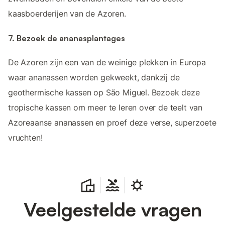
kaasboerderijen van de Azoren.
7. Bezoek de ananasplantages
De Azoren zijn een van de weinige plekken in Europa
waar ananassen worden gekweekt, dankzij de
geothermische kassen op São Miguel. Bezoek deze
tropische kassen om meer te leren over de teelt van
Azoreaanse ananassen en proef deze verse, superzoete
vruchten!
Veelgestelde vragen