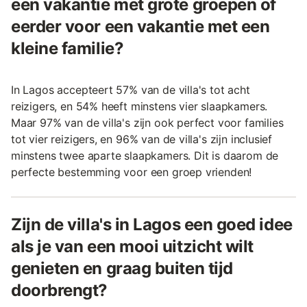
een vakantie met grote groepen of
eerder voor een vakantie met een
kleine familie?
In Lagos accepteert 57% van de villa's tot acht
reizigers, en 54% heeft minstens vier slaapkamers.
Maar 97% van de villa's zijn ook perfect voor families
tot vier reizigers, en 96% van de villa's zijn inclusief
minstens twee aparte slaapkamers. Dit is daarom de
perfecte bestemming voor een groep vrienden!
Zijn de villa's in Lagos een goed idee
als je van een mooi uitzicht wilt
genieten en graag buiten tijd
doorbrengt?