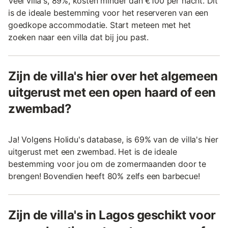
Veel villa's, 89%, kosten minder dan €100 per nacht. Dit
is de ideale bestemming voor het reserveren van een
goedkope accommodatie. Start meteen met het
zoeken naar een villa dat bij jou past.
Zijn de villa's hier over het algemeen
uitgerust met een open haard of een
zwembad?
Ja! Volgens Holidu's database, is 69% van de villa's hier
uitgerust met een zwembad. Het is de ideale
bestemming voor jou om de zomermaanden door te
brengen! Bovendien heeft 80% zelfs een barbecue!
Zijn de villa's in Lagos geschikt voor