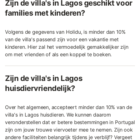
Zijn de villa's in Lagos geschikt voor
families met kinderen?
Volgens de gegevens van Holidu, is minder dan 10%
van de villa's passend zijn voor een vakantie met
kinderen. Hier zal het vermoedelijk gemakkelijker zijn
om met vrienden of als een koppel te boeken.
Zijn de villa's in Lagos
huisdiervriendelijk?
Over het algemeen, accepteert minder dan 10% van de
villa's in Lagos huisdieren. We kunnen daarom
veronderstellen dat er betere bestemmingen in Portugal
zijn om jouw trouwe viervoeter mee te nemen. Zijn ook
andere faciliteiten belangrijk tijdens je verblijf? Vergeet