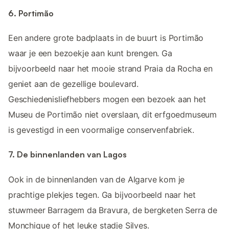
6. Portimão
Een andere grote badplaats in de buurt is Portimão
waar je een bezoekje aan kunt brengen. Ga
bijvoorbeeld naar het mooie strand Praia da Rocha en
geniet aan de gezellige boulevard.
Geschiedenisliefhebbers mogen een bezoek aan het
Museu de Portimão niet overslaan, dit erfgoedmuseum
is gevestigd in een voormalige conservenfabriek.
7. De binnenlanden van Lagos
Ook in de binnenlanden van de Algarve kom je
prachtige plekjes tegen. Ga bijvoorbeeld naar het
stuwmeer Barragem da Bravura, de bergketen Serra de
Monchique of het leuke stadje Silves.