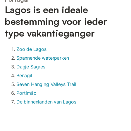
Lagos is een ideale
bestemming voor ieder
type vakantieganger
Zoo de Lagos
Spannende waterparken
Dagje Sagres
Benagil
Seven Hanging Valleys Trail
Portimão
De binnenlanden van Lagos