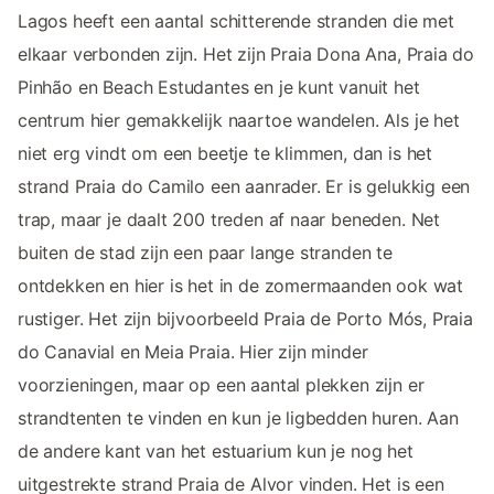
Lagos heeft een aantal schitterende stranden die met
elkaar verbonden zijn. Het zijn Praia Dona Ana, Praia do
Pinhão en Beach Estudantes en je kunt vanuit het
centrum hier gemakkelijk naartoe wandelen. Als je het
niet erg vindt om een beetje te klimmen, dan is het
strand Praia do Camilo een aanrader. Er is gelukkig een
trap, maar je daalt 200 treden af naar beneden. Net
buiten de stad zijn een paar lange stranden te
ontdekken en hier is het in de zomermaanden ook wat
rustiger. Het zijn bijvoorbeeld Praia de Porto Mós, Praia
do Canavial en Meia Praia. Hier zijn minder
voorzieningen, maar op een aantal plekken zijn er
strandtenten te vinden en kun je ligbedden huren. Aan
de andere kant van het estuarium kun je nog het
uitgestrekte strand Praia de Alvor vinden. Het is een