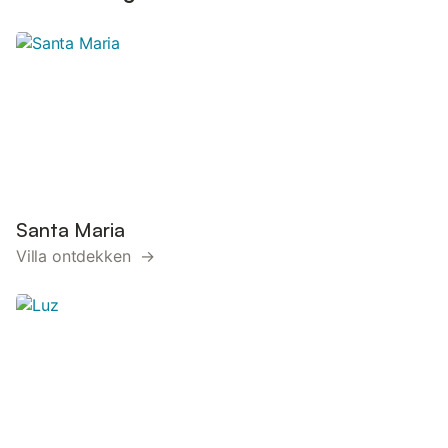
Santa Maria
Villa ontdekken →