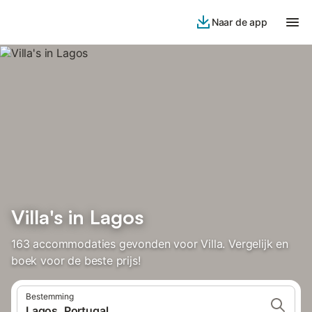
Naar de app
Villa's in Lagos
163 accommodaties gevonden voor Villa. Vergelijk en
boek voor de beste prijs!
Bestemming
Lagos, Portugal