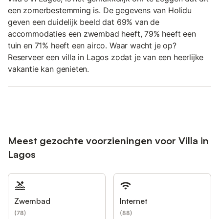
een zomerbestemming is. De gegevens van Holidu
geven een duidelijk beeld dat 69% van de
accommodaties een zwembad heeft, 79% heeft een
tuin en 71% heeft een airco. Waar wacht je op?
Reserveer een villa in Lagos zodat je van een heerlijke
vakantie kan genieten.
Meest gezochte voorzieningen voor Villa in
Lagos
Zwembad
Internet
(
78
)
(
88
)