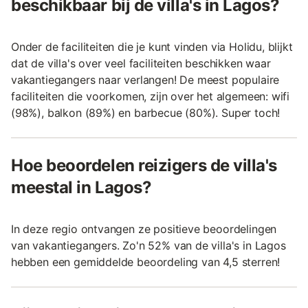
beschikbaar bij de villa's in Lagos?
Onder de faciliteiten die je kunt vinden via Holidu, blijkt
dat de villa's over veel faciliteiten beschikken waar
vakantiegangers naar verlangen! De meest populaire
faciliteiten die voorkomen, zijn over het algemeen: wifi
(98%), balkon (89%) en barbecue (80%). Super toch!
Hoe beoordelen reizigers de villa's
meestal in Lagos?
In deze regio ontvangen ze positieve beoordelingen
van vakantiegangers. Zo'n 52% van de villa's in Lagos
hebben een gemiddelde beoordeling van 4,5 sterren!