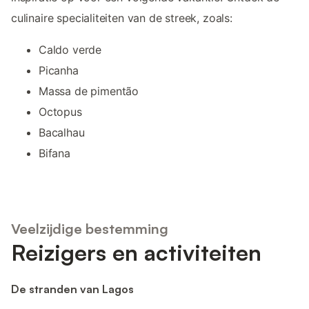
culinaire specialiteiten van de streek, zoals:
Caldo verde
Picanha
Massa de pimentão
Octopus
Bacalhau
Bifana
Veelzijdige bestemming
Reizigers en activiteiten
De stranden van Lagos