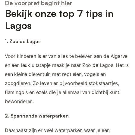
De voorpret begint hier
Bekijk onze top 7 tips in
Lagos
1. Zoo de Lagos
Voor kinderen is er van alles te beleven aan de Algarve
en een leuk uitstapje maak je naar Zoo de Lagos. Het is
een kleine dierentuin met reptielen, vogels en
zoogdieren. Zo leven er bijvoorbeeld stokstaartjes,
flamingo's en ezels die je allemaal van dichtbij kunt
bewonderen.
2. Spannende waterparken
Daarnaast zijn er veel waterparken waar je een