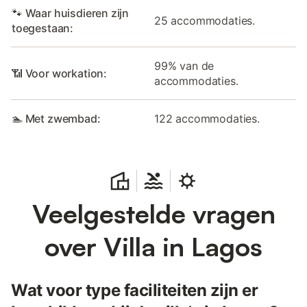
🐾 Waar huisdieren zijn
25 accommodaties.
toegestaan:
99% van de
📶 Voor workation:
accommodaties.
🏊 Met zwembad:
122 accommodaties.
Veelgestelde vragen
over Villa in Lagos
Wat voor type faciliteiten zijn er