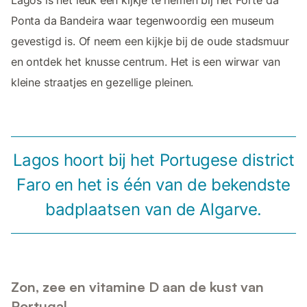
Ponta da Bandeira waar tegenwoordig een museum
gevestigd is. Of neem een kijkje bij de oude stadsmuur
en ontdek het knusse centrum. Het is een wirwar van
kleine straatjes en gezellige pleinen.
Lagos hoort bij het Portugese district
Faro en het is één van de bekendste
badplaatsen van de Algarve.
Zon, zee en vitamine D aan de kust van
Portugal