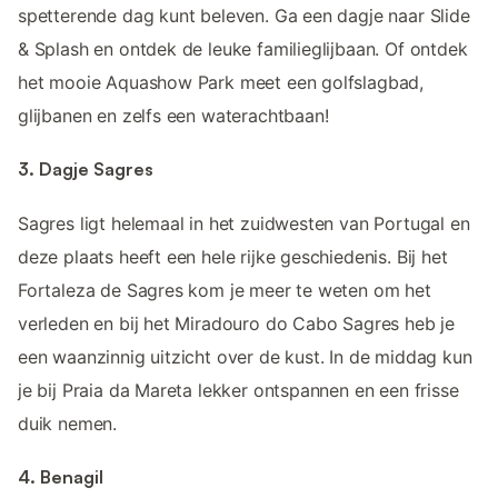
spetterende dag kunt beleven. Ga een dagje naar Slide
& Splash en ontdek de leuke familieglijbaan. Of ontdek
het mooie Aquashow Park meet een golfslagbad,
glijbanen en zelfs een waterachtbaan!
3. Dagje Sagres
Sagres ligt helemaal in het zuidwesten van Portugal en
deze plaats heeft een hele rijke geschiedenis. Bij het
Fortaleza de Sagres kom je meer te weten om het
verleden en bij het Miradouro do Cabo Sagres heb je
een waanzinnig uitzicht over de kust. In de middag kun
je bij Praia da Mareta lekker ontspannen en een frisse
duik nemen.
4. Benagil