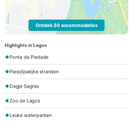
Ontdek 30 accommodaties
Highlights in Lagos
Ponta da Piedade
Paradijselijke stranden
Dagje Sagres
Zoo de Lagos
Leuke waterparken