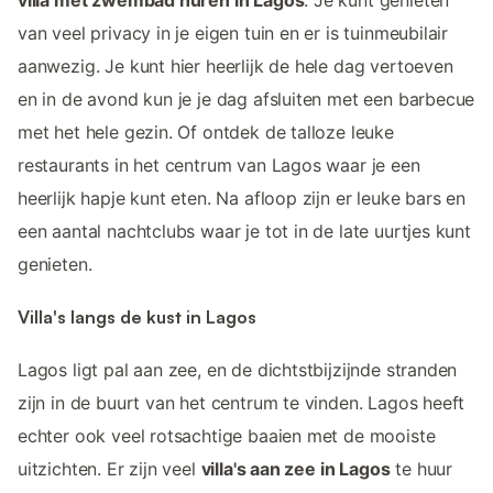
van veel privacy in je eigen tuin en er is tuinmeubilair
aanwezig. Je kunt hier heerlijk de hele dag vertoeven
en in de avond kun je je dag afsluiten met een barbecue
met het hele gezin. Of ontdek de talloze leuke
restaurants in het centrum van Lagos waar je een
heerlijk hapje kunt eten. Na afloop zijn er leuke bars en
een aantal nachtclubs waar je tot in de late uurtjes kunt
genieten.
Villa's langs de kust in Lagos
Lagos ligt pal aan zee, en de dichtstbijzijnde stranden
zijn in de buurt van het centrum te vinden. Lagos heeft
echter ook veel rotsachtige baaien met de mooiste
uitzichten. Er zijn veel
villa's aan zee in Lagos
te huur