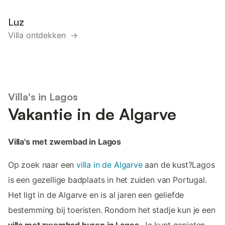
Luz
Villa ontdekken →
Villa's in Lagos
Vakantie in de Algarve
Villa's met zwembad in Lagos
Op zoek naar een
villa in de Algarve
aan de kust?Lagos
is een gezellige badplaats in het zuiden van Portugal.
Het ligt in de Algarve en is al jaren een geliefde
bestemming bij toeristen. Rondom het stadje kun je een
villa met zwembad huren in Lagos
. Je kunt genieten