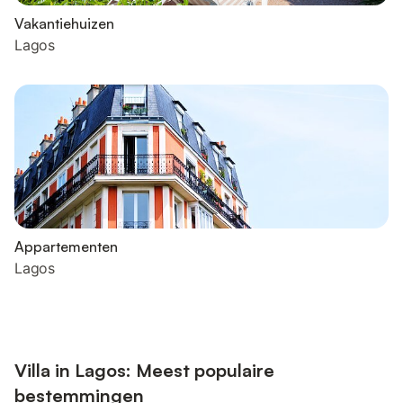
Vakantiehuizen
Lagos
Appartementen
Lagos
Villa in Lagos: Meest populaire
bestemmingen