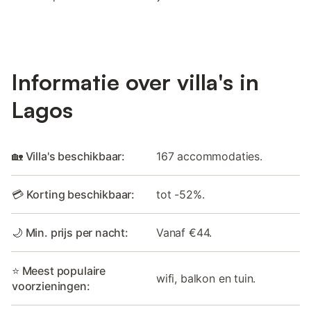
Informatie over villa's in
Lagos
🏡 Villa's beschikbaar:
167 accommodaties.
💳 Korting beschikbaar:
tot -52%.
🌙 Min. prijs per nacht:
Vanaf €44.
⭐ Meest populaire
wifi, balkon en tuin.
voorzieningen: