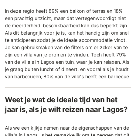
In deze regio heeft 89% een balkon of terras en 18%
een prachtig uitzicht, maar dat vertegenwoordigt niet
de meerderheid, beschikbaarheid kan dus beperkt zijn.
Als dit belangrijk voor je is, kan het handig zijn om snel
te anticiperen zodat je de ideale accommodatie vindt.
Je kan gebruikmaken van de filters om er zeker van te
zijn een villa van je dromen te vinden. Toch heeft 79%
van de villa's in Lagos een tuin, waar je kan relaxen. Als
je graag buiten luncht of dineert, en vooral als je houdt
van barbecueën, 80% van de villa's heeft een barbecue.
Weet je wat de ideale tijd van het
jaar is, als je wilt reizen naar Lagos?
Als we een kijkje nemen naar de eigenschappen van de
villa's in Lagos, is het gemakkelijk om te zeggen dat dit