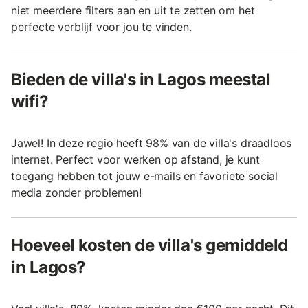
niet meerdere filters aan en uit te zetten om het
perfecte verblijf voor jou te vinden.
Bieden de villa's in Lagos meestal
wifi?
Jawel! In deze regio heeft 98% van de villa's draadloos
internet. Perfect voor werken op afstand, je kunt
toegang hebben tot jouw e-mails en favoriete social
media zonder problemen!
Hoeveel kosten de villa's gemiddeld
in Lagos?