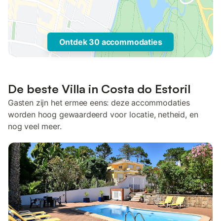
Ontdek 30 accommodaties
De beste Villa in Costa do Estoril
Gasten zijn het ermee eens: deze accommodaties
worden hoog gewaardeerd voor locatie, netheid, en
nog veel meer.