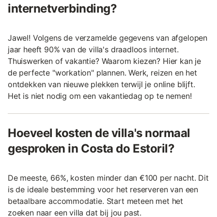
internetverbinding?
Jawel! Volgens de verzamelde gegevens van afgelopen
jaar heeft 90% van de villa's draadloos internet.
Thuiswerken of vakantie? Waarom kiezen? Hier kan je
de perfecte "workation" plannen. Werk, reizen en het
ontdekken van nieuwe plekken terwijl je online blijft.
Het is niet nodig om een vakantiedag op te nemen!
Hoeveel kosten de villa's normaal
gesproken in Costa do Estoril?
De meeste, 66%, kosten minder dan €100 per nacht. Dit
is de ideale bestemming voor het reserveren van een
betaalbare accommodatie. Start meteen met het
zoeken naar een villa dat bij jou past.