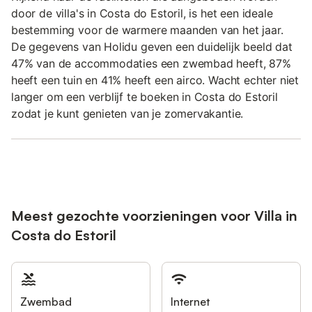
door de villa's in Costa do Estoril, is het een ideale
bestemming voor de warmere maanden van het jaar.
De gegevens van Holidu geven een duidelijk beeld dat
47% van de accommodaties een zwembad heeft, 87%
heeft een tuin en 41% heeft een airco. Wacht echter niet
langer om een verblijf te boeken in Costa do Estoril
zodat je kunt genieten van je zomervakantie.
Meest gezochte voorzieningen voor Villa in
Costa do Estoril
Zwembad
Internet