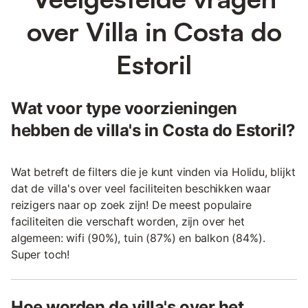
over Villa in Costa do
Estoril
Wat voor type voorzieningen
hebben de villa's in Costa do Estoril?
Wat betreft de filters die je kunt vinden via Holidu, blijkt
dat de villa's over veel faciliteiten beschikken waar
reizigers naar op zoek zijn! De meest populaire
faciliteiten die verschaft worden, zijn over het
algemeen: wifi (90%), tuin (87%) en balkon (84%).
Super toch!
Hoe worden de villa's over het