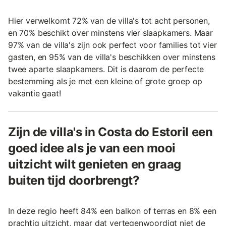
Hier verwelkomt 72% van de villa's tot acht personen,
en 70% beschikt over minstens vier slaapkamers. Maar
97% van de villa's zijn ook perfect voor families tot vier
gasten, en 95% van de villa's beschikken over minstens
twee aparte slaapkamers. Dit is daarom de perfecte
bestemming als je met een kleine of grote groep op
vakantie gaat!
Zijn de villa's in Costa do Estoril een
goed idee als je van een mooi
uitzicht wilt genieten en graag
buiten tijd doorbrengt?
In deze regio heeft 84% een balkon of terras en 8% een
prachtig uitzicht, maar dat vertegenwoordigt niet de