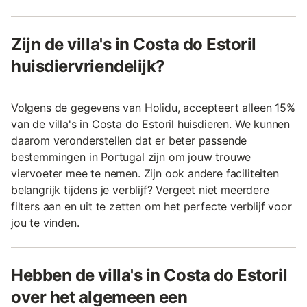
Zijn de villa's in Costa do Estoril
huisdiervriendelijk?
Volgens de gegevens van Holidu, accepteert alleen 15%
van de villa's in Costa do Estoril huisdieren. We kunnen
daarom veronderstellen dat er beter passende
bestemmingen in Portugal zijn om jouw trouwe
viervoeter mee te nemen. Zijn ook andere faciliteiten
belangrijk tijdens je verblijf? Vergeet niet meerdere
filters aan en uit te zetten om het perfecte verblijf voor
jou te vinden.
Hebben de villa's in Costa do Estoril
over het algemeen een