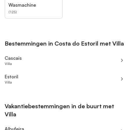
Wasmachine
(
125
)
Bestemmingen in Costa do Estoril met Villa
Cascais
Villa
Estoril
Villa
Vakantiebestemmingen in de buurt met
Villa
Albufeira