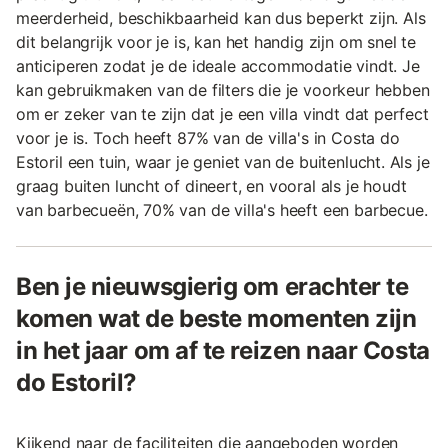
meerderheid, beschikbaarheid kan dus beperkt zijn. Als
dit belangrijk voor je is, kan het handig zijn om snel te
anticiperen zodat je de ideale accommodatie vindt. Je
kan gebruikmaken van de filters die je voorkeur hebben
om er zeker van te zijn dat je een villa vindt dat perfect
voor je is. Toch heeft 87% van de villa's in Costa do
Estoril een tuin, waar je geniet van de buitenlucht. Als je
graag buiten luncht of dineert, en vooral als je houdt
van barbecueën, 70% van de villa's heeft een barbecue.
Ben je nieuwsgierig om erachter te
komen wat de beste momenten zijn
in het jaar om af te reizen naar Costa
do Estoril?
Kijkend naar de faciliteiten die aangeboden worden