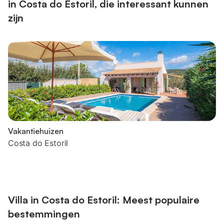
in Costa do Estoril, die interessant kunnen
zijn
Vakantiehuizen
Costa do Estoril
Villa in Costa do Estoril: Meest populaire
bestemmingen