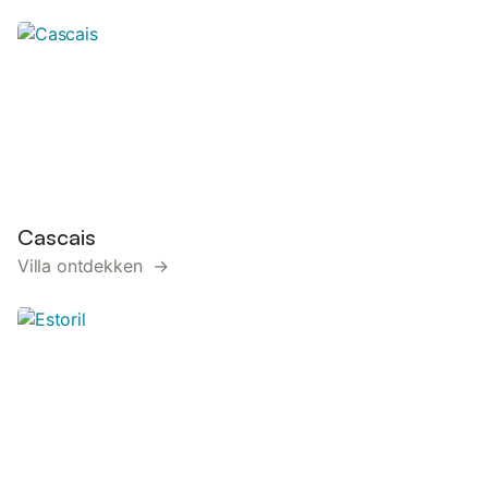
Cascais
Villa ontdekken →