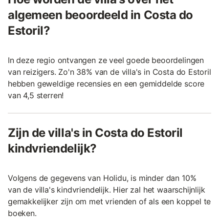
algemeen beoordeeld in Costa do
Estoril?
In deze regio ontvangen ze veel goede beoordelingen
van reizigers. Zo'n 38% van de villa's in Costa do Estoril
hebben geweldige recensies en een gemiddelde score
van 4,5 sterren!
Zijn de villa's in Costa do Estoril
kindvriendelijk?
Volgens de gegevens van Holidu, is minder dan 10%
van de villa's kindvriendelijk. Hier zal het waarschijnlijk
gemakkelijker zijn om met vrienden of als een koppel te
boeken.