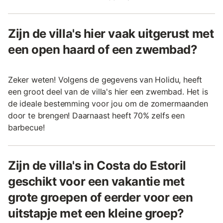
Zijn de villa's hier vaak uitgerust met
een open haard of een zwembad?
Zeker weten! Volgens de gegevens van Holidu, heeft
een groot deel van de villa's hier een zwembad. Het is
de ideale bestemming voor jou om de zomermaanden
door te brengen! Daarnaast heeft 70% zelfs een
barbecue!
Zijn de villa's in Costa do Estoril
geschikt voor een vakantie met
grote groepen of eerder voor een
uitstapje met een kleine groep?