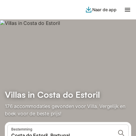
Naar de app
Villas in Costa do Estoril
176 accommodaties gevonden voor Villa. Vergelijk en
boek voor de beste prijs!
Bestemming
Costa do Estoril, Portugal