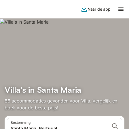
Naar de app
Villa's in Santa Maria
86 accommodaties gevonden voor Villa. Vergelijk en
boek voor de beste prijs!
Bestemming
Santa Maria, Portugal