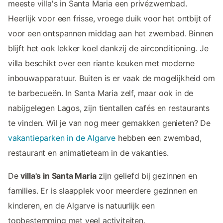
meeste villa's in Santa Maria een privézwembad.
Heerlijk voor een frisse, vroege duik voor het ontbijt of
voor een ontspannen middag aan het zwembad. Binnen
blijft het ook lekker koel dankzij de airconditioning. Je
villa beschikt over een riante keuken met moderne
inbouwapparatuur. Buiten is er vaak de mogelijkheid om
te barbecueën. In Santa Maria zelf, maar ook in de
nabijgelegen Lagos, zijn tientallen cafés en restaurants
te vinden. Wil je van nog meer gemakken genieten? De
vakantieparken in de Algarve
hebben een zwembad,
restaurant en animatieteam in de vakanties.
De
villa's in Santa Maria
zijn geliefd bij gezinnen en
families. Er is slaapplek voor meerdere gezinnen en
kinderen, en de Algarve is natuurlijk een
topbestemming met veel activiteiten.