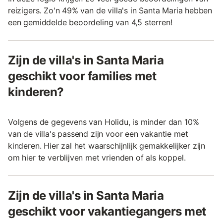
reizigers. Zo'n 49% van de villa's in Santa Maria hebben
een gemiddelde beoordeling van 4,5 sterren!
Zijn de villa's in Santa Maria
geschikt voor families met
kinderen?
Volgens de gegevens van Holidu, is minder dan 10%
van de villa's passend zijn voor een vakantie met
kinderen. Hier zal het waarschijnlijk gemakkelijker zijn
om hier te verblijven met vrienden of als koppel.
Zijn de villa's in Santa Maria
geschikt voor vakantiegangers met