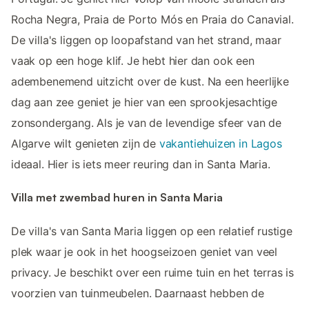
Rocha Negra, Praia de Porto Mós en Praia do Canavial.
De villa's liggen op loopafstand van het strand, maar
vaak op een hoge klif. Je hebt hier dan ook een
adembenemend uitzicht over de kust. Na een heerlijke
dag aan zee geniet je hier van een sprookjesachtige
zonsondergang. Als je van de levendige sfeer van de
Algarve wilt genieten zijn de
vakantiehuizen in Lagos
ideaal. Hier is iets meer reuring dan in Santa Maria.
Villa met zwembad huren in Santa Maria
De villa's van Santa Maria liggen op een relatief rustige
plek waar je ook in het hoogseizoen geniet van veel
privacy. Je beschikt over een ruime tuin en het terras is
voorzien van tuinmeubelen. Daarnaast hebben de