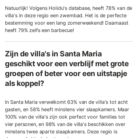
Natuurlijk! Volgens Holidu's database, heeft 78% van de
villa's in deze regio een zwembad. Het is de perfecte
bestemming voor een lang zomerweekend! Daarnaast
heeft 79% zelfs een barbecue!
Zijn de villa's in Santa Maria
geschikt voor een verblijf met grote
groepen of beter voor een uitstapje
als koppel?
In Santa Maria verwelkomt 63% van de villa's tot acht
gasten, en 58% heeft minstens vier slaapkamers. Maar
100% van de villa's zijn ook perfect voor families tot
vier personen, en 98% van de villa's beschikken over
minstens twee aparte slaapkamers. Deze regio is