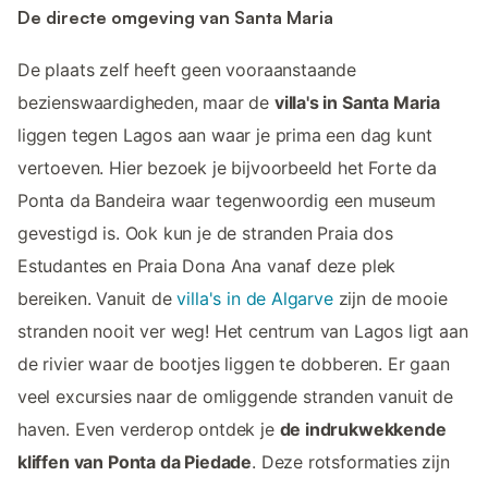
De directe omgeving van Santa Maria
De plaats zelf heeft geen vooraanstaande
bezienswaardigheden, maar de
villa's in Santa Maria
liggen tegen Lagos aan waar je prima een dag kunt
vertoeven. Hier bezoek je bijvoorbeeld het Forte da
Ponta da Bandeira waar tegenwoordig een museum
gevestigd is. Ook kun je de stranden Praia dos
Estudantes en Praia Dona Ana vanaf deze plek
bereiken. Vanuit de
villa's in de Algarve
zijn de mooie
stranden nooit ver weg! Het centrum van Lagos ligt aan
de rivier waar de bootjes liggen te dobberen. Er gaan
veel excursies naar de omliggende stranden vanuit de
haven. Even verderop ontdek je
de indrukwekkende
kliffen van Ponta da Piedade
. Deze rotsformaties zijn