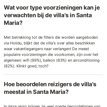
Wat voor type voorzieningen kan je
verwachten bij de villa's in Santa
Maria?
Met betrekking tot de filters die worden aangeboden
via Holidu, blijkt dat de villa's over alles beschikken
waar vakantiegangers naar verlangen! De meest
populaire voorzieningen die voorkomen, zijn over het
algemeen: wifi (99%), balkon (83%) en airconditioning
(82%). Klinkt goed, toch?
Hoe beoordelen reizigers de villa's
meestal in Santa Maria?
In deze regio krijgen ze veel goede beoordelingen van