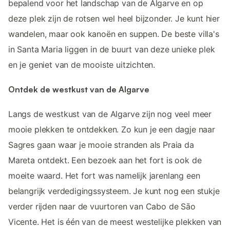
bepalend voor het landschap van de Algarve en op
deze plek zijn de rotsen wel heel bijzonder. Je kunt hier
wandelen, maar ook kanoën en suppen. De beste villa's
in Santa Maria liggen in de buurt van deze unieke plek
en je geniet van de mooiste uitzichten.
Ontdek de westkust van de Algarve
Langs de westkust van de Algarve zijn nog veel meer
mooie plekken te ontdekken. Zo kun je een dagje naar
Sagres gaan waar je mooie stranden als Praia da
Mareta ontdekt. Een bezoek aan het fort is ook de
moeite waard. Het fort was namelijk jarenlang een
belangrijk verdedigingssysteem. Je kunt nog een stukje
verder rijden naar de vuurtoren van Cabo de Sāo
Vicente. Het is één van de meest westelijke plekken van