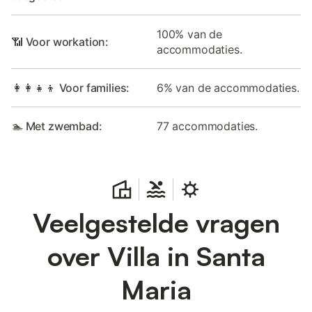
100% van de
📶 Voor workation:
accommodaties.
👩‍👩‍👧‍👦 Voor families:
6% van de accommodaties.
🏊 Met zwembad:
77 accommodaties.
Veelgestelde vragen
over Villa in Santa
Maria