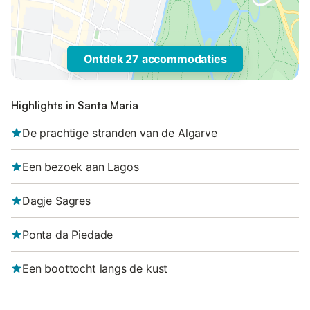
Ontdek 27 accommodaties
Highlights in Santa Maria
De prachtige stranden van de Algarve
Een bezoek aan Lagos
Dagje Sagres
Ponta da Piedade
Een boottocht langs de kust