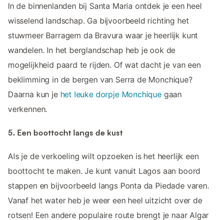
In de binnenlanden bij Santa Maria ontdek je een heel
wisselend landschap. Ga bijvoorbeeld richting het
stuwmeer Barragem da Bravura waar je heerlijk kunt
wandelen. In het berglandschap heb je ook de
mogelijkheid paard te rijden. Of wat dacht je van een
beklimming in de bergen van Serra de Monchique?
Daarna kun je
het leuke dorpje Monchique
gaan
verkennen.
5. Een boottocht langs de kust
Als je de verkoeling wilt opzoeken is het heerlijk een
boottocht te maken. Je kunt vanuit Lagos aan boord
stappen en bijvoorbeeld langs Ponta da Piedade varen.
Vanaf het water heb je weer een heel uitzicht over de
rotsen! Een andere populaire route brengt je naar Algar