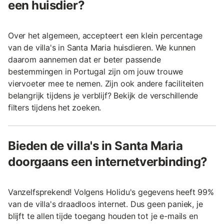
een huisdier?
Over het algemeen, accepteert een klein percentage
van de villa's in Santa Maria huisdieren. We kunnen
daarom aannemen dat er beter passende
bestemmingen in Portugal zijn om jouw trouwe
viervoeter mee te nemen. Zijn ook andere faciliteiten
belangrijk tijdens je verblijf? Bekijk de verschillende
filters tijdens het zoeken.
Bieden de villa's in Santa Maria
doorgaans een internetverbinding?
Vanzelfsprekend! Volgens Holidu's gegevens heeft 99%
van de villa's draadloos internet. Dus geen paniek, je
blijft te allen tijde toegang houden tot je e-mails en