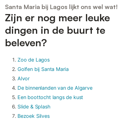
Santa Maria bij Lagos lijkt ons wel wat!
Zijn er nog meer leuke
dingen in de buurt te
beleven?
Zoo de Lagos
Golfen bij Santa Maria
Alvor
De binnenlanden van de Algarve
Een boottocht langs de kust
Slide & Splash
Bezoek Silves