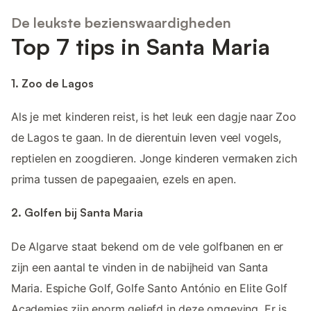
De leukste bezienswaardigheden
Top 7 tips in Santa Maria
1. Zoo de Lagos
Als je met kinderen reist, is het leuk een dagje naar Zoo
de Lagos te gaan. In de dierentuin leven veel vogels,
reptielen en zoogdieren. Jonge kinderen vermaken zich
prima tussen de papegaaien, ezels en apen.
2. Golfen bij Santa Maria
De Algarve staat bekend om de vele golfbanen en er
zijn een aantal te vinden in de nabijheid van Santa
Maria. Espiche Golf, Golfe Santo António en Elite Golf
Academies zijn enorm geliefd in deze omgeving. Er is