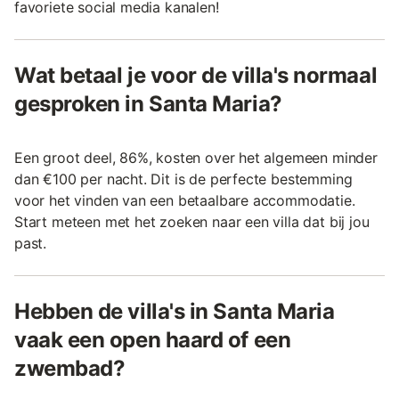
favoriete social media kanalen!
Wat betaal je voor de villa's normaal
gesproken in Santa Maria?
Een groot deel, 86%, kosten over het algemeen minder
dan €100 per nacht. Dit is de perfecte bestemming
voor het vinden van een betaalbare accommodatie.
Start meteen met het zoeken naar een villa dat bij jou
past.
Hebben de villa's in Santa Maria
vaak een open haard of een
zwembad?