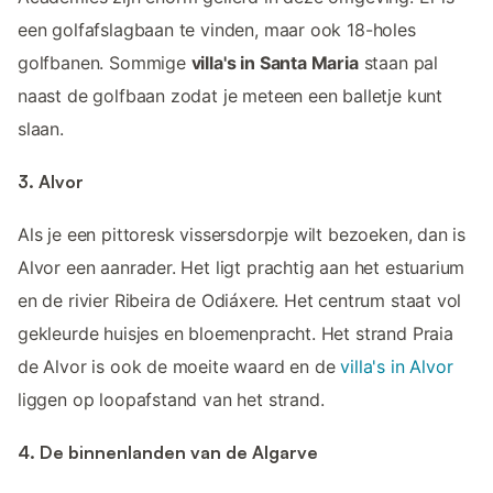
een golfafslagbaan te vinden, maar ook 18-holes
golfbanen. Sommige
villa's in Santa Maria
staan pal
naast de golfbaan zodat je meteen een balletje kunt
slaan.
3. Alvor
Als je een pittoresk vissersdorpje wilt bezoeken, dan is
Alvor een aanrader. Het ligt prachtig aan het estuarium
en de rivier Ribeira de Odiáxere. Het centrum staat vol
gekleurde huisjes en bloemenpracht. Het strand Praia
de Alvor is ook de moeite waard en de
villa's in Alvor
liggen op loopafstand van het strand.
4. De binnenlanden van de Algarve