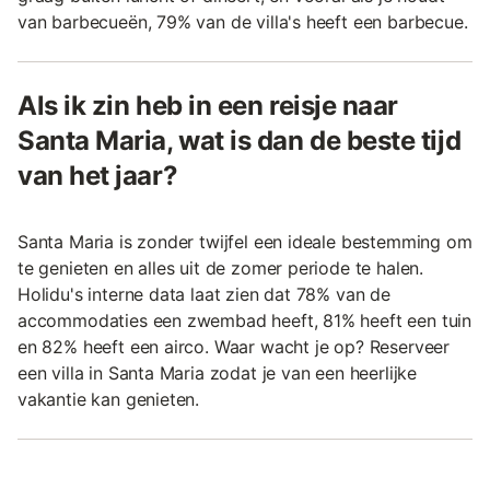
van barbecueën, 79% van de villa's heeft een barbecue.
Als ik zin heb in een reisje naar
Santa Maria, wat is dan de beste tijd
van het jaar?
Santa Maria is zonder twijfel een ideale bestemming om
te genieten en alles uit de zomer periode te halen.
Holidu's interne data laat zien dat 78% van de
accommodaties een zwembad heeft, 81% heeft een tuin
en 82% heeft een airco. Waar wacht je op? Reserveer
een villa in Santa Maria zodat je van een heerlijke
vakantie kan genieten.