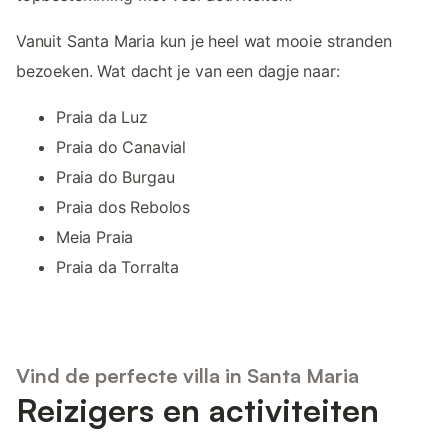
Vanuit Santa Maria kun je heel wat mooie stranden
bezoeken. Wat dacht je van een dagje naar:
Praia da Luz
Praia do Canavial
Praia do Burgau
Praia dos Rebolos
Meia Praia
Praia da Torralta
Vind de perfecte villa in Santa Maria
Reizigers en activiteiten