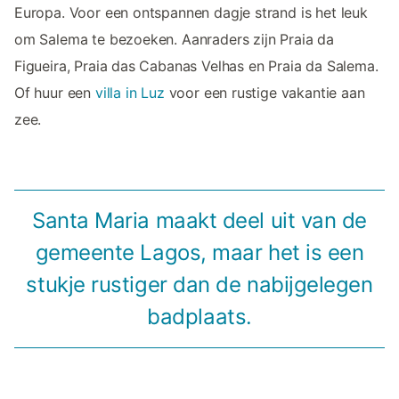
Europa. Voor een ontspannen dagje strand is het leuk
om Salema te bezoeken. Aanraders zijn Praia da
Figueira, Praia das Cabanas Velhas en Praia da Salema.
Of huur een
villa in Luz
voor een rustige vakantie aan
zee.
Santa Maria maakt deel uit van de
gemeente Lagos, maar het is een
stukje rustiger dan de nabijgelegen
badplaats.