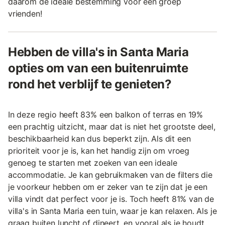
daarom de ideale bestemming voor een groep
vrienden!
Hebben de villa's in Santa Maria
opties om van een buitenruimte
rond het verblijf te genieten?
In deze regio heeft 83% een balkon of terras en 19%
een prachtig uitzicht, maar dat is niet het grootste deel,
beschikbaarheid kan dus beperkt zijn. Als dit een
prioriteit voor je is, kan het handig zijn om vroeg
genoeg te starten met zoeken van een ideale
accommodatie. Je kan gebruikmaken van de filters die
je voorkeur hebben om er zeker van te zijn dat je een
villa vindt dat perfect voor je is. Toch heeft 81% van de
villa's in Santa Maria een tuin, waar je kan relaxen. Als je
graag buiten luncht of dineert, en vooral als je houdt