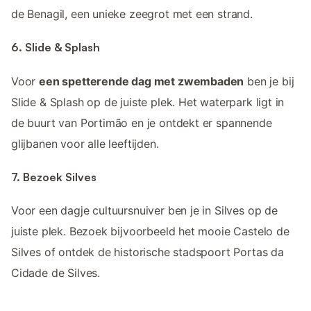
de Benagil, een unieke zeegrot met een strand.
6. Slide & Splash
Voor
een spetterende dag met zwembaden
ben je bij
Slide & Splash op de juiste plek. Het waterpark ligt in
de buurt van Portimão en je ontdekt er spannende
glijbanen voor alle leeftijden.
7. Bezoek Silves
Voor een dagje cultuursnuiver ben je in Silves op de
juiste plek. Bezoek bijvoorbeeld het mooie Castelo de
Silves of ontdek de historische stadspoort Portas da
Cidade de Silves.