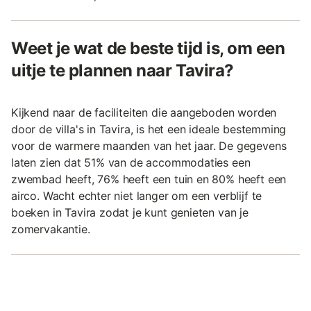
Weet je wat de beste tijd is, om een
uitje te plannen naar Tavira?
Kijkend naar de faciliteiten die aangeboden worden
door de villa's in Tavira, is het een ideale bestemming
voor de warmere maanden van het jaar. De gegevens
laten zien dat 51% van de accommodaties een
zwembad heeft, 76% heeft een tuin en 80% heeft een
airco. Wacht echter niet langer om een verblijf te
boeken in Tavira zodat je kunt genieten van je
zomervakantie.