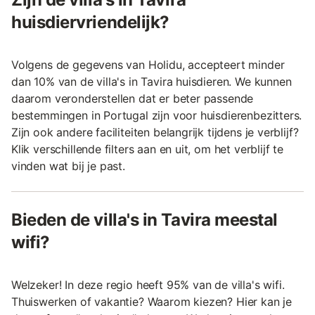
huisdiervriendelijk?
Volgens de gegevens van Holidu, accepteert minder
dan 10% van de villa's in Tavira huisdieren. We kunnen
daarom veronderstellen dat er beter passende
bestemmingen in Portugal zijn voor huisdierenbezitters.
Zijn ook andere faciliteiten belangrijk tijdens je verblijf?
Klik verschillende filters aan en uit, om het verblijf te
vinden wat bij je past.
Bieden de villa's in Tavira meestal
wifi?
Welzeker! In deze regio heeft 95% van de villa's wifi.
Thuiswerken of vakantie? Waarom kiezen? Hier kan je