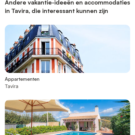
...
Andere vakantie-ideeën en accommodaties
in Tavira, die interessant kunnen zijn
Appartementen
Tavira