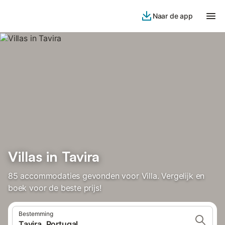
Naar de app
Villas in Tavira
85 accommodaties gevonden voor Villa. Vergelijk en
boek voor de beste prijs!
Bestemming
Tavira, Portugal