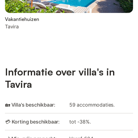
Vakantiehuizen
Tavira
Informatie over villa's in
Tavira
🏡 Villa's beschikbaar:
59 accommodaties.
💳 Korting beschikbaar:
tot -38%.