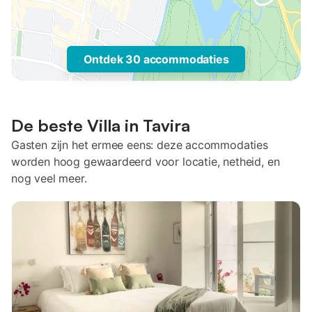
Ontdek 30 accommodaties
De beste Villa in Tavira
Gasten zijn het ermee eens: deze accommodaties
worden hoog gewaardeerd voor locatie, netheid, en
nog veel meer.