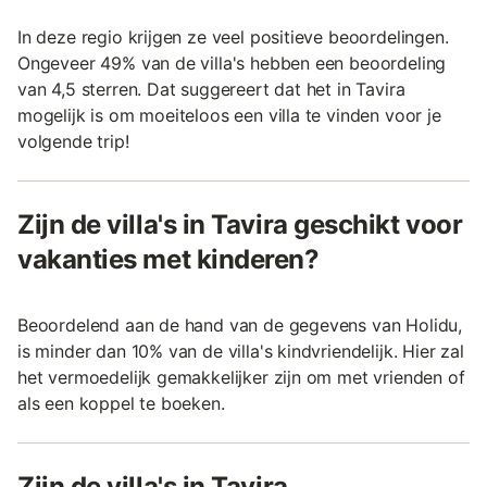
In deze regio krijgen ze veel positieve beoordelingen.
Ongeveer 49% van de villa's hebben een beoordeling
van 4,5 sterren. Dat suggereert dat het in Tavira
mogelijk is om moeiteloos een villa te vinden voor je
volgende trip!
Zijn de villa's in Tavira geschikt voor
vakanties met kinderen?
Beoordelend aan de hand van de gegevens van Holidu,
is minder dan 10% van de villa's kindvriendelijk. Hier zal
het vermoedelijk gemakkelijker zijn om met vrienden of
als een koppel te boeken.
Zijn de villa's in Tavira