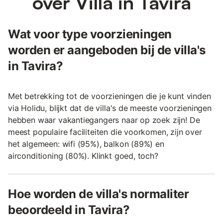
over Villa in Tavira
Wat voor type voorzieningen
worden er aangeboden bij de villa's
in Tavira?
Met betrekking tot de voorzieningen die je kunt vinden
via Holidu, blijkt dat de villa's de meeste voorzieningen
hebben waar vakantiegangers naar op zoek zijn! De
meest populaire faciliteiten die voorkomen, zijn over
het algemeen: wifi (95%), balkon (89%) en
airconditioning (80%). Klinkt goed, toch?
Hoe worden de villa's normaliter
beoordeeld in Tavira?