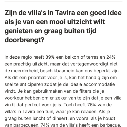
Zijn de villa's in Tavira een goed idee
als je van een mooi uitzicht wilt
genieten en graag buiten tijd
doorbrengt?
In deze regio heeft 89% een balkon of terras en 24%
een prachtig uitzicht, maar dat vertegenwoordigt niet
de meerderheid, beschikbaarheid kan dus beperkt zijn.
Als dit een prioriteit voor je is, kan het handig zijn om
snel te anticiperen zodat je de ideale accommodatie
vindt. Je kan gebruikmaken van de filters die je
voorkeur hebben om er zeker van te zijn dat je een villa
vindt dat perfect voor je is. Toch heeft 76% van de
villa's in Tavira een tuin, waar je kan relaxen. Als je
graag buiten luncht of dineert, en vooral als je houdt
van barbecueën, 74% van de villa's heeft een barbecue.