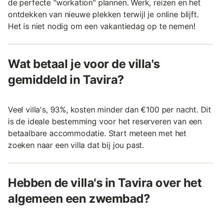
de perfecte "workation" plannen. Werk, reizen en het
ontdekken van nieuwe plekken terwijl je online blijft.
Het is niet nodig om een vakantiedag op te nemen!
Wat betaal je voor de villa's
gemiddeld in Tavira?
Veel villa's, 93%, kosten minder dan €100 per nacht. Dit
is de ideale bestemming voor het reserveren van een
betaalbare accommodatie. Start meteen met het
zoeken naar een villa dat bij jou past.
Hebben de villa's in Tavira over het
algemeen een zwembad?