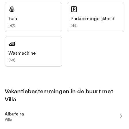
Tuin
Parkeermogelijkheid
(
47
)
(
45
)
Wasmachine
(
58
)
Vakantiebestemmingen in de buurt met
Villa
Albufeira
Villa