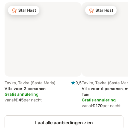
Star Host
Star Host
Tavira, Tavira (Santa Maria)
9,5
Tavira, Tavira (Santa Mar
Villa voor 2 personen
Villa voor 6 personen, 
Gratis annulering
Tuin
vanaf
€ 45
per nacht
Gratis annulering
vanaf
€ 170
per nacht
Laat alle aanbiedingen zien