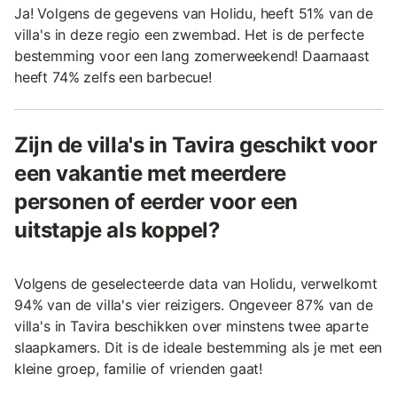
Ja! Volgens de gegevens van Holidu, heeft 51% van de
villa's in deze regio een zwembad. Het is de perfecte
bestemming voor een lang zomerweekend! Daarnaast
heeft 74% zelfs een barbecue!
Zijn de villa's in Tavira geschikt voor
een vakantie met meerdere
personen of eerder voor een
uitstapje als koppel?
Volgens de geselecteerde data van Holidu, verwelkomt
94% van de villa's vier reizigers. Ongeveer 87% van de
villa's in Tavira beschikken over minstens twee aparte
slaapkamers. Dit is de ideale bestemming als je met een
kleine groep, familie of vrienden gaat!